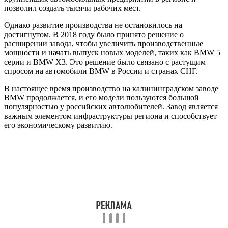
позволил создать тысячи рабочих мест.
Однако развитие производства не остановилось на
достигнутом. В 2018 году было принято решение о
расширении завода, чтобы увеличить производственные
мощности и начать выпуск новых моделей, таких как BMW 5
серии и BMW X3. Это решение было связано с растущим
спросом на автомобили BMW в России и странах СНГ.
В настоящее время производство на калининградском заводе
BMW продолжается, и его модели пользуются большой
популярностью у российских автолюбителей. Завод является
важным элементом инфраструктуры региона и способствует
его экономическому развитию.