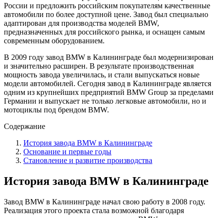
России и предложить российским покупателям качественные
автомобили по более доступной цене. Завод был специально
адаптирован для производства моделей BMW,
предназначенных для российского рынка, и оснащен самым
современным оборудованием.
В 2009 году завод BMW в Калининграде был модернизирован
и значительно расширен. В результате производственная
мощность завода увеличилась, и стали выпускаться новые
модели автомобилей. Сегодня завод в Калининграде является
одним из крупнейших предприятий BMW Group за пределами
Германии и выпускает не только легковые автомобили, но и
мотоциклы под брендом BMW.
Содержание
История завода BMW в Калининграде
Основание и первые годы
Становление и развитие производства
История завода BMW в Калининграде
Завод BMW в Калининграде начал свою работу в 2008 году.
Реализация этого проекта стала возможной благодаря