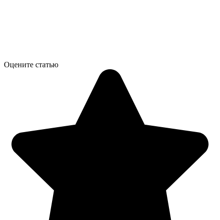
Оцените статью