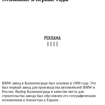
BMW завод в Калининграде был основан в 1999 году. Это
был первый завод для производства автомобилей BMW в
России. Выбор Калининграда в качестве места для
строительства завода был обусловлен его географическим
положением и близостью к Европе.