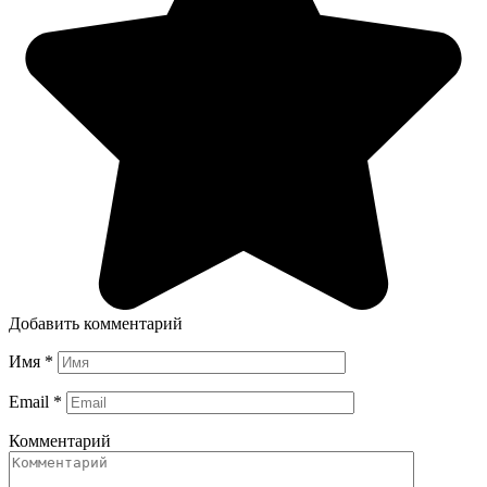
Добавить комментарий
Имя
*
Email
*
Комментарий