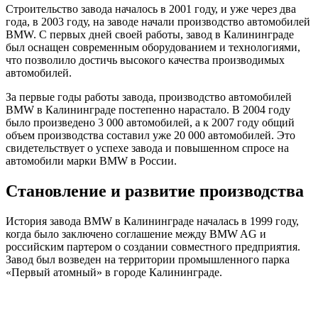
Строительство завода началось в 2001 году, и уже через два
года, в 2003 году, на заводе начали производство автомобилей
BMW. С первых дней своей работы, завод в Калининграде
был оснащен современным оборудованием и технологиями,
что позволило достичь высокого качества производимых
автомобилей.
За первые годы работы завода, производство автомобилей
BMW в Калининграде постепенно нарастало. В 2004 году
было произведено 3 000 автомобилей, а к 2007 году общий
объем производства составил уже 20 000 автомобилей. Это
свидетельствует о успехе завода и повышенном спросе на
автомобили марки BMW в России.
Становление и развитие производства
История завода BMW в Калининграде началась в 1999 году,
когда было заключено соглашение между BMW AG и
российским партером о создании совместного предприятия.
Завод был возведен на территории промышленного парка
«Первый атомный» в городе Калининграде.