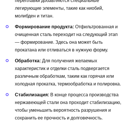
переплавки добавляются специальные
легирующие элементы, такие как ниобий,
молибден и титан.
Формирование продукта:
Отфильтрованная и
очищенная сталь переходит на следующий этап
— формирование. Здесь она может быть
прокатана или отливаться в нужную форму.
Обработка:
Для получения желаемых
характеристик и отделки сталь подвергается
различным обработкам, таким как горячая или
холодная прокатка, термообработка и полировка.
Стабилизация:
В конце процесса производства
нержавеющей стали она проходит стабилизацию,
чтобы уменьшить вероятность разрушения и
сохранить ее прочность и долговечность.