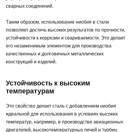
сварных соединений.
Таким образом, использование ниобия в стали
позволяет достичь высоких результатов по прочности,
устойчивости к коррозии и свариваемости. Это делает
его незаменимым элементом для производства
качественных и долговечных металлических
конструкций и изделий.
Устойчивость к высоким
температурам
Это свойство делает сталь с добавлением ниобия
идеальной для использования в условиях высоких
температур, например, в производстве авиационных
двигателей, высокотемпературных печей и турбин.