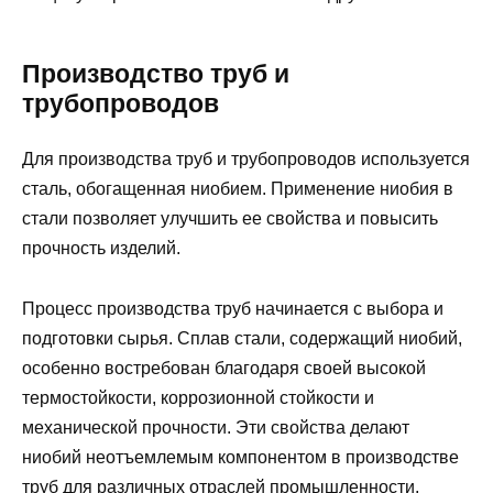
Производство труб и
трубопроводов
Для производства труб и трубопроводов используется
сталь, обогащенная ниобием. Применение ниобия в
стали позволяет улучшить ее свойства и повысить
прочность изделий.
Процесс производства труб начинается с выбора и
подготовки сырья. Сплав стали, содержащий ниобий,
особенно востребован благодаря своей высокой
термостойкости, коррозионной стойкости и
механической прочности. Эти свойства делают
ниобий неотъемлемым компонентом в производстве
труб для различных отраслей промышленности.