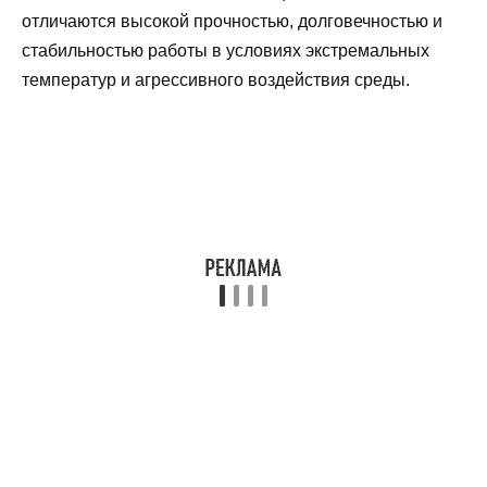
отличаются высокой прочностью, долговечностью и
стабильностью работы в условиях экстремальных
температур и агрессивного воздействия среды.