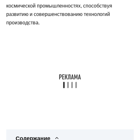
космической промышленностях, способствуя
развитию и совершенствованию технологий
производства.
Содержание