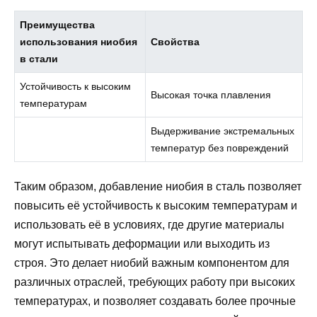
Преимущества
использования ниобия
Свойства
в стали
Устойчивость к высоким
Высокая точка плавления
температурам
Выдерживание экстремальных
температур без повреждений
Таким образом, добавление ниобия в сталь позволяет
повысить её устойчивость к высоким температурам и
использовать её в условиях, где другие материалы
могут испытывать деформации или выходить из
строя. Это делает ниобий важным компонентом для
различных отраслей, требующих работу при высоких
температурах, и позволяет создавать более прочные