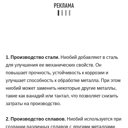
1. Производство стали.
Ниобий добавляют в сталь
для улучшения ее механических свойств. Он
повышает прочность, устойчивость к коррозии и
улучшает способность к обработке металла. При этом
ниобий может заменить некоторые другие металлы,
такие как ванадий или тантал, что позволяет снизить
затраты на производство.
2. Производство сплавов.
Ниобий используется при
создании различных сплавов с другими металлами.