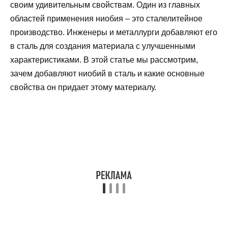
своим удивительным свойствам. Один из главных
областей применения ниобия – это сталелитейное
производство. Инженеры и металлурги добавляют его
в сталь для создания материала с улучшенными
характеристиками. В этой статье мы рассмотрим,
зачем добавляют ниобий в сталь и какие основные
свойства он придает этому материалу.