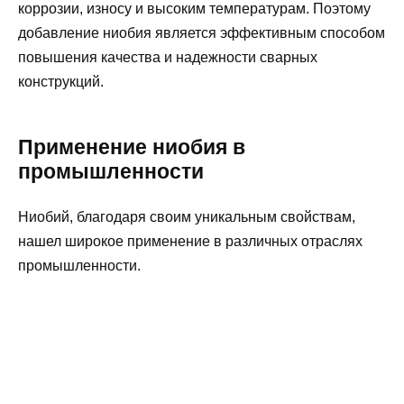
коррозии, износу и высоким температурам. Поэтому
добавление ниобия является эффективным способом
повышения качества и надежности сварных
конструкций.
Применение ниобия в
промышленности
Ниобий, благодаря своим уникальным свойствам,
нашел широкое применение в различных отраслях
промышленности.