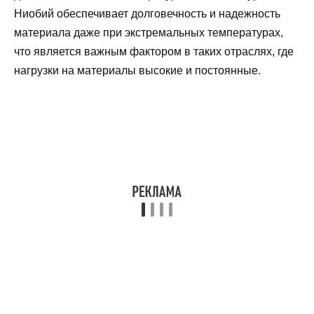
Ниобий обеспечивает долговечность и надежность
материала даже при экстремальных температурах,
что является важным фактором в таких отраслях, где
нагрузки на материалы высокие и постоянные.