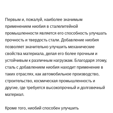
Первым и, пожалуй, наиболее значимым
применением ниобия в сталелитейной
промышленности является его способность улучшать
прочность и твердость стали. Добавление ниобия
позволяет значительно улучшить механические
свойства материала, делая его более прочным и
устойчивым к различным нагрузкам. Благодаря этому,
сталь с добавлением ниобия находит применение в
таких отраслях, как автомобильное производство,
строительство, космическая промышленность и
другие, где требуется высокопрочный и долговечный
материал.
Кроме того, ниобий способен улучшить