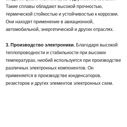
Такие сплавы обладают высокой прочностью,
термической стойкостью и устойчивостью к коррозии.
Они находят применение в авиационной,
автомобильной, энергетической и других отраслях.
3. Производство электроники.
Благодаря высокой
теплопроводности и стабильности при высоких
температурах, ниобий используется при производстве
различных электронных компонентов. Он
применяется в производстве конденсаторов,
резисторов и других элементов электронных схем.