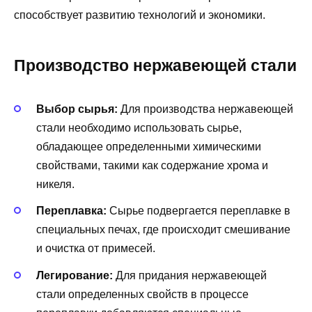
способствует развитию технологий и экономики.
Производство нержавеющей стали
Выбор сырья:
Для производства нержавеющей
стали необходимо использовать сырье,
обладающее определенными химическими
свойствами, такими как содержание хрома и
никеля.
Переплавка:
Сырье подвергается переплавке в
специальных печах, где происходит смешивание
и очистка от примесей.
Легирование:
Для придания нержавеющей
стали определенных свойств в процессе