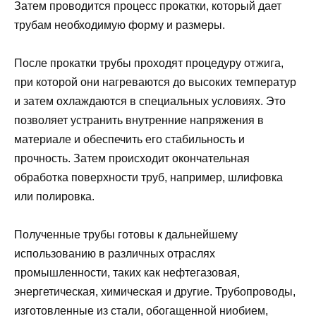
Затем проводится процесс прокатки, который дает
трубам необходимую форму и размеры.
После прокатки трубы проходят процедуру отжига,
при которой они нагреваются до высоких температур
и затем охлаждаются в специальных условиях. Это
позволяет устранить внутренние напряжения в
материале и обеспечить его стабильность и
прочность. Затем происходит окончательная
обработка поверхности труб, например, шлифовка
или полировка.
Полученные трубы готовы к дальнейшему
использованию в различных отраслях
промышленности, таких как нефтегазовая,
энергетическая, химическая и другие. Трубопроводы,
изготовленные из стали, обогащенной ниобием,