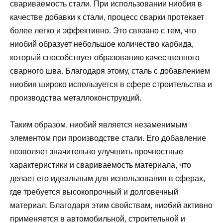
свариваемость стали. При использовании ниобия в
качестве добавки к стали, процесс сварки протекает
более легко и эффективно. Это связано с тем, что
ниобий образует небольшое количество карбида,
который способствует образованию качественного
сварного шва. Благодаря этому, сталь с добавлением
ниобия широко используется в сфере строительства и
производства металлоконструкций.
Таким образом, ниобий является незаменимым
элементом при производстве стали. Его добавление
позволяет значительно улучшить прочностные
характеристики и свариваемость материала, что
делает его идеальным для использования в сферах,
где требуется высокопрочный и долговечный
материал. Благодаря этим свойствам, ниобий активно
применяется в автомобильной, строительной и