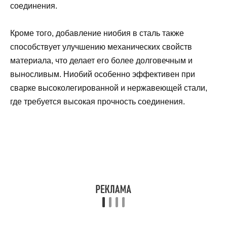
соединения.
Кроме того, добавление ниобия в сталь также
способствует улучшению механических свойств
материала, что делает его более долговечным и
выносливым. Ниобий особенно эффективен при
сварке высоколегированной и нержавеющей стали,
где требуется высокая прочность соединения.