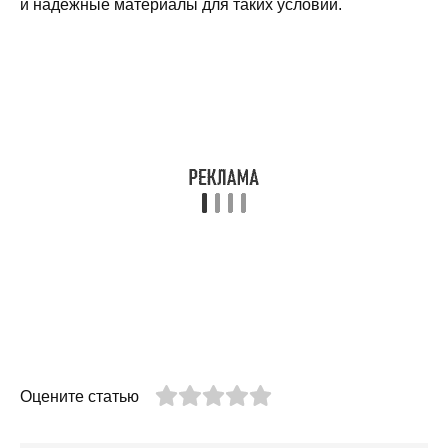
и надежные материалы для таких условий.
Оцените статью