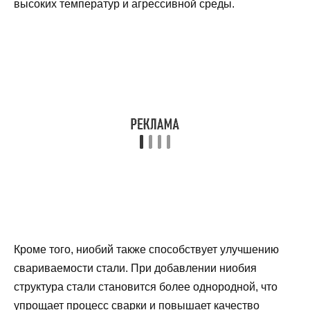
высоких температур и агрессивной среды.
Кроме того, ниобий также способствует улучшению
свариваемости стали. При добавлении ниобия
структура стали становится более однородной, что
упрощает процесс сварки и повышает качество