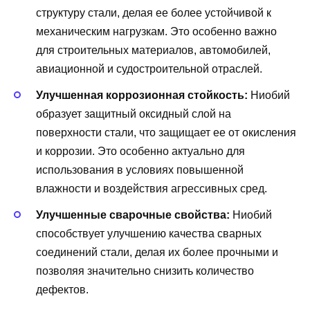
структуру стали, делая ее более устойчивой к
механическим нагрузкам. Это особенно важно
для строительных материалов, автомобилей,
авиационной и судостроительной отраслей.
Улучшенная коррозионная стойкость:
Ниобий
образует защитный оксидный слой на
поверхности стали, что защищает ее от окисления
и коррозии. Это особенно актуально для
использования в условиях повышенной
влажности и воздействия агрессивных сред.
Улучшенные сварочные свойства:
Ниобий
способствует улучшению качества сварных
соединений стали, делая их более прочными и
позволяя значительно снизить количество
дефектов.