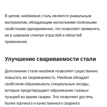
В целом, ниобиевая сталь является уникальным
материалом, обладающим несколькими полезными
свойствами одновременно, что позволяет применять
ее в широком спектре отраслей и областей
применения.
Улучшение свариваемости стали
Дополнение стали ниобием позволяет существенно
повысить ее свариваемость. Ниобым обладает
свойством образовывать специальные оксиды,
которые предотвращают образование газовых
пузырей во время сварки. Это позволяет достичь
более прочного и качественного сварного