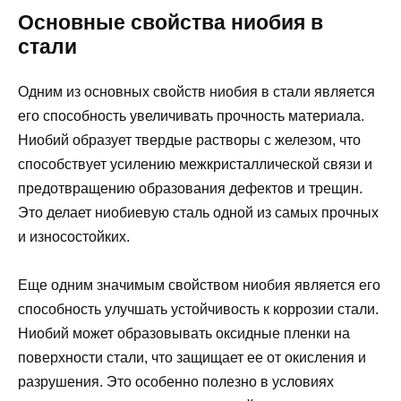
Основные свойства ниобия в
стали
Одним из основных свойств ниобия в стали является
его способность увеличивать прочность материала.
Ниобий образует твердые растворы с железом, что
способствует усилению межкристаллической связи и
предотвращению образования дефектов и трещин.
Это делает ниобиевую сталь одной из самых прочных
и износостойких.
Еще одним значимым свойством ниобия является его
способность улучшать устойчивость к коррозии стали.
Ниобий может образовывать оксидные пленки на
поверхности стали, что защищает ее от окисления и
разрушения. Это особенно полезно в условиях