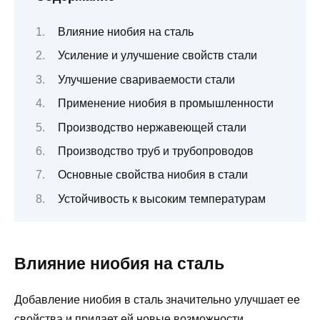
Влияние ниобия на сталь
Усиление и улучшение свойств стали
Улучшение свариваемости стали
Применение ниобия в промышленности
Производство нержавеющей стали
Производство труб и трубопроводов
Основные свойства ниобия в стали
Устойчивость к высоким температурам
Влияние ниобия на сталь
Добавление ниобия в сталь значительно улучшает ее
свойства и придает ей новые возможности.