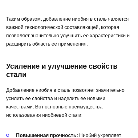
Таким образом, добавление ниобия в сталь является
важной технологической составляющей, которая
позволяет значительно улучшить ее характеристики и
расширить область ее применения.
Усиление и улучшение свойств
стали
Добавление ниобия в сталь позволяет значительно
усилить ее свойства и наделить ее новыми
качествами. Вот основные преимущества
использования ниобиевой стали:
Повышенная прочность:
Ниобий укрепляет