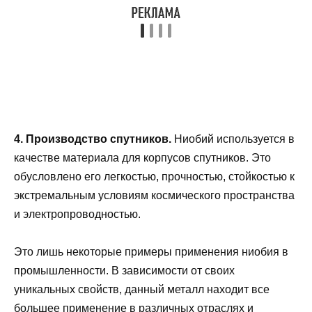
4. Производство спутников.
Ниобий используется в
качестве материала для корпусов спутников. Это
обусловлено его легкостью, прочностью, стойкостью к
экстремальным условиям космического пространства
и электропроводностью.
Это лишь некоторые примеры применения ниобия в
промышленности. В зависимости от своих
уникальных свойств, данный металл находит все
большее применение в различных отраслях и