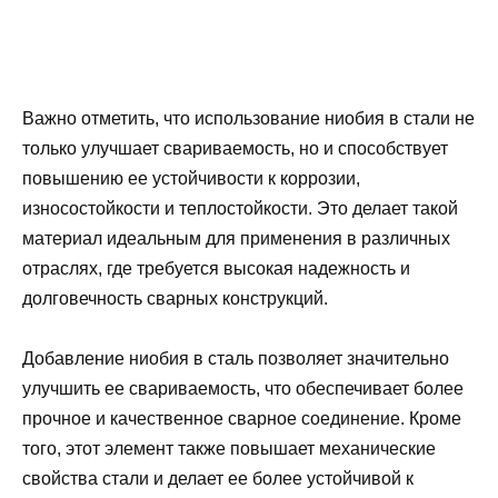
Важно отметить, что использование ниобия в стали не
только улучшает свариваемость, но и способствует
повышению ее устойчивости к коррозии,
износостойкости и теплостойкости. Это делает такой
материал идеальным для применения в различных
отраслях, где требуется высокая надежность и
долговечность сварных конструкций.
Добавление ниобия в сталь позволяет значительно
улучшить ее свариваемость, что обеспечивает более
прочное и качественное сварное соединение. Кроме
того, этот элемент также повышает механические
свойства стали и делает ее более устойчивой к