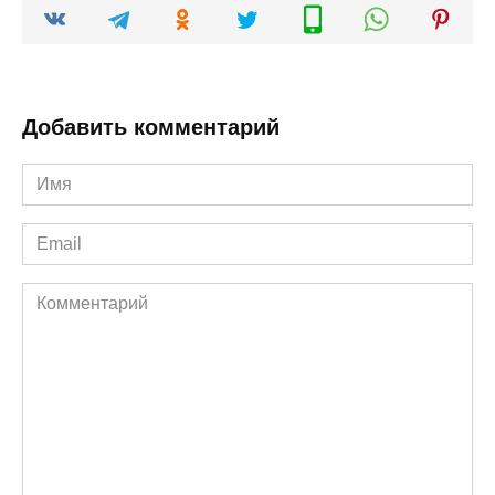
Добавить комментарий
Имя
*
Email
*
Комментарий