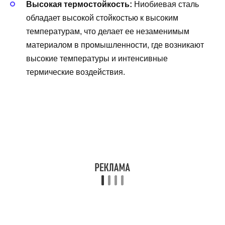
Высокая термостойкость:
Ниобиевая сталь
обладает высокой стойкостью к высоким
температурам, что делает ее незаменимым
материалом в промышленности, где возникают
высокие температуры и интенсивные
термические воздействия.