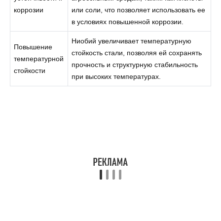
коррозии
или соли, что позволяет использовать ее
в условиях повышенной коррозии.
Ниобий увеличивает температурную
Повышение
стойкость стали, позволяя ей сохранять
температурной
прочность и структурную стабильность
стойкости
при высоких температурах.