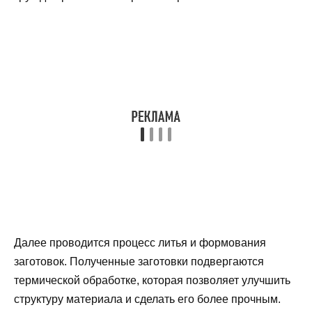
Далее проводится процесс литья и формования
заготовок. Полученные заготовки подвергаются
термической обработке, которая позволяет улучшить
структуру материала и сделать его более прочным.