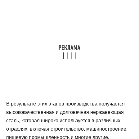
В результате этих этапов производства получается
высококачественная и долговечная нержавеющая
сталь, которая широко используется в различных
отраслях, включая строительство, машиностроение,
пищевую промышленность и многие другие.