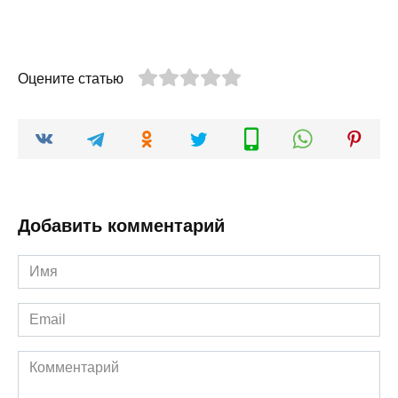
Оцените статью
Добавить комментарий
Имя
*
Email
*
Комментарий