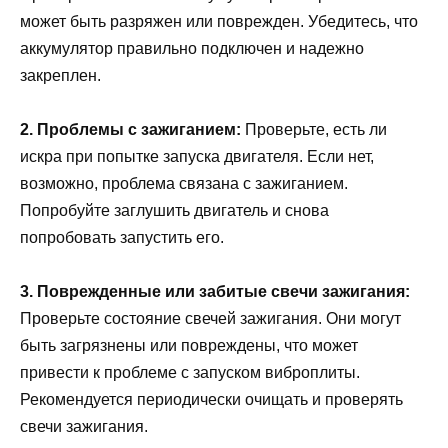
может быть разряжен или поврежден. Убедитесь, что
аккумулятор правильно подключен и надежно
закреплен.
2. Проблемы с зажиганием:
Проверьте, есть ли
искра при попытке запуска двигателя. Если нет,
возможно, проблема связана с зажиганием.
Попробуйте заглушить двигатель и снова
попробовать запустить его.
3. Поврежденные или забитые свечи зажигания:
Проверьте состояние свечей зажигания. Они могут
быть загрязнены или повреждены, что может
привести к проблеме с запуском виброплиты.
Рекомендуется периодически очищать и проверять
свечи зажигания.