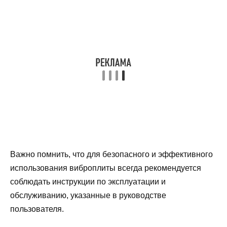
Важно помнить, что для безопасного и эффективного
использования виброплиты всегда рекомендуется
соблюдать инструкции по эксплуатации и
обслуживанию, указанные в руководстве
пользователя.