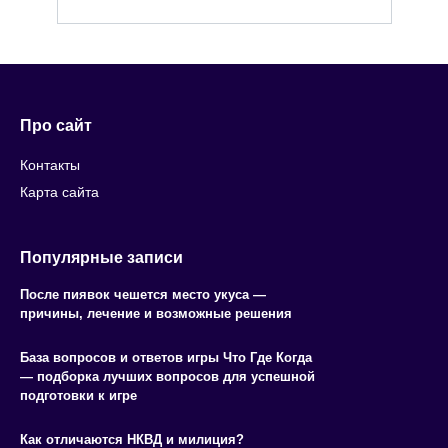
Про сайт
Контакты
Карта сайта
Популярные записи
После пиявок чешется место укуса —
причины, лечение и возможные решения
База вопросов и ответов игры Что Где Когда
— подборка лучших вопросов для успешной
подготовки к игре
Как отличаются НКВД и милиция?