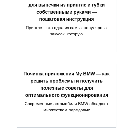
для выпечки из принглс и губки
собственными руками —
пошаговая инструкция
Принглс – это одна из самых популярных
закусок, которую
Починка приложения My BMW — как
решить проблемы и получить
полезные советы для
оптимального функционирования
Современные автомобили BMW обладают
множеством передовых