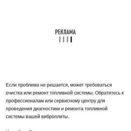
Если проблема не решается, может требоваться
очистка или ремонт топливной системы. Обратитесь к
профессионалам или сервисному центру для
проведения диагностики и ремонта топливной
системы вашей виброплиты.