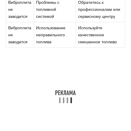
Виброплита
Проблемы с
Обратитесь к
не
топливной
профессионалам или
заводится
системой
сервисному центру
Виброплита
Использование
Используйте
не
неправильного
качественное
заводится
топлива
смешанное топливо