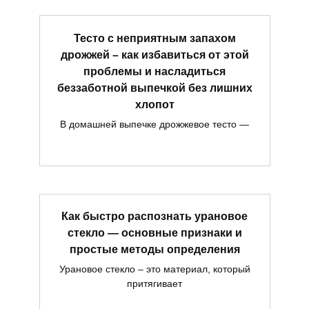
Тесто с неприятным запахом
дрожжей – как избавиться от этой
проблемы и насладиться
беззаботной выпечкой без лишних
хлопот
В домашней выпечке дрожжевое тесто —
Как быстро распознать урановое
стекло — основные признаки и
простые методы определения
Урановое стекло – это материал, который
притягивает