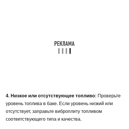
4. Низкое или отсутствующее топливо:
Проверьте
уровень топлива в баке. Если уровень низкий или
отсутствует, заправьте виброплиту топливом
соответствующего типа и качества.