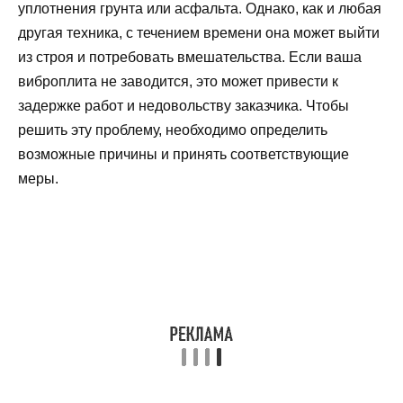
уплотнения грунта или асфальта. Однако, как и любая
другая техника, с течением времени она может выйти
из строя и потребовать вмешательства. Если ваша
виброплита не заводится, это может привести к
задержке работ и недовольству заказчика. Чтобы
решить эту проблему, необходимо определить
возможные причины и принять соответствующие
меры.