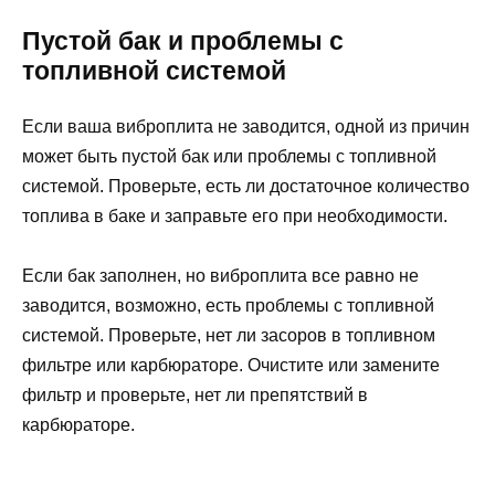
Пустой бак и проблемы с
топливной системой
Если ваша виброплита не заводится, одной из причин
может быть пустой бак или проблемы с топливной
системой. Проверьте, есть ли достаточное количество
топлива в баке и заправьте его при необходимости.
Если бак заполнен, но виброплита все равно не
заводится, возможно, есть проблемы с топливной
системой. Проверьте, нет ли засоров в топливном
фильтре или карбюраторе. Очистите или замените
фильтр и проверьте, нет ли препятствий в
карбюраторе.