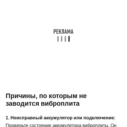
Причины, по которым не
заводится виброплита
1. Неисправный аккумулятор или подключение:
Проверьте состояние аккумулятора виброплиты. Он