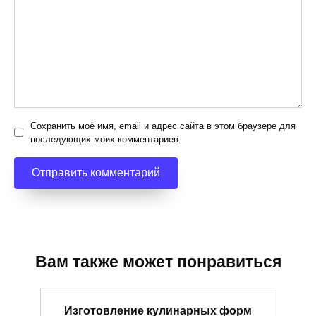
Сохранить моё имя, email и адрес сайта в этом браузере для
последующих моих комментариев.
Вам также может понравиться
Изготовление кулинарных форм