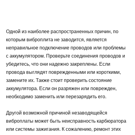
Одной из наиболее распространенных причин, по
которым виброплита не заводится, является
неправильное подключение проводов или проблемы
с аккумулятором. Проверьте соединения проводов и
убедитесь, что они надежно закреплены. Если
провода выглядят поврежденными или короткими,
замените их. Также стоит проверить состояние
аккумулятора. Если он разряжен или поврежден,
необходимо заменить или перезарядить его.
Другой возможной причиной незаводящейся
виброплаты может быть неисправность карбюратора
или системы зажигания. К сожалению, ремонт этих