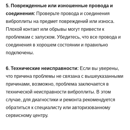
5. Поврежденные или изношенные провода и
соединения:
Проверьте провода и соединения
виброплиты на предмет повреждений или износа.
Плохой контакт или обрывы могут привести к
проблемам с запуском. Убедитесь, что все провода и
соединения в хорошем состоянии и правильно
подключены.
6. Технические неисправности:
Если вы уверены,
что причина проблемы не связана с вышеуказанными
причинами, возможно, проблема заключается в
технической неисправности виброплиты. В этом
случае, для диагностики и ремонта рекомендуется
обратиться к специалисту или авторизованному
сервисному центру.