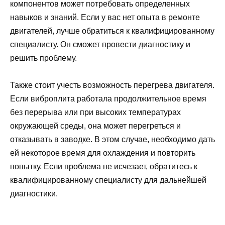
компонентов может потребовать определенных
навыков и знаний. Если у вас нет опыта в ремонте
двигателей, лучше обратиться к квалифицированному
специалисту. Он сможет провести диагностику и
решить проблему.
Также стоит учесть возможность перегрева двигателя.
Если виброплита работала продолжительное время
без перерыва или при высоких температурах
окружающей среды, она может перегреться и
отказывать в заводке. В этом случае, необходимо дать
ей некоторое время для охлаждения и повторить
попытку. Если проблема не исчезает, обратитесь к
квалифицированному специалисту для дальнейшей
диагностики.