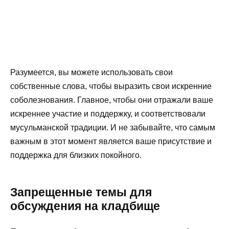
Разумеется, вы можете использовать свои
собственные слова, чтобы выразить свои искренние
соболезнования. Главное, чтобы они отражали ваше
искреннее участие и поддержку, и соответствовали
мусульманской традиции. И не забывайте, что самым
важным в этот момент является ваше присутствие и
поддержка для близких покойного.
Запрещенные темы для
обсуждения на кладбище