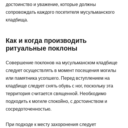
достоинство и уважение, которые должны
сопровождать каждого посетителя мусульманского
кладбища.
Как и когда производить
ритуальные поклоны
Совершение поклонов на мусульманском кладбище
следует осуществлять в момент посещения могилы
или памятника усопшего. Перед вступлением на
кладбище следует снять обувь с ног, поскольку эта
территория считается священной. Необходимо
подходить к могиле спокойно, с достоинством и
сосредоточенностью.
При подходе к месту захоронения следует