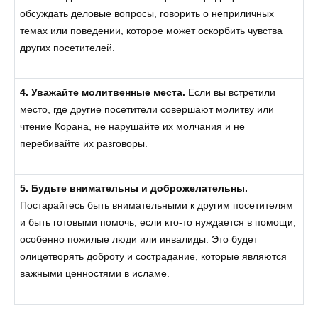
обсуждать деловые вопросы, говорить о неприличных
темах или поведении, которое может оскорбить чувства
других посетителей.
4. Уважайте молитвенные места.
Если вы встретили
место, где другие посетители совершают молитву или
чтение Корана, не нарушайте их молчания и не
перебивайте их разговоры.
5. Будьте внимательны и доброжелательны.
Постарайтесь быть внимательными к другим посетителям
и быть готовыми помочь, если кто-то нуждается в помощи,
особенно пожилые люди или инвалиды. Это будет
олицетворять доброту и сострадание, которые являются
важными ценностями в исламе.