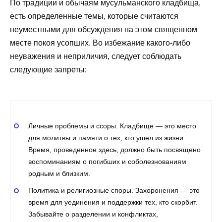
По традиции и обычаям мусульманского кладбища,
есть определенные темы, которые считаются
неуместными для обсуждения на этом священном
месте покоя усопших. Во избежание какого-либо
неуважения и неприличия, следует соблюдать
следующие запреты:
Личные проблемы и ссоры. Кладбище — это место
для молитвы и памяти о тех, кто ушел из жизни.
Время, проведенное здесь, должно быть посвящено
воспоминаниям о погибших и соболезнованиям
родным и близким.
Политика и религиозные споры. Захоронения — это
время для уединения и поддержки тех, кто скорбит.
Забывайте о разделении и конфликтах,