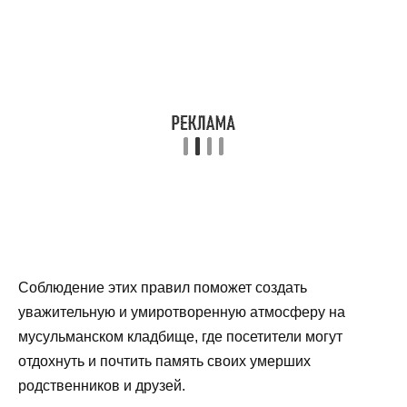
Соблюдение этих правил поможет создать
уважительную и умиротворенную атмосферу на
мусульманском кладбище, где посетители могут
отдохнуть и почтить память своих умерших
родственников и друзей.