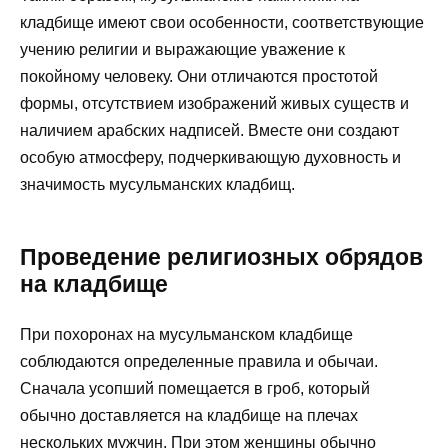
кладбище имеют свои особенности, соответствующие
учению религии и выражающие уважение к
покойному человеку. Они отличаются простотой
формы, отсутствием изображений живых существ и
наличием арабских надписей. Вместе они создают
особую атмосферу, подчеркивающую духовность и
значимость мусульманских кладбищ.
Проведение религиозных обрядов
на кладбище
При похоронах на мусульманском кладбище
соблюдаются определенные правила и обычаи.
Сначала усопший помещается в гроб, который
обычно доставляется на кладбище на плечах
нескольких мужчин. При этом женщины обычно