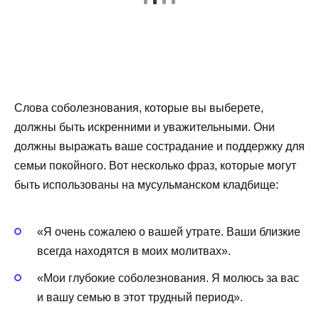
Слова соболезнования, которые вы выберете,
должны быть искренними и уважительными. Они
должны выражать ваше сострадание и поддержку для
семьи покойного. Вот несколько фраз, которые могут
быть использованы на мусульманском кладбище:
«Я очень сожалею о вашей утрате. Ваши близкие
всегда находятся в моих молитвах».
«Мои глубокие соболезнования. Я молюсь за вас
и вашу семью в этот трудный период».