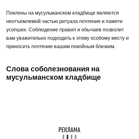
Поклоны на мусульманском кладбище являются
неотъемлемой частью ритуала почтения и памяти
усопших. Соблюдение правил и обычаев позволит
вам уважительно подходить к этому особому месту и
приносить почтение вашим покойным близким.
Слова соболезнования на
мусульманском кладбище