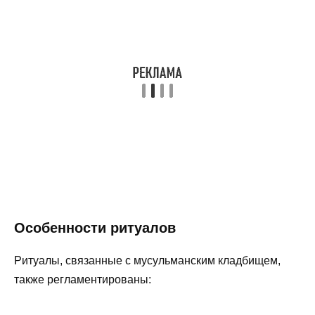
Особенности ритуалов
Ритуалы, связанные с мусульманским кладбищем,
также регламентированы: