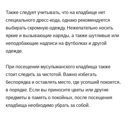
Также следует учитывать, что на кладбище нет
специального дресс-кода, однако рекомендуется
выбирать скромную одежду. Нежелательно носить
яркие и вызывающие наряды, а также шутливые или
неподобающие надписи на футболках и другой
одежде.
При посещении мусульманского кладбища также
стоит следить за чистотой. Важно избегать
беспорядка и оставлять место, где усопший покоится,
в порядке. Если вы приносите цветы или другие
предметы в память о покойных, после посещения
кладбища необходимо убрать за собой.