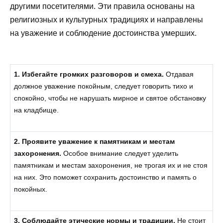
другими посетителями. Эти правила основаны на
религиозных и культурных традициях и направлены
на уважение и соблюдение достоинства умерших.
1. Избегайте громких разговоров и смеха.
Отдавая
должное уважение покойным, следует говорить тихо и
спокойно, чтобы не нарушать мирное и святое обстановку
на кладбище.
2. Проявите уважение к памятникам и местам
захоронения.
Особое внимание следует уделить
памятникам и местам захоронения, не трогая их и не стоя
на них. Это поможет сохранить достоинство и память о
покойных.
3. Соблюдайте этические нормы и традиции.
Не стоит