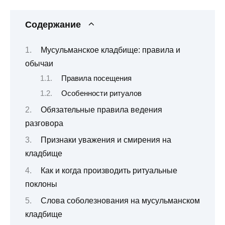
Содержание
Мусульманское кладбище: правила и
обычаи
Правила посещения
Особенности ритуалов
Обязательные правила ведения
разговора
Признаки уважения и смирения на
кладбище
Как и когда производить ритуальные
поклоны
Слова соболезнования на мусульманском
кладбище