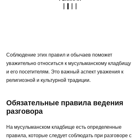
Соблюдение этих правил и обычаев поможет
уважительно относиться к мусульманскому кладбищу
и его посетителям. Это важный аспект уважения к
религиозной и культурной традиции.
Обязательные правила ведения
разговора
На мусульманском кладбище есть определенные
правила, которые следует соблюдать при разговоре с