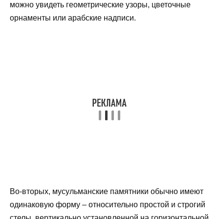
можно увидеть геометрические узоры, цветочные
орнаменты или арабские надписи.
Во-вторых, мусульманские памятники обычно имеют
одинаковую форму – относительно простой и строгий
стелы, вертикально установленной на горизонтальной