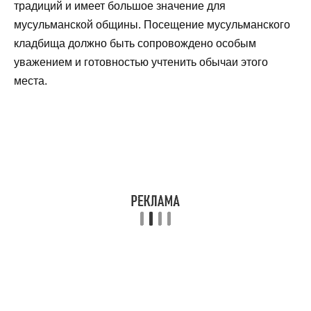
традиций и имеет большое значение для
мусульманской общины. Посещение мусульманского
кладбища должно быть сопровождено особым
уважением и готовностью учтенить обычаи этого
места.