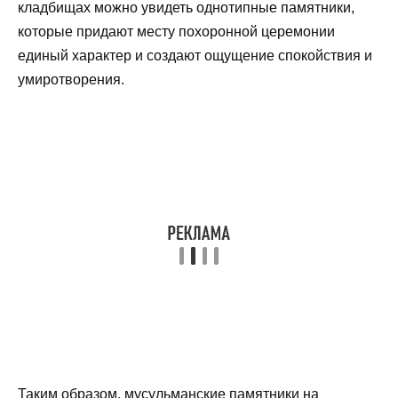
кладбищах можно увидеть однотипные памятники,
которые придают месту похоронной церемонии
единый характер и создают ощущение спокойствия и
умиротворения.
Таким образом, мусульманские памятники на