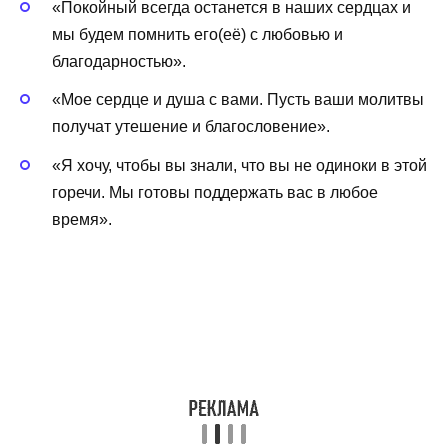
«Покойный всегда останется в наших сердцах и
мы будем помнить его(её) с любовью и
благодарностью».
«Мое сердце и душа с вами. Пусть ваши молитвы
получат утешение и благословение».
«Я хочу, чтобы вы знали, что вы не одиноки в этой
горечи. Мы готовы поддержать вас в любое
время».