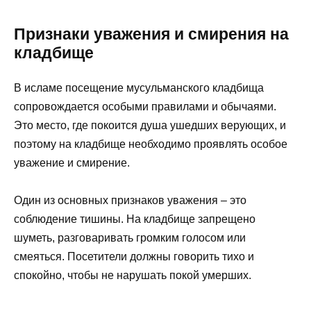
Признаки уважения и смирения на
кладбище
В исламе посещение мусульманского кладбища
сопровождается особыми правилами и обычаями.
Это место, где покоится душа ушедших верующих, и
поэтому на кладбище необходимо проявлять особое
уважение и смирение.
Один из основных признаков уважения – это
соблюдение тишины. На кладбище запрещено
шуметь, разговаривать громким голосом или
смеяться. Посетители должны говорить тихо и
спокойно, чтобы не нарушать покой умерших.