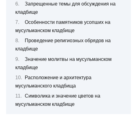
Запрещенные темы для обсуждения на
кладбище
Особенности памятников усопших на
мусульманском кладбище
Проведение религиозных обрядов на
кладбище
Значение молитвы на мусульманском
кладбище
Расположение и архитектура
мусульманского кладбища
Символика и значение цветов на
мусульманском кладбище