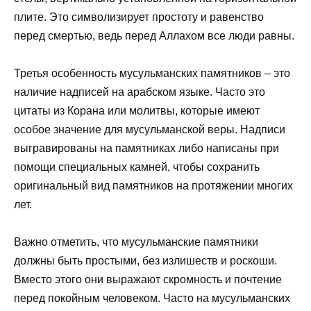
плите. Это символизирует простоту и равенство
перед смертью, ведь перед Аллахом все люди равны.
Третья особенность мусульманских памятников – это
наличие надписей на арабском языке. Часто это
цитаты из Корана или молитвы, которые имеют
особое значение для мусульманской веры. Надписи
выгравированы на памятниках либо написаны при
помощи специальных камней, чтобы сохранить
оригинальный вид памятников на протяжении многих
лет.
Важно отметить, что мусульманские памятники
должны быть простыми, без излишеств и роскоши.
Вместо этого они выражают скромность и почтение
перед покойным человеком. Часто на мусульманских