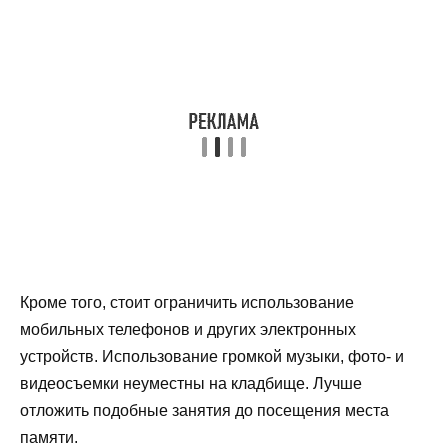
Кроме того, стоит ограничить использование
мобильных телефонов и других электронных
устройств. Использование громкой музыки, фото- и
видеосъемки неуместны на кладбище. Лучше
отложить подобные занятия до посещения места
памяти.