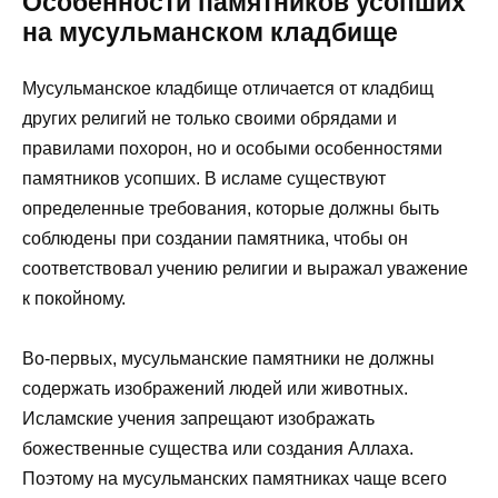
Особенности памятников усопших
на мусульманском кладбище
Мусульманское кладбище отличается от кладбищ
других религий не только своими обрядами и
правилами похорон, но и особыми особенностями
памятников усопших. В исламе существуют
определенные требования, которые должны быть
соблюдены при создании памятника, чтобы он
соответствовал учению религии и выражал уважение
к покойному.
Во-первых, мусульманские памятники не должны
содержать изображений людей или животных.
Исламские учения запрещают изображать
божественные существа или создания Аллаха.
Поэтому на мусульманских памятниках чаще всего