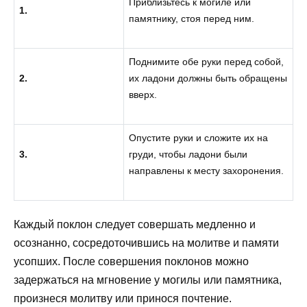
Приблизьтесь к могиле или
1.
памятнику, стоя перед ним.
Поднимите обе руки перед собой,
2.
их ладони должны быть обращены
вверх.
Опустите руки и сложите их на
3.
груди, чтобы ладони были
направлены к месту захоронения.
Каждый поклон следует совершать медленно и
осознанно, сосредоточившись на молитве и памяти
усопших. После совершения поклонов можно
задержаться на мгновение у могилы или памятника,
произнеся молитву или принося почтение.