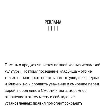
Память о предках является важной частью исламской
культуры. Поэтому посещение кладбища – это не
только возможность почтить память ушедших родных
и близких, но и проявить уважение и смирение перед
верой, перед лицом Смерти и Бога. Бережное
отношение к этому месту и соблюдение
установленных правил помогают сохранить