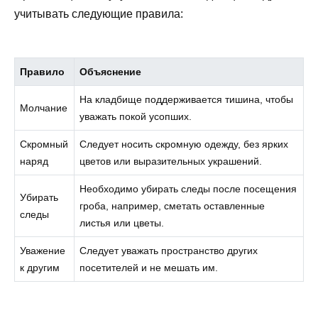
учитывать следующие правила:
Правило
Объяснение
На кладбище поддерживается тишина, чтобы
Молчание
уважать покой усопших.
Скромный
Следует носить скромную одежду, без ярких
наряд
цветов или выразительных украшений.
Необходимо убирать следы после посещения
Убирать
гроба, например, сметать оставленные
следы
листья или цветы.
Уважение
Следует уважать пространство других
к другим
посетителей и не мешать им.