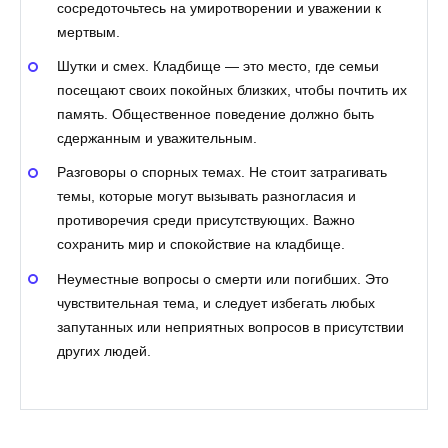
сосредоточьтесь на умиротворении и уважении к
мертвым.
Шутки и смех. Кладбище — это место, где семьи
посещают своих покойных близких, чтобы почтить их
память. Общественное поведение должно быть
сдержанным и уважительным.
Разговоры о спорных темах. Не стоит затрагивать
темы, которые могут вызывать разногласия и
противоречия среди присутствующих. Важно
сохранить мир и спокойствие на кладбище.
Неуместные вопросы о смерти или погибших. Это
чувствительная тема, и следует избегать любых
запутанных или неприятных вопросов в присутствии
других людей.