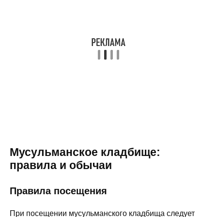
Мусульманское кладбище:
правила и обычаи
Правила посещения
При посещении мусульманского кладбища следует