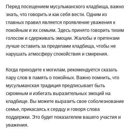
Перед посещением мусульманского кладбища, важно
знать, что говорить и как себя вести. Одним из
главных правил является проявление уважения к
покойным и их семьям. Здесь принято говорить тихим
голосом и сдерживать эмоции. Жалобы и претензии
лучше оставить за пределами кладбища, чтобы не
нарушать атмосферу спокойствия и смирения.
Когда приходите к могилам, рекомендуется сказать
пару слов в память о покойных. Важно помнить, что
мусульманская традиция предписывает быть
скромным и избегать выразительных эмоций на
кладбище. Вы можете выразить свое соболезнование
семье, прикасаясь к сердцу и говоря слова
поддержки. Это будет показателем вашего участия и
уважения.