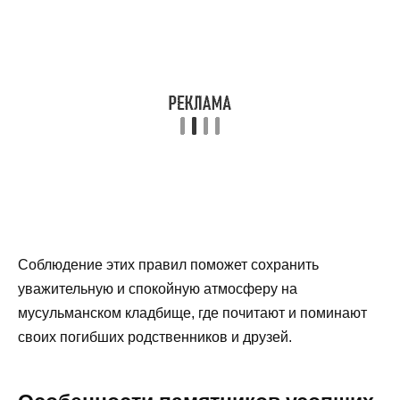
Соблюдение этих правил поможет сохранить
уважительную и спокойную атмосферу на
мусульманском кладбище, где почитают и поминают
своих погибших родственников и друзей.