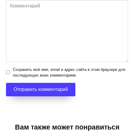
Комментарий
Сохранить моё имя, email и адрес сайта в этом браузере для
последующих моих комментариев.
Вам также может понравиться