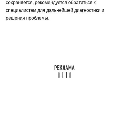
сохраняется, рекомендуется обратиться к
специалистам для дальнейшей диагностики и
решения проблемы.