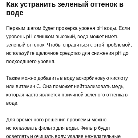
Как устранить зеленый оттенок в
воде
Первым шагом будет проверка уровня pH воды. Если
уровень pH слишком высокий, вода может иметь
зеленый оттенок. Чтобы справиться с этой проблемой,
используйте щелочное средство для снижения pH до
подходящего уровня.
Также можно добавить в воду аскорбиновую кислоту
или витамин С. Она поможет нейтрализовать медь,
которая часто является причиной зеленого оттенка в
воде.
Для временного решения проблемы можно
использовать фильтр для воды. Фильтр будет
осветлять и очищать воду, удаляя нежелательные