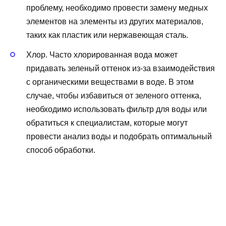
проблему, необходимо провести замену медных
элементов на элементы из других материалов,
таких как пластик или нержавеющая сталь.
Хлор. Часто хлорированная вода может
придавать зеленый оттенок из-за взаимодействия
с органическими веществами в воде. В этом
случае, чтобы избавиться от зеленого оттенка,
необходимо использовать фильтр для воды или
обратиться к специалистам, которые могут
провести анализ воды и подобрать оптимальный
способ обработки.