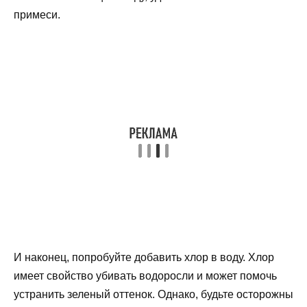
примеси.
И наконец, попробуйте добавить хлор в воду. Хлор
имеет свойство убивать водоросли и может помочь
устранить зеленый оттенок. Однако, будьте осторожны