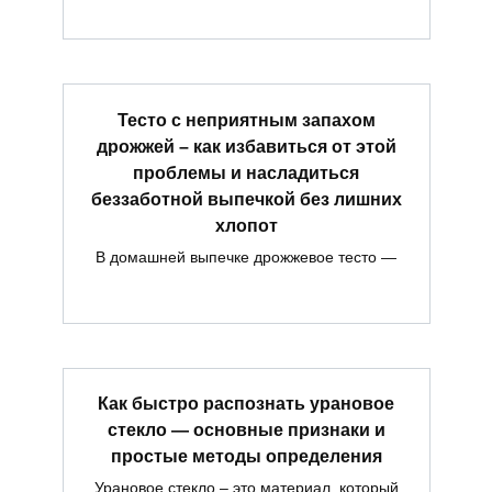
Тесто с неприятным запахом
дрожжей – как избавиться от этой
проблемы и насладиться
беззаботной выпечкой без лишних
хлопот
В домашней выпечке дрожжевое тесто —
Как быстро распознать урановое
стекло — основные признаки и
простые методы определения
Урановое стекло – это материал, который