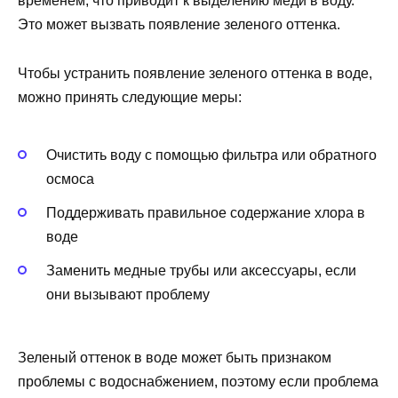
временем, что приводит к выделению меди в воду.
Это может вызвать появление зеленого оттенка.
Чтобы устранить появление зеленого оттенка в воде,
можно принять следующие меры:
Очистить воду с помощью фильтра или обратного
осмоса
Поддерживать правильное содержание хлора в
воде
Заменить медные трубы или аксессуары, если
они вызывают проблему
Зеленый оттенок в воде может быть признаком
проблемы с водоснабжением, поэтому если проблема