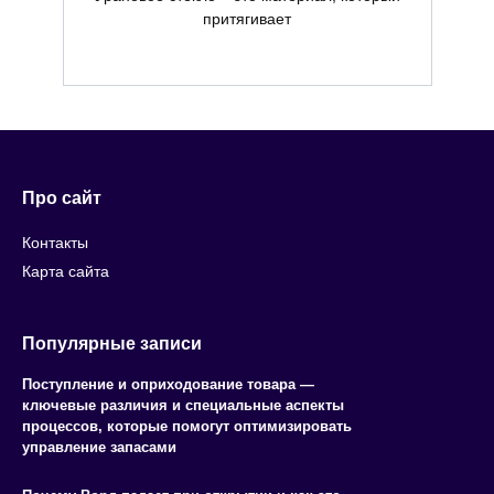
притягивает
Про сайт
Контакты
Карта сайта
Популярные записи
Поступление и оприходование товара —
ключевые различия и специальные аспекты
процессов, которые помогут оптимизировать
управление запасами