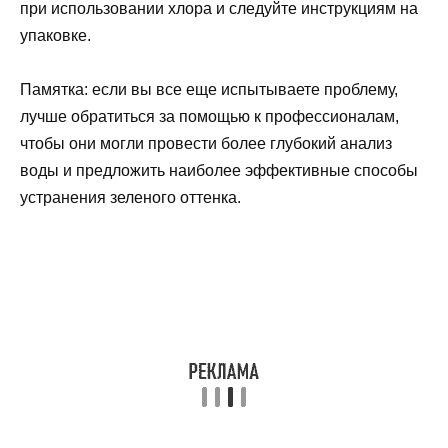
при использовании хлора и следуйте инструкциям на
упаковке.
Памятка: если вы все еще испытываете проблему,
лучше обратиться за помощью к профессионалам,
чтобы они могли провести более глубокий анализ
воды и предложить наиболее эффективные способы
устранения зеленого оттенка.