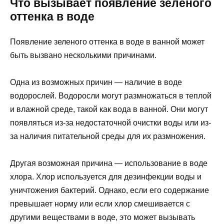
Что вызывает появление зеленого
оттенка в воде
Появление зеленого оттенка в воде в ванной может
быть вызвано несколькими причинами.
Одна из возможных причин — наличие в воде
водорослей. Водоросли могут размножаться в теплой
и влажной среде, такой как вода в ванной. Они могут
появляться из-за недостаточной очистки воды или из-
за наличия питательной среды для их размножения.
Другая возможная причина — использование в воде
хлора. Хлор используется для дезинфекции воды и
уничтожения бактерий. Однако, если его содержание
превышает норму или если хлор смешивается с
другими веществами в воде, это может вызывать