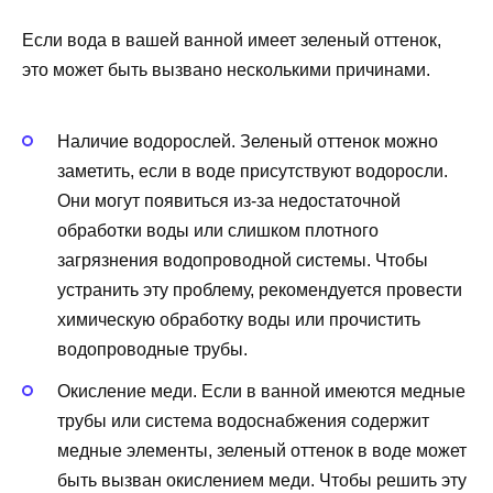
Если вода в вашей ванной имеет зеленый оттенок,
это может быть вызвано несколькими причинами.
Наличие водорослей. Зеленый оттенок можно
заметить, если в воде присутствуют водоросли.
Они могут появиться из-за недостаточной
обработки воды или слишком плотного
загрязнения водопроводной системы. Чтобы
устранить эту проблему, рекомендуется провести
химическую обработку воды или прочистить
водопроводные трубы.
Окисление меди. Если в ванной имеются медные
трубы или система водоснабжения содержит
медные элементы, зеленый оттенок в воде может
быть вызван окислением меди. Чтобы решить эту