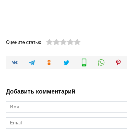
Оцените статью
Добавить комментарий
Имя
*
Email
*