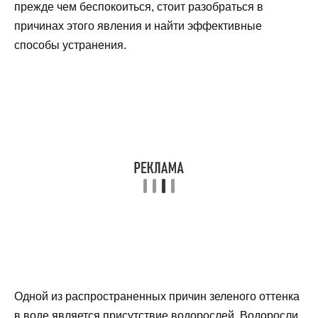
прежде чем беспокоиться, стоит разобраться в
причинах этого явления и найти эффективные
способы устранения.
Одной из распространенных причин зеленого оттенка
в воде является присутствие водорослей. Водоросли