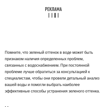
Помните, что зеленый оттенок в воде может быть
признаком наличия определенных проблем,
связанных с водоснабжением. При постоянной
проблеме лучше обратиться за консультацией к
специалистам, чтобы они провели детальный анализ
вашей воды и помогли выбрать наиболее
эффективные способы устранения зеленого оттенка.