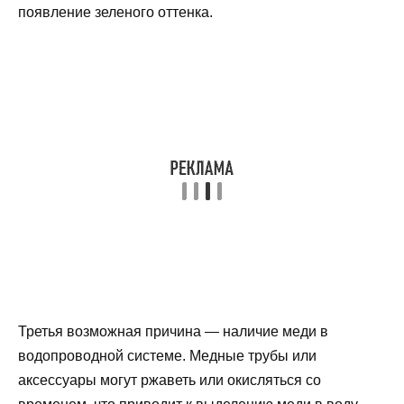
появление зеленого оттенка.
Третья возможная причина — наличие меди в
водопроводной системе. Медные трубы или
аксессуары могут ржаветь или окисляться со