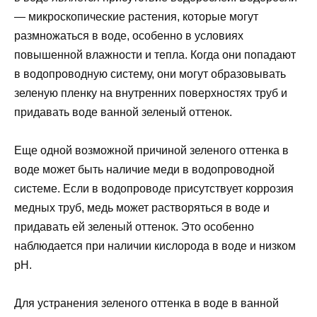
— микроскопические растения, которые могут
размножаться в воде, особенно в условиях
повышенной влажности и тепла. Когда они попадают
в водопроводную систему, они могут образовывать
зеленую пленку на внутренних поверхностях труб и
придавать воде ванной зеленый оттенок.
Еще одной возможной причиной зеленого оттенка в
воде может быть наличие меди в водопроводной
системе. Если в водопроводе присутствует коррозия
медных труб, медь может растворяться в воде и
придавать ей зеленый оттенок. Это особенно
наблюдается при наличии кислорода в воде и низком
pH.
Для устранения зеленого оттенка в воде в ванной