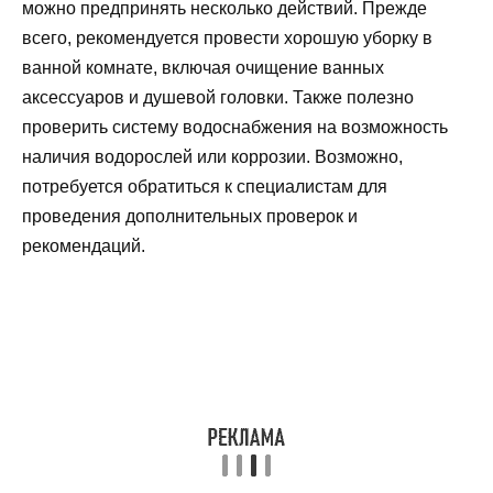
можно предпринять несколько действий. Прежде
всего, рекомендуется провести хорошую уборку в
ванной комнате, включая очищение ванных
аксессуаров и душевой головки. Также полезно
проверить систему водоснабжения на возможность
наличия водорослей или коррозии. Возможно,
потребуется обратиться к специалистам для
проведения дополнительных проверок и
рекомендаций.