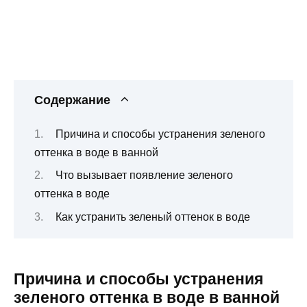
Содержание
Причина и способы устранения зеленого
оттенка в воде в ванной
Что вызывает появление зеленого
оттенка в воде
Как устранить зеленый оттенок в воде
Причина и способы устранения
зеленого оттенка в воде в ванной