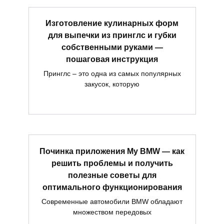
Изготовление кулинарных форм
для выпечки из принглс и губки
собственными руками —
пошаговая инструкция
Принглс – это одна из самых популярных
закусок, которую
Починка приложения My BMW — как
решить проблемы и получить
полезные советы для
оптимального функционирования
Современные автомобили BMW обладают
множеством передовых