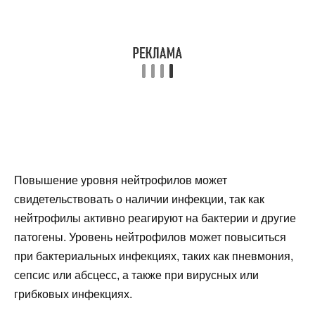
Повышение уровня нейтрофилов может
свидетельствовать о наличии инфекции, так как
нейтрофилы активно реагируют на бактерии и другие
патогены. Уровень нейтрофилов может повыситься
при бактериальных инфекциях, таких как пневмония,
сепсис или абсцесс, а также при вирусных или
грибковых инфекциях.