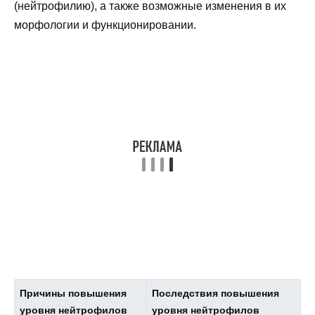
(нейтрофилию), а также возможные изменения в их
морфологии и функционировании.
Причины повышения
Последствия повышения
уровня нейтрофилов
уровня нейтрофилов