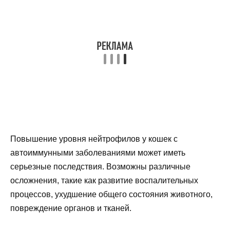
Повышение уровня нейтрофилов у кошек с
автоиммунными заболеваниями может иметь
серьезные последствия. Возможны различные
осложнения, такие как развитие воспалительных
процессов, ухудшение общего состояния животного,
повреждение органов и тканей.