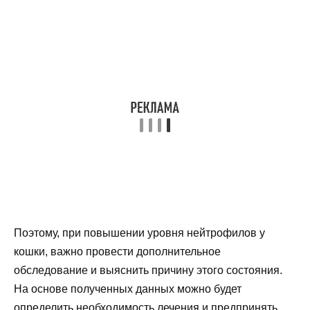
Поэтому, при повышении уровня нейтрофилов у
кошки, важно провести дополнительное
обследование и выяснить причину этого состояния.
На основе полученных данных можно будет
определить необходимость лечения и предпринять