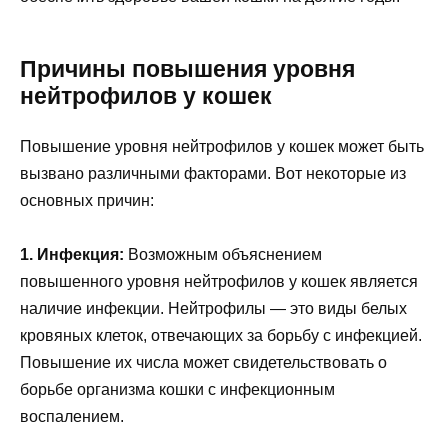
Причины повышения уровня
нейтрофилов у кошек
Повышение уровня нейтрофилов у кошек может быть
вызвано различными факторами. Вот некоторые из
основных причин:
1. Инфекция:
Возможным объяснением
повышенного уровня нейтрофилов у кошек является
наличие инфекции. Нейтрофилы — это виды белых
кровяных клеток, отвечающих за борьбу с инфекцией.
Повышение их числа может свидетельствовать о
борьбе организма кошки с инфекционным
воспалением.