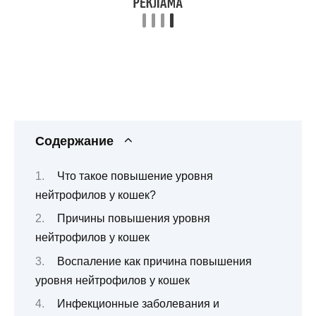
Содержание
Что такое повышение уровня
нейтрофилов у кошек?
Причины повышения уровня
нейтрофилов у кошек
Воспаление как причина повышения
уровня нейтрофилов у кошек
Инфекционные заболевания и