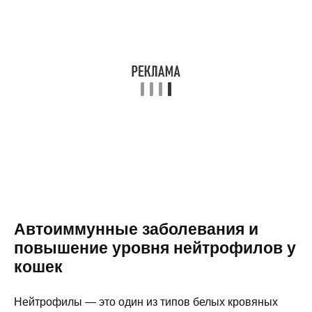
Автоиммунные заболевания и
повышение уровня нейтрофилов у
кошек
Нейтрофилы — это один из типов белых кровяных