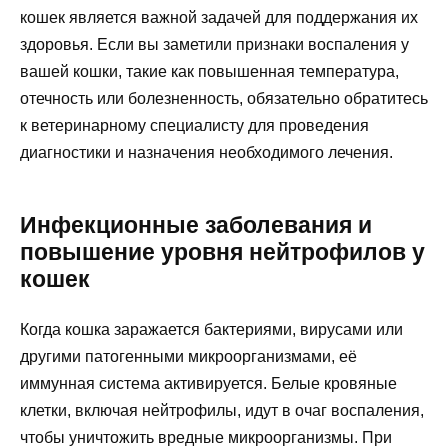
кошек является важной задачей для поддержания их
здоровья. Если вы заметили признаки воспаления у
вашей кошки, такие как повышенная температура,
отечность или болезненность, обязательно обратитесь
к ветеринарному специалисту для проведения
диагностики и назначения необходимого лечения.
Инфекционные заболевания и
повышение уровня нейтрофилов у
кошек
Когда кошка заражается бактериями, вирусами или
другими патогенными микроорганизмами, её
иммунная система активируется. Белые кровяные
клетки, включая нейтрофилы, идут в очаг воспаления,
чтобы уничтожить вредные микроорганизмы. При