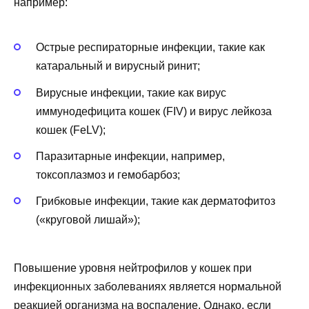
например:
Острые респираторные инфекции, такие как
катаральный и вирусный ринит;
Вирусные инфекции, такие как вирус
иммунодефицита кошек (FIV) и вирус лейкоза
кошек (FeLV);
Паразитарные инфекции, например,
токсоплазмоз и гемобарбоз;
Грибковые инфекции, такие как дерматофитоз
(«круговой лишай»);
Повышение уровня нейтрофилов у кошек при
инфекционных заболеваниях является нормальной
реакцией организма на воспаление. Однако, если