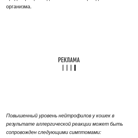
организма.
Повышенный уровень нейтрофилов у кошек в
результате аллергической реакции может быть
сопровожден следующими симптомами: