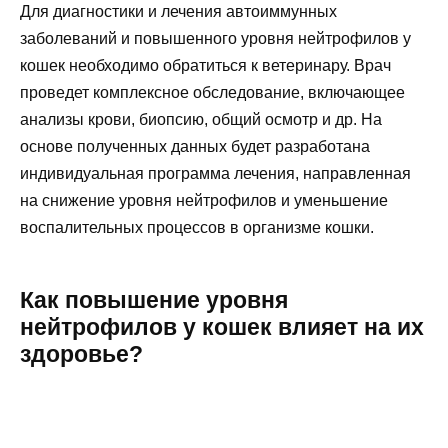
Для диагностики и лечения автоиммунных
заболеваний и повышенного уровня нейтрофилов у
кошек необходимо обратиться к ветеринару. Врач
проведет комплексное обследование, включающее
анализы крови, биопсию, общий осмотр и др. На
основе полученных данных будет разработана
индивидуальная программа лечения, направленная
на снижение уровня нейтрофилов и уменьшение
воспалительных процессов в организме кошки.
Как повышение уровня
нейтрофилов у кошек влияет на их
здоровье?