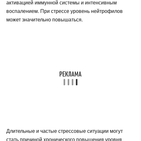
активацией иммунной системы и интенсивным
воспалением. При стрессе уровень нейтрофилов
может значительно повышаться.
Длительные и частые стрессовые ситуации могут
стать причиной хронического повышения уровня