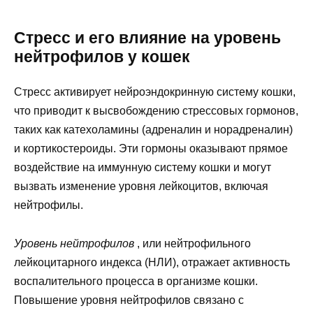
Стресс и его влияние на уровень
нейтрофилов у кошек
Стресс активирует нейроэндокринную систему кошки,
что приводит к высвобождению стрессовых гормонов,
таких как катехоламины (адреналин и норадреналин)
и кортикостероиды. Эти гормоны оказывают прямое
воздействие на иммунную систему кошки и могут
вызвать изменение уровня лейкоцитов, включая
нейтрофилы.
Уровень нейтрофилов
, или нейтрофильного
лейкоцитарного индекса (НЛИ), отражает активность
воспалительного процесса в организме кошки.
Повышение уровня нейтрофилов связано с