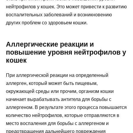
нейтрофилов у кошек. Это может привести к развитию
воспалительных заболеваний и возникновению
других проблем со здоровьем кошки.
Аллергические реакции и
повышение уровня нейтрофилов у
кошек
При аллергической реакции на определенный
аллерген, который может быть пищевым,
окружающей среды или прочим, организм кошки
начинает вырабатывать антитела для борьбы с
аллергеном. В результате этого процесса повышается
количество нейтрофилов, которые отправляются в
место воспаления для борьбы с аллергеном и
предотвращения дальнейшего повреждения