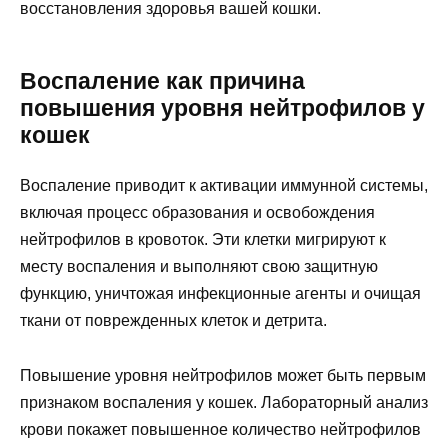
восстановления здоровья вашей кошки.
Воспаление как причина
повышения уровня нейтрофилов у
кошек
Воспаление приводит к активации иммунной системы,
включая процесс образования и освобождения
нейтрофилов в кровоток. Эти клетки мигрируют к
месту воспаления и выполняют свою защитную
функцию, уничтожая инфекционные агенты и очищая
ткани от поврежденных клеток и детрита.
Повышение уровня нейтрофилов может быть первым
признаком воспаления у кошек. Лабораторный анализ
крови покажет повышенное количество нейтрофилов