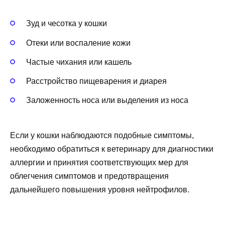
Зуд и чесотка у кошки
Отеки или воспаление кожи
Частые чихания или кашель
Расстройство пищеварения и диарея
Заложенность носа или выделения из носа
Если у кошки наблюдаются подобные симптомы,
необходимо обратиться к ветеринару для диагностики
аллергии и принятия соответствующих мер для
облегчения симптомов и предотвращения
дальнейшего повышения уровня нейтрофилов.