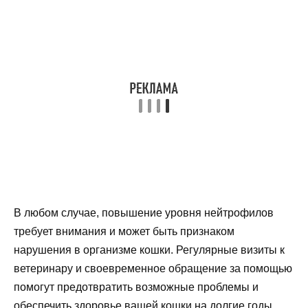
В любом случае, повышение уровня нейтрофилов
требует внимания и может быть признаком
нарушения в организме кошки. Регулярные визиты к
ветеринару и своевременное обращение за помощью
помогут предотвратить возможные проблемы и
обеспечить здоровье вашей кошки на долгие годы.