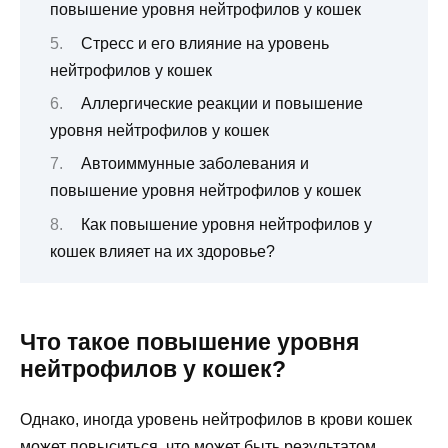
повышение уровня нейтрофилов у кошек
Стресс и его влияние на уровень
нейтрофилов у кошек
Аллергические реакции и повышение
уровня нейтрофилов у кошек
Автоиммунные заболевания и
повышение уровня нейтрофилов у кошек
Как повышение уровня нейтрофилов у
кошек влияет на их здоровье?
Что такое повышение уровня
нейтрофилов у кошек?
Однако, иногда уровень нейтрофилов в крови кошек
может повыситься, что может быть результатом