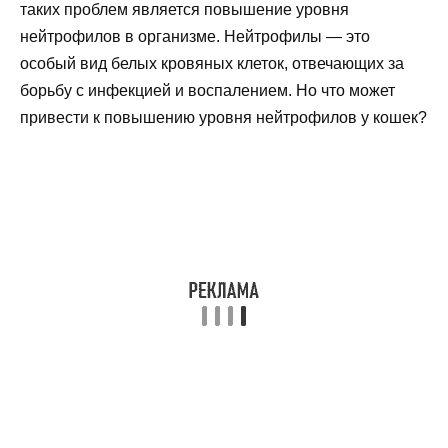
таких проблем является повышение уровня
нейтрофилов в организме. Нейтрофилы — это
особый вид белых кровяных клеток, отвечающих за
борьбу с инфекцией и воспалением. Но что может
привести к повышению уровня нейтрофилов у кошек?