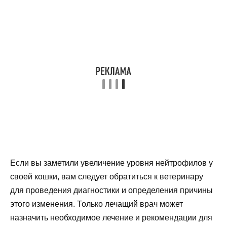
Если вы заметили увеличение уровня нейтрофилов у
своей кошки, вам следует обратиться к ветеринару
для проведения диагностики и определения причины
этого изменения. Только лечащий врач может
назначить необходимое лечение и рекомендации для