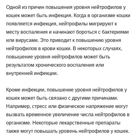
Одной из причин повышения уровня нейтрофилов у
кошек может быть инфекция. Когда в организме кошки
появляется инфекция, нейтрофилы мигрируют к
месту воспаления и начинают бороться с бактериями
или вирусами. Это приводит к повышению уровня
нейтрофилов в крови кошки. В некоторых случаях,
повышение уровня нейтрофилов может быть
результатом хронического воспаления или
внутренней инфекции.
Кроме инфекции, повышение уровня нейтрофилов у
кошек может быть связано с другими причинами.
Например, стресс или физическое напряжение могут
вызвать временное увеличение числа нейтрофилов в
организме. Некоторые лекарственные препараты
также могут повышать уровень нейтрофилов у кошек.