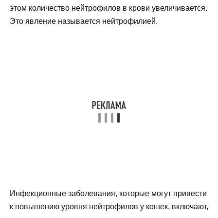
этом количество нейтрофилов в крови увеличивается.
Это явление называется нейтрофилией.
Инфекционные заболевания, которые могут привести
к повышению уровня нейтрофилов у кошек, включают,