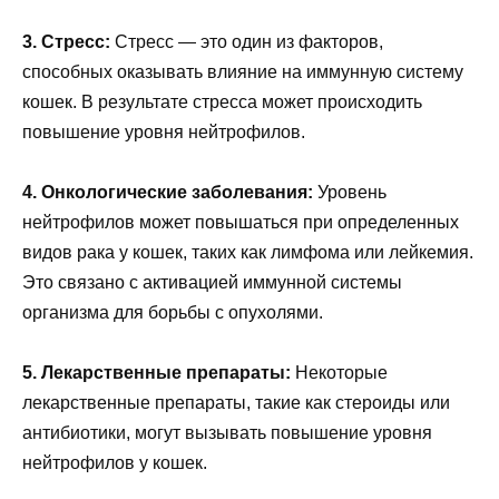
3. Стресс:
Стресс — это один из факторов,
способных оказывать влияние на иммунную систему
кошек. В результате стресса может происходить
повышение уровня нейтрофилов.
4. Онкологические заболевания:
Уровень
нейтрофилов может повышаться при определенных
видов рака у кошек, таких как лимфома или лейкемия.
Это связано с активацией иммунной системы
организма для борьбы с опухолями.
5. Лекарственные препараты:
Некоторые
лекарственные препараты, такие как стероиды или
антибиотики, могут вызывать повышение уровня
нейтрофилов у кошек.