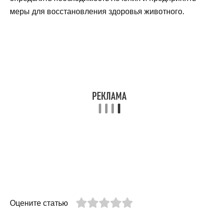
меры для восстановления здоровья животного.
Оцените статью