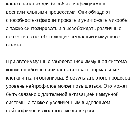
клеток, важных для борьбы с инфекциями и
воспалительными процессами. Они обладают
способностью фагоцитировать и уничтожать микробы,
а также синтезировать и высвобождать различные
вещества, способствующие регуляции иммунного
ответа.
При автоиммунных заболеваниях иммунная система
кошки ошибочно начинает атаковать нормальные
клетки и ткани организма. В результате этого процесса
уровень нейтрофилов может повышаться. Это может
быть связано с длительной активацией иммунной
системы, а также с увеличенным выделением
нейтрофилов из костного мозга в кровь.