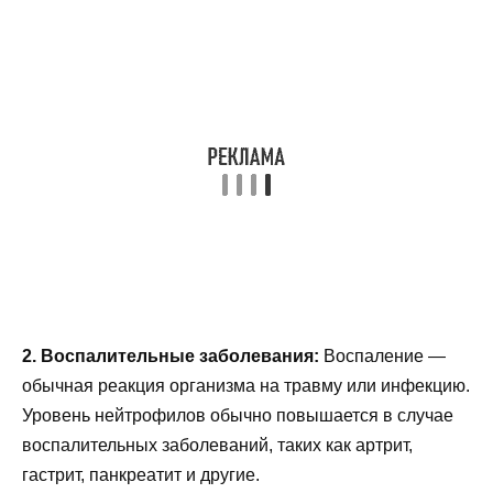
2. Воспалительные заболевания:
Воспаление —
обычная реакция организма на травму или инфекцию.
Уровень нейтрофилов обычно повышается в случае
воспалительных заболеваний, таких как артрит,
гастрит, панкреатит и другие.