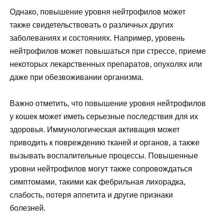
Однако, повышение уровня нейтрофилов может
также свидетельствовать о различных других
заболеваниях и состояниях. Например, уровень
нейтрофилов может повышаться при стрессе, приеме
некоторых лекарственных препаратов, опухолях или
даже при обезвоживании организма.
Важно отметить, что повышение уровня нейтрофилов
у кошек может иметь серьезные последствия для их
здоровья. Иммунологическая активация может
приводить к повреждению тканей и органов, а также
вызывать воспалительные процессы. Повышенные
уровни нейтрофилов могут также сопровождаться
симптомами, такими как фебрильная лихорадка,
слабость, потеря аппетита и другие признаки
болезней.