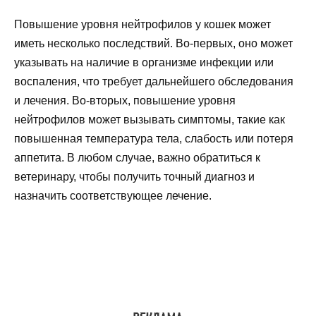
Повышение уровня нейтрофилов у кошек может
иметь несколько последствий. Во-первых, оно может
указывать на наличие в организме инфекции или
воспаления, что требует дальнейшего обследования
и лечения. Во-вторых, повышение уровня
нейтрофилов может вызывать симптомы, такие как
повышенная температура тела, слабость или потеря
аппетита. В любом случае, важно обратиться к
ветеринару, чтобы получить точный диагноз и
назначить соответствующее лечение.