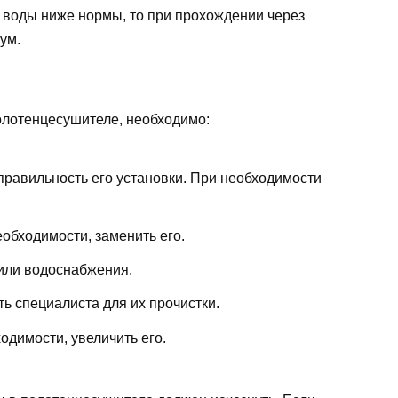
 воды ниже нормы, то при прохождении через
ум.
олотенцесушителе, необходимо:
правильность его установки. При необходимости
еобходимости, заменить его.
или водоснабжения.
ь специалиста для их прочистки.
одимости, увеличить его.