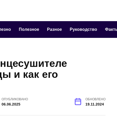
лезно
Полезное
Разное
Руководство
Факт
енцесушителе
ы и как его
ОПУБЛИКОВАНО
ОБНОВЛЕНО
06.06.2025
19.11.2024