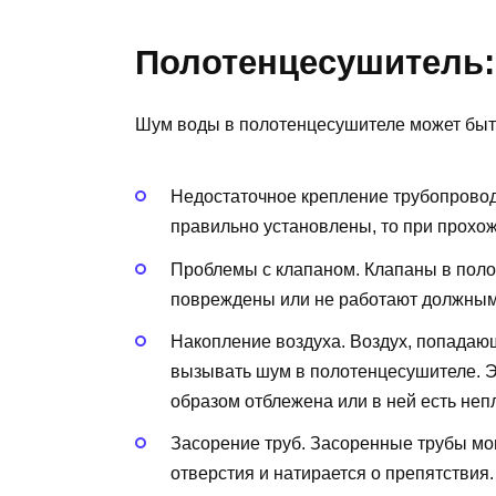
Полотенцесушитель
Шум воды в полотенцесушителе может быт
Недостаточное крепление трубопровод
правильно установлены, то при прохо
Проблемы с клапаном. Клапаны в поло
повреждены или не работают должным
Накопление воздуха. Воздух, попадаю
вызывать шум в полотенцесушителе. Э
образом отблежена или в ней есть неп
Засорение труб. Засоренные трубы могу
отверстия и натирается о препятствия.