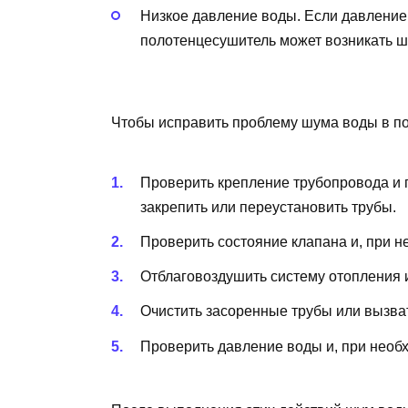
Низкое давление воды. Если давление
полотенцесушитель может возникать ш
Чтобы исправить проблему шума воды в п
Проверить крепление трубопровода и 
закрепить или переустановить трубы.
Проверить состояние клапана и, при н
Отблаговоздушить систему отопления 
Очистить засоренные трубы или вызват
Проверить давление воды и, при необх