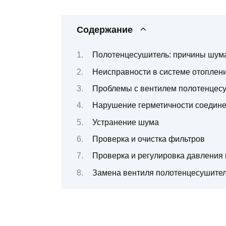
Содержание
Полотенцесушитель: причины шум
Неисправности в системе отоплен
Проблемы с вентилем полотенцес
Нарушение герметичности соедин
Устранение шума
Проверка и очистка фильтров
Проверка и регулировка давления 
Замена вентиля полотенцесушите