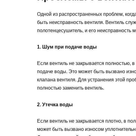
Одной из распространенных проблем, когд
быть неисправность вентиля. Вентиль служ
полотенцесушитель, и его неисправность 
1. Шум при подаче воды
Если вентиль не закрывается полностью, 
подаче воды. Это может быть вызвано изн
клапана вентиля. Для устранения этой пр
полностью заменить вентиль.
2. Утечка воды
Если вентиль не закрывается плотно, в по
может быть вызвано износом уплотнительн