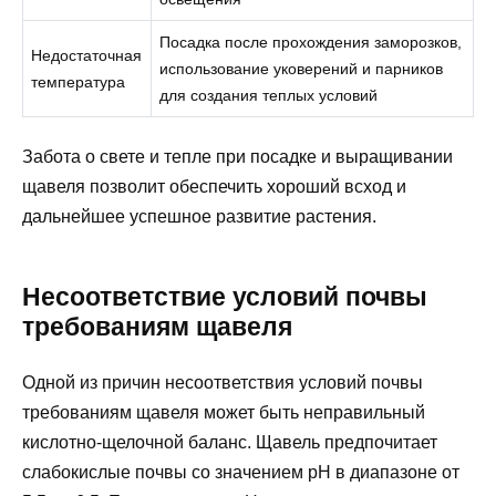
Посадка после прохождения заморозков,
Недостаточная
использование уковерений и парников
температура
для создания теплых условий
Забота о свете и тепле при посадке и выращивании
щавеля позволит обеспечить хороший всход и
дальнейшее успешное развитие растения.
Несоответствие условий почвы
требованиям щавеля
Одной из причин несоответствия условий почвы
требованиям щавеля может быть неправильный
кислотно-щелочной баланс. Щавель предпочитает
слабокислые почвы со значением pH в диапазоне от