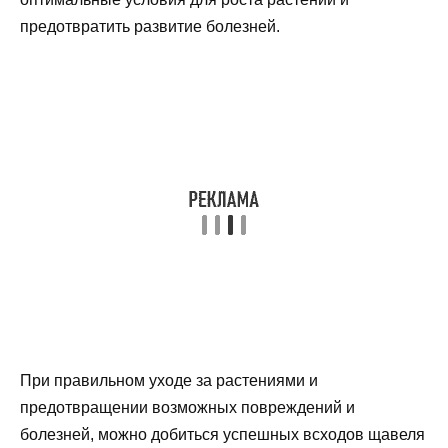
предотвратить развитие болезней.
При правильном уходе за растениями и
предотвращении возможных повреждений и
болезней, можно добиться успешных всходов щавеля