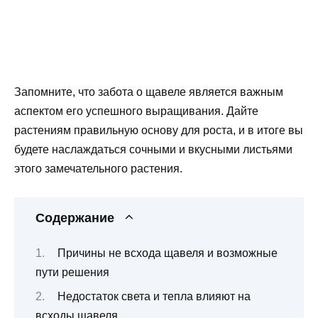
Запомните, что забота о щавеле является важным
аспектом его успешного выращивания. Дайте
растениям правильную основу для роста, и в итоге вы
будете наслаждаться сочными и вкусными листьями
этого замечательного растения.
Содержание
Причины не всхода щавеля и возможные
пути решения
Недостаток света и тепла влияют на
всходы щавеля