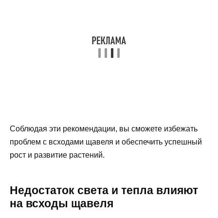
Соблюдая эти рекомендации, вы сможете избежать
проблем с всходами щавеля и обеспечить успешный
рост и развитие растений.
Недостаток света и тепла влияют
на всходы щавеля