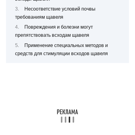
Несоответствие условий почвы
требованиям щавеля
Повреждения и болезни могут
препятствовать всходам щавеля
Применение специальных методов и
средств для стимуляции всходов щавеля