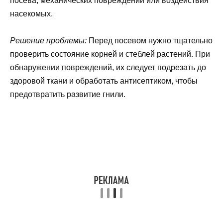
посева, механических повреждений или воздействия
насекомых.
Решение проблемы:
Перед посевом нужно тщательно
проверить состояние корней и стеблей растений. При
обнаружении повреждений, их следует подрезать до
здоровой ткани и обработать антисептиком, чтобы
предотвратить развитие гнили.