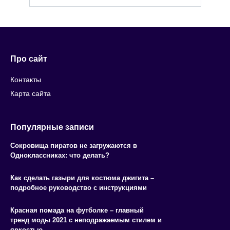
Про сайт
Контакты
Карта сайта
Популярные записи
Сокровища пиратов не загружаются в
Одноклассниках: что делать?
Как сделать газыри для костюма джигита –
подробное руководство с инструкциями
Красная помада на футболке – главный
тренд моды 2021 с неподражаемым стилем и