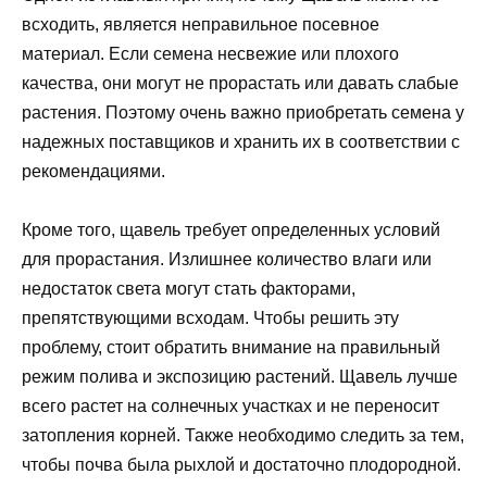
всходить, является неправильное посевное
материал. Если семена несвежие или плохого
качества, они могут не прорастать или давать слабые
растения. Поэтому очень важно приобретать семена у
надежных поставщиков и хранить их в соответствии с
рекомендациями.
Кроме того, щавель требует определенных условий
для прорастания. Излишнее количество влаги или
недостаток света могут стать факторами,
препятствующими всходам. Чтобы решить эту
проблему, стоит обратить внимание на правильный
режим полива и экспозицию растений. Щавель лучше
всего растет на солнечных участках и не переносит
затопления корней. Также необходимо следить за тем,
чтобы почва была рыхлой и достаточно плодородной.