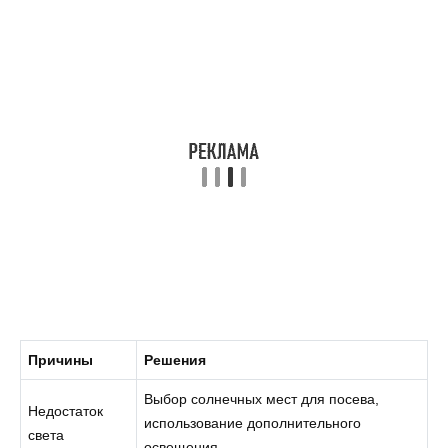
Причины
Решения
Выбор солнечных мест для посева,
Недостаток
использование дополнительного
света
освещения