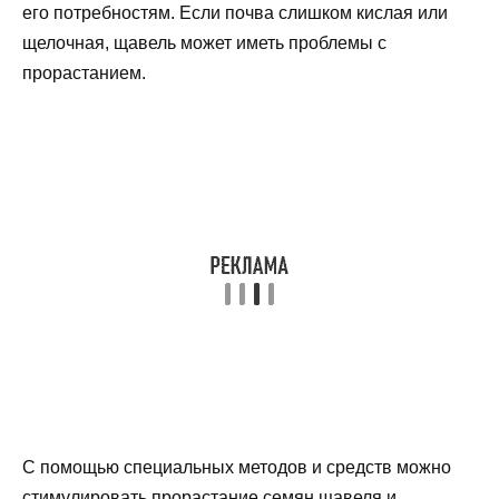
его потребностям. Если почва слишком кислая или
щелочная, щавель может иметь проблемы с
прорастанием.
С помощью специальных методов и средств можно
стимулировать прорастание семян щавеля и