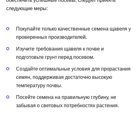
обеспечить успешные посевы, следует принять
следующие меры:
Покупайте только качественные семена щавеля у
проверенных производителей.
Изучите требования щавеля к почве и
подготовьте грунт перед посевом.
Создайте оптимальные условия для прорастания
семян, поддерживая достаточно высокую
температуру почвы.
Посейте семена на правильную глубину, не
забывая о световых потребностях растения.