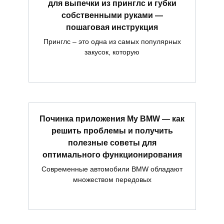
для выпечки из принглс и губки
собственными руками —
пошаговая инструкция
Принглс – это одна из самых популярных
закусок, которую
Починка приложения My BMW — как
решить проблемы и получить
полезные советы для
оптимального функционирования
Современные автомобили BMW обладают
множеством передовых