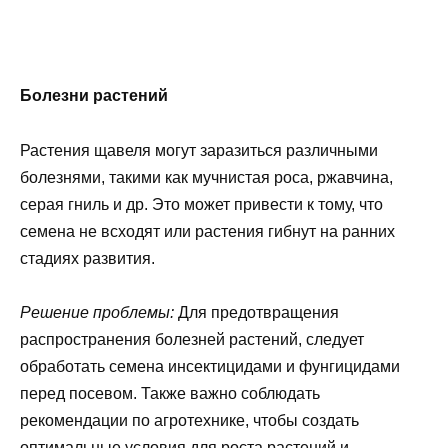
Болезни растений
Растения щавеля могут заразиться различными
болезнями, такими как мучнистая роса, ржавчина,
серая гниль и др. Это может привести к тому, что
семена не всходят или растения гибнут на ранних
стадиях развития.
Решение проблемы:
Для предотвращения
распространения болезней растений, следует
обработать семена инсектицидами и фунгицидами
перед посевом. Также важно соблюдать
рекомендации по агротехнике, чтобы создать
оптимальные условия для роста растений и