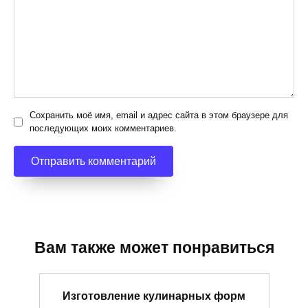
Сохранить моё имя, email и адрес сайта в этом браузере для
последующих моих комментариев.
Вам также может понравиться
Изготовление кулинарных форм