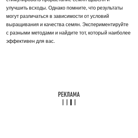
улучшить всходы. Однако помните, что результаты
могут различаться в зависимости от условий
выращивания и качества семян. Экспериментируйте
с разными методами и найдите тот, который наиболее
эффективен для вас.