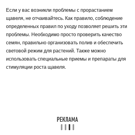
Если у вас возникли проблемы с прорастанием
щавеля, не отчаивайтесь. Как правило, соблюдение
определенных правил по уходу позволяет решить эти
проблемы. Необходимо просто проверить качество
семян, правильно организовать полив и обеспечить
световой режим для растений. Также можно
использовать специальные приемы и препараты для
стимуляции роста щавеля.