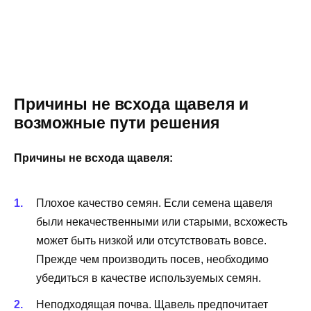
Причины не всхода щавеля и
возможные пути решения
Причины не всхода щавеля:
Плохое качество семян. Если семена щавеля
были некачественными или старыми, всхожесть
может быть низкой или отсутствовать вовсе.
Прежде чем производить посев, необходимо
убедиться в качестве используемых семян.
Неподходящая почва. Щавель предпочитает