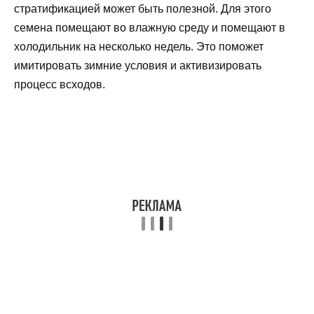
стратификацией может быть полезной. Для этого
семена помещают во влажную среду и помещают в
холодильник на несколько недель. Это поможет
имитировать зимние условия и активизировать
процесс всходов.