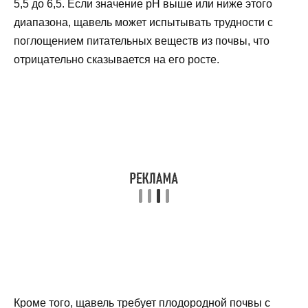
5,5 до 6,5. Если значение pH выше или ниже этого
диапазона, щавель может испытывать трудности с
поглощением питательных веществ из почвы, что
отрицательно сказывается на его росте.
Кроме того, щавель требует плодородной почвы с