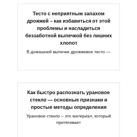
Тесто с неприятным запахом
дрожжей – как избавиться от этой
проблемы и насладиться
беззаботной выпечкой без лишних
хлопот
В домашней выпечке дрожжевое тесто —
Как быстро распознать урановое
стекло — основные признаки и
простые методы определения
Урановое стекло – это материал, который
притягивает