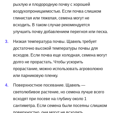
рыхлую и плодородную почву с хорошей
воздухопроницаемостью. Если почва слишком
глинистая или тяжелая, семена могут не
всходить. В таком случае рекомендуется
улучшить почву добавлением перегноя или песка.
Низкая температура почвы. Щавель требует
достаточно высокой температуры почвы для
всходов. Если почва еще холодная, семена могут
долго не прорастать. Чтобы ускорить
прорастание, можно использовать агроволокно
или парниковую пленку.
Поверхностное посевание. Щавель —
светолюбивое растение, но семена лучше всего
всходят при посеве на глубину около 1
сантиметра. Если семена были посеяны слишком
поверхностно, они могут не всходить.