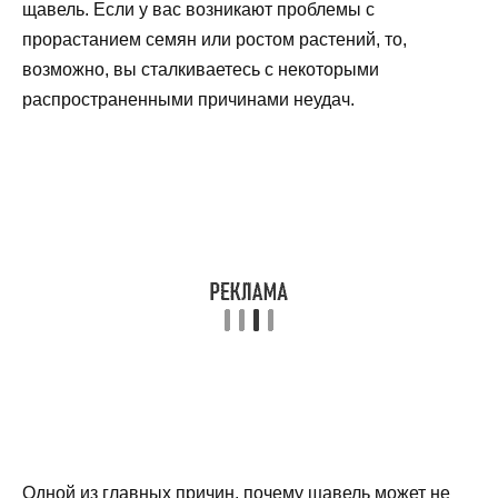
щавель. Если у вас возникают проблемы с
прорастанием семян или ростом растений, то,
возможно, вы сталкиваетесь с некоторыми
распространенными причинами неудач.
Одной из главных причин, почему щавель может не