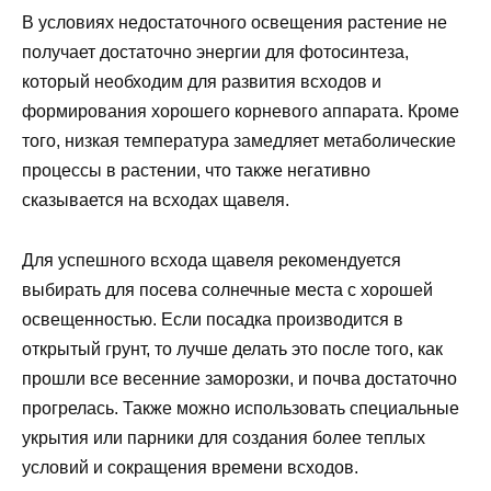
В условиях недостаточного освещения растение не
получает достаточно энергии для фотосинтеза,
который необходим для развития всходов и
формирования хорошего корневого аппарата. Кроме
того, низкая температура замедляет метаболические
процессы в растении, что также негативно
сказывается на всходах щавеля.
Для успешного всхода щавеля рекомендуется
выбирать для посева солнечные места с хорошей
освещенностью. Если посадка производится в
открытый грунт, то лучше делать это после того, как
прошли все весенние заморозки, и почва достаточно
прогрелась. Также можно использовать специальные
укрытия или парники для создания более теплых
условий и сокращения времени всходов.