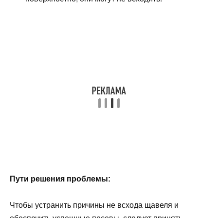
Пути решения проблемы:
Чтобы устранить причины не всхода щавеля и