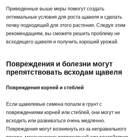
Приведенные выше меры помогут создать
оптимальные условия для роста щавеля и сделать
почву подходящей для этого растения. Следуя этим
рекомендациям, вы сможете решить проблему не
всходящего щавеля и получить хороший урожай.
Повреждения и болезни могут
препятствовать всходам щавеля
Повреждения корней и стеблей
Если щавелевые семена попали в грунт с
повреждениями корней или стеблей, они могут не
всходить или развиваться очень медленно.
Повреждения могут возникнуть из-за неправильного