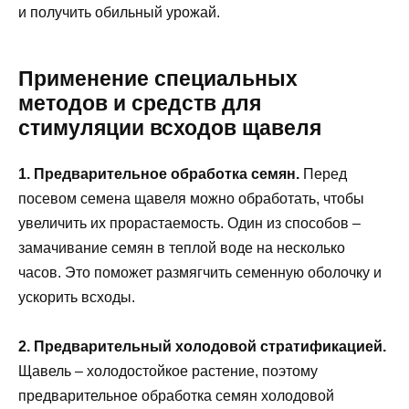
и получить обильный урожай.
Применение специальных
методов и средств для
стимуляции всходов щавеля
1. Предварительное обработка семян.
Перед
посевом семена щавеля можно обработать, чтобы
увеличить их прорастаемость. Один из способов –
замачивание семян в теплой воде на несколько
часов. Это поможет размягчить семенную оболочку и
ускорить всходы.
2. Предварительный холодовой стратификацией.
Щавель – холодостойкое растение, поэтому
предварительное обработка семян холодовой