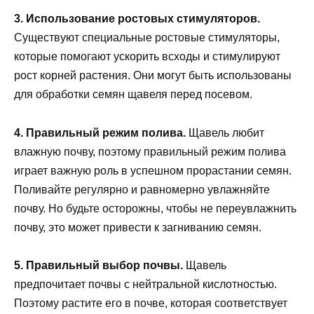
3. Использование ростовых стимуляторов.
Существуют специальные ростовые стимуляторы,
которые помогают ускорить всходы и стимулируют
рост корней растения. Они могут быть использованы
для обработки семян щавеля перед посевом.
4. Правильный режим полива.
Щавель любит
влажную почву, поэтому правильный режим полива
играет важную роль в успешном прорастании семян.
Поливайте регулярно и равномерно увлажняйте
почву. Но будьте осторожны, чтобы не переувлажнить
почву, это может привести к загниванию семян.
5. Правильный выбор почвы.
Щавель
предпочитает почвы с нейтральной кислотностью.
Поэтому растите его в почве, которая соответствует