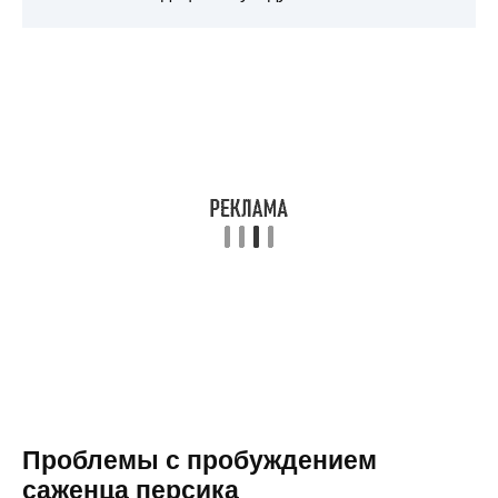
Проблемы с пробуждением
саженца персика