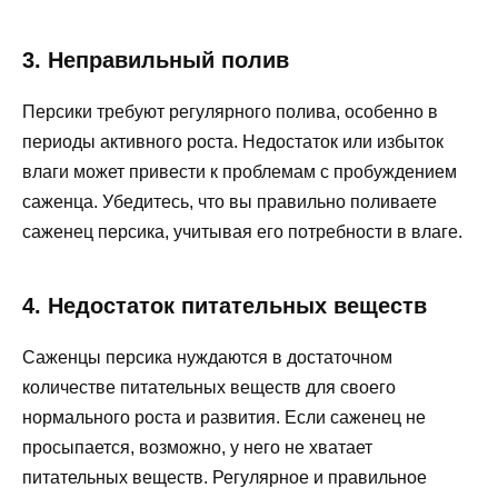
3. Неправильный полив
Персики требуют регулярного полива, особенно в
периоды активного роста. Недостаток или избыток
влаги может привести к проблемам с пробуждением
саженца. Убедитесь, что вы правильно поливаете
саженец персика, учитывая его потребности в влаге.
4. Недостаток питательных веществ
Саженцы персика нуждаются в достаточном
количестве питательных веществ для своего
нормального роста и развития. Если саженец не
просыпается, возможно, у него не хватает
питательных веществ. Регулярное и правильное