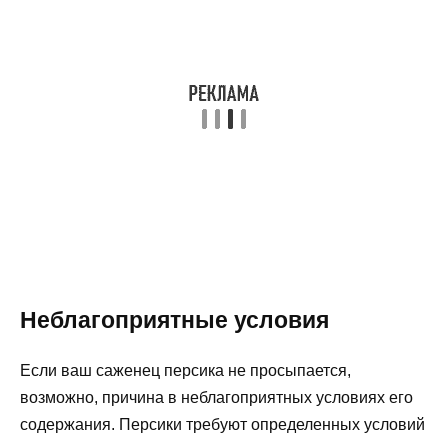
Неблагоприятные условия
Если ваш саженец персика не просыпается,
возможно, причина в неблагоприятных условиях его
содержания. Персики требуют определенных условий