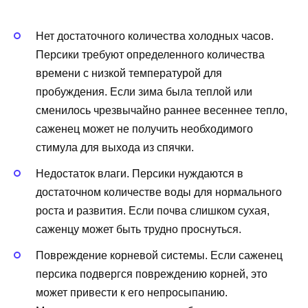
Нет достаточного количества холодных часов.
Персики требуют определенного количества
времени с низкой температурой для
пробуждения. Если зима была теплой или
сменилось чрезвычайно раннее весеннее тепло,
саженец может не получить необходимого
стимула для выхода из спячки.
Недостаток влаги. Персики нуждаются в
достаточном количестве воды для нормального
роста и развития. Если почва слишком сухая,
саженцу может быть трудно проснуться.
Повреждение корневой системы. Если саженец
персика подвергся повреждению корней, это
может привести к его непросыпанию.