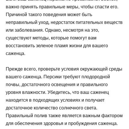
важно принять правильные меры, чтобы спасти его.
Причиной такого поведения может быть
неправильный уход, недостаток питательных веществ
или заболевания. Однако, несмотря на это,
существуют методы, которые помогут вам
восстановить зеленое пламя жизни для вашего
саженца.
Прежде всего, проверьте условия окружающей среды
вашего саженца. Персики требуют плодородной
почвы, достаточного освещения и правильного
уровня влажности. Убедитесь, что ваш саженец
находится в подходящих условиях и получает
достаточное количество солнечного света.
Правильный полив также является важным фактором
для обеспечения здоровья и пробуждения саженца.