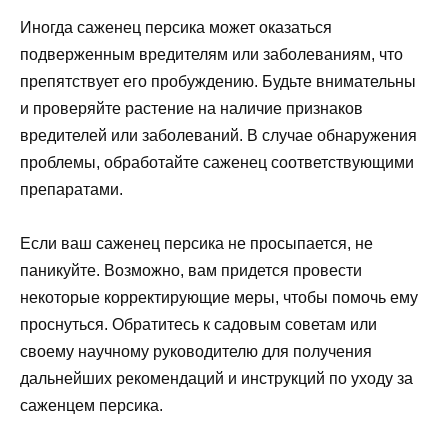
Иногда саженец персика может оказаться
подверженным вредителям или заболеваниям, что
препятствует его пробуждению. Будьте внимательны
и проверяйте растение на наличие признаков
вредителей или заболеваний. В случае обнаружения
проблемы, обработайте саженец соответствующими
препаратами.
Если ваш саженец персика не просыпается, не
паникуйте. Возможно, вам придется провести
некоторые корректирующие меры, чтобы помочь ему
проснуться. Обратитесь к садовым советам или
своему научному руководителю для получения
дальнейших рекомендаций и инструкций по уходу за
саженцем персика.