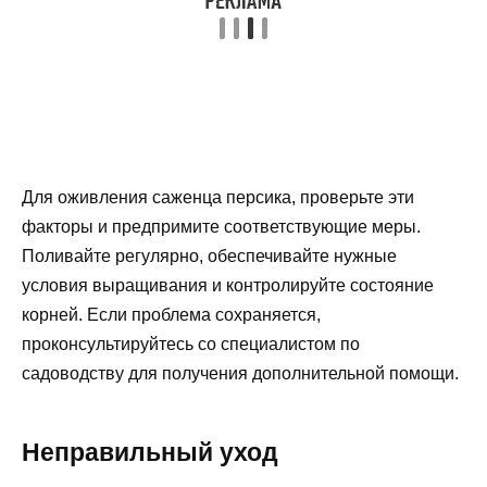
Для оживления саженца персика, проверьте эти
факторы и предпримите соответствующие меры.
Поливайте регулярно, обеспечивайте нужные
условия выращивания и контролируйте состояние
корней. Если проблема сохраняется,
проконсультируйтесь со специалистом по
садоводству для получения дополнительной помощи.
Неправильный уход