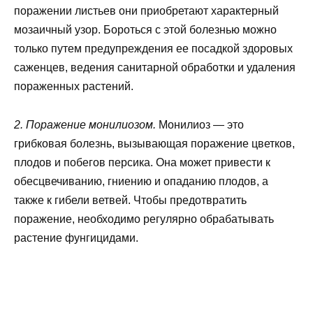
поражении листьев они приобретают характерный
мозаичный узор. Бороться с этой болезнью можно
только путем предупреждения ее посадкой здоровых
саженцев, ведения санитарной обработки и удаления
пораженных растений.
2. Поражение монилиозом.
Монилиоз — это
грибковая болезнь, вызывающая поражение цветков,
плодов и побегов персика. Она может привести к
обесцвечиванию, гниению и опаданию плодов, а
также к гибели ветвей. Чтобы предотвратить
поражение, необходимо регулярно обрабатывать
растение фунгицидами.