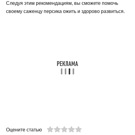
Следуя этим рекомендациям, вы сможете помочь
своему саженцу персика ожить и здорово развиться.
Оцените статью