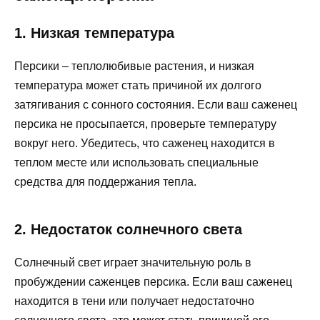
1. Низкая температура
Персики – теплолюбивые растения, и низкая
температура может стать причиной их долгого
затягивания с сонного состояния. Если ваш саженец
персика не просыпается, проверьте температуру
вокруг него. Убедитесь, что саженец находится в
теплом месте или использовать специальные
средства для поддержания тепла.
2. Недостаток солнечного света
Солнечный свет играет значительную роль в
пробуждении саженцев персика. Если ваш саженец
находится в тени или получает недостаточно