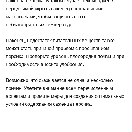
саженца персика. В таком случае, рекомендуется
перед зимой укрыть саженец специальными
материалами, чтобы защитить его от
неблагоприятных температур.
Наконец, недостаток питательных веществ также
может стать причиной проблем с просыпанием
персика. Проверьте уровень плодородия почвы и при
необходимости внесите удобрения.
Возможно, что сказывается не одна, а несколько
причин. Уделите внимание всем перечисленным
аспектам и примите меры для создания оптимальных
условий содержания саженца персика.