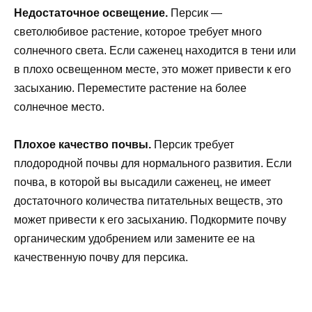
Недостаточное освещение.
Персик —
светолюбивое растение, которое требует много
солнечного света. Если саженец находится в тени или
в плохо освещенном месте, это может привести к его
засыханию. Переместите растение на более
солнечное место.
Плохое качество почвы.
Персик требует
плодородной почвы для нормального развития. Если
почва, в которой вы высадили саженец, не имеет
достаточного количества питательных веществ, это
может привести к его засыханию. Подкормите почву
органическим удобрением или замените ее на
качественную почву для персика.