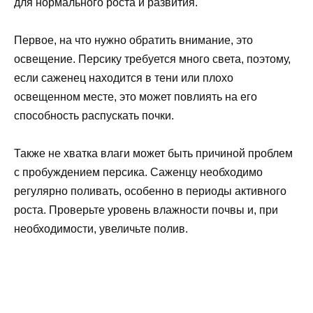
для нормального роста и развития.
Первое, на что нужно обратить внимание, это
освещение. Персику требуется много света, поэтому,
если саженец находится в тени или плохо
освещенном месте, это может повлиять на его
способность распускать почки.
Также не хватка влаги может быть причиной проблем
с пробуждением персика. Саженцу необходимо
регулярно поливать, особенно в периоды активного
роста. Проверьте уровень влажности почвы и, при
необходимости, увеличьте полив.