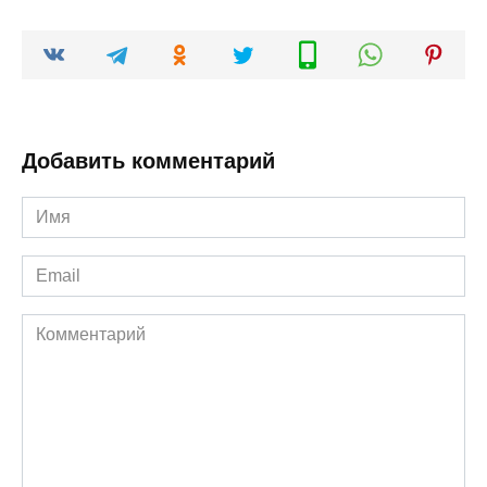
Добавить комментарий
Имя
*
Email
*
Комментарий