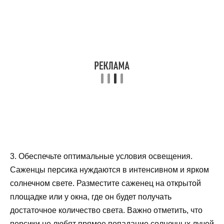
3. Обеспечьте оптимальные условия освещения.
Саженцы персика нуждаются в интенсивном и ярком
солнечном свете. Разместите саженец на открытой
площадке или у окна, где он будет получать
достаточное количество света. Важно отметить, что
персики не любят прямое попадание солнечных лучей