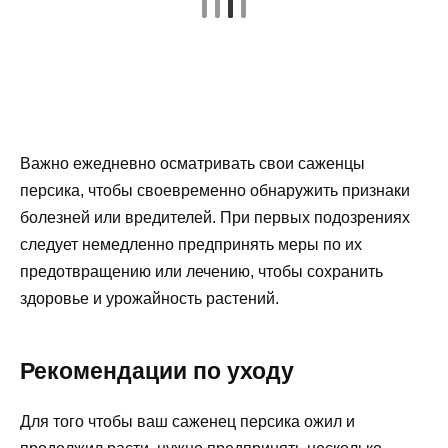
Важно ежедневно осматривать свои саженцы
персика, чтобы своевременно обнаружить признаки
болезней или вредителей. При первых подозрениях
следует немедленно предпринять меры по их
предотвращению или лечению, чтобы сохранить
здоровье и урожайность растений.
Рекомендации по уходу
Для того чтобы ваш саженец персика ожил и