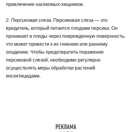
привлечение насекомых-хищников.
2. Персиковая слеза.
Персиковая слеза — это
вредитель, который питается плодами персика. Он
проникает в плоды через поврежденную поверхность,
что может привести к их гниению или раннему
опадению. Чтобы предотвратить поражение
персиковой слезой, необходимо регулярно
осуществлять меры обработки растений
инсектицидами.