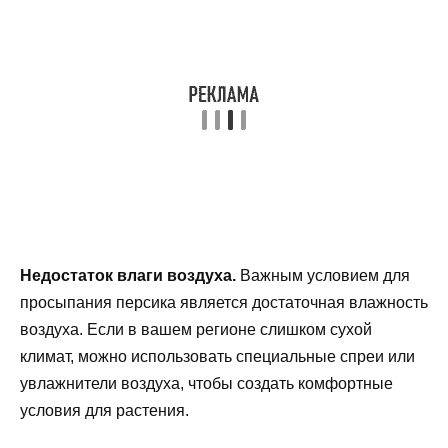
Недостаток влаги воздуха.
Важным условием для
просыпания персика является достаточная влажность
воздуха. Если в вашем регионе слишком сухой
климат, можно использовать специальные спреи или
увлажнители воздуха, чтобы создать комфортные
условия для растения.