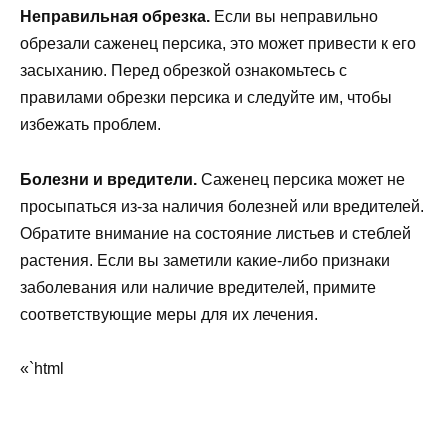
Неправильная обрезка.
Если вы неправильно
обрезали саженец персика, это может привести к его
засыханию. Перед обрезкой ознакомьтесь с
правилами обрезки персика и следуйте им, чтобы
избежать проблем.
Болезни и вредители.
Саженец персика может не
просыпаться из-за наличия болезней или вредителей.
Обратите внимание на состояние листьев и стеблей
растения. Если вы заметили какие-либо признаки
заболевания или наличие вредителей, примите
соответствующие меры для их лечения.
«`html