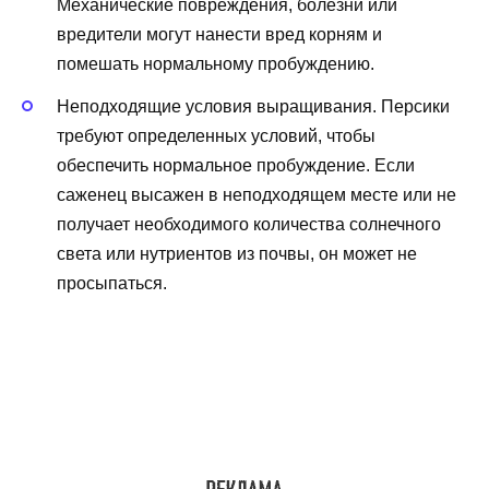
Механические повреждения, болезни или
вредители могут нанести вред корням и
помешать нормальному пробуждению.
Неподходящие условия выращивания. Персики
требуют определенных условий, чтобы
обеспечить нормальное пробуждение. Если
саженец высажен в неподходящем месте или не
получает необходимого количества солнечного
света или нутриентов из почвы, он может не
просыпаться.