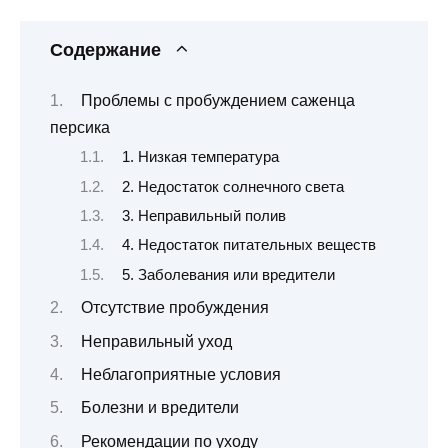
Содержание
Проблемы с пробуждением саженца
персика
1. Низкая температура
2. Недостаток солнечного света
3. Неправильный полив
4. Недостаток питательных веществ
5. Заболевания или вредители
Отсутствие пробуждения
Неправильный уход
Неблагоприятные условия
Болезни и вредители
Рекомендации по уходу