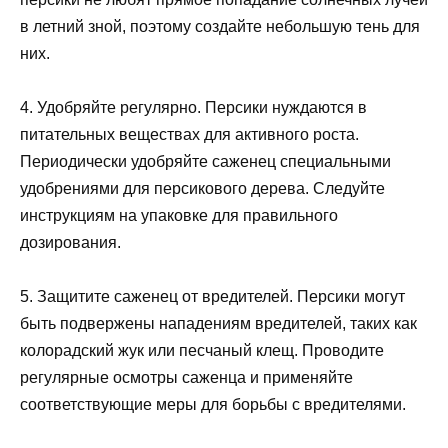
в летний зной, поэтому создайте небольшую тень для
них.
4. Удобряйте регулярно. Персики нуждаются в
питательных веществах для активного роста.
Периодически удобряйте саженец специальными
удобрениями для персикового дерева. Следуйте
инструкциям на упаковке для правильного
дозирования.
5. Защитите саженец от вредителей. Персики могут
быть подвержены нападениям вредителей, таких как
колорадский жук или песчаный клещ. Проводите
регулярные осмотры саженца и применяйте
соответствующие меры для борьбы с вредителями.