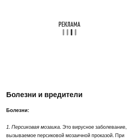
Болезни и вредители
Болезни:
1. Персиковая мозаика.
Это вирусное заболевание,
вызываемое персиковой мозаичной проказой. При