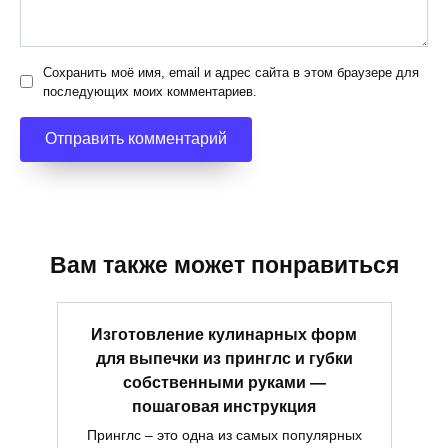
Сохранить моё имя, email и адрес сайта в этом браузере для
последующих моих комментариев.
Вам также может понравиться
Изготовление кулинарных форм
для выпечки из принглс и губки
собственными руками —
пошаговая инструкция
Принглс – это одна из самых популярных