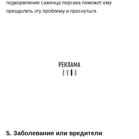
подкормление саженца персика поможет ему
преодолеть эту проблему и проснуться.
5. Заболевания или вредители