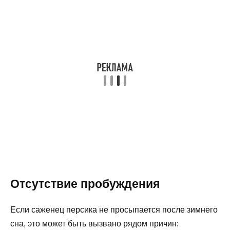
Отсутствие пробуждения
Если саженец персика не просыпается после зимнего
сна, это может быть вызвано рядом причин: