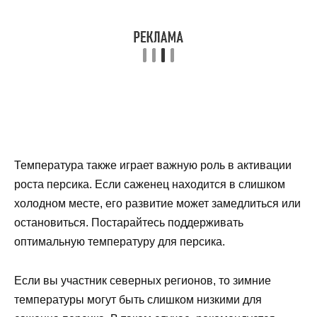
Температура также играет важную роль в активации
роста персика. Если саженец находится в слишком
холодном месте, его развитие может замедлиться или
остановиться. Постарайтесь поддерживать
оптимальную температуру для персика.
Если вы участник северных регионов, то зимние
температуры могут быть слишком низкими для