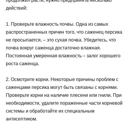
продолжил расти, нужно предпринять несколько
действий:
1. Проверьте влажность почвы. Одна из самых
распространенных причин того, что саженец персика
не просыпается, – это сухая почва. Убедитесь, что
почва вокруг саженца достаточно влажная.
Постоянная умеренная влажность – залог хорошего
роста саженца.
2. Осмотрите корни. Некоторые причины проблем с
саженцами персика могут быть связаны с корнями.
Проверьте корни на наличие плесени или гнили. При
необходимости, удалите пораженные части корневой
системы и обработайте их специальным
антисептиком.