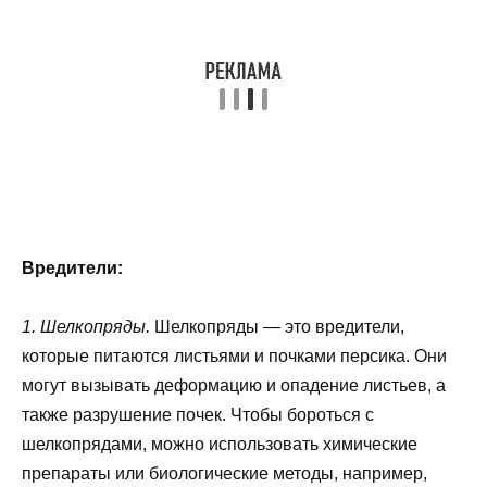
Вредители:
1. Шелкопряды.
Шелкопряды — это вредители,
которые питаются листьями и почками персика. Они
могут вызывать деформацию и опадение листьев, а
также разрушение почек. Чтобы бороться с
шелкопрядами, можно использовать химические
препараты или биологические методы, например,