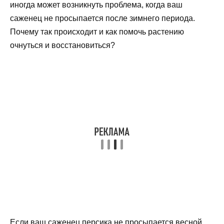
иногда может возникнуть проблема, когда ваш
саженец не просыпается после зимнего периода.
Почему так происходит и как помочь растению
очнуться и восстановиться?
Если ваш саженец персика не просыпается весной,