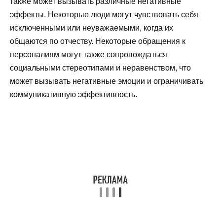
также может вызывать различные негативные
эффекты. Некоторые люди могут чувствовать себя
исключенными или неуважаемыми, когда их
общаются по отчеству. Некоторые обращения к
персоналиям могут также сопровождаться
социальными стереотипами и неравенством, что
может вызывать негативные эмоции и ограничивать
коммуникативную эффективность.