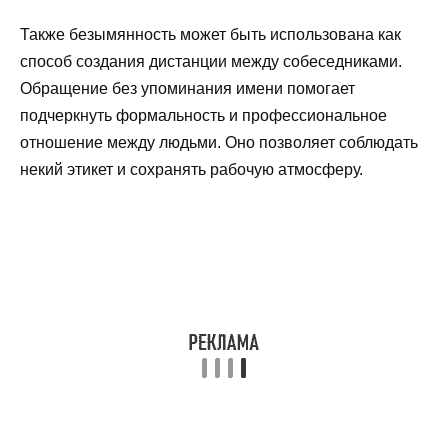
Также безымянность может быть использована как
способ создания дистанции между собеседниками.
Обращение без упоминания имени помогает
подчеркнуть формальность и профессиональное
отношение между людьми. Оно позволяет соблюдать
некий этикет и сохранять рабочую атмосферу.