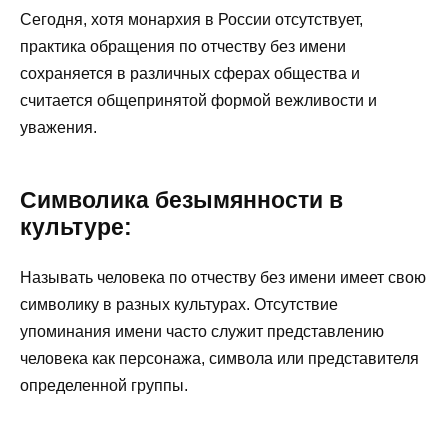
Сегодня, хотя монархия в России отсутствует,
практика обращения по отчеству без имени
сохраняется в различных сферах общества и
считается общепринятой формой вежливости и
уважения.
Символика безымянности в
культуре:
Называть человека по отчеству без имени имеет свою
символику в разных культурах. Отсутствие
упоминания имени часто служит представлению
человека как персонажа, символа или представителя
определенной группы.