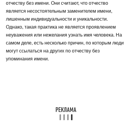
отчеству без имени. Они считают, что отчество
является несостоятельным заменителем имени,
лишенным индивидуальности и уникальности.
Однако, такая практика не является проявлением
неуважения или нежелания узнать имя человека. На
самом деле, есть несколько причин, по которым люди
могут ссылаться на других по отчеству без
упоминания имени.