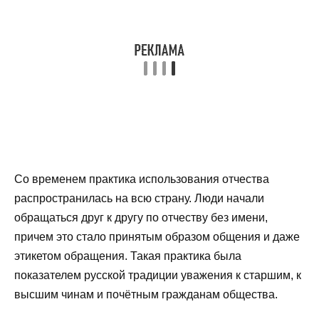
Со временем практика использования отчества
распространилась на всю страну. Люди начали
обращаться друг к другу по отчеству без имени,
причем это стало принятым образом общения и даже
этикетом обращения. Такая практика была
показателем русской традиции уважения к старшим, к
высшим чинам и почётным гражданам общества.