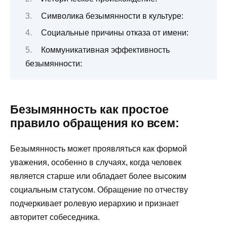
Символика безымянности в культуре:
Социальные причины отказа от имени:
Коммуникативная эффективность
безымянности:
Безымянность как простое
правило обращения ко всем:
Безымянность может проявляться как формой
уважения, особенно в случаях, когда человек
является старше или обладает более высоким
социальным статусом. Обращение по отчеству
подчеркивает ролевую иерархию и признает
авторитет собеседника.