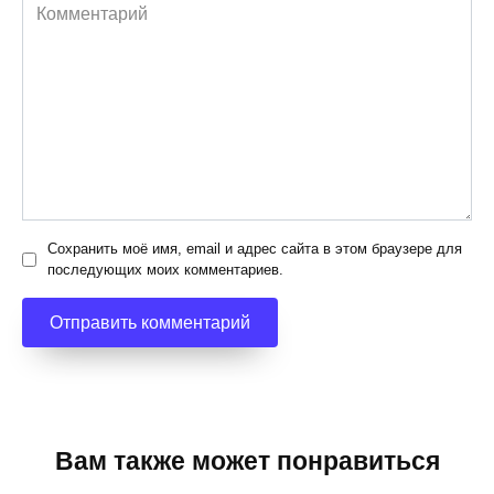
Комментарий
Сохранить моё имя, email и адрес сайта в этом браузере для
последующих моих комментариев.
Вам также может понравиться