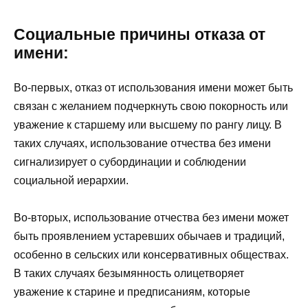
Социальные причины отказа от
имени:
Во-первых, отказ от использования имени может быть
связан с желанием подчеркнуть свою покорность или
уважение к старшему или высшему по рангу лицу. В
таких случаях, использование отчества без имени
сигнализирует о субординации и соблюдении
социальной иерархии.
Во-вторых, использование отчества без имени может
быть проявлением устаревших обычаев и традиций,
особенно в сельских или консервативных обществах.
В таких случаях безымянность олицетворяет
уважение к старине и предписаниям, которые