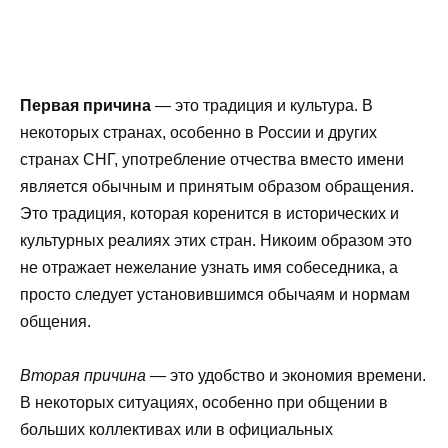
Первая причина
— это традиция и культура. В
некоторых странах, особенно в России и других
странах СНГ, употребление отчества вместо имени
является обычным и принятым образом обращения.
Это традиция, которая коренится в исторических и
культурных реалиях этих стран. Никоим образом это
не отражает нежелание узнать имя собеседника, а
просто следует установившимся обычаям и нормам
общения.
Вторая причина
— это удобство и экономия времени.
В некоторых ситуациях, особенно при общении в
больших коллективах или в официальных