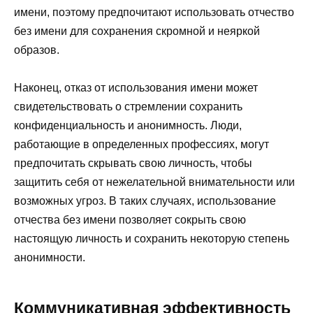
имени, поэтому предпочитают использовать отчество
без имени для сохранения скромной и неяркой
образов.
Наконец, отказ от использования имени может
свидетельствовать о стремлении сохранить
конфиденциальность и анонимность. Люди,
работающие в определенных профессиях, могут
предпочитать скрывать свою личность, чтобы
защитить себя от нежелательной внимательности или
возможных угроз. В таких случаях, использование
отчества без имени позволяет сокрыть свою
настоящую личность и сохранить некоторую степень
анонимности.
Коммуникативная эффективность