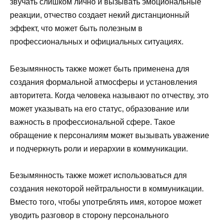
звучать слишком лично и вызывать эмоциональные
реакции, отчество создает некий дистанционный
эффект, что может быть полезным в
профессиональных и официальных ситуациях.
Безымянность также может быть применена для
создания формальной атмосферы и установления
авторитета. Когда человека называют по отчеству, это
может указывать на его статус, образование или
важность в профессиональной сфере. Такое
обращение к персоналиям может вызывать уважение
и подчеркнуть роли и иерархии в коммуникации.
Безымянность также может использоваться для
создания некоторой нейтральности в коммуникации.
Вместо того, чтобы употреблять имя, которое может
уводить разговор в сторону персонального