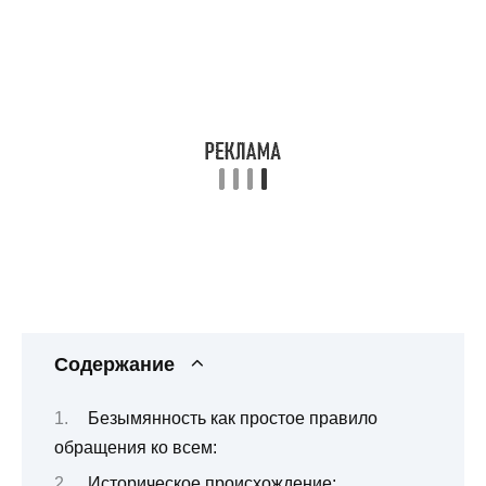
Содержание
Безымянность как простое правило
обращения ко всем:
Историческое происхождение: