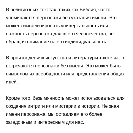
В религиозных текстах, таких как Библия, часто
упоминаются персонажи без указания имени. Это
может символизировать универсальность или
важность персонажа для всего человечества, не
обращая внимание на его индивидуальность.
В произведениях искусства и литературы также часто
встречаются персонажи без имени. Это может быть
символом их всеобщности или представления общих
идей.
Кроме того, безымянность может использоваться для
создания интриги или мистерии в истории. Не зная
имени персонажа, мы оставляем его более
загадочным и интересным для нас.