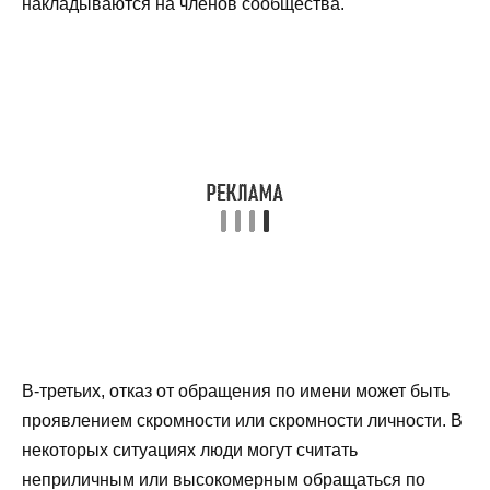
накладываются на членов сообщества.
В-третьих, отказ от обращения по имени может быть
проявлением скромности или скромности личности. В
некоторых ситуациях люди могут считать
неприличным или высокомерным обращаться по