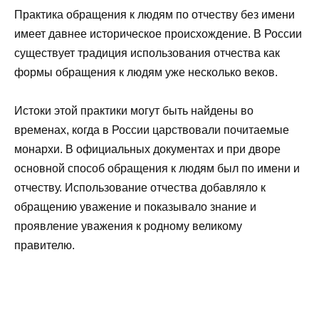
Практика обращения к людям по отчеству без имени
имеет давнее историческое происхождение. В России
существует традиция использования отчества как
формы обращения к людям уже несколько веков.
Истоки этой практики могут быть найдены во
временах, когда в России царствовали почитаемые
монархи. В официальных документах и при дворе
основной способ обращения к людям был по имени и
отчеству. Использование отчества добавляло к
обращению уважение и показывало знание и
проявление уважения к родному великому
правителю.