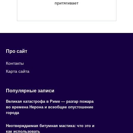
притягивает
Про сайт
Контакты
Карта сайта
Популярные записи
Великая катастрофа в Риме — разгар пожара
во времена Нерона и всеобщее опустошение
города
Неотверждаемая битумная мастика: что это и
как использовать