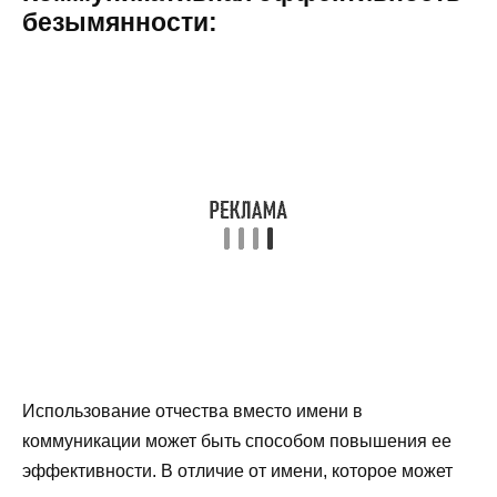
безымянности:
Использование отчества вместо имени в
коммуникации может быть способом повышения ее
эффективности. В отличие от имени, которое может