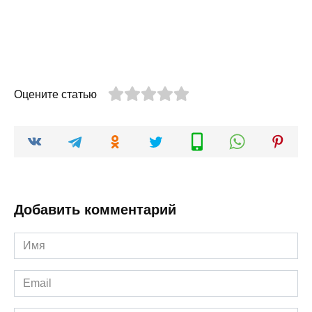
Оцените статью
Добавить комментарий
Имя
*
Email
*