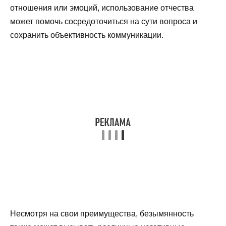
отношения или эмоций, использование отчества
может помочь сосредоточиться на сути вопроса и
сохранить объективность коммуникации.
Несмотря на свои преимущества, безымянность