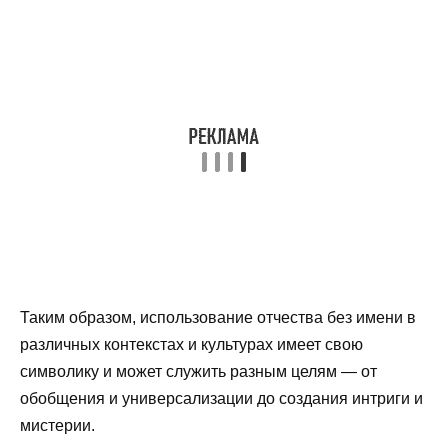
Таким образом, использование отчества без имени в
различных контекстах и культурах имеет свою
символику и может служить разным целям — от
обобщения и универсализации до создания интриги и
мистерии.