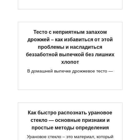
Тесто с неприятным запахом
дрожжей – как избавиться от этой
проблемы и насладиться
беззаботной выпечкой без лишних
хлопот
В домашней выпечке дрожжевое тесто —
Как быстро распознать урановое
стекло — основные признаки и
простые методы определения
Урановое стекло – это материал, который