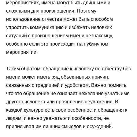
мероприятиях, имена могут быть длинными и
сложными для произношения. Поэтому
использование отчества может быть способом
упростить коммуникацию и избежать неловких
ситуаций с произношением имени незнакомцу,
особенно если это происходит на публичном
мероприятии.
Таким образом, обращение к человеку по отчеству без
имени может иметь ряд объективных причин,
связанных с традицией и удобством. Важно помнить,
что это обращение не означает нежелание узнать имя
другого человека или проявление неуважения. В
каждой культуре есть свои особенности обращения к
людям, и важно уважать эти особенности, не
приписывая им лишних смыслов и осуждений.