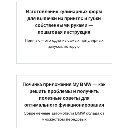
Изготовление кулинарных форм
для выпечки из принглс и губки
собственными руками —
пошаговая инструкция
Принглс – это одна из самых популярных
закусок, которую
Починка приложения My BMW — как
решить проблемы и получить
полезные советы для
оптимального функционирования
Современные автомобили BMW обладают
множеством передовых