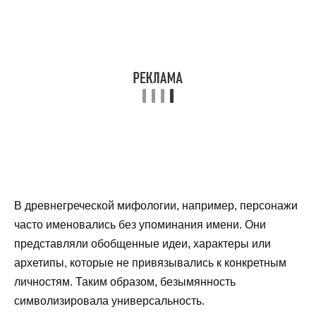
В древнегреческой мифологии, например, персонажи
часто именовались без упоминания имени. Они
представляли обобщенные идеи, характеры или
архетипы, которые не привязывались к конкретным
личностям. Таким образом, безымянность
символизировала универсальность.