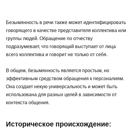
Безымянность в речи также может идентифицировать
говорящего в качестве представителя коллектива или
группы людей. Обращение по отчеству
подразумевает, что говорящий выступает от лица
всего коллектива и говорит не только от себя.
В общем, безымянность является простым, но
эффективным средством обращения к персоналиям.
Она создает некую универсальность и может быть
использована для разных целей в зависимости от
контекста общения.
Историческое происхождение: