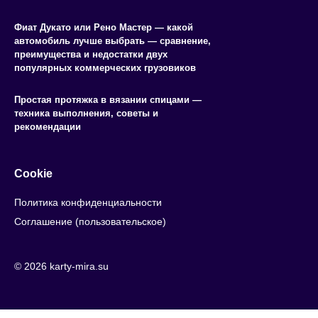
Фиат Дукато или Рено Мастер — какой
автомобиль лучше выбрать — сравнение,
преимущества и недостатки двух
популярных коммерческих грузовиков
Простая протяжка в вязании спицами —
техника выполнения, советы и
рекомендации
Cookie
Политика конфиденциальности
Соглашение (пользовательское)
© 2026 karty-mira.su