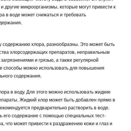
 и другие микроорганизмы, которые могут привести к
ра в воде может снижаться и требовать
держания.
му содержанию хлора, разнообразны. Это может быть
ства хлорсодержащих препаратов, неправильным
загрязнениями и грязью, а также регулярной
кие способы можно использовать для повышения
льного содержания.
ора в воду. Для этого можно использовать жидкие
параты. Жидкий хлор может быть добавлен прямо в
рекомендуется предварительно растворить в воде.
ь его содержание с помощью специальных тест-
а, что может привести к раздражению кожи и глаз и