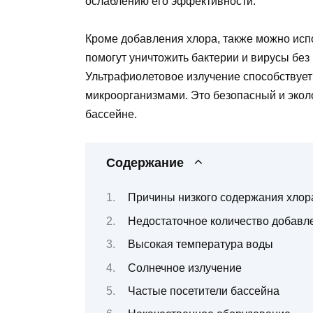
ослаблению его эффективности.
Кроме добавления хлора, также можно исп
помогут уничтожить бактерии и вирусы без
Ультрафиолетовое излучение способствует
микроорганизмами. Это безопасный и экол
бассейне.
Содержание
Причины низкого содержания хлор
Недостаточное количество добавл
Высокая температура воды
Солнечное излучение
Частые посетители бассейна