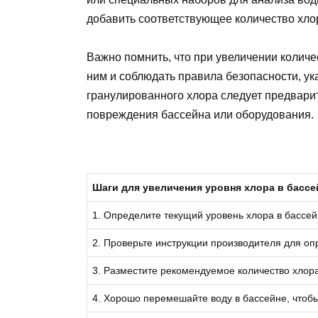
добавить соответствующее количество хло
Важно помнить, что при увеличении количе
ним и соблюдать правила безопасности, ук
гранулированного хлора следует предварит
повреждения бассейна или оборудования.
Шаги для увеличения уровня хлора в бассе
1. Определите текущий уровень хлора в бассей
2. Проверьте инструкции производителя для о
3. Разместите рекомендуемое количество хлор
4. Хорошо перемешайте воду в бассейне, чтоб