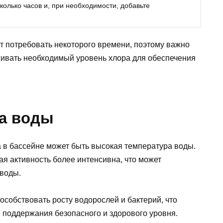
колько часов и, при необходимости, добавьте
 потребовать некоторого времени, поэтому важно
живать необходимый уровень хлора для обеспечения
а воды
а в бассейне может быть высокая температура воды.
 активность более интенсивна, что может
 воды.
собствовать росту водорослей и бактерий, что
 поддержания безопасного и здорового уровня.