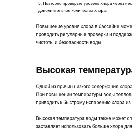
5. Повторно проверьте уровень хлора через нес
дополнительное количество хлора.
Повышение уровня хлора в бассейне может
проводить регулярные проверки и поддер
чистоты и безопасности воды.
Высокая температур
Одной из причин низкого содержания хлор
При повышении температуры воды тепловая
приводить к быстрому испарению хлора из
Высокая температура воды также может спо
заставляет использовать больше хлора для