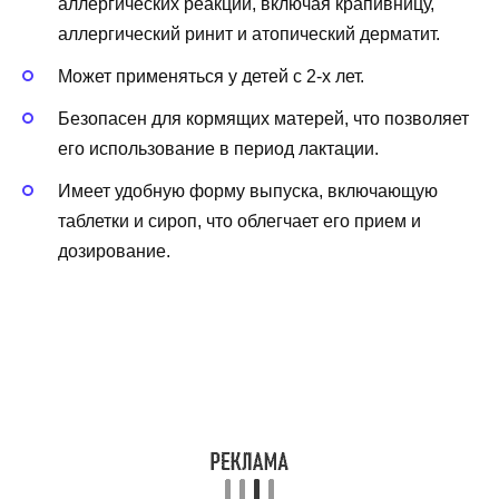
аллергических реакций, включая крапивницу,
аллергический ринит и атопический дерматит.
Может применяться у детей с 2-х лет.
Безопасен для кормящих матерей, что позволяет
его использование в период лактации.
Имеет удобную форму выпуска, включающую
таблетки и сироп, что облегчает его прием и
дозирование.