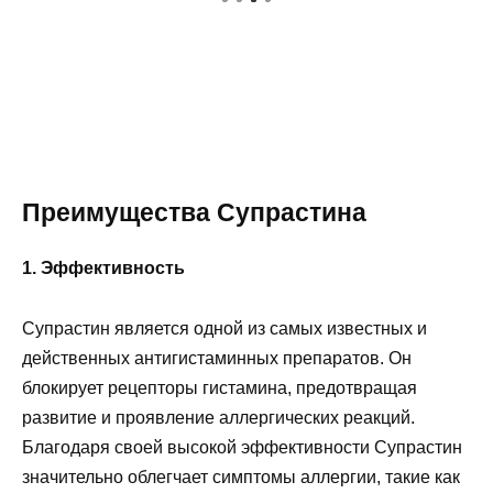
Преимущества Супрастина
1. Эффективность
Супрастин является одной из самых известных и
действенных антигистаминных препаратов. Он
блокирует рецепторы гистамина, предотвращая
развитие и проявление аллергических реакций.
Благодаря своей высокой эффективности Супрастин
значительно облегчает симптомы аллергии, такие как