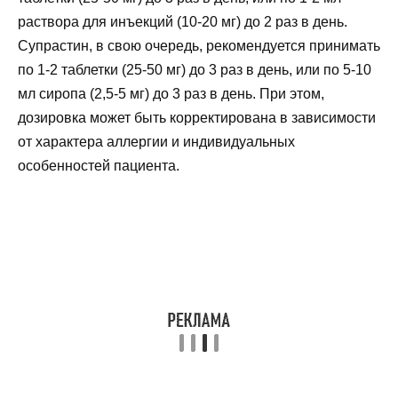
раствора для инъекций (10-20 мг) до 2 раз в день.
Супрастин, в свою очередь, рекомендуется принимать
по 1-2 таблетки (25-50 мг) до 3 раз в день, или по 5-10
мл сиропа (2,5-5 мг) до 3 раз в день. При этом,
дозировка может быть корректирована в зависимости
от характера аллергии и индивидуальных
особенностей пациента.