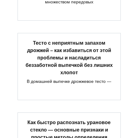
множеством передовых
Тесто с неприятным запахом
дрожжей – как избавиться от этой
проблемы и насладиться
беззаботной выпечкой без лишних
хлопот
В домашней выпечке дрожжевое тесто —
Как быстро распознать урановое
стекло — основные признаки и
простые методы определения