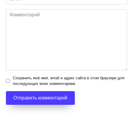
*
Комментарий
Сохранить моё имя, email и адрес сайта в этом браузере для
последующих моих комментариев.