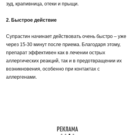
зуд, крапивница, отеки и прыщи.
2. Быстрое действие
Супрастин начинает действовать очень быстро – уже
через 15-30 минут после приема. Благодаря этому,
препарат эффективен как в лечении острых
аллергических реакций, так и в предотвращении их
возникновения, особенно при контактах с
аллергенами.