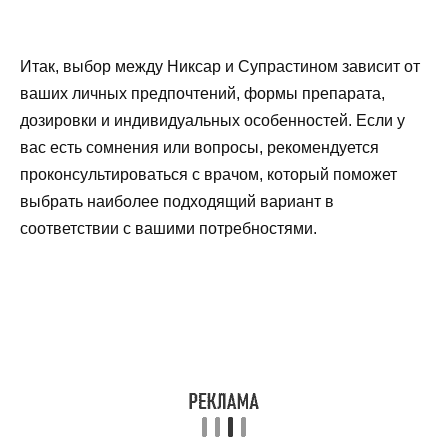
Итак, выбор между Никсар и Супрастином зависит от
ваших личных предпочтений, формы препарата,
дозировки и индивидуальных особенностей. Если у
вас есть сомнения или вопросы, рекомендуется
проконсультироваться с врачом, который поможет
выбрать наиболее подходящий вариант в
соответствии с вашими потребностями.