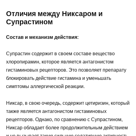
Отличия между Никсаром и
Супрастином
Состав и механизм действия:
Супрастин содержит в своем составе вещество
хлоропирамин, которое является антагонистом
гистаминовых рецепторов. Это позволяет препарату
блокировать действие гистамина и уменьшать
симптомы аллергической реакции.
Никсар, в свою очередь, содержит цетиризин, который
также является антагонистом гистаминовых
рецепторов. Однако, по сравнению с Супрастином,
Никсар обладает более продолжительным действием
и не вызывает такую сильную седативную активность.