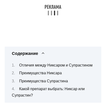
Содержание
Отличия между Никсаром и Супрастином
Преимущества Никсара
Преимущества Супрастина
Какой препарат выбрать: Никсар или
Супрастин?