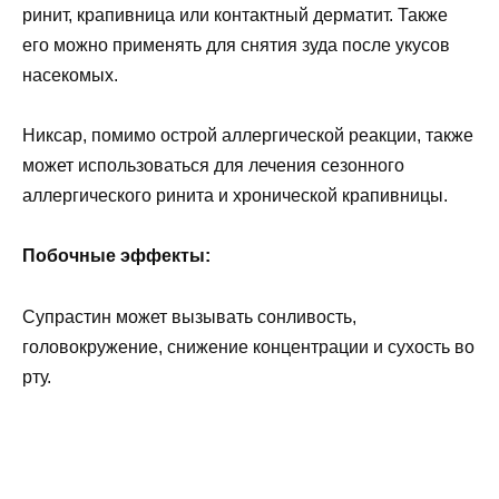
ринит, крапивница или контактный дерматит. Также
его можно применять для снятия зуда после укусов
насекомых.
Никсар, помимо острой аллергической реакции, также
может использоваться для лечения сезонного
аллергического ринита и хронической крапивницы.
Побочные эффекты:
Супрастин может вызывать сонливость,
головокружение, снижение концентрации и сухость во
рту.