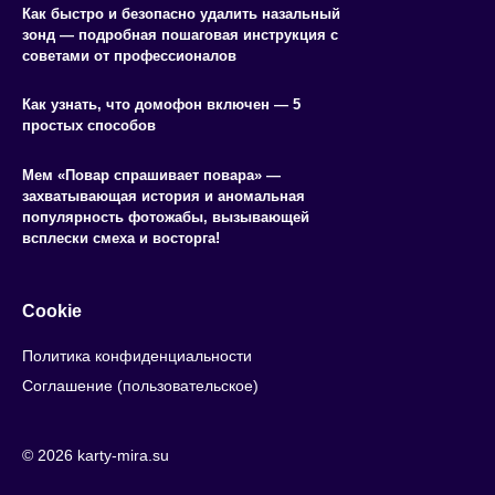
Как быстро и безопасно удалить назальный
зонд — подробная пошаговая инструкция с
советами от профессионалов
Как узнать, что домофон включен — 5
простых способов
Мем «Повар спрашивает повара» —
захватывающая история и аномальная
популярность фотожабы, вызывающей
всплески смеха и восторга!
Cookie
Политика конфиденциальности
Соглашение (пользовательское)
© 2026 karty-mira.su