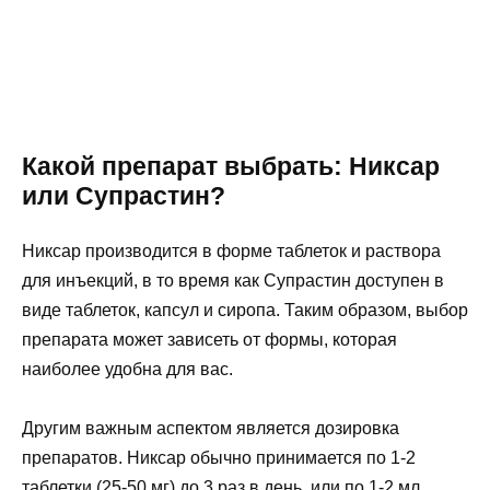
Какой препарат выбрать: Никсар
или Супрастин?
Никсар производится в форме таблеток и раствора
для инъекций, в то время как Супрастин доступен в
виде таблеток, капсул и сиропа. Таким образом, выбор
препарата может зависеть от формы, которая
наиболее удобна для вас.
Другим важным аспектом является дозировка
препаратов. Никсар обычно принимается по 1-2
таблетки (25-50 мг) до 3 раз в день, или по 1-2 мл