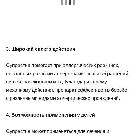
3. Широкий спектр действия
Супрастин помогает при аллергических реакциях,
вызванных разными аллергенами: пыльцой растений,
пищей, насекомыми и т.д. Благодаря своему
механизму действия, препарат эффективен в борьбе
с различными видами аллергических проявлений.
4. Возможность применения у детей
Супрастин может применяться для лечения и