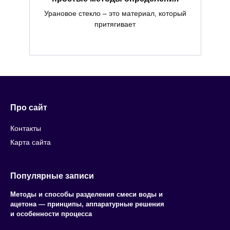
Урановое стекло – это материал, который
притягивает
Про сайт
Контакты
Карта сайта
Популярные записи
Методы и способы разделения смеси воды и
ацетона — принципы, аппаратурные решения
и особенности процесса