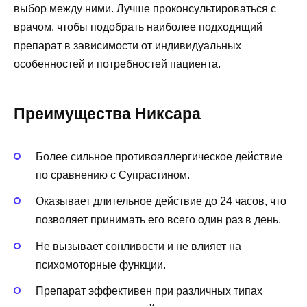
выбор между ними. Лучше проконсультироваться с
врачом, чтобы подобрать наиболее подходящий
препарат в зависимости от индивидуальных
особенностей и потребностей пациента.
Преимущества Никсара
Более сильное противоаллергическое действие
по сравнению с Супрастином.
Оказывает длительное действие до 24 часов, что
позволяет принимать его всего один раз в день.
Не вызывает сонливости и не влияет на
психомоторные функции.
Препарат эффективен при различных типах