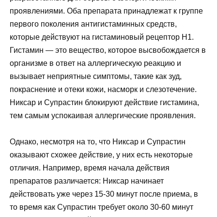
проявлениями. Оба препарата принадлежат к группе
первого поколения антигистаминных средств,
которые действуют на гистаминовый рецептор H1.
Гистамин — это вещество, которое высвобождается в
организме в ответ на аллергическую реакцию и
вызывает неприятные симптомы, такие как зуд,
покраснение и отеки кожи, насморк и слезотечение.
Никсар и Супрастин блокируют действие гистамина,
тем самым успокаивая аллергические проявления.
Однако, несмотря на то, что Никсар и Супрастин
оказывают схожее действие, у них есть некоторые
отличия. Например, время начала действия
препаратов различается: Никсар начинает
действовать уже через 15-30 минут после приема, в
то время как Супрастин требует около 30-60 минут