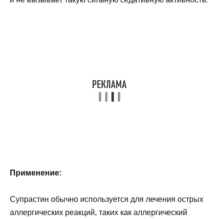
Применение:
Супрастин обычно используется для лечения острых
аллергических реакций, таких как аллергический