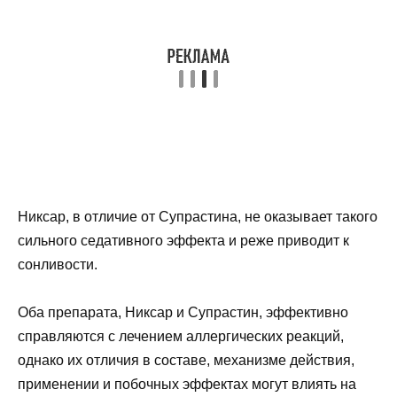
Никсар, в отличие от Супрастина, не оказывает такого
сильного седативного эффекта и реже приводит к
сонливости.
Оба препарата, Никсар и Супрастин, эффективно
справляются с лечением аллергических реакций,
однако их отличия в составе, механизме действия,
применении и побочных эффектах могут влиять на