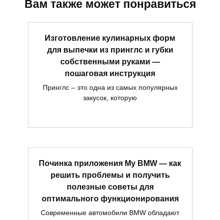
Вам также может понравиться
Изготовление кулинарных форм
для выпечки из принглс и губки
собственными руками —
пошаговая инструкция
Принглс – это одна из самых популярных
закусок, которую
Починка приложения My BMW — как
решить проблемы и получить
полезные советы для
оптимального функционирования
Современные автомобили BMW обладают