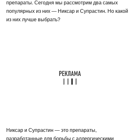
препараты. Сегодня мы рассмотрим два самых
популярных из них — Никсар и Супрастин. Но какой
из них лучше выбрать?
Никсар и Супрастин — это препараты,
разработанные для борьбы с аллергическими