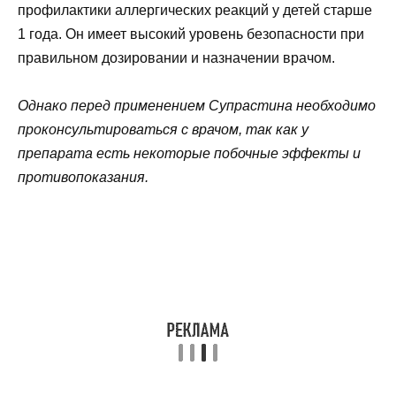
профилактики аллергических реакций у детей старше
1 года. Он имеет высокий уровень безопасности при
правильном дозировании и назначении врачом.
Однако перед применением Супрастина необходимо
проконсультироваться с врачом, так как у
препарата есть некоторые побочные эффекты и
противопоказания.