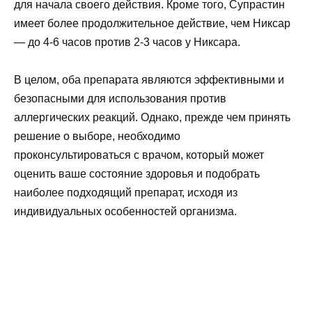
для начала своего действия. Кроме того, Супрастин
имеет более продолжительное действие, чем Никсар
— до 4-6 часов против 2-3 часов у Никсара.
В целом, оба препарата являются эффективными и
безопасными для использования против
аллергических реакций. Однако, прежде чем принять
решение о выборе, необходимо
проконсультироваться с врачом, который может
оценить ваше состояние здоровья и подобрать
наиболее подходящий препарат, исходя из
индивидуальных особенностей организма.