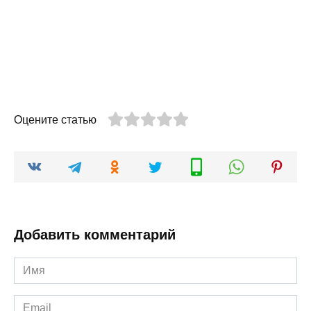
Оцените статью
Добавить комментарий
Имя
*
Email