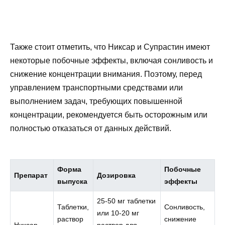
Также стоит отметить, что Никсар и Супрастин имеют
некоторые побочные эффекты, включая сонливость и
снижение концентрации внимания. Поэтому, перед
управлением транспортными средствами или
выполнением задач, требующих повышенной
концентрации, рекомендуется быть осторожным или
полностью отказаться от данных действий.
Форма
Побочные
Препарат
Дозировка
выпуска
эффекты
25-50 мг таблетки
Таблетки,
Сонливость,
или 10-20 мг
раствор
снижение