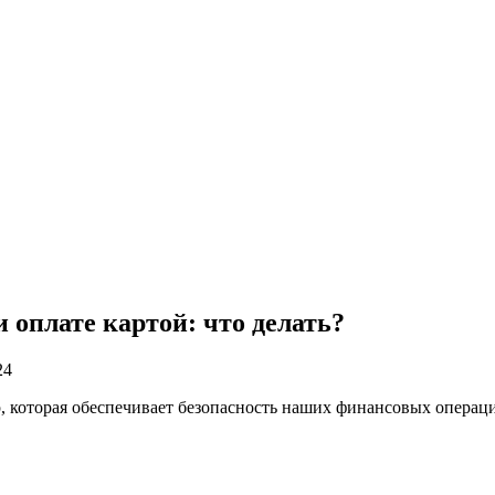
оплате картой: что делать?
24
 которая обеспечивает безопасность наших финансовых операций.