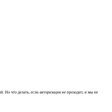
 Но что делать, если авторизация не проходит, и мы не