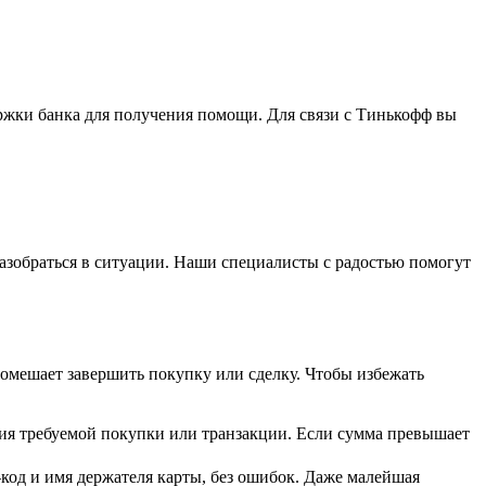
ержки банка для получения помощи. Для связи с Тинькофф вы
азобраться в ситуации. Наши специалисты с радостью помогут
омешает завершить покупку или сделку. Чтобы избежать
ния требуемой покупки или транзакции. Если сумма превышает
-код и имя держателя карты, без ошибок. Даже малейшая