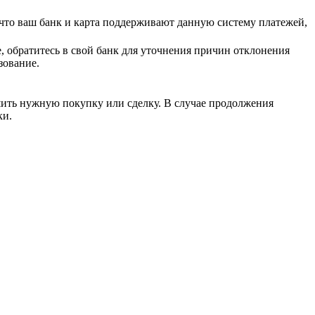
что ваш банк и карта поддерживают данную систему платежей,
 обратитесь в свой банк для уточнения причин отклонения
зование.
ить нужную покупку или сделку. В случае продолжения
ки.