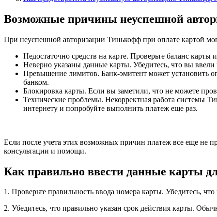
Возможные причины неуспешной автор
При неуспешной авторизации Тинькофф при оплате картой могу
Недостаточно средств на карте. Проверьте баланс карты и
Неверно указаны данные карты. Убедитесь, что вы ввели
Превышение лимитов. Банк-эмитент может установить о
банком.
Блокировка карты. Если вы заметили, что не можете пров
Технические проблемы. Некорректная работа системы Ти
интернету и попробуйте выполнить платеж еще раз.
Если после учета этих возможных причин платеж все еще не п
консультации и помощи.
Как правильно ввести данные карты д
1. Проверьте правильность ввода номера карты. Убедитесь, что
2. Убедитесь, что правильно указан срок действия карты. Обычн