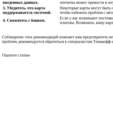
введенных данных.
опечатка может привести к н
3. Убедитесь, что карта
Некоторые карты могут быть 
поддерживается системой.
чтобы избежать проблем с авт
Если у вас возникают постоя
4. Свяжитесь с банком.
платежа. Возможно, вашу карт
Соблюдение этих рекомендаций поможет вам предотвратить н
проблем, рекомендуется обратиться к специалистам Тинькофф
Оцените статью