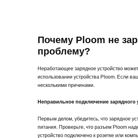
Почему Ploom не зар
проблему?
Неработающее зарядное устройство может 
использовании устройства Ploom. Если ваш
несколькими причинами.
Неправильное подключение зарядного 
Первым делом, убедитесь, что зарядное ус
питания. Проверьте, что разъем Ploom наде
устройство подключено к розетке или комп