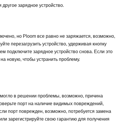
и другое зарядное устройство.
ючено, но Ploom все равно не заряжается, возможно,
уйте перезагрузить устройство, удерживая кнопку
тем подключите зарядное устройство снова. Если это
 на новую, чтобы устранить проблему.
омогло в решении проблемы, возможно, причина
роверьте порт на наличие видимых повреждений,
сли порт поврежден, возможно, потребуется замена
или зарегистрируйте свою гарантию для получения