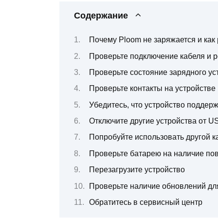
Содержание
Почему Ploom не заряжается и как
Проверьте подключение кабеля и р
Проверьте состояние зарядного ус
Проверьте контакты на устройстве
Убедитесь, что устройство поддер
Отключите другие устройства от U
Попробуйте использовать другой к
Проверьте батарею на наличие по
Перезагрузите устройство
Проверьте наличие обновлений дл
Обратитесь в сервисный центр