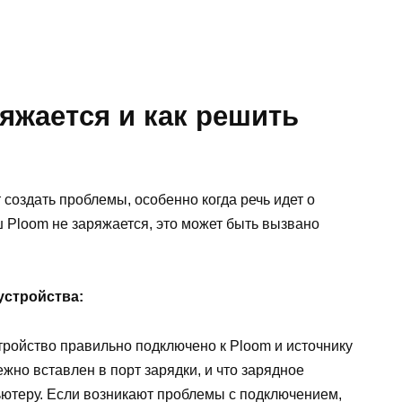
яжается и как решить
создать проблемы, особенно когда речь идет о
 Ploom не заряжается, это может быть вызвано
устройства:
тройство правильно подключено к Ploom и источнику
жно вставлен в порт зарядки, и что зарядное
ьютеру. Если возникают проблемы с подключением,