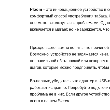
Ploom
– это инновационное устройство в с
комфортный способ употребления табака. О
оно может столкнуться с проблемами. Одно
включается и мигает, но не заряжается. Что
Прежде всего, важно понять, что причиной
Возможно, устройство не заряжается из-з
неправильной обстановкой или некорректн
шагов, которые можно предпринять, чтобы 
Во-первых, убедитесь, что адаптер и USB-к
работают исправно. Попробуйте подключить 
проблема не в них. Если другое устройство
всего в вашем
Ploom
.