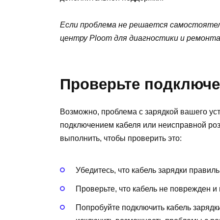
Если проблема не решается самостоятел
центру Ploom для диагностики и ремонт
Проверьте подключе
Возможно, проблема с зарядкой вашего ус
подключением кабеля или неисправной роз
выполнить, чтобы проверить это:
Убедитесь, что кабель зарядки правиль
Проверьте, что кабель не поврежден и
Попробуйте подключить кабель зарядки