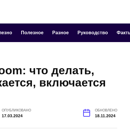
лезно
Полезное
Разное
Руководство
Факт
oom: что делать,
жается, включается
ОПУБЛИКОВАНО
ОБНОВЛЕНО
17.03.2024
18.11.2024