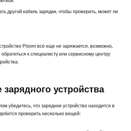
еткой.
ть другой кабель зарядки, чтобы проверить, может ли
стройство Ploom все еще не заряжается, возможно,
 обратиться к специалисту или сервисному центру
ройства.
 зарядного устройства
ом убедитесь, что зарядное устройство находится в
добится проверить несколько вещей: