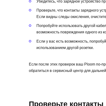
Убедитесь, что зарядное устройство пр
Проверьте, что контакты зарядного уст
Если видны следы окисления, очистите
Попробуйте использовать другой кабел
возможность повреждения одного из к
Если у вас есть возможность, попробу
использованием другой розетки.
Если после этих проверок ваш Ploom по-пр
обратиться в сервисный центр для дальней
Проверьте контакты 