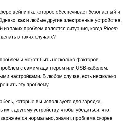
фере вейпинга, которое обеспечивает безопасный и
днако, как и любые другие электронные устройства,
й из таких проблем является ситуация, когда
Ploom
 делать в таких случаях?
 проблемы может быть несколько факторов.
а проблем с самим адаптером или USB-кабелем,
ыми настройками. В любом случае, есть несколько
решить эту проблему.
абель, которые вы используете для зарядки,
их к другому устройству, чтобы убедиться, что
 заряжается нормально, значит, проблема скорее