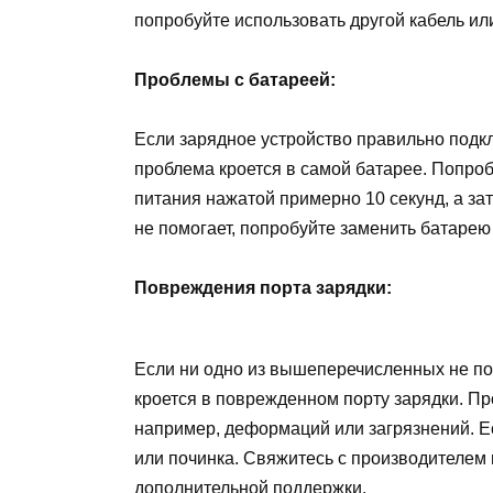
попробуйте использовать другой кабель ил
Проблемы с батареей:
Если зарядное устройство правильно подкл
проблема кроется в самой батарее. Попроб
питания нажатой примерно 10 секунд, а за
не помогает, попробуйте заменить батарею
Повреждения порта зарядки:
Если ни одно из вышеперечисленных не п
кроется в поврежденном порту зарядки. П
например, деформаций или загрязнений. Е
или починка. Свяжитесь с производителем 
дополнительной поддержки.