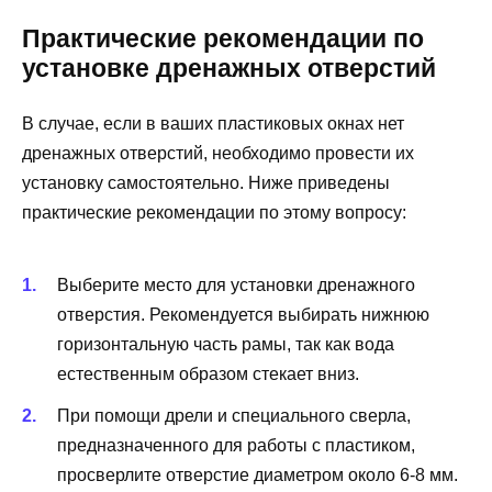
Практические рекомендации по
установке дренажных отверстий
В случае, если в ваших пластиковых окнах нет
дренажных отверстий, необходимо провести их
установку самостоятельно. Ниже приведены
практические рекомендации по этому вопросу:
Выберите место для установки дренажного
отверстия. Рекомендуется выбирать нижнюю
горизонтальную часть рамы, так как вода
естественным образом стекает вниз.
При помощи дрели и специального сверла,
предназначенного для работы с пластиком,
просверлите отверстие диаметром около 6-8 мм.