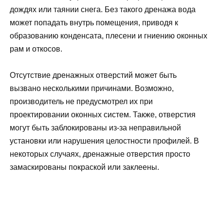
дождях или таянии снега. Без такого дренажа вода
может попадать внутрь помещения, приводя к
образованию конденсата, плесени и гниению оконных
рам и откосов.
Отсутствие дренажных отверстий может быть
вызвано несколькими причинами. Возможно,
производитель не предусмотрел их при
проектировании оконных систем. Также, отверстия
могут быть заблокированы из-за неправильной
установки или нарушения целостности профилей. В
некоторых случаях, дренажные отверстия просто
замаскированы покраской или заклеены.