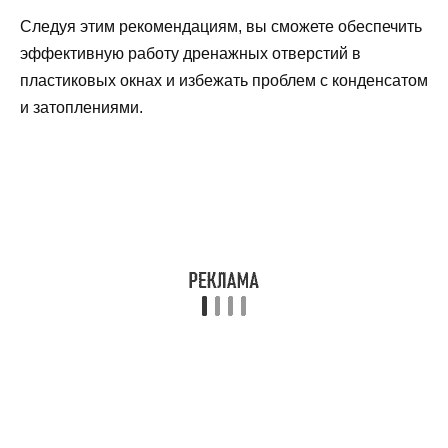
Следуя этим рекомендациям, вы сможете обеспечить
эффективную работу дренажных отверстий в
пластиковых окнах и избежать проблем с конденсатом
и затоплениями.