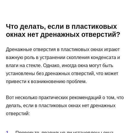
Что делать, если в пластиковых
окнах нет дренажных отверстий?
Дренажные отверстия в пластиковых окнах играют
важную роль в устранении скопления конденсата и
влаги на стекле. Однако, иногда окна могут быть
установлены без дренажных отверстий, что может
привести к возникновению проблем.
Вот несколько практических рекомендаций о том, что
делать, если в пластиковых окнах нет дренажных
отверстий:
Проверьте, правильно ли установлены окна.