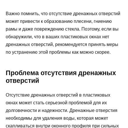
Важно помнить, что отсутствие дренажных отверстий
может привести к образованию плесени, гниению
рамы и даже повреждению стекла. Поэтому, если вы
обнаружили, что в ваших пластиковых окнах нет
дренажных отверстий, рекомендуется принять меры
по устранению этой проблемы как можно скорее.
Проблема отсутствия дренажных
отверстий
Отсутствие дренажных отверстий в пластиковых
окнах может стать серьезной проблемой для их
долговечности и надежности. Дренажные отверстия
необходимы для удаления воды, которая может
скапливаться внутри оконного профиля при сильных