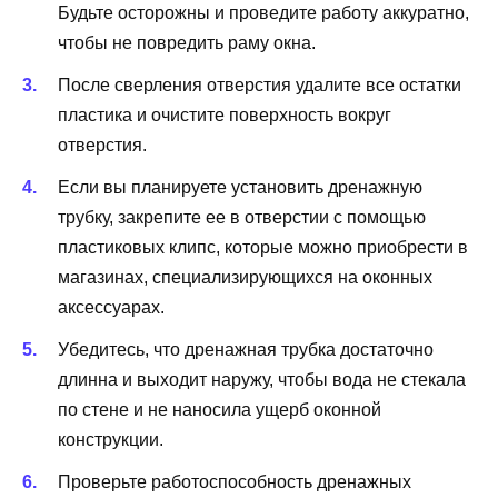
Будьте осторожны и проведите работу аккуратно,
чтобы не повредить раму окна.
После сверления отверстия удалите все остатки
пластика и очистите поверхность вокруг
отверстия.
Если вы планируете установить дренажную
трубку, закрепите ее в отверстии с помощью
пластиковых клипс, которые можно приобрести в
магазинах, специализирующихся на оконных
аксессуарах.
Убедитесь, что дренажная трубка достаточно
длинна и выходит наружу, чтобы вода не стекала
по стене и не наносила ущерб оконной
конструкции.
Проверьте работоспособность дренажных