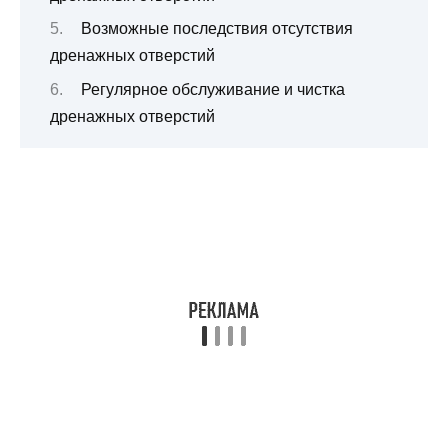
Возможные последствия отсутствия
дренажных отверстий
Регулярное обслуживание и чистка
дренажных отверстий