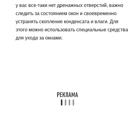
у вас все-таки нет дренажных отверстий, важно
следить за состоянием окон и своевременно
устранять скопление конденсата и влаги. Для
этого можно использовать специальные средства
для ухода за окнами.