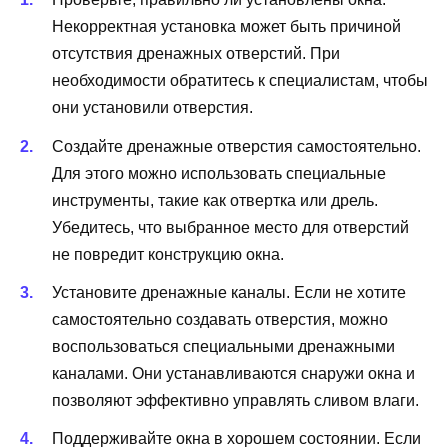
Некорректная установка может быть причиной
отсутствия дренажных отверстий. При
необходимости обратитесь к специалистам, чтобы
они установили отверстия.
Создайте дренажные отверстия самостоятельно.
Для этого можно использовать специальные
инструменты, такие как отвертка или дрель.
Убедитесь, что выбранное место для отверстий
не повредит конструкцию окна.
Установите дренажные каналы. Если не хотите
самостоятельно создавать отверстия, можно
воспользоваться специальными дренажными
каналами. Они устанавливаются снаружи окна и
позволяют эффективно управлять сливом влаги.
Поддерживайте окна в хорошем состоянии. Если