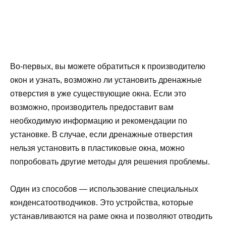
Во-первых, вы можете обратиться к производителю
окон и узнать, возможно ли установить дренажные
отверстия в уже существующие окна. Если это
возможно, производитель предоставит вам
необходимую информацию и рекомендации по
установке. В случае, если дренажные отверстия
нельзя установить в пластиковые окна, можно
попробовать другие методы для решения проблемы.
Один из способов — использование специальных
конденсатоотводчиков. Это устройства, которые
устанавливаются на раме окна и позволяют отводить