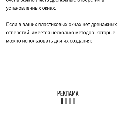
установленных окнах.
Если в ваших пластиковых окнах нет дренажных
отверстий, имеется несколько методов, которые
можно использовать для их создания: