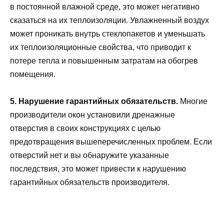
в постоянной влажной среде, это может негативно
сказаться на их теплоизоляции. Увлажненный воздух
может проникать внутрь стеклопакетов и уменьшать
их теплоизоляционные свойства, что приводит к
потере тепла и повышенным затратам на обогрев
помещения.
5. Нарушение гарантийных обязательств.
Многие
производители окон установили дренажные
отверстия в своих конструкциях с целью
предотвращения вышеперечисленных проблем. Если
отверстий нет и вы обнаружите указанные
последствия, это может привести к нарушению
гарантийных обязательств производителя.