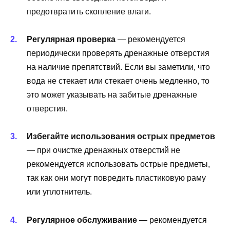
предотвратить скопление влаги.
Регулярная проверка
— рекомендуется
периодически проверять дренажные отверстия
на наличие препятствий. Если вы заметили, что
вода не стекает или стекает очень медленно, то
это может указывать на забитые дренажные
отверстия.
Избегайте использования острых предметов
— при очистке дренажных отверстий не
рекомендуется использовать острые предметы,
так как они могут повредить пластиковую раму
или уплотнитель.
Регулярное обслуживание
— рекомендуется