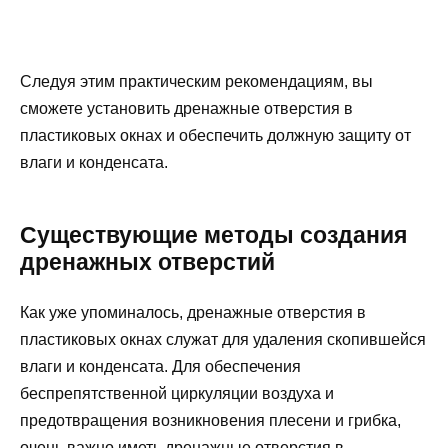
Следуя этим практическим рекомендациям, вы
сможете установить дренажные отверстия в
пластиковых окнах и обеспечить должную защиту от
влаги и конденсата.
Существующие методы создания
дренажных отверстий
Как уже упоминалось, дренажные отверстия в
пластиковых окнах служат для удаления скопившейся
влаги и конденсата. Для обеспечения
беспрепятственной циркуляции воздуха и
предотвращения возникновения плесени и грибка,
очень важно иметь дренажные отверстия в