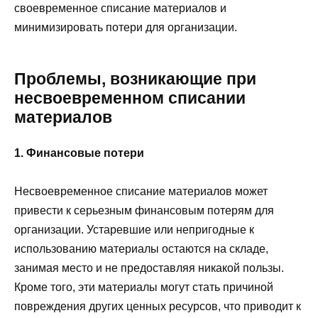
своевременное списание материалов и
минимизировать потери для организации.
Проблемы, возникающие при
несвоевременном списании
материалов
1. Финансовые потери
Несвоевременное списание материалов может
привести к серьезным финансовым потерям для
организации. Устаревшие или непригодные к
использованию материалы остаются на складе,
занимая место и не предоставляя никакой пользы.
Кроме того, эти материалы могут стать причиной
повреждения других ценных ресурсов, что приводит к