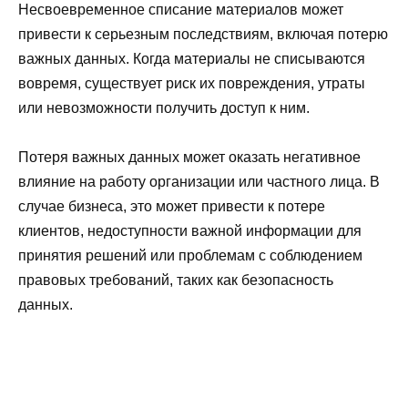
Несвоевременное списание материалов может
привести к серьезным последствиям, включая потерю
важных данных. Когда материалы не списываются
вовремя, существует риск их повреждения, утраты
или невозможности получить доступ к ним.
Потеря важных данных может оказать негативное
влияние на работу организации или частного лица. В
случае бизнеса, это может привести к потере
клиентов, недоступности важной информации для
принятия решений или проблемам с соблюдением
правовых требований, таких как безопасность
данных.