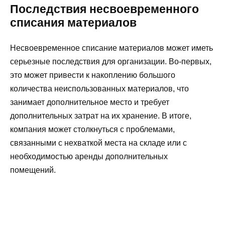
Последствия несвоевременного
списания материалов
Несвоевременное списание материалов может иметь
серьезные последствия для организации. Во-первых,
это может привести к накоплению большого
количества неиспользованных материалов, что
занимает дополнительное место и требует
дополнительных затрат на их хранение. В итоге,
компания может столкнуться с проблемами,
связанными с нехваткой места на складе или с
необходимостью аренды дополнительных
помещений.