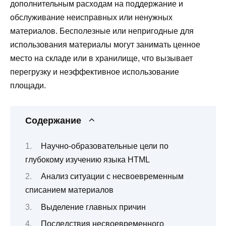
дополнительным расходам на поддержание и
обслуживание неисправных или ненужных
материалов. Бесполезные или непригодные для
использования материалы могут занимать ценное
место на складе или в хранилище, что вызывает
перегрузку и неэффективное использование
площади.
Содержание
Научно-образовательные цели по
глубокому изучению языка HTML
Анализ ситуации с несвоевременным
списанием материалов
Выделение главных причин
Последствия несвоевременного