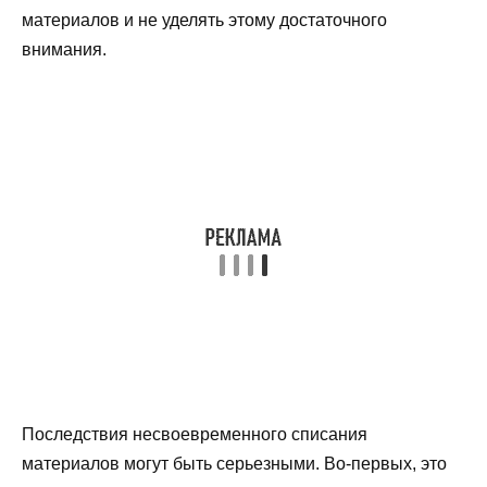
материалов и не уделять этому достаточного
внимания.
Последствия несвоевременного списания
материалов могут быть серьезными. Во-первых, это