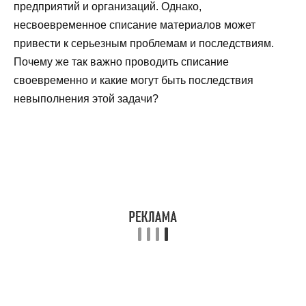
предприятий и организаций. Однако,
несвоевременное списание материалов может
привести к серьезным проблемам и последствиям.
Почему же так важно проводить списание
своевременно и какие могут быть последствия
невыполнения этой задачи?