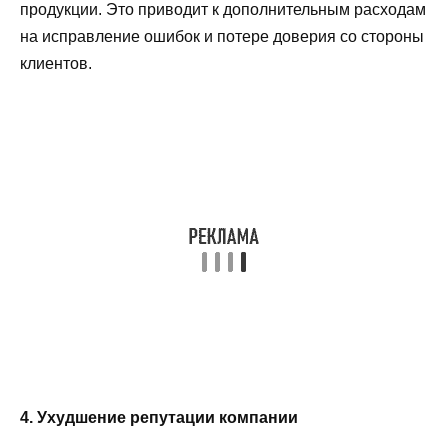
продукции. Это приводит к дополнительным расходам
на исправление ошибок и потере доверия со стороны
клиентов.
4. Ухудшение репутации компании