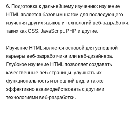
6. Подготовка к дальнейшему изучению: изучение
HTML является базовым шагом для последующего
изучения других языков и технологий веб-разработки,
таких как CSS, JavaScript, PHP и другие.
Изучение HTML является основой для успешной
карьеры веб-разработчика или веб-дизайнера.
Глубокое изучение HTML позволяет создавать
качественные веб-страницы, улучшать их
функциональность и внешний вид, а также
эффективно взаимодействовать с другими
технологиями веб-разработки.