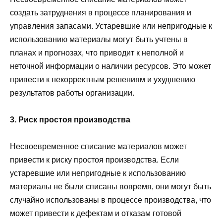
создать затруднения в процессе планирования и
управления запасами. Устаревшие или непригодные к
использованию материалы могут быть учтены в
планах и прогнозах, что приводит к неполной и
неточной информации о наличии ресурсов. Это может
привести к некорректным решениям и ухудшению
результатов работы организации.
3. Риск простоя производства
Несвоевременное списание материалов может
привести к риску простоя производства. Если
устаревшие или непригодные к использованию
материалы не были списаны вовремя, они могут быть
случайно использованы в процессе производства, что
может привести к дефектам и отказам готовой