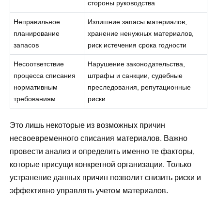
стороны руководства
Неправильное
Излишние запасы материалов,
планирование
хранение ненужных материалов,
запасов
риск истечения срока годности
Несоответствие
Нарушение законодательства,
процесса списания
штрафы и санкции, судебные
нормативным
преследования, репутационные
требованиям
риски
Это лишь некоторые из возможных причин
несвоевременного списания материалов. Важно
провести анализ и определить именно те факторы,
которые присущи конкретной организации. Только
устранение данных причин позволит снизить риски и
эффективно управлять учетом материалов.