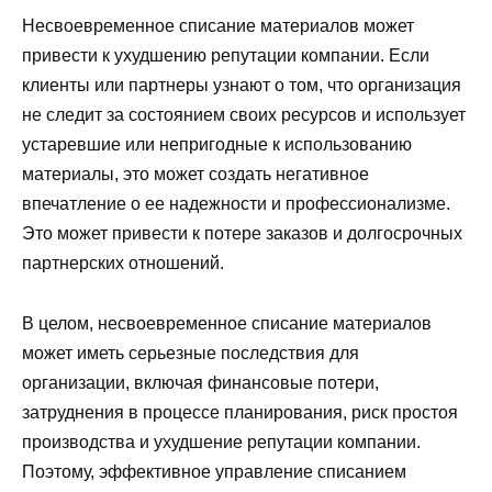
Несвоевременное списание материалов может
привести к ухудшению репутации компании. Если
клиенты или партнеры узнают о том, что организация
не следит за состоянием своих ресурсов и использует
устаревшие или непригодные к использованию
материалы, это может создать негативное
впечатление о ее надежности и профессионализме.
Это может привести к потере заказов и долгосрочных
партнерских отношений.
В целом, несвоевременное списание материалов
может иметь серьезные последствия для
организации, включая финансовые потери,
затруднения в процессе планирования, риск простоя
производства и ухудшение репутации компании.
Поэтому, эффективное управление списанием