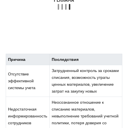
Причина
Последствия
Затрудненный контроль за сроками
Отсутствие
списания, возможность утраты
эффективной
ценных материалов, увеличение
системы учета
затрат на закупку новых
Неосознанное отношение к
Недостаточная
списанию материалов,
информированность
невыполнение требований учетной
сотрудников
политики, потеря доверия со