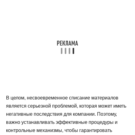
В целом, несвоевременное списание материалов
является серьезной проблемой, которая может иметь
негативные последствия для компании. Поэтому,
важно устанавливать эффективные процедуры и
контрольные механизмы, чтобы гарантировать