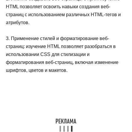
HTML позволяет освоить навыки создания веб-
страниц с использованием различных HTML-тегов и
атрибутов.
3. Применение стилей и форматирование веб-
страниц: изучение HTML позволяет разобраться в
использовании CSS для стилизации и
форматирования веб-страниц, включая изменение
шрифтов, цветов и макетов.