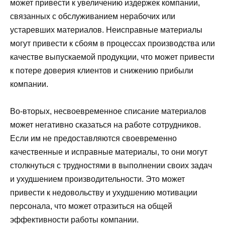
может привести к увеличению издержек компании,
связанных с обслуживанием нерабочих или
устаревших материалов. Неисправные материалы
могут привести к сбоям в процессах производства или
качестве выпускаемой продукции, что может привести
к потере доверия клиентов и снижению прибыли
компании.
Во-вторых, несвоевременное списание материалов
может негативно сказаться на работе сотрудников.
Если им не предоставляются своевременно
качественные и исправные материалы, то они могут
столкнуться с трудностями в выполнении своих задач
и ухудшением производительности. Это может
привести к недовольству и ухудшению мотивации
персонала, что может отразиться на общей
эффективности работы компании.