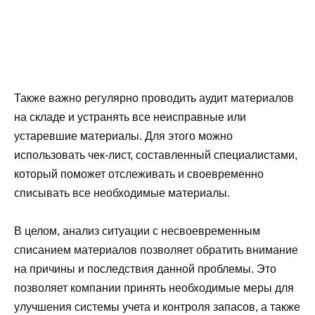
Также важно регулярно проводить аудит материалов
на складе и устранять все неисправные или
устаревшие материалы. Для этого можно
использовать чек-лист, составленный специалистами,
который поможет отслеживать и своевременно
списывать все необходимые материалы.
В целом, анализ ситуации с несвоевременным
списанием материалов позволяет обратить внимание
на причины и последствия данной проблемы. Это
позволяет компании принять необходимые меры для
улучшения системы учета и контроля запасов, а также