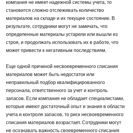
компания не имеет надежной системы учета, то
становится сложно отслеживать количество
материалов на складе и их текущее состояние. В
результате, сотрудники могут не замечать, что
определенные материалы устарели или вышли из
строя, и продолжать использовать их в работе, что
может привести к негативным последствиям.
Еще одной причиной несвоевременного списания
материалов может быть недостаток или
неправильный подбор квалифицированного
персонала, ответственного за учет и контроль
запасов. Если компания не обладает специалистами,
которые имеют достаточный опыт и знания в области
учета и контроля запасов, то риск несвоевременного
списания материалов возрастает. Сотрудники могут
не осознавать важность своевременного списания