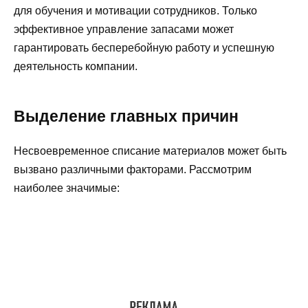
для обучения и мотивации сотрудников. Только
эффективное управление запасами может
гарантировать бесперебойную работу и успешную
деятельность компании.
Выделение главных причин
Несвоевременное списание материалов может быть
вызвано различными факторами. Рассмотрим
наиболее значимые: