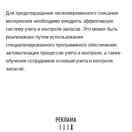
Для предотвращения несвоевременного списания
материалов необходимо внедрить эффективную
систему учета и контроля запасов. Это может быть
реализовано путем использования
специализированного программного обеспечения,
автоматизации процессов учета и контроля, а также
обучения сотрудников основам учета и контроля
запасов.