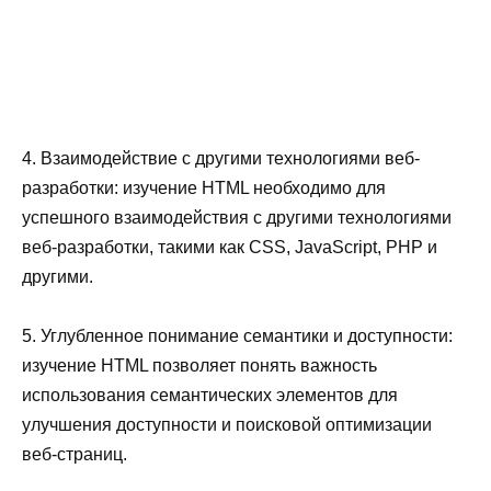
4. Взаимодействие с другими технологиями веб-
разработки: изучение HTML необходимо для
успешного взаимодействия с другими технологиями
веб-разработки, такими как CSS, JavaScript, PHP и
другими.
5. Углубленное понимание семантики и доступности:
изучение HTML позволяет понять важность
использования семантических элементов для
улучшения доступности и поисковой оптимизации
веб-страниц.