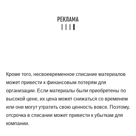
Кроме того, несвоевременное списание материалов
может привести к финансовым потерям для
организации. Если материалы были приобретены по
высокой цене, их цена может снижаться со временем
или они могут утратить свою ценность вовсе. Поэтому,
отсрочка в списании может привести к убыткам для
компании.