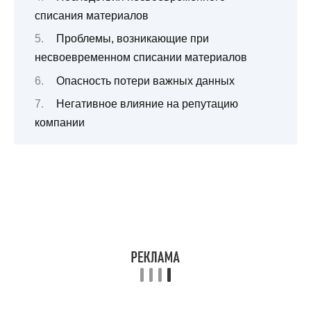
списания материалов
Проблемы, возникающие при
несвоевременном списании материалов
Опасность потери важных данных
Негативное влияние на репутацию
компании