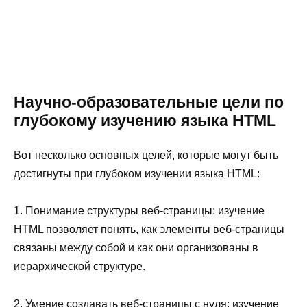
Научно-образовательные цели по
глубокому изучению языка HTML
Вот несколько основных целей, которые могут быть
достигнуты при глубоком изучении языка HTML:
1. Понимание структуры веб-страницы: изучение
HTML позволяет понять, как элементы веб-страницы
связаны между собой и как они организованы в
иерархической структуре.
2. Умение создавать веб-страницы с нуля: изучение