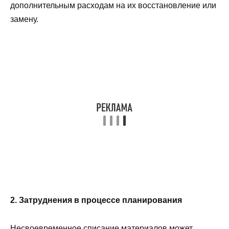
дополнительным расходам на их восстановление или
замену.
2. Затруднения в процессе планирования
Несвоевременное списание материалов может