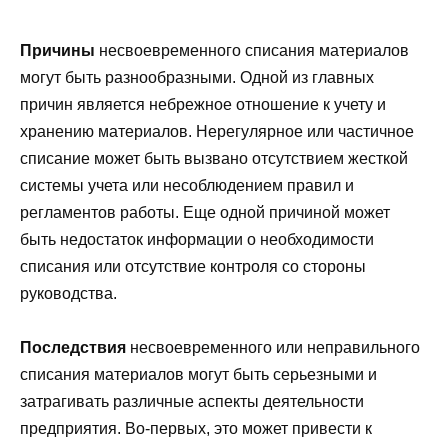
Причины
несвоевременного списания материалов
могут быть разнообразными. Одной из главных
причин является небрежное отношение к учету и
хранению материалов. Нерегулярное или частичное
списание может быть вызвано отсутствием жесткой
системы учета или несоблюдением правил и
регламентов работы. Еще одной причиной может
быть недостаток информации о необходимости
списания или отсутствие контроля со стороны
руководства.
Последствия
несвоевременного или неправильного
списания материалов могут быть серьезными и
затрагивать различные аспекты деятельности
предприятия. Во-первых, это может привести к