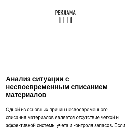
Анализ ситуации с
несвоевременным списанием
материалов
Одной из основных причин несвоевременного
списания материалов является отсутствие четкой и
эффективной системы учета и контроля запасов. Если