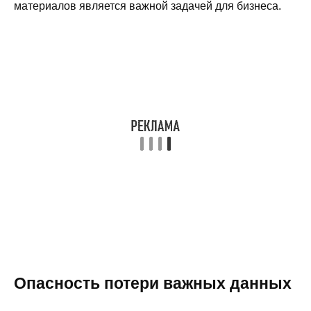
материалов является важной задачей для бизнеса.
Опасность потери важных данных