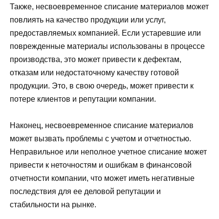
Также, несвоевременное списание материалов может
повлиять на качество продукции или услуг,
предоставляемых компанией. Если устаревшие или
поврежденные материалы использованы в процессе
производства, это может привести к дефектам,
отказам или недостаточному качеству готовой
продукции. Это, в свою очередь, может привести к
потере клиентов и репутации компании.
Наконец, несвоевременное списание материалов
может вызвать проблемы с учетом и отчетностью.
Неправильное или неполное учетное списание может
привести к неточностям и ошибкам в финансовой
отчетности компании, что может иметь негативные
последствия для ее деловой репутации и
стабильности на рынке.