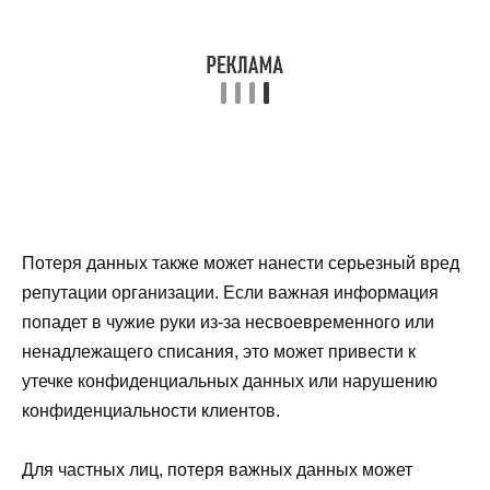
Потеря данных также может нанести серьезный вред
репутации организации. Если важная информация
попадет в чужие руки из-за несвоевременного или
ненадлежащего списания, это может привести к
утечке конфиденциальных данных или нарушению
конфиденциальности клиентов.
Для частных лиц, потеря важных данных может