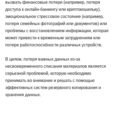
вызвать финансовые потери (например, потеря
доступа к онлайн-банкингу или криптокошельку),
эмоциональное стрессовое состояние (например,
потеря семейных фотографий или документов) или
проблемы с восстановлением информации, которая
может привести к временным затруднениям или
потере работоспособности различных устройств.
В целом, потеря важных данных из-за
несвоевременного списания материалов является
серьезной проблемой, которую необходимо
принимать во внимание и решать с помощью
эффективных систем резервного копирования и
хранения данных.