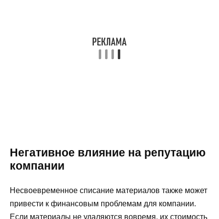
Негативное влияние на репутацию
компании
Несвоевременное списание материалов также может
привести к финансовым проблемам для компании.
Если материалы не удаляются вовремя, их стоимость