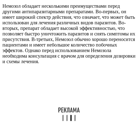
Немозол обладает несколькими преимуществами перед
другими антипаразитарными препаратами. Во-первых, он
имеет широкий спектр действия, что означает, что может быть
использован для лечения различных видов паразитов. Во-
вторых, препарат обладает высокой эффективностью, что
позволяет быстро уничтожить паразитов и снять симптомы их
присутствия. В-третьих, Немозол обычно хорошо переносится
пациентами и имеет небольшое количество побочных
эффектов. Однако перед использованием Немозола
необходима консультация с врачом для определения дозировки
и схемы лечения.