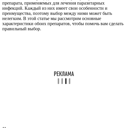
препарата, применяемых для лечения паразитарных
инфекций. Каждый из них имеет свои особенности и
преимущества, поэтому выбор между ними может быть
нелегким. В этой статье мы рассмотрим основные
характеристики обоих препаратов, чтобы помочь вам сделать
правильный выбор.