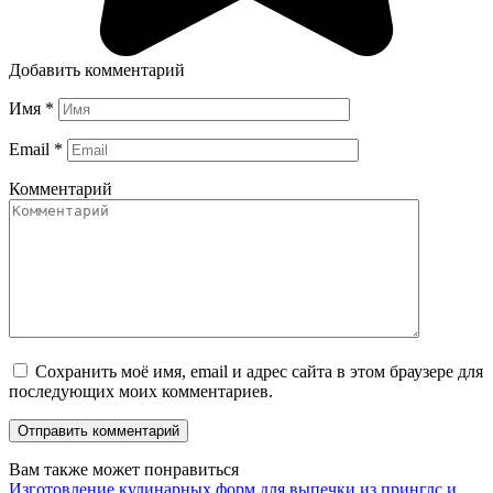
Добавить комментарий
Имя
*
Email
*
Комментарий
Сохранить моё имя, email и адрес сайта в этом браузере для
последующих моих комментариев.
Вам также может понравиться
Изготовление кулинарных форм для выпечки из принглс и