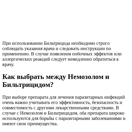
При использовании Бильтрицида необходимо строго
соблюдать указания врача и следовать инструкции по
применению. В случае появления побочных эффектов или
аллергических реакций следует немедленно обратиться к
врачу.
Как выбрать между Немозолом и
Бильтрицидом?
При выборе препарата для лечения паразитарных инфекций
очень важно учитывать его эффективность, безопасность и
совместимость с другими лекарственными средствами. В
случае с Немозолом и Бильтрицидом, оба препарата широко
используются для борьбы с паразитарными заболеваниями и
имеют свои преимущества.