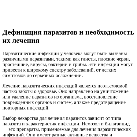
Дефиниция паразитов и необходимость
их лечения
Паразитические инфекции у человека могут быть вызваны
различными паразитами, такими как глисты, плоские черви,
простейшие, вирусы, бактерии и грибы. Эти инфекции могут
привести к широкому спектру заболеваний, от легких
симптомов до серьезных осложнений.
Лечение паразитических инфекций является неотъемлемой
частью заботы о здоровье. Оно направлено на уничтожение
или удаление паразитов из организма, восстановление
поврежденных органов и систем, а также предотвращение
повторных инфекций.
Выбор лекарства для лечения паразитов зависит от типа
паразита и характеристик инфекции. Немозол и бильтрицид
— это препараты, применяемые для лечения паразитических
инфекций. Они имеют разные активные вещества и