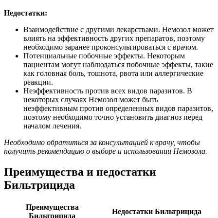
Недостатки:
Взаимодействие с другими лекарствами. Немозол может
влиять на эффективность других препаратов, поэтому
необходимо заранее проконсультироваться с врачом.
Потенциальные побочные эффекты. Некоторым
пациентам могут наблюдаться побочные эффекты, такие
как головная боль, тошнота, рвота или аллергические
реакции.
Неэффективность против всех видов паразитов. В
некоторых случаях Немозол может быть
неэффективным против определенных видов паразитов,
поэтому необходимо точно установить диагноз перед
началом лечения.
Необходимо обратиться за консультацией к врачу, чтобы
получить рекомендацию о выборе и использовании Немозола.
Преимущества и недостатки
Бильтрицида
Преимущества
Недостатки Бильтрицида
Бильтрицида