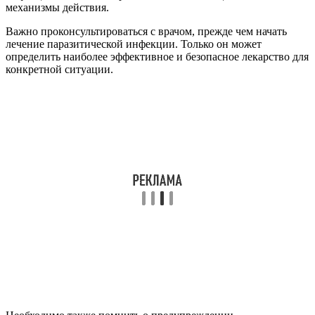
механизмы действия.
Важно проконсультироваться с врачом, прежде чем начать
лечение паразитической инфекции. Только он может
определить наиболее эффективное и безопасное лекарство для
конкретной ситуации.