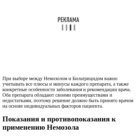
При выборе между Немозолом и Бильтрицидом важно
учитывать все плюсы и минусы каждого препарата, а также
конкретные особенности заболевания и рекомендации врача.
Оба препарата обладают своими преимуществами и
недостатками, поэтому решение должно быть принято врачом
на основе индивидуальных факторов пациента.
Показания и противопоказания к
применению Немозола