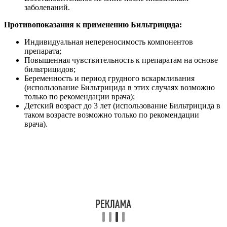
заболеваний.
Противопоказания к применению Бильтрицида:
Индивидуальная непереносимость компонентов
препарата;
Повышенная чувствительность к препаратам на основе
бильтрицидов;
Беременность и период грудного вскармливания
(использование Бильтрицида в этих случаях возможно
только по рекомендации врача);
Детский возраст до 3 лет (использование Бильтрицида в
таком возрасте возможно только по рекомендации
врача).