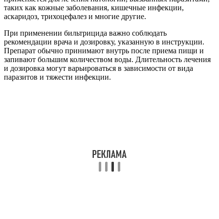
таких как кожные заболевания, кишечные инфекции,
аскаридоз, трихоцефалез и многие другие.
При применении бильтрицида важно соблюдать
рекомендации врача и дозировку, указанную в инструкции.
Препарат обычно принимают внутрь после приема пищи и
запивают большим количеством воды. Длительность лечения
и дозировка могут варьироваться в зависимости от вида
паразитов и тяжести инфекции.