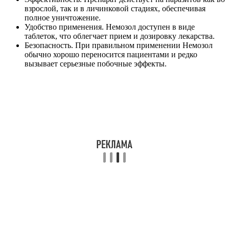
взрослой, так и в личинковой стадиях, обеспечивая
полное уничтожение.
Удобство применения. Немозол доступен в виде
таблеток, что облегчает прием и дозировку лекарства.
Безопасность. При правильном применении Немозол
обычно хорошо переносится пациентами и редко
вызывает серьезные побочные эффекты.