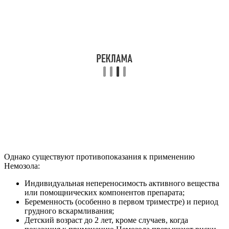
Однако существуют противопоказания к применению
Немозола:
Индивидуальная непереносимость активного вещества
или помощнических компонентов препарата;
Беременность (особенно в первом триместре) и период
грудного вскармливания;
Детский возраст до 2 лет, кроме случаев, когда