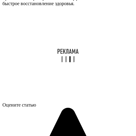
быстрое восстановление здоровья.
Оцените статью