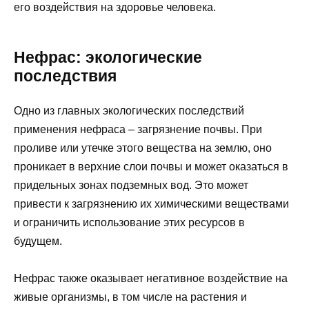
его воздействия на здоровье человека.
Нефрас: экологические
последствия
Одно из главных экологических последствий
применения нефраса – загрязнение почвы. При
проливе или утечке этого вещества на землю, оно
проникает в верхние слои почвы и может оказаться в
придельных зонах подземных вод. Это может
привести к загрязнению их химическими веществами
и ограничить использование этих ресурсов в
будущем.
Нефрас также оказывает негативное воздействие на
живые организмы, в том числе на растения и