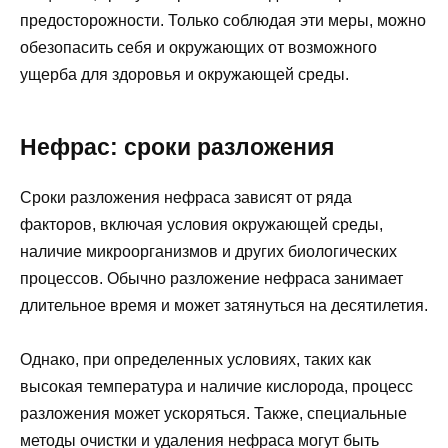
предосторожности. Только соблюдая эти меры, можно
обезопасить себя и окружающих от возможного
ущерба для здоровья и окружающей среды.
Нефрас: сроки разложения
Сроки разложения нефраса зависят от ряда
факторов, включая условия окружающей среды,
наличие микроорганизмов и других биологических
процессов. Обычно разложение нефраса занимает
длительное время и может затянуться на десятилетия.
Однако, при определенных условиях, таких как
высокая температура и наличие кислорода, процесс
разложения может ускоряться. Также, специальные
методы очистки и удаления нефраса могут быть