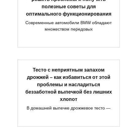
полезные советы для
оптимального функционирования
Современные автомобили BMW обладают
множеством передовых
Тесто с неприятным запахом
дрожжей – как избавиться от этой
проблемы и насладиться
беззаботной выпечкой без лишних
хлопот
В домашней выпечке дрожжевое тесто —