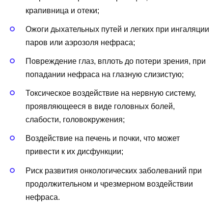
крапивница и отеки;
Ожоги дыхательных путей и легких при ингаляции
паров или аэрозоля нефраса;
Повреждение глаз, вплоть до потери зрения, при
попадании нефраса на глазную слизистую;
Токсическое воздействие на нервную систему,
проявляющееся в виде головных болей,
слабости, головокружения;
Воздействие на печень и почки, что может
привести к их дисфункции;
Риск развития онкологических заболеваний при
продолжительном и чрезмерном воздействии
нефраса.