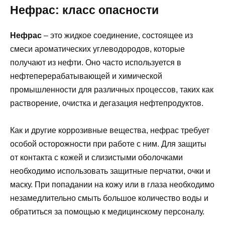
Нефрас: класс опасности
Нефрас
– это жидкое соединение, состоящее из
смеси ароматических углеводородов, которые
получают из нефти. Оно часто используется в
нефтеперерабатывающей и химической
промышленности для различных процессов, таких как
растворение, очистка и дегазация нефтепродуктов.
Как и другие коррозивные вещества, нефрас требует
особой осторожности при работе с ним. Для защиты
от контакта с кожей и слизистыми оболочками
необходимо использовать защитные перчатки, очки и
маску. При попадании на кожу или в глаза необходимо
незамедлительно смыть большое количество воды и
обратиться за помощью к медицинскому персоналу.