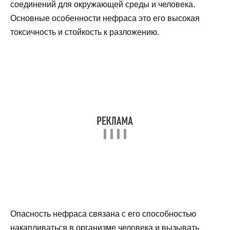
соединений для окружающей среды и человека.
Основные особенности нефраса это его высокая
токсичность и стойкость к разложению.
Опасность нефраса связана с его способностью
накапливаться в организме человека и вызывать