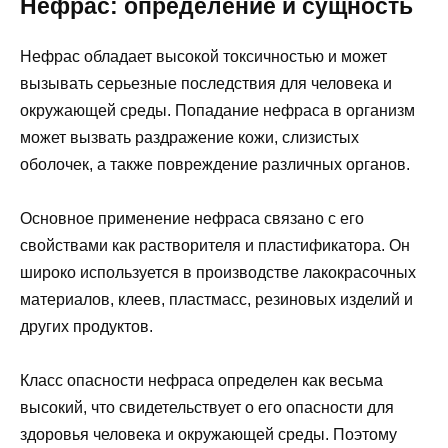
Нефрас: определение и сущность
Нефрас обладает высокой токсичностью и может
вызывать серьезные последствия для человека и
окружающей среды. Попадание нефраса в организм
может вызвать раздражение кожи, слизистых
оболочек, а также повреждение различных органов.
Основное применение нефраса связано с его
свойствами как растворителя и пластификатора. Он
широко используется в производстве лакокрасочных
материалов, клеев, пластмасс, резиновых изделий и
других продуктов.
Класс опасности нефраса определен как весьма
высокий, что свидетельствует о его опасности для
здоровья человека и окружающей среды. Поэтому