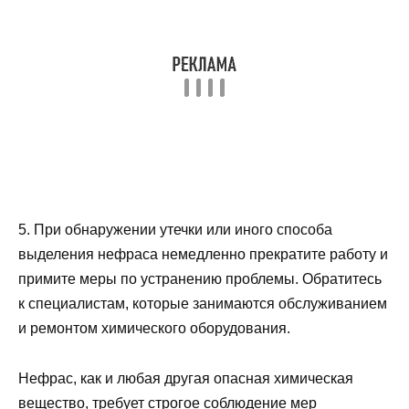
5. При обнаружении утечки или иного способа
выделения нефраса немедленно прекратите работу и
примите меры по устранению проблемы. Обратитесь
к специалистам, которые занимаются обслуживанием
и ремонтом химического оборудования.
Нефрас, как и любая другая опасная химическая
вещество, требует строгое соблюдение мер