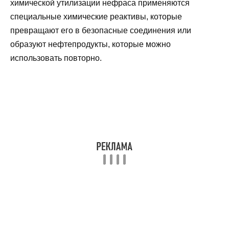
химической утилизации нефраса применяются
специальные химические реактивы, которые
превращают его в безопасные соединения или
образуют нефтепродукты, которые можно
использовать повторно.