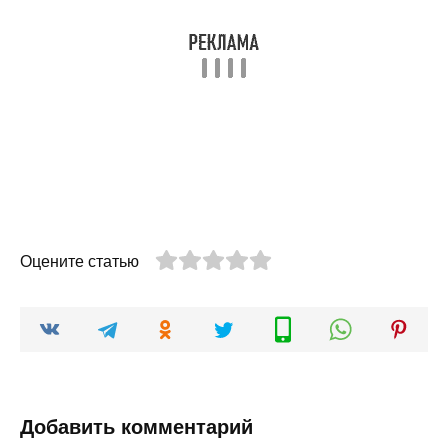
Оцените статью
Добавить комментарий