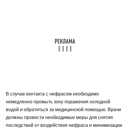
В случае контакта с нефрасом необходимо
немедленно промыть зону поражения холодной
водой и обратиться за медицинской помощью. Врачи
должны провести необходимые меры для снятия
последствий от воздействия нефраса и минимизации