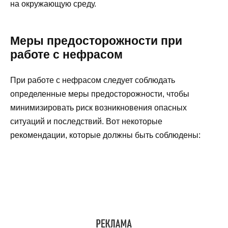
на окружающую среду.
Меры предосторожности при
работе с нефрасом
При работе с нефрасом следует соблюдать
определенные меры предосторожности, чтобы
минимизировать риск возникновения опасных
ситуаций и последствий. Вот некоторые
рекомендации, которые должны быть соблюдены: