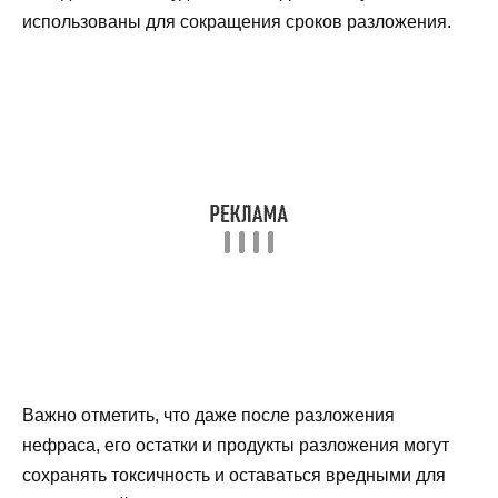
использованы для сокращения сроков разложения.
Важно отметить, что даже после разложения
нефраса, его остатки и продукты разложения могут
сохранять токсичность и оставаться вредными для