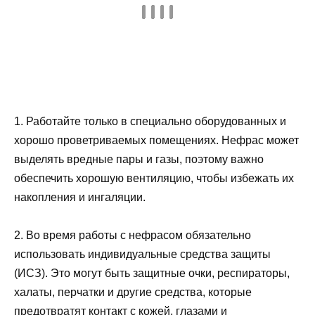
1. Работайте только в специально оборудованных и
хорошо проветриваемых помещениях. Нефрас может
выделять вредные пары и газы, поэтому важно
обеспечить хорошую вентиляцию, чтобы избежать их
накопления и ингаляции.
2. Во время работы с нефрасом обязательно
использовать индивидуальные средства защиты
(ИСЗ). Это могут быть защитные очки, респираторы,
халаты, перчатки и другие средства, которые
предотвратят контакт с кожей, глазами и