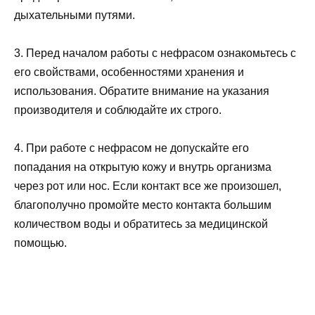
дыхательными путями.
3. Перед началом работы с нефрасом ознакомьтесь с
его свойствами, особенностями хранения и
использования. Обратите внимание на указания
производителя и соблюдайте их строго.
4. При работе с нефрасом не допускайте его
попадания на открытую кожу и внутрь организма
через рот или нос. Если контакт все же произошел,
благополучно промойте место контакта большим
количеством воды и обратитесь за медицинской
помощью.