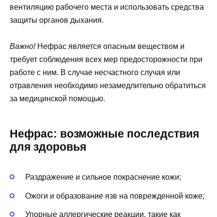
вентиляцию рабочего места и использовать средства
защиты органов дыхания.
Важно!
Нефрас является опасным веществом и
требует соблюдения всех мер предосторожности при
работе с ним. В случае несчастного случая или
отравления необходимо незамедлительно обратиться
за медицинской помощью.
Нефрас: возможные последствия
для здоровья
Раздражение и сильное покраснение кожи;
Ожоги и образование язв на поврежденной коже;
Упорные аллергические реакции, такие как