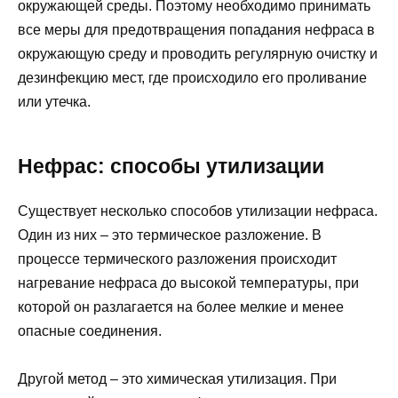
окружающей среды. Поэтому необходимо принимать
все меры для предотвращения попадания нефраса в
окружающую среду и проводить регулярную очистку и
дезинфекцию мест, где происходило его проливание
или утечка.
Нефрас: способы утилизации
Существует несколько способов утилизации нефраса.
Один из них – это термическое разложение. В
процессе термического разложения происходит
нагревание нефраса до высокой температуры, при
которой он разлагается на более мелкие и менее
опасные соединения.
Другой метод – это химическая утилизация. При