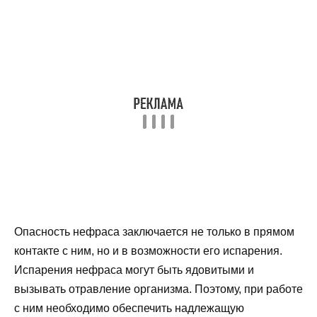
Опасность нефраса заключается не только в прямом
контакте с ним, но и в возможности его испарения.
Испарения нефраса могут быть ядовитыми и
вызывать отравление организма. Поэтому, при работе
с ним необходимо обеспечить надлежащую