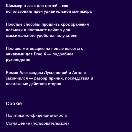
Шиммер в лаке для ногтей – как
использовать идеи удивительной маникюра
Простые способы продлить срок хранения
посылки в постамате цайняо для
максимального удобства получателя
Поставь мотивацию на новые высоты с
ачивками для Drag X — подробное
руководство
Роман Александры Лукьяновой и Антона
закончился — разбор причин, последствия и
возможные действия сторон
Cookie
Политика конфиденциальности
Соглашение (пользовательское)