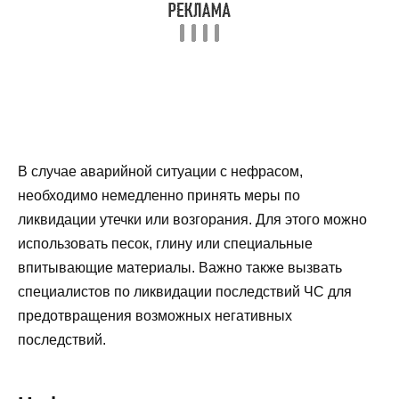
В случае аварийной ситуации с нефрасом,
необходимо немедленно принять меры по
ликвидации утечки или возгорания. Для этого можно
использовать песок, глину или специальные
впитывающие материалы. Важно также вызвать
специалистов по ликвидации последствий ЧС для
предотвращения возможных негативных
последствий.