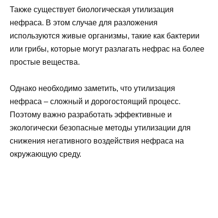
Также существует биологическая утилизация
нефраса. В этом случае для разложения
используются живые организмы, такие как бактерии
или грибы, которые могут разлагать нефрас на более
простые вещества.
Однако необходимо заметить, что утилизация
нефраса – сложный и дорогостоящий процесс.
Поэтому важно разработать эффективные и
экологически безопасные методы утилизации для
снижения негативного воздействия нефраса на
окружающую среду.