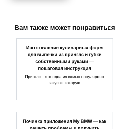
Вам также может понравиться
Изготовление кулинарных форм
для выпечки из принглс и губки
собственными руками —
пошаговая инструкция
Принглс – это одна из самых популярных
закусок, которую
Починка приложения My BMW — как
решить проблемы и получить