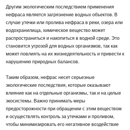
Другим экологическим последствием применения
нефраса является загрязнение водных объектов. В
случае утечки или пролива нефраса в реки, озера или
водохранилища, химическое вещество может
распространиться и накопиться в водной среде. Это
становится угрозой для водных организмов, так как
может повлиять на их жизнедеятельность и привести к
нарушению природных балансов.
Таким образом, нефрас несет серьезные
экологические последствия, которые оказывают
влияние как на отдельные организмы, так и на целые
экосистемы. Важно принимать меры
предосторожности при обращении с этим веществом
и осуществлять контроль за утечками и проливом,
чтобы минимизировать его негативное воздействие