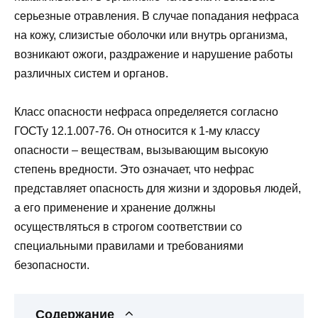
серьезные отравления. В случае попадания нефраса
на кожу, слизистые оболочки или внутрь организма,
возникают ожоги, раздражение и нарушение работы
различных систем и органов.
Класс опасности нефраса определяется согласно
ГОСТу 12.1.007-76. Он относится к 1-му классу
опасности – веществам, вызывающим высокую
степень вредности. Это означает, что нефрас
представляет опасность для жизни и здоровья людей,
а его применение и хранение должны
осуществляться в строгом соответствии со
специальными правилами и требованиями
безопасности.
Содержание