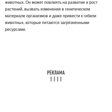
животных. Он может повлиять на развитие и рост
растений, вызвать изменения в генетическом
материале организмов и даже привести к гибели
животных, которые питаются загрязненными
ресурсами.