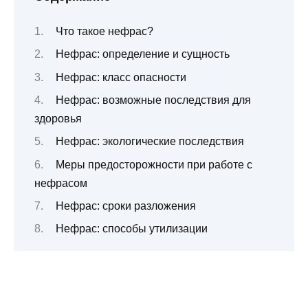
Что такое нефрас?
Нефрас: определение и сущность
Нефрас: класс опасности
Нефрас: возможные последствия для
здоровья
Нефрас: экологические последствия
Меры предосторожности при работе с
нефрасом
Нефрас: сроки разложения
Нефрас: способы утилизации