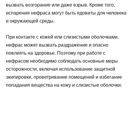
вызвать возгорание или даже взрыв. Кроме того,
испарения нефраса могут быть ядовиты для человека
и окружающей среды.
При контакте с кожей или слизистыми оболочками,
нефрас может вызвать раздражение и опасно
повлиять на здоровье. Поэтому при работе с
нефрасом необходимо соблюдать основные меры
осторожности, включая использование защитной
экипировки, проветривание помещений и избегание
попадания вещества на кожу и слизистые оболочки.