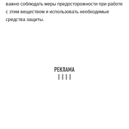
важно соблюдать меры предосторожности при работе
с этим веществом и использовать необходимые
средства защиты.