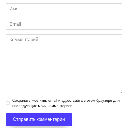
Имя
*
Email
*
Комментарий
Сохранить моё имя, email и адрес сайта в этом браузере для
последующих моих комментариев.