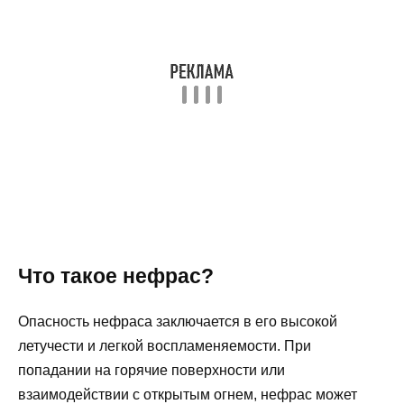
Что такое нефрас?
Опасность нефраса заключается в его высокой
летучести и легкой воспламеняемости. При
попадании на горячие поверхности или
взаимодействии с открытым огнем, нефрас может