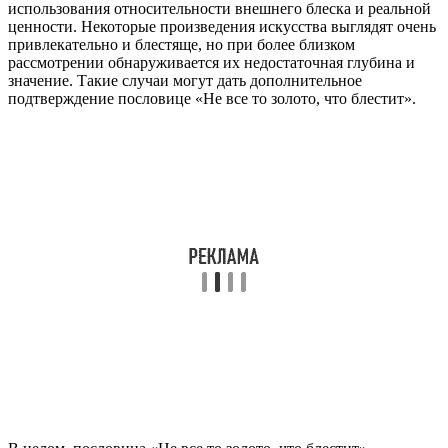
использования относительности внешнего блеска и реальной
ценности. Некоторые произведения искусства выглядят очень
привлекательно и блестяще, но при более близком
рассмотрении обнаруживается их недостаточная глубина и
значение. Такие случаи могут дать дополнительное
подтверждение пословице «Не все то золото, что блестит».