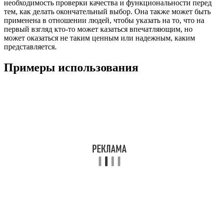
необходимость проверки качества и функциональности перед
тем, как делать окончательный выбор. Она также может быть
применена в отношении людей, чтобы указать на то, что на
первый взгляд кто-то может казаться впечатляющим, но
может оказаться не таким ценным или надежным, каким
представляется.
Примеры использования