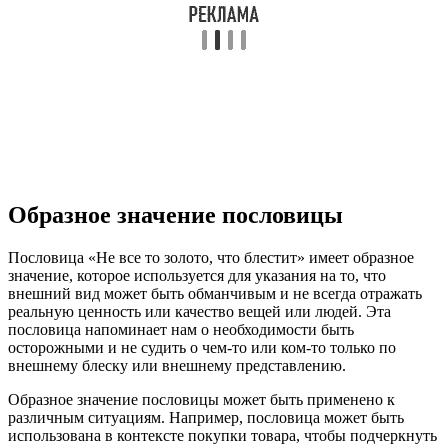
Образное значение пословицы
Пословица «Не все то золото, что блестит» имеет образное
значение, которое используется для указания на то, что
внешний вид может быть обманчивым и не всегда отражать
реальную ценность или качество вещей или людей. Эта
пословица напоминает нам о необходимости быть
осторожными и не судить о чем-то или ком-то только по
внешнему блеску или внешнему представлению.
Образное значение пословицы может быть применено к
различным ситуациям. Например, пословица может быть
использована в контексте покупки товара, чтобы подчеркнуть