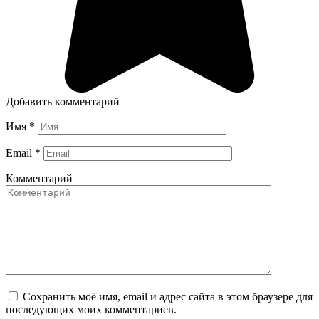
Добавить комментарий
Имя
*
Email
*
Комментарий
Сохранить моё имя, email и адрес сайта в этом браузере для
последующих моих комментариев.