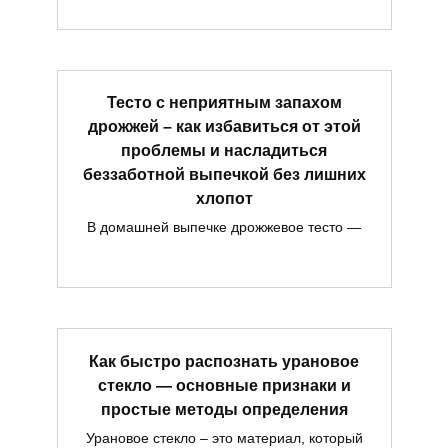
Тесто с неприятным запахом
дрожжей – как избавиться от этой
проблемы и насладиться
беззаботной выпечкой без лишних
хлопот
В домашней выпечке дрожжевое тесто —
Как быстро распознать урановое
стекло — основные признаки и
простые методы определения
Урановое стекло – это материал, который