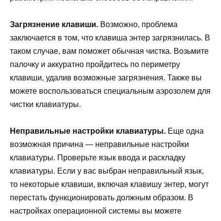
Загрязнение клавиши.
Возможно, проблема
заключается в том, что клавиша энтер загрязнилась. В
таком случае, вам поможет обычная чистка. Возьмите
палочку и аккуратно пройдитесь по периметру
клавиши, удалив возможные загрязнения. Также вы
можете воспользоваться специальным аэрозолем для
чистки клавиатуры.
Неправильные настройки клавиатуры.
Еще одна
возможная причина — неправильные настройки
клавиатуры. Проверьте язык ввода и раскладку
клавиатуры. Если у вас выбран неправильный язык,
то некоторые клавиши, включая клавишу энтер, могут
перестать функционировать должным образом. В
настройках операционной системы вы можете