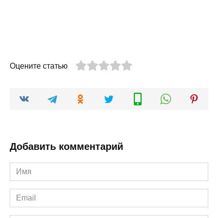
Оцените статью
Добавить комментарий
Имя
*
Email
*