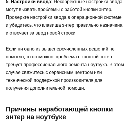
5. Настройки ввода:
Некорректные настройки ввода
могут вызвать проблемы с работой кнопки энтер.
Проверьте настройки ввода в операционной системе
и убедитесь, что клавиша энтер правильно назначена
и отвечает за ввод новой строки.
Если ни одно из вышеперечисленных решений не
помогло, то возможно, проблема с кнопкой энтер
требует профессионального ремонта ноутбука. В этом
случае свяжитесь с сервисным центром или
технической поддержкой производителя для
получения дополнительной помощи.
Причины неработающей кнопки
энтер на ноутбуке