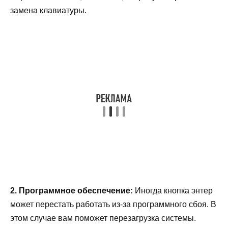
замена клавиатуры.
2. Программное обеспечение:
Иногда кнопка энтер
может перестать работать из-за программного сбоя. В
этом случае вам поможет перезагрузка системы.