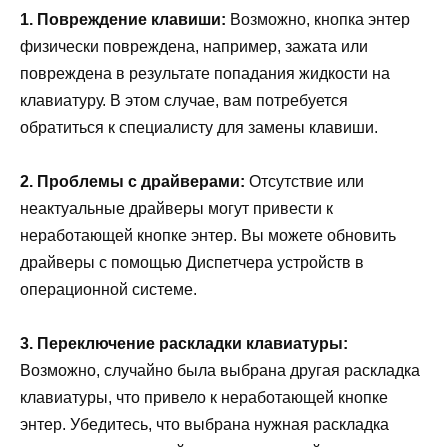
1. Повреждение клавиши:
Возможно, кнопка энтер
физически повреждена, например, зажата или
повреждена в результате попадания жидкости на
клавиатуру. В этом случае, вам потребуется
обратиться к специалисту для замены клавиши.
2. Проблемы с драйверами:
Отсутствие или
неактуальные драйверы могут привести к
неработающей кнопке энтер. Вы можете обновить
драйверы с помощью Диспетчера устройств в
операционной системе.
3. Переключение раскладки клавиатуры:
Возможно, случайно была выбрана другая раскладка
клавиатуры, что привело к неработающей кнопке
энтер. Убедитесь, что выбрана нужная раскладка