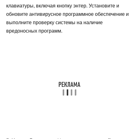
клавиатуры, включая кнопку энтер. Установите и
обновите антивирусное программное обеспечение и
выполните проверку системы на наличие
вредоносных программ.