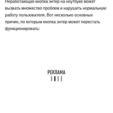
Неработающая кнопка энтер на ноутбуке может
вызвать множество проблем и нарушить нормальную
работу пользователя. Вот несколько основных
причин, по которым кнопка энтер может перестать
функционировать: