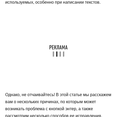
используемых, особенно при написании текстов.
Однако, не отчаивайтесь! В этой статье мы расскажем
вам о нескольких причинах, по которым может
возникать проблема с кнопкой энтер, а также
рассмотрим несколько способов ее исправления.