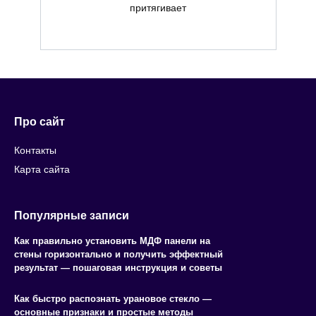
притягивает
Про сайт
Контакты
Карта сайта
Популярные записи
Как правильно установить МДФ панели на
стены горизонтально и получить эффектный
результат — пошаговая инструкция и советы
Как быстро распознать урановое стекло —
основные признаки и простые методы