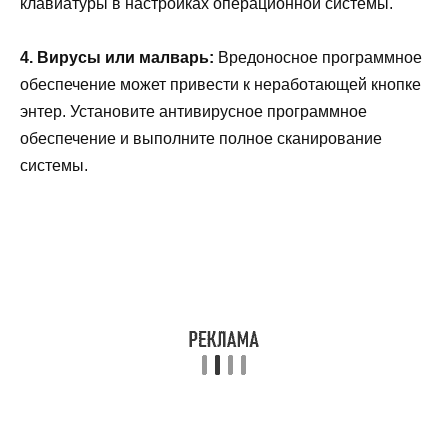
клавиатуры в настройках операционной системы.
4. Вирусы или малварь:
Вредоносное программное
обеспечение может привести к неработающей кнопке
энтер. Установите антивирусное программное
обеспечение и выполните полное сканирование
системы.