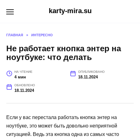
Перейти
karty-mira.su
к
содержанию
ГЛАВНАЯ
»
ИНТЕРЕСНО
Не работает кнопка энтер на
ноутбуке: что делать
НА ЧТЕНИЕ
ОПУБЛИКОВАНО
4 мин
18.11.2024
ОБНОВЛЕНО
18.11.2024
Если у вас перестала работать кнопка энтер на
ноутбуке, это может быть довольно неприятной
ситуацией. Ведь эта кнопка одна из самых часто