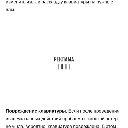
изменить язык и раскладку клавиатуры на нужные
вам.
Повреждение клавиатуры.
Если после проведения
вышеуказанных действий проблема с кнопкой энтер
не ушла, вероятно, клавиатура повреждена. В этом