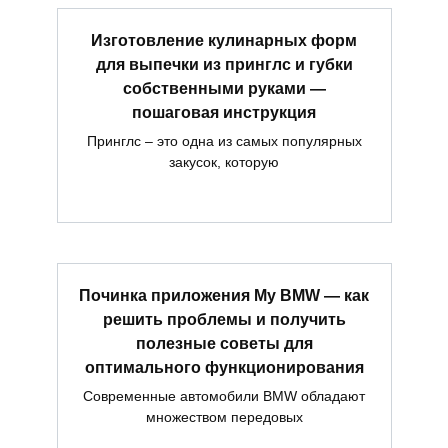
Изготовление кулинарных форм
для выпечки из принглс и губки
собственными руками —
пошаговая инструкция
Принглс – это одна из самых популярных
закусок, которую
Починка приложения My BMW — как
решить проблемы и получить
полезные советы для
оптимального функционирования
Современные автомобили BMW обладают
множеством передовых