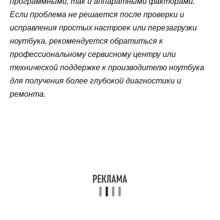
программными, так и аппаратными факторами.
Если проблема не решается после проверки и
исправления простых настроек или перезагрузки
ноутбука, рекомендуется обратиться к
профессиональному сервисному центру или
технической поддержке к производителю ноутбука
для получения более глубокой диагностики и
ремонта.