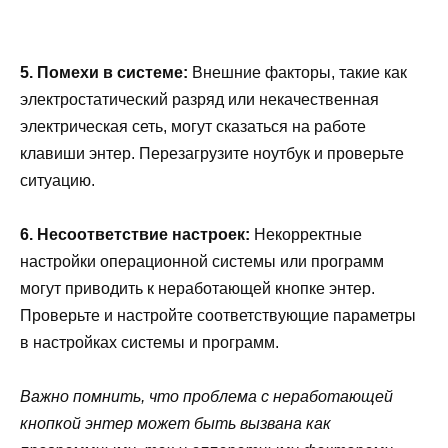
5. Помехи в системе:
Внешние факторы, такие как
электростатический разряд или некачественная
электрическая сеть, могут сказаться на работе
клавиши энтер. Перезагрузите ноутбук и проверьте
ситуацию.
6. Несоответствие настроек:
Некорректные
настройки операционной системы или программ
могут приводить к неработающей кнопке энтер.
Проверьте и настройте соответствующие параметры
в настройках системы и программ.
Важно помнить, что проблема с неработающей
кнопкой энтер может быть вызвана как