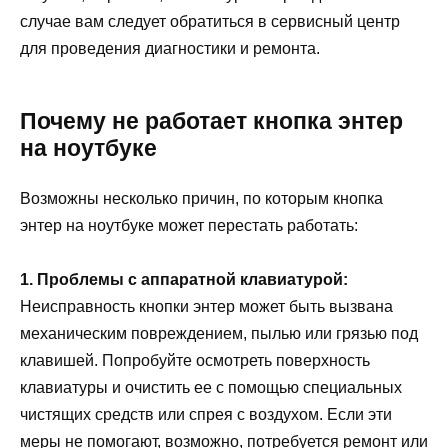
случае вам следует обратиться в сервисный центр
для проведения диагностики и ремонта.
Почему не работает кнопка энтер
на ноутбуке
Возможны несколько причин, по которым кнопка
энтер на ноутбуке может перестать работать:
1. Проблемы с аппаратной клавиатурой:
Неисправность кнопки энтер может быть вызвана
механическим повреждением, пылью или грязью под
клавишей. Попробуйте осмотреть поверхность
клавиатуры и очистить ее с помощью специальных
чистящих средств или спрея с воздухом. Если эти
меры не помогают, возможно, потребуется ремонт или