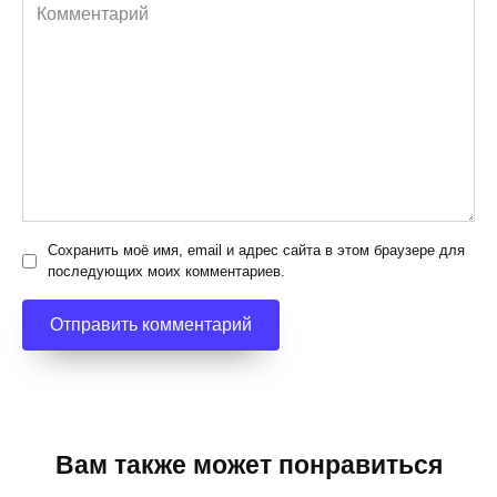
Комментарий
Сохранить моё имя, email и адрес сайта в этом браузере для
последующих моих комментариев.
Вам также может понравиться