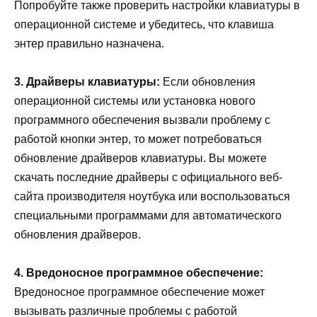
Попробуйте также проверить настройки клавиатуры в
операционной системе и убедитесь, что клавиша
энтер правильно назначена.
3. Драйверы клавиатуры:
Если обновления
операционной системы или установка нового
программного обеспечения вызвали проблему с
работой кнопки энтер, то может потребоваться
обновление драйверов клавиатуры. Вы можете
скачать последние драйверы с официального веб-
сайта производителя ноутбука или воспользоваться
специальными программами для автоматического
обновления драйверов.
4. Вредоносное программное обеспечение:
Вредоносное программное обеспечение может
вызывать различные проблемы с работой