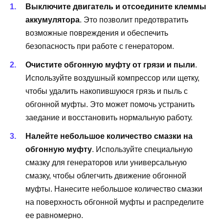
Выключите двигатель и отсоедините клеммы
аккумулятора
. Это позволит предотвратить
возможные повреждения и обеспечить
безопасность при работе с генератором.
Очистите обгонную муфту от грязи и пыли
.
Используйте воздушный компрессор или щетку,
чтобы удалить накопившуюся грязь и пыль с
обгонной муфты. Это может помочь устранить
заедание и восстановить нормальную работу.
Налейте небольшое количество смазки на
обгонную муфту
. Используйте специальную
смазку для генераторов или универсальную
смазку, чтобы облегчить движение обгонной
муфты. Нанесите небольшое количество смазки
на поверхность обгонной муфты и распределите
ее равномерно.