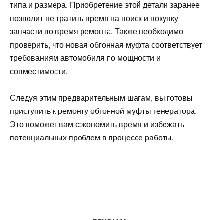
типа и размера. Приобретение этой детали заранее
позволит не тратить время на поиск и покупку
запчасти во время ремонта. Также необходимо
проверить, что новая обгонная муфта соответствует
требованиям автомобиля по мощности и
совместимости.
Следуя этим предварительным шагам, вы готовы
приступить к ремонту обгонной муфты генератора.
Это поможет вам сэкономить время и избежать
потенциальных проблем в процессе работы.