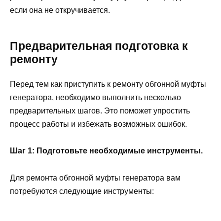
если она не откручивается.
Предварительная подготовка к
ремонту
Перед тем как приступить к ремонту обгонной муфты
генератора, необходимо выполнить несколько
предварительных шагов. Это поможет упростить
процесс работы и избежать возможных ошибок.
Шаг 1: Подготовьте необходимые инструменты.
Для ремонта обгонной муфты генератора вам
потребуются следующие инструменты: