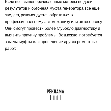
Если все вышеперечисленные методы не дали
результатов и обгонная муфта генератора все еще
заедает, рекомендуется обратиться к
профессиональному автомеханику или автосервису.
Они смогут провести более глубокую диагностику и
выявить причину проблемы. Возможно, потребуется
замена муфты или проведение других ремонтных
работ.