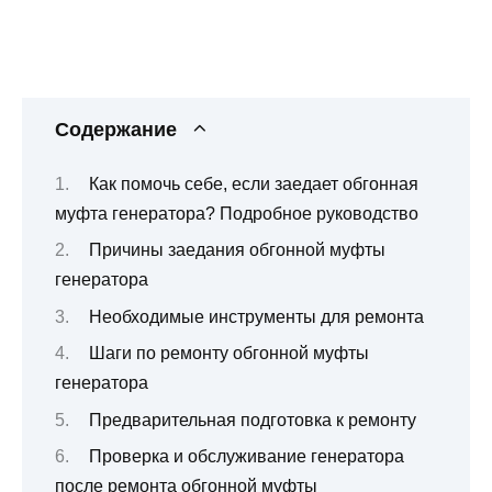
Содержание
Как помочь себе, если заедает обгонная
муфта генератора? Подробное руководство
Причины заедания обгонной муфты
генератора
Необходимые инструменты для ремонта
Шаги по ремонту обгонной муфты
генератора
Предварительная подготовка к ремонту
Проверка и обслуживание генератора
после ремонта обгонной муфты