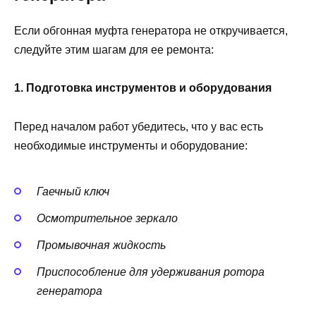
Если обгонная муфта генератора не откручивается,
следуйте этим шагам для ее ремонта:
1. Подготовка инструментов и оборудования
Перед началом работ убедитесь, что у вас есть
необходимые инструменты и оборудование:
Гаечный ключ
Осмотрительное зеркало
Промывочная жидкость
Приспособление для удерживания ротора
генератора