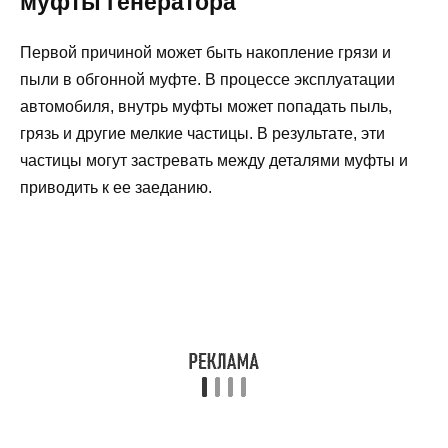
муфты генератора
Первой причиной может быть накопление грязи и
пыли в обгонной муфте. В процессе эксплуатации
автомобиля, внутрь муфты может попадать пыль,
грязь и другие мелкие частицы. В результате, эти
частицы могут застревать между деталями муфты и
приводить к ее заеданию.