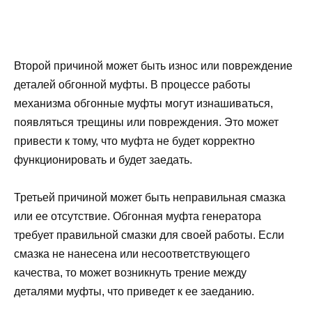
Второй причиной может быть износ или повреждение
деталей обгонной муфты. В процессе работы
механизма обгонные муфты могут изнашиваться,
появляться трещины или повреждения. Это может
привести к тому, что муфта не будет корректно
функционировать и будет заедать.
Третьей причиной может быть неправильная смазка
или ее отсутствие. Обгонная муфта генератора
требует правильной смазки для своей работы. Если
смазка не нанесена или несоответствующего
качества, то может возникнуть трение между
деталями муфты, что приведет к ее заеданию.