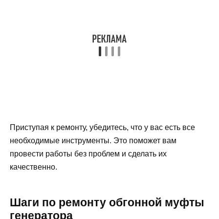
Приступая к ремонту, убедитесь, что у вас есть все
необходимые инструменты. Это поможет вам
провести работы без проблем и сделать их
качественно.
Шаги по ремонту обгонной муфты
генератора