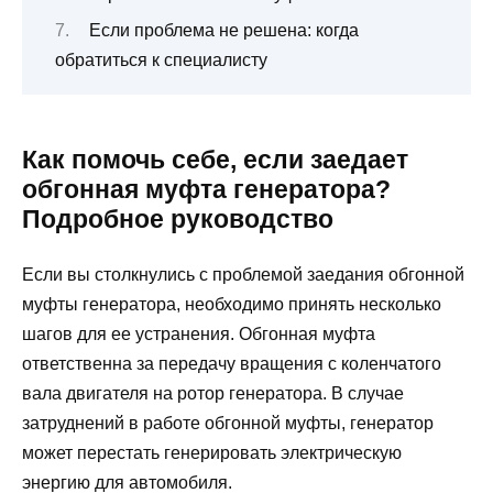
Если проблема не решена: когда
обратиться к специалисту
Как помочь себе, если заедает
обгонная муфта генератора?
Подробное руководство
Если вы столкнулись с проблемой заедания обгонной
муфты генератора, необходимо принять несколько
шагов для ее устранения. Обгонная муфта
ответственна за передачу вращения с коленчатого
вала двигателя на ротор генератора. В случае
затруднений в работе обгонной муфты, генератор
может перестать генерировать электрическую
энергию для автомобиля.