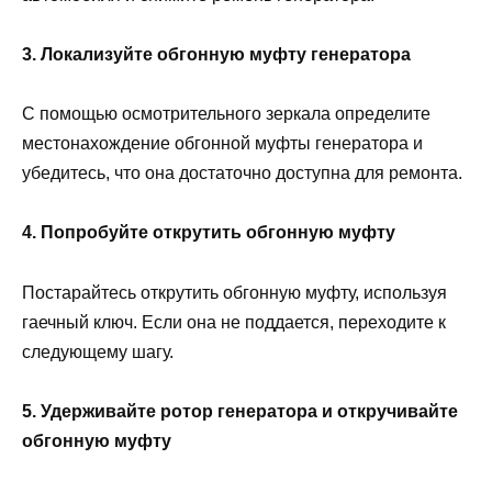
3. Локализуйте обгонную муфту генератора
С помощью осмотрительного зеркала определите
местонахождение обгонной муфты генератора и
убедитесь, что она достаточно доступна для ремонта.
4. Попробуйте открутить обгонную муфту
Постарайтесь открутить обгонную муфту, используя
гаечный ключ. Если она не поддается, переходите к
следующему шагу.
5. Удерживайте ротор генератора и откручивайте
обгонную муфту