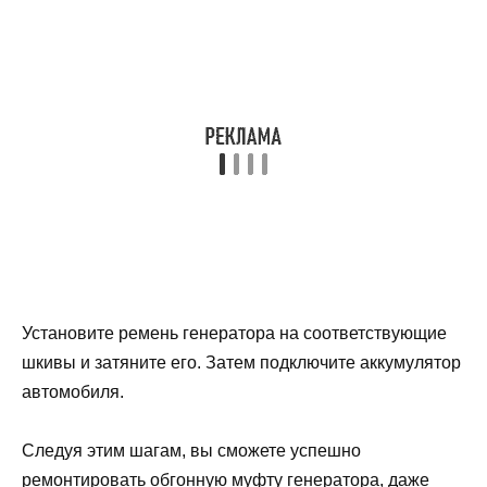
Установите ремень генератора на соответствующие
шкивы и затяните его. Затем подключите аккумулятор
автомобиля.
Следуя этим шагам, вы сможете успешно
ремонтировать обгонную муфту генератора, даже