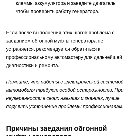
клеммы аккумулятора и заведите двигатель,
чтобы проверить работу генератора.
Если после выполнения этих шагов проблема с
заеданием обгонной муфты генератора не
устраняется, рекомендуется обратиться к
профессиональному автомастеру для дальнейшей
диагностики и ремонта.
Помните, что работы с электрической системой
автомобиля требуют особой осторожности. При
неуверенности в своих навыках и знаниях, лучше
поручить устранение проблемы профессионалам.
Причины заедания обгонной