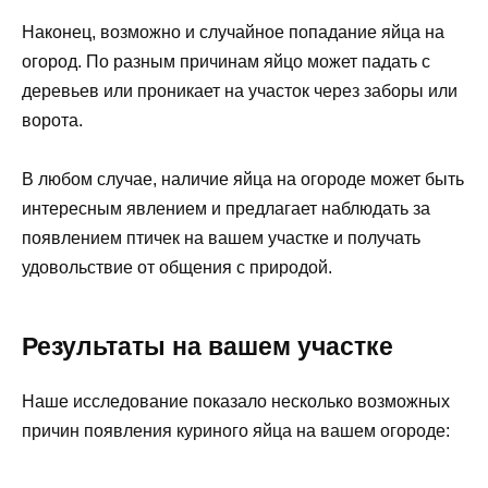
Наконец, возможно и случайное попадание яйца на
огород. По разным причинам яйцо может падать с
деревьев или проникает на участок через заборы или
ворота.
В любом случае, наличие яйца на огороде может быть
интересным явлением и предлагает наблюдать за
появлением птичек на вашем участке и получать
удовольствие от общения с природой.
Результаты на вашем участке
Наше исследование показало несколько возможных
причин появления куриного яйца на вашем огороде: