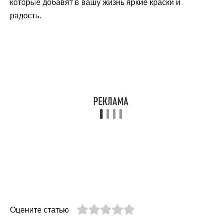
которые добавят в вашу жизнь яркие краски и
радость.
Оцените статью