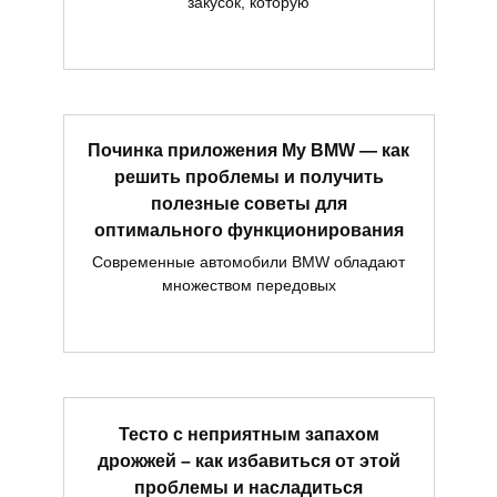
закусок, которую
Починка приложения My BMW — как
решить проблемы и получить
полезные советы для
оптимального функционирования
Современные автомобили BMW обладают
множеством передовых
Тесто с неприятным запахом
дрожжей – как избавиться от этой
проблемы и насладиться