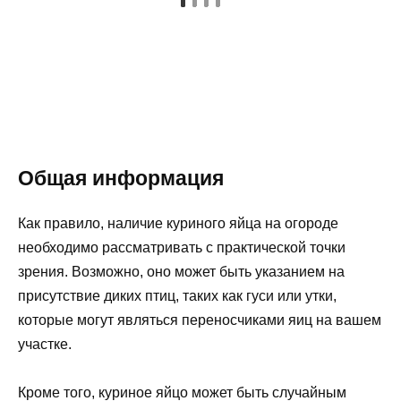
Общая информация
Как правило, наличие куриного яйца на огороде
необходимо рассматривать с практической точки
зрения. Возможно, оно может быть указанием на
присутствие диких птиц, таких как гуси или утки,
которые могут являться переносчиками яиц на вашем
участке.
Кроме того, куриное яйцо может быть случайным