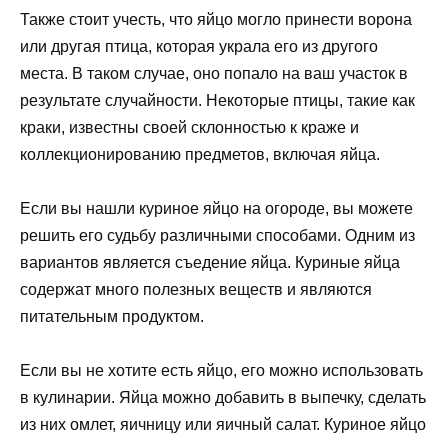
Также стоит учесть, что яйцо могло принести ворона
или другая птица, которая украла его из другого
места. В таком случае, оно попало на ваш участок в
результате случайности. Некоторые птицы, такие как
краки, известны своей склонностью к краже и
коллекционированию предметов, включая яйца.
Если вы нашли куриное яйцо на огороде, вы можете
решить его судьбу различными способами. Одним из
вариантов является съедение яйца. Куриные яйца
содержат много полезных веществ и являются
питательным продуктом.
Если вы не хотите есть яйцо, его можно использовать
в кулинарии. Яйца можно добавить в выпечку, сделать
из них омлет, яичницу или яичный салат. Куриное яйцо