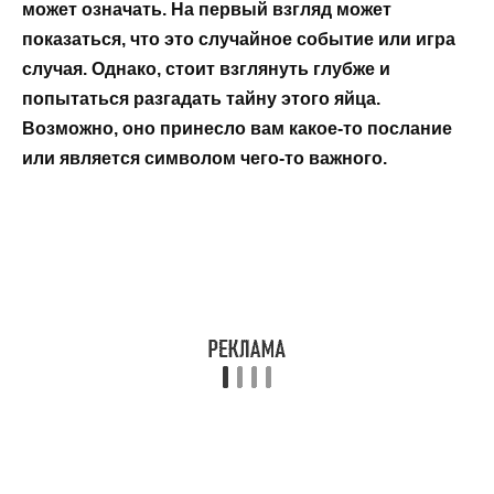
может означать. На первый взгляд может
показаться, что это случайное событие или игра
случая. Однако, стоит взглянуть глубже и
попытаться разгадать тайну этого яйца.
Возможно, оно принесло вам какое-то послание
или является символом чего-то важного.