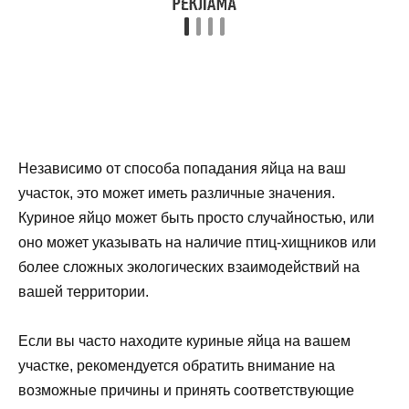
Независимо от способа попадания яйца на ваш
участок, это может иметь различные значения.
Куриное яйцо может быть просто случайностью, или
оно может указывать на наличие птиц-хищников или
более сложных экологических взаимодействий на
вашей территории.
Если вы часто находите куриные яйца на вашем
участке, рекомендуется обратить внимание на
возможные причины и принять соответствующие