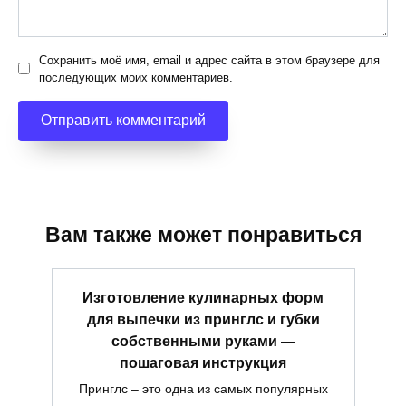
Сохранить моё имя, email и адрес сайта в этом браузере для
последующих моих комментариев.
Вам также может понравиться
Изготовление кулинарных форм
для выпечки из принглс и губки
собственными руками —
пошаговая инструкция
Принглс – это одна из самых популярных