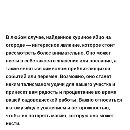
В любом случае, найденное куриное яйцо на
огороде — интересное явление, которое стоит
рассмотреть более внимательно. Оно может
нести в себе какое-то значение или послание, а
также являться символом приближающихся
событий или перемен. Возможно, оно станет
неким талисманом удачи для вашего участка и
принесет вам радость и процветание во время
вашей садоводческой работы. Важно относиться
к этому яйцу с уважением и осторожностью,
чтобы не потерять магию, которую оно может
нести.