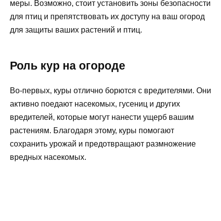
меры. Возможно, стоит установить зоны безопасности
для птиц и препятствовать их доступу на ваш огород
для защиты ваших растений и птиц.
Роль кур на огороде
Во-первых, куры отлично борются с вредителями. Они
активно поедают насекомых, гусениц и других
вредителей, которые могут нанести ущерб вашим
растениям. Благодаря этому, куры помогают
сохранить урожай и предотвращают размножение
вредных насекомых.