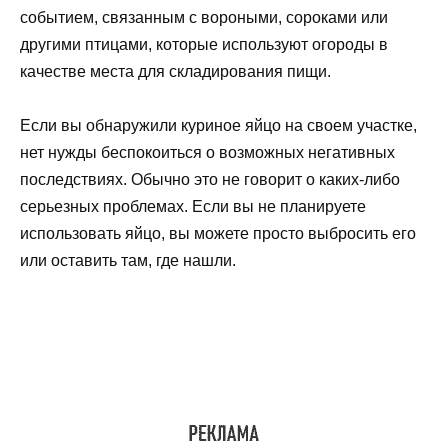
событием, связанным с вороными, сороками или
другими птицами, которые используют огороды в
качестве места для складирования пищи.
Если вы обнаружили куриное яйцо на своем участке,
нет нужды беспокоиться о возможных негативных
последствиях. Обычно это не говорит о каких-либо
серьезных проблемах. Если вы не планируете
использовать яйцо, вы можете просто выбросить его
или оставить там, где нашли.