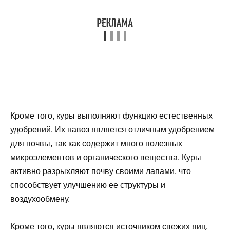
Кроме того, куры выполняют функцию естественных
удобрений. Их навоз является отличным удобрением
для почвы, так как содержит много полезных
микроэлементов и органического вещества. Куры
активно разрыхляют почву своими лапами, что
способствует улучшению ее структуры и
воздухообмену.
Кроме того, куры являются источником свежих яиц.