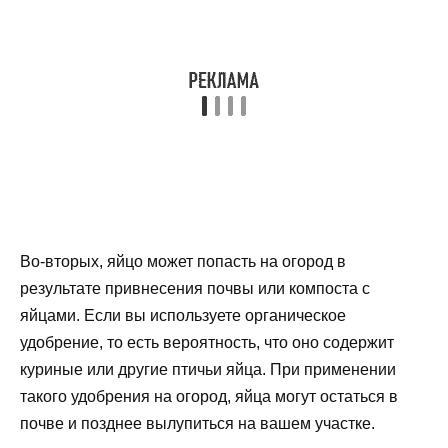
Во-вторых, яйцо может попасть на огород в
результате привнесения почвы или компоста с
яйцами. Если вы используете органическое
удобрение, то есть вероятность, что оно содержит
куриные или другие птичьи яйца. При применении
такого удобрения на огород, яйца могут остаться в
почве и позднее вылупиться на вашем участке.