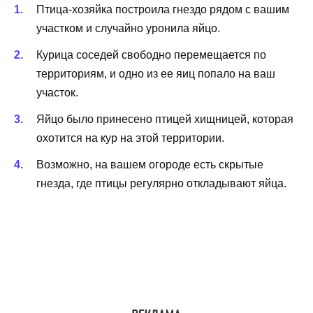
Птица-хозяйка построила гнездо рядом с вашим
участком и случайно уронила яйцо.
Курица соседей свободно перемещается по
территориям, и одно из ее яиц попало на ваш
участок.
Яйцо было принесено птицей хищницей, которая
охотится на кур на этой территории.
Возможно, на вашем огороде есть скрытые
гнезда, где птицы регулярно откладывают яйца.