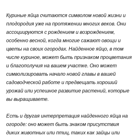
Куриные яйца считаются символом новой жизни и
плодородия уже на протяжении многих веков. Они
ассоциируются с рождением и возрождением,
особенно весной, когда многие сажают овощи и
цветы на своих огородах. Найденное яйцо, в том
числе куриное, может быть признаком процветания
и благополучия на вашем участке. Оно может
символизировать начало новой главы в вашей
садоводческой работе и предвещать хороший
урожай или успешное развитие растений, которые
вы выращиваете.
Есть и другая интерпретация найденного яйца на
огороде: оно может быть знаком присутствия
диких животных или птиц, таких как зайцы или