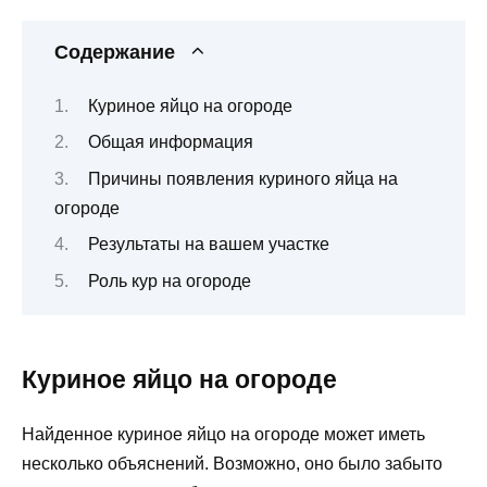
Содержание
Куриное яйцо на огороде
Общая информация
Причины появления куриного яйца на
огороде
Результаты на вашем участке
Роль кур на огороде
Куриное яйцо на огороде
Найденное куриное яйцо на огороде может иметь
несколько объяснений. Возможно, оно было забыто