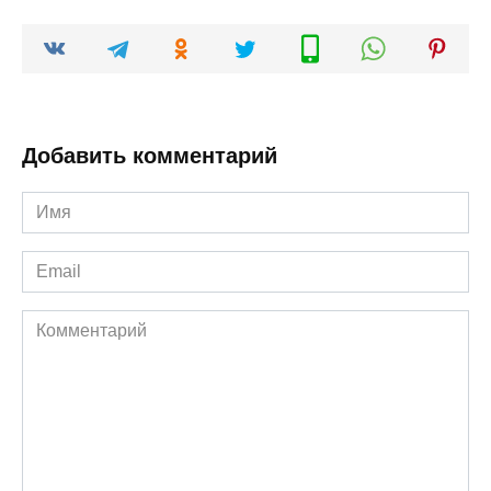
Добавить комментарий
Имя
*
Email
*
Комментарий