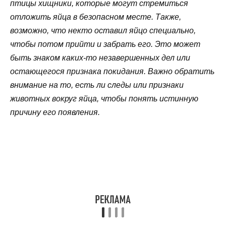
птицы хищники, которые могут стремиться
отложить яйца в безопасном месте. Также,
возможно, что некто оставил яйцо специально,
чтобы потом прийти и забрать его. Это может
быть знаком каких-то незавершенных дел или
остающегося признака покидания. Важно обратить
внимание на то, есть ли следы или признаки
животных вокруг яйца, чтобы понять истинную
причину его появления.