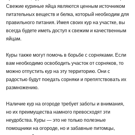
Свежие куриные яйца являются ценным источником
питательных веществ и белка, который необходим для
правильного питания. Имея своих кур на участке, вы
всегда будете иметь доступ к свежим и качественным
яйцам.
Куры также могут помочь в борьбе с сорняками. Если
вам необходимо освободить участок от сорняков, то
можно отпустить кур на эту территорию. Они с
радостью будут поедать сорняки и препятствовать их
размножению.
Наличие кур на огороде требует заботы и внимания,
но их преимущества намного превосходят эти
неудобства. Куры — это не только полезные
помощники на огороде, но и забавные питомцы,