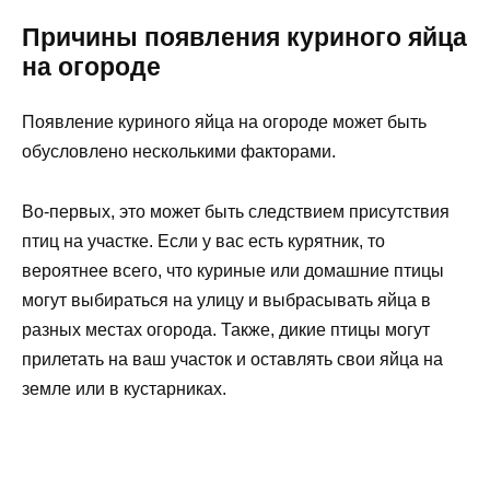
Причины появления куриного яйца
на огороде
Появление куриного яйца на огороде может быть
обусловлено несколькими факторами.
Во-первых, это может быть следствием присутствия
птиц на участке. Если у вас есть курятник, то
вероятнее всего, что куриные или домашние птицы
могут выбираться на улицу и выбрасывать яйца в
разных местах огорода. Также, дикие птицы могут
прилетать на ваш участок и оставлять свои яйца на
земле или в кустарниках.