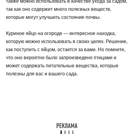
также можно использовать в качестве ухода за садом,
так как оно содержит много полезных веществ,
которые могут улучшить состояние почвы.
Куриное яйцо на огороде — интересное находка,
которую можно использовать в своих целях. Решение,
как поступить с яйцом, остается за вами. Но помните,
что оно вероятно было запроизведено птицами и
может содержать питательные вещества, которые
полезны для вас и вашего сада.