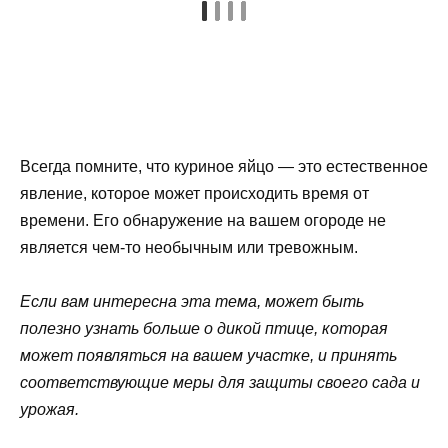
Всегда помните, что куриное яйцо — это естественное
явление, которое может происходить время от
времени. Его обнаружение на вашем огороде не
является чем-то необычным или тревожным.
Если вам интересна эта тема, может быть
полезно узнать больше о дикой птице, которая
может появляться на вашем участке, и принять
соответствующие меры для защиты своего сада и
урожая.