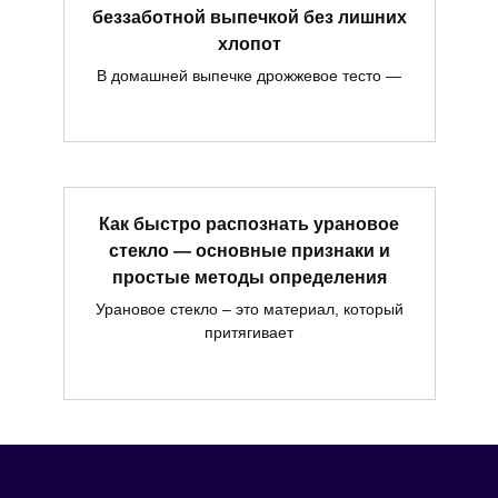
беззаботной выпечкой без лишних
хлопот
В домашней выпечке дрожжевое тесто —
Как быстро распознать урановое
стекло — основные признаки и
простые методы определения
Урановое стекло – это материал, который
притягивает