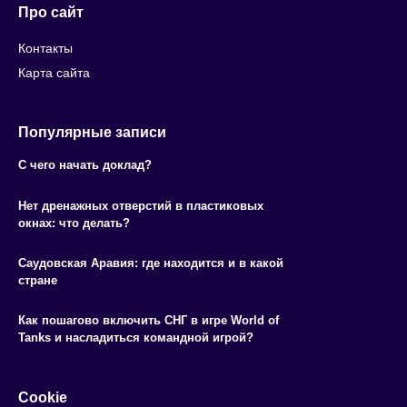
Про сайт
Контакты
Карта сайта
Популярные записи
С чего начать доклад?
Нет дренажных отверстий в пластиковых
окнах: что делать?
Саудовская Аравия: где находится и в какой
стране
Как пошагово включить СНГ в игре World of
Tanks и насладиться командной игрой?
Cookie