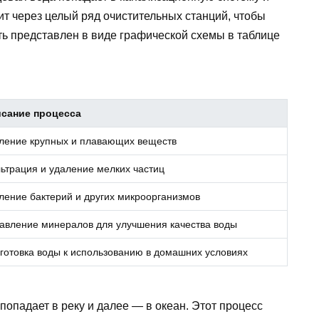
ит через целый ряд очистительных станций, чтобы
уть представлен в виде графической схемы в таблице
сание процесса
ление крупных и плавающих веществ
ьтрация и удаление мелких частиц
ление бактерий и других микроорганизмов
авление минералов для улучшения качества воды
готовка воды к использованию в домашних условиях
 попадает в реку и далее — в океан. Этот процесс