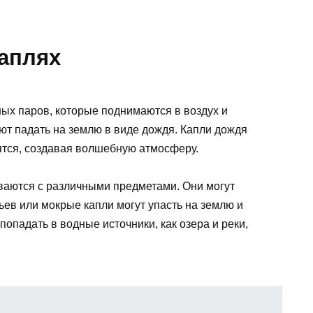
аплях
ых паров, которые поднимаются в воздух и
ют падать на землю в виде дождя. Капли дождя
ятся, создавая волшебную атмосферу.
ваются с различными предметами. Они могут
ьев или мокрые капли могут упасть на землю и
попадать в водные источники, как озера и реки,