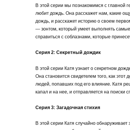
В этой серии мы познакомимся с главной г
любит дождь. Она расскажет нам, какие ощ
дождь, и расскажет историю о своем перв
— зонтом, который умеет выполнять самые
справиться с соблазнами, которые принесет
Серия 2: Секретный дождик
В этой серии Катя узнает о секретном дожде
Она становится свидетелем того, как этот
людей, попавших под его влияние. Катя ре
капал и на нее, и отправляется на поиски с
Серия 3: Загадочная стихия
В этой серии Катя случайно обнаруживает 