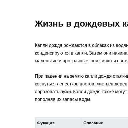
Жизнь в дождевых к
Капли дождя рождаются в облаках из водян
конденсируются в капли. Затем они начина
маленькие и прозрачные, они сияют и свет
При падении на землю капли дождя сталки
коснуться лепестков цветов, листьев дерев
образовать лужи. Капли дождя также могут 
пополняя их запасы воды.
Функция
Описание