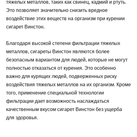
тяжелых металлов, таких как свинец, кадмий и ртуть.
Это позволяет значительно снизить вредное
воздействие этих веществ на организм при курении
сигарет Винстон.
Благодаря высокой степени фильтрации тяжелых
металлов, сигареты Винстон являются более
безопасным вариантом для людей, которые не могут
полностью отказаться от курения. Это особенно
важно для курящих людей, подверженных риску
воздействия тяжелых металлов на их организм. Кроме
того, применение специальной технологии
фильтрации дает возможность наслаждаться
качественным вкусом сигарет Винстон без ущерба
для здоровья.