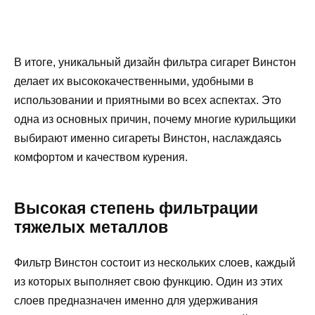
В итоге, уникальный дизайн фильтра сигарет Винстон
делает их высококачественными, удобными в
использовании и приятными во всех аспектах. Это
одна из основных причин, почему многие курильщики
выбирают именно сигареты Винстон, наслаждаясь
комфортом и качеством курения.
Высокая степень фильтрации
тяжелых металлов
Фильтр Винстон состоит из нескольких слоев, каждый
из которых выполняет свою функцию. Один из этих
слоев предназначен именно для удерживания