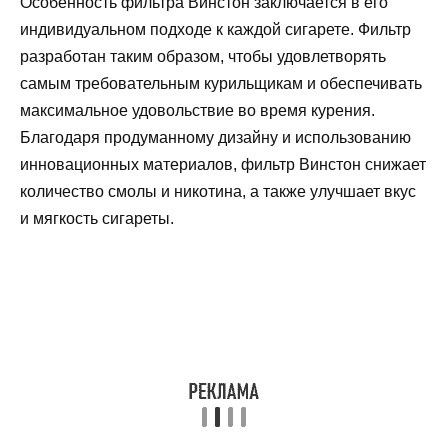
Особенность фильтра Винстон заключается в его
индивидуальном подходе к каждой сигарете. Фильтр
разработан таким образом, чтобы удовлетворять
самым требовательным курильщикам и обеспечивать
максимальное удовольствие во время курения.
Благодаря продуманному дизайну и использованию
инновационных материалов, фильтр Винстон снижает
количество смолы и никотина, а также улучшает вкус
и мягкость сигареты.