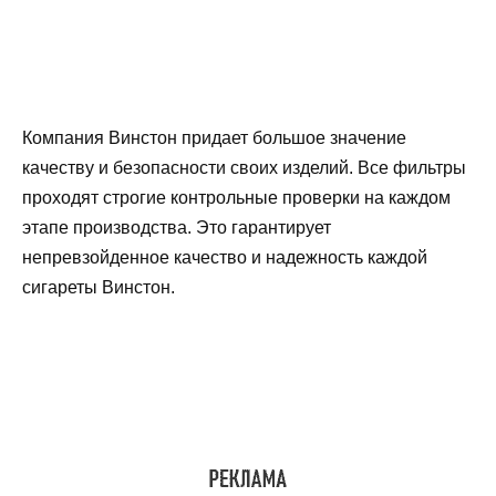
Компания Винстон придает большое значение
качеству и безопасности своих изделий. Все фильтры
проходят строгие контрольные проверки на каждом
этапе производства. Это гарантирует
непревзойденное качество и надежность каждой
сигареты Винстон.