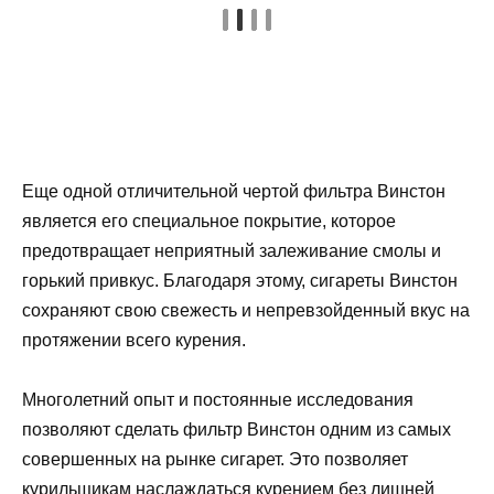
Еще одной отличительной чертой фильтра Винстон
является его специальное покрытие, которое
предотвращает неприятный залеживание смолы и
горький привкус. Благодаря этому, сигареты Винстон
сохраняют свою свежесть и непревзойденный вкус на
протяжении всего курения.
Многолетний опыт и постоянные исследования
позволяют сделать фильтр Винстон одним из самых
совершенных на рынке сигарет. Это позволяет
курильщикам наслаждаться курением без лишней