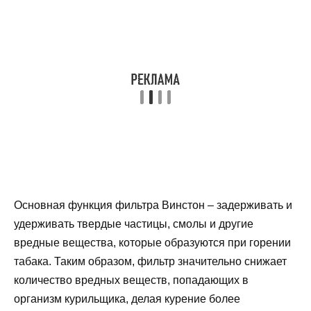
Основная функция фильтра Винстон – задерживать и
удерживать твердые частицы, смолы и другие
вредные вещества, которые образуются при горении
табака. Таким образом, фильтр значительно снижает
количество вредных веществ, попадающих в
организм курильщика, делая курение более