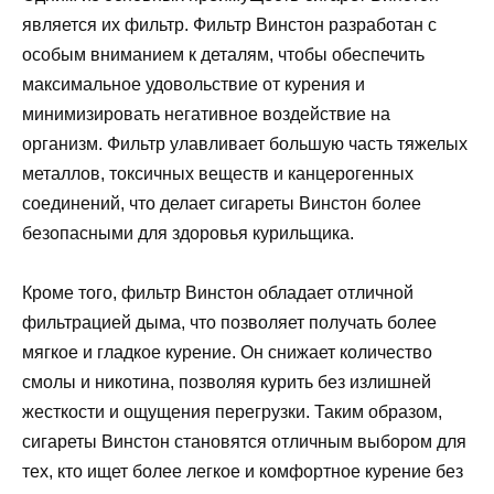
является их фильтр. Фильтр Винстон разработан с
особым вниманием к деталям, чтобы обеспечить
максимальное удовольствие от курения и
минимизировать негативное воздействие на
организм. Фильтр улавливает большую часть тяжелых
металлов, токсичных веществ и канцерогенных
соединений, что делает сигареты Винстон более
безопасными для здоровья курильщика.
Кроме того, фильтр Винстон обладает отличной
фильтрацией дыма, что позволяет получать более
мягкое и гладкое курение. Он снижает количество
смолы и никотина, позволяя курить без излишней
жесткости и ощущения перегрузки. Таким образом,
сигареты Винстон становятся отличным выбором для
тех, кто ищет более легкое и комфортное курение без