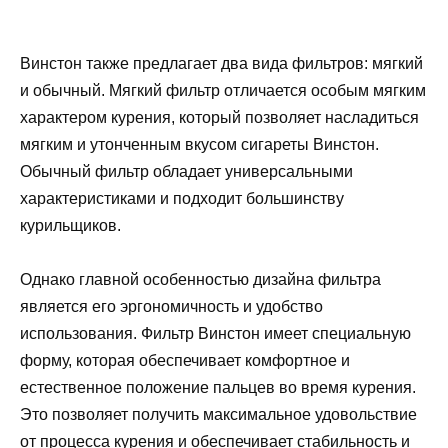
Винстон также предлагает два вида фильтров: мягкий
и обычный. Мягкий фильтр отличается особым мягким
характером курения, который позволяет насладиться
мягким и утонченным вкусом сигареты Винстон.
Обычный фильтр обладает универсальными
характеристиками и подходит большинству
курильщиков.
Однако главной особенностью дизайна фильтра
является его эргономичность и удобство
использования. Фильтр Винстон имеет специальную
форму, которая обеспечивает комфортное и
естественное положение пальцев во время курения.
Это позволяет получить максимальное удовольствие
от процесса курения и обеспечивает стабильность и