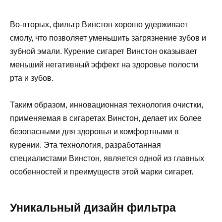
Во-вторых, фильтр Винстон хорошо удерживает
смолу, что позволяет уменьшить загрязнение зубов и
зубной эмали. Курение сигарет Винстон оказывает
меньший негативный эффект на здоровье полости
рта и зубов.
Таким образом, инновационная технология очистки,
применяемая в сигаретах Винстон, делает их более
безопасными для здоровья и комфортными в
курении. Эта технология, разработанная
специалистами Винстон, является одной из главных
особенностей и преимуществ этой марки сигарет.
Уникальный дизайн фильтра