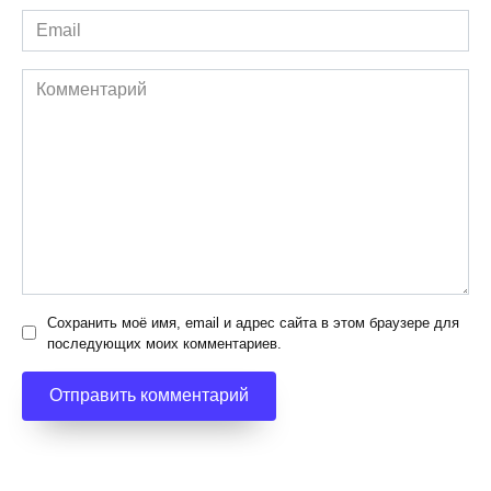
Email
*
Комментарий
Сохранить моё имя, email и адрес сайта в этом браузере для
последующих моих комментариев.