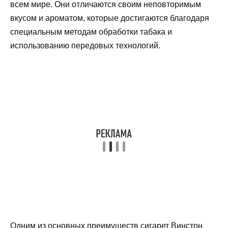
всем мире. Они отличаются своим неповторимым
вкусом и ароматом, которые достигаются благодаря
специальным методам обработки табака и
использованию передовых технологий.
Одним из основных преимуществ сигарет Винстон