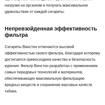
нагрузки на организм и получать максимальное
удовольствие от каждой сигареты.
Непревзойденная эффективность
фильтра
Сигареты Винстон отличаются высокой
эффективностью своего фильтра, благодаря которому
достигается превосходное качество и безопасность
курения. Фильтр Винстон разработан с применением
самых передовых технологий и материалов,
обеспечивающих максимальную фильтрацию
вредных веществ и сохранение вкусовых качеств
табака.