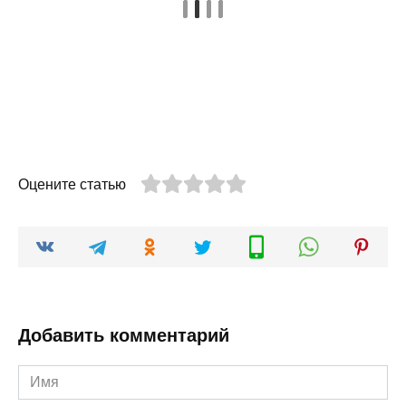
Оцените статью
Добавить комментарий
Имя
*