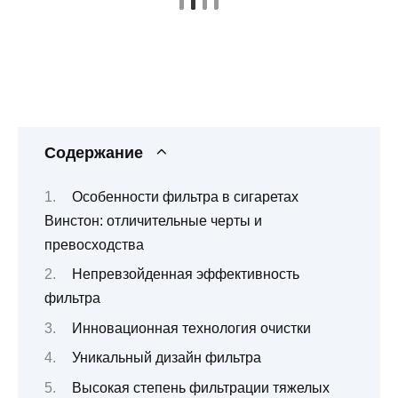
Содержание
Особенности фильтра в сигаретах
Винстон: отличительные черты и
превосходства
Непревзойденная эффективность
фильтра
Инновационная технология очистки
Уникальный дизайн фильтра
Высокая степень фильтрации тяжелых