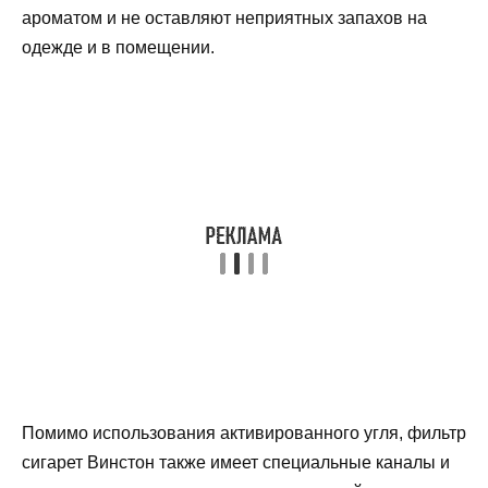
ароматом и не оставляют неприятных запахов на
одежде и в помещении.
Помимо использования активированного угля, фильтр
сигарет Винстон также имеет специальные каналы и