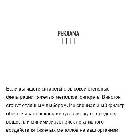
Если вы ищете сигареты с высокой степенью
фильтрации тяжелых металлов, сигареты Винстон
станут отличным выбором. Их специальный фильтр
обеспечивает эффективную очистку от вредных
веществ и минимизирует риск негативного
воздействия тяжелых металлов на ваш организм.