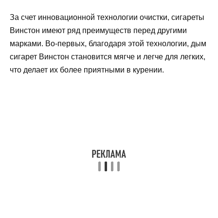
За счет инновационной технологии очистки, сигареты
Винстон имеют ряд преимуществ перед другими
марками. Во-первых, благодаря этой технологии, дым
сигарет Винстон становится мягче и легче для легких,
что делает их более приятными в курении.