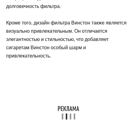
долговечность фильтра.
Кроме того, дизайн фильтра Винстон также является
визуально привлекательным. Он отличается
элегантностью и стильностью, что добавляет
сигаретам Винстон особый шарм и
привлекательность.