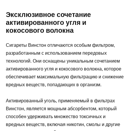
Эксклюзивное сочетание
активированного угля и
кокосового волокна
Сигареты Винстон отличаются особым фильтром,
разработанным с использованием передовых
технологий. Они оснащены уникальным сочетанием
активированного угля и кокосового волокна, которое
обеспечивает максимальную фильтрацию и снижение
вредных веществ, попадающих в организм.
Активированный уголь, применяемый в фильтрах
Винстон, является мощным абсорбентом, который
способен удерживать множество токсичных и
вредных веществ, включая никотин, смолы и другие