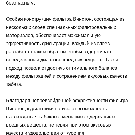
безопасным.
Особая конструкция фильтра Винстон, состоящая из
нескольких слоев специальных фильтровальных
материалов, обеспечивает максимальную
эффективность фильтрации. Каждый из слоев
разработан таким образом, чтобы задерживать
определенный диапазон вредных веществ. Такой
подход позволяет достичь оптимального баланса
между фильтрацией и сохранением вкусовых качеств
табака.
Благодаря непревзойденной эффективности фильтра
Винстон, курильщики получают возможность
наслаждаться табаком с меньшим содержанием
вредных веществ, не теряя при этом вкусовых
качеств и удовольствия от курения.