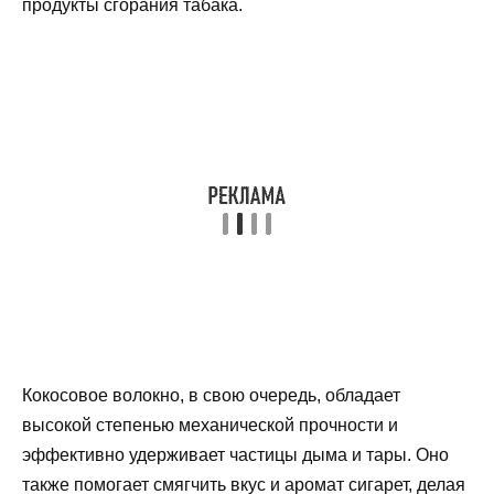
продукты сгорания табака.
Кокосовое волокно, в свою очередь, обладает
высокой степенью механической прочности и
эффективно удерживает частицы дыма и тары. Оно
также помогает смягчить вкус и аромат сигарет, делая