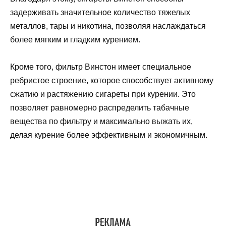
задерживать значительное количество тяжелых
металлов, тары и никотина, позволяя наслаждаться
более мягким и гладким курением.
Кроме того, фильтр Винстон имеет специальное
ребристое строение, которое способствует активному
сжатию и растяжению сигареты при курении. Это
позволяет равномерно распределить табачные
вещества по фильтру и максимально выжать их,
делая курение более эффективным и экономичным.