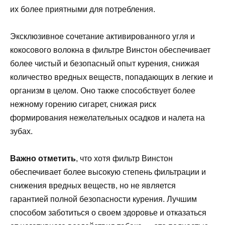
их более приятными для потребления.
Эксклюзивное сочетание активированного угля и
кокосового волокна в фильтре Винстон обеспечивает
более чистый и безопасный опыт курения, снижая
количество вредных веществ, попадающих в легкие и
организм в целом. Оно также способствует более
нежному горению сигарет, снижая риск
формирования нежелательных осадков и налета на
зубах.
Важно отметить
, что хотя фильтр Винстон
обеспечивает более высокую степень фильтрации и
снижения вредных веществ, но не является
гарантией полной безопасности курения. Лучшим
способом заботиться о своем здоровье и отказаться