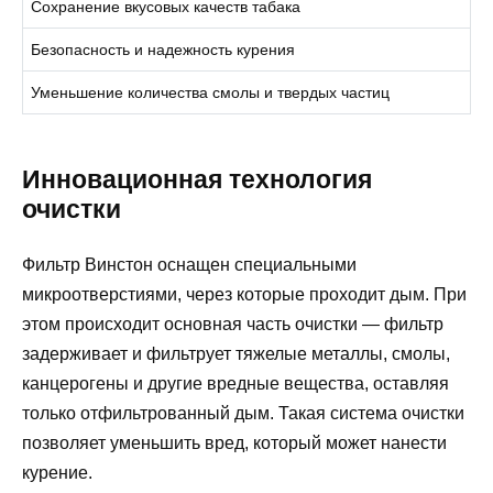
Сохранение вкусовых качеств табака
Безопасность и надежность курения
Уменьшение количества смолы и твердых частиц
Инновационная технология
очистки
Фильтр Винстон оснащен специальными
микроотверстиями, через которые проходит дым. При
этом происходит основная часть очистки — фильтр
задерживает и фильтрует тяжелые металлы, смолы,
канцерогены и другие вредные вещества, оставляя
только отфильтрованный дым. Такая система очистки
позволяет уменьшить вред, который может нанести
курение.