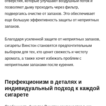
отверстия, которые улучшают воздушный поток и
позволяют дыму проходить через фильтр,
подвергаясь очистке от запахов. Это обеспечивает
еще большую эффективность защиты от неприятных
запахов.
Благодаря усиленной защите от неприятных запахов,
сигареты Винстон становятся предпочтительным
выбором для тех, кто ценит свежесть и чистоту
аромата, а также хочет избежать проблем с
неприятными запахами после курения.
Перфекционизм в деталях и
индивидуальный подход к каждой
сигарете