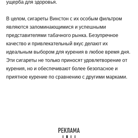
ущерба для здоровья.
В целом, сигареты Винстон с их особым фильтром
являются запоминающимися и успешными
представителями табачного рынка. Безупречное
качество и привлекательный вкус делают их
идеальным выбором для курения в любое время дня.
Эти сигареты не только приносят удовлетворение от
курения, но и обеспечивают более безопасное и
приятное курение по сравнению с другими марками.