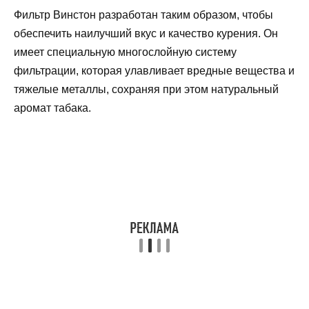
Фильтр Винстон разработан таким образом, чтобы
обеспечить наилучший вкус и качество курения. Он
имеет специальную многослойную систему
фильтрации, которая улавливает вредные вещества и
тяжелые металлы, сохраняя при этом натуральный
аромат табака.