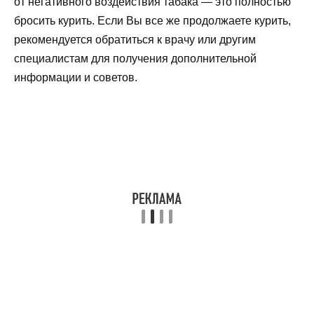
от негативного воздействия табака — это полностью
бросить курить. Если Вы все же продолжаете курить,
рекомендуется обратиться к врачу или другим
специалистам для получения дополнительной
информации и советов.