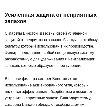
Усиленная защита от неприятных
запахов
Сигареты Винстон известны своей усиленной
защитой от неприятных запахов благодаря особому
фильтру, который использован в их производстве.
Фильтр представляет собой специальную систему,
разработанную для удерживания и нейтрализации
запахов, которые образуются при курении.
В основе фильтра сигарет Винстон лежит
использование активированного угля, который
является эффективным абсорбентом и помогает
устранить неприятные запахи. Благодаря этому,
сигареты Винстон обладают особым свежим