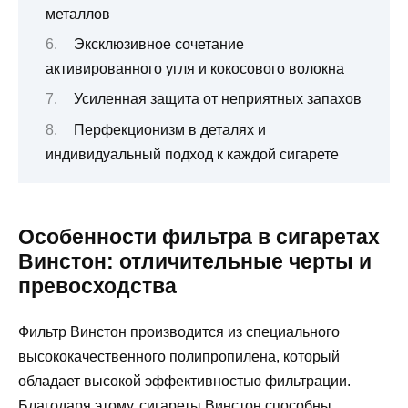
металлов
Эксклюзивное сочетание
активированного угля и кокосового волокна
Усиленная защита от неприятных запахов
Перфекционизм в деталях и
индивидуальный подход к каждой сигарете
Особенности фильтра в сигаретах
Винстон: отличительные черты и
превосходства
Фильтр Винстон производится из специального
высококачественного полипропилена, который
обладает высокой эффективностью фильтрации.
Благодаря этому, сигареты Винстон способны