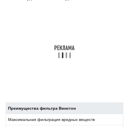
Преимущества фильтра Винстон
Максимальная фильтрация вредных веществ