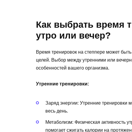
Как выбрать время т
утро или вечер?
Время тренировок на степпере может быт
целей. Выбор между утренними или вечерн
особенностей вашего организма.
Утренние тренировки:
Заряд энергии: Утренние тренировки м
весь день.
Метаболизм: Физическая активность у
помогает сжигать калории на протяжен