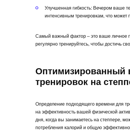
Улучшенная гибкость: Вечером ваше те
интенсивным тренировкам, что может 
Самый важный фактор – это ваше личное п
регулярно тренируйтесь, чтобы достичь св
Оптимизированный 
тренировок на степп
Определение подходящего времени для тр
на эффективность вашей физической актив
дня, когда вы занимаетесь на степпере, мо
потребления калорий и общую эффективнос