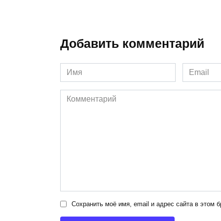
Добавить комментарий
Имя
Email
*
*
Комментарий
Сохранить моё имя, email и адрес сайта в этом