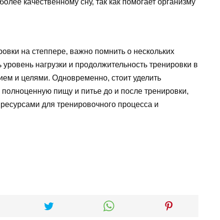
более качественному сну, так как помогает организму
овки на степпере, важно помнить о нескольких
 уровень нагрузки и продолжительность тренировки в
ием и целями. Одновременно, стоит уделить
 полноценную пищу и питье до и после тренировки,
ресурсами для тренировочного процесса и