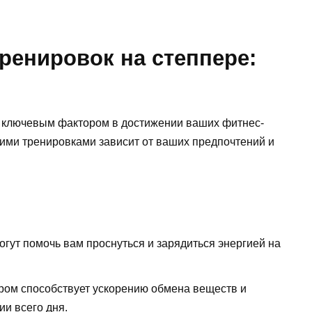
ренировок на степпере:
ь ключевым фактором в достижении ваших фитнес-
ими тренировками зависит от ваших предпочтений и
огут помочь вам проснуться и зарядиться энергией на
тром способствует ускорению обмена веществ и
ии всего дня.