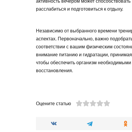
активность вечером может способствовать 
расслабиться и подготовиться к отдыху.
Независимо от выбранного времени тренир
аспектах. Первоначально, важно подобрать
соответствии с вашим физическим состоян
внимание питанию и гидратации, принимая
чтобы обеспечить организм необходимыми 
восстановления.
Оцените статью