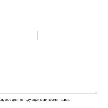
 браузере для последующих моих комментариев.