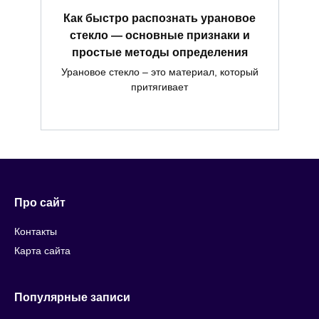
Как быстро распознать урановое
стекло — основные признаки и
простые методы определения
Урановое стекло – это материал, который
притягивает
Про сайт
Контакты
Карта сайта
Популярные записи