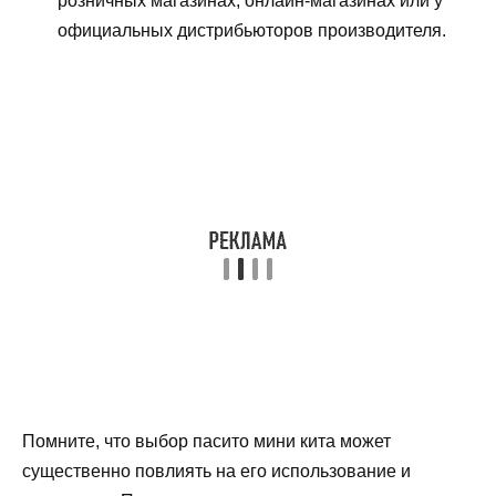
розничных магазинах, онлайн-магазинах или у
официальных дистрибьюторов производителя.
Помните, что выбор пасито мини кита может
существенно повлиять на его использование и