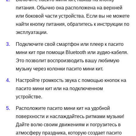
питания. Обычно она расположена на верхней
или боковой части устройства. Если вы не можете
найти кнопку питания, обратитесь к инструкции по
эксплуатации.
Подключите свой смартфон или плеер к пасито
мини кит при помощи Bluetooth или аудио-кабеля.
Это позволит воспроизводить вашу любимую
музыку через колонки пасито мини кит.
Настройте громкость звука с помощью кнопок на
пасито мини кит или на подключенном
устройстве.
Расположите пасито мини кит на удобной
поверхности и наслаждайтесь ритмами музыки!
Дайте волю своим движениям и погрузитесь в
атмосферу праздника, которую создает пасито