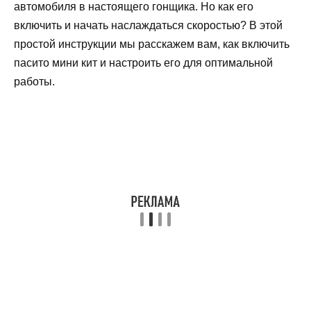
автомобиля в настоящего гонщика. Но как его
включить и начать наслаждаться скоростью? В этой
простой инструкции мы расскажем вам, как включить
пасито мини кит и настроить его для оптимальной
работы.