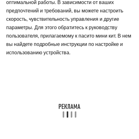
оптимальной работы. В зависимости от ваших
предпочтений и требований, вы можете настроить
скорость, чувствительность управления и другие
параметры. Для этого обратитесь к руководству
пользователя, прилагаемому к пасито мини кит. В нем
вы найдете подробные инструкции по настройке и
использованию устройства.