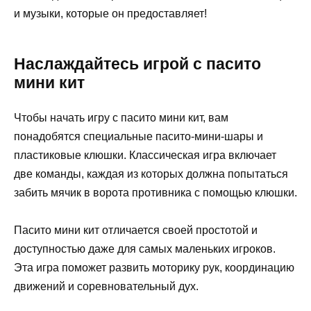
и музыки, которые он предоставляет!
Наслаждайтесь игрой с пасито
мини кит
Чтобы начать игру с пасито мини кит, вам
понадобятся специальные пасито-мини-шары и
пластиковые клюшки. Классическая игра включает
две команды, каждая из которых должна попытаться
забить мячик в ворота противника с помощью клюшки.
Пасито мини кит отличается своей простотой и
доступностью даже для самых маленьких игроков.
Эта игра поможет развить моторику рук, координацию
движений и соревновательный дух.