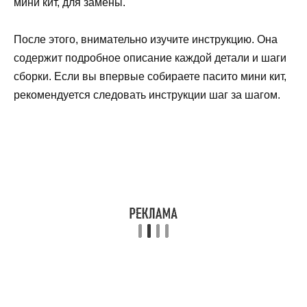
мини кит, для замены.
После этого, внимательно изучите инструкцию. Она
содержит подробное описание каждой детали и шаги
сборки. Если вы впервые собираете пасито мини кит,
рекомендуется следовать инструкции шаг за шагом.