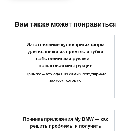
Вам также может понравиться
Изготовление кулинарных форм
для выпечки из принглс и губки
собственными руками —
пошаговая инструкция
Принглс – это одна из самых популярных
закусок, которую
Починка приложения My BMW — как
решить проблемы и получить