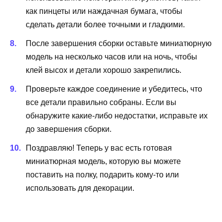
как пинцеты или наждачная бумага, чтобы
сделать детали более точными и гладкими.
После завершения сборки оставьте миниатюрную
модель на несколько часов или на ночь, чтобы
клей высох и детали хорошо закрепились.
Проверьте каждое соединение и убедитесь, что
все детали правильно собраны. Если вы
обнаружите какие-либо недостатки, исправьте их
до завершения сборки.
Поздравляю! Теперь у вас есть готовая
миниатюрная модель, которую вы можете
поставить на полку, подарить кому-то или
использовать для декорации.