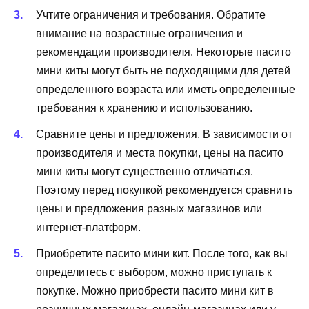
Учтите ограничения и требования. Обратите
внимание на возрастные ограничения и
рекомендации производителя. Некоторые пасито
мини киты могут быть не подходящими для детей
определенного возраста или иметь определенные
требования к хранению и использованию.
Сравните цены и предложения. В зависимости от
производителя и места покупки, цены на пасито
мини киты могут существенно отличаться.
Поэтому перед покупкой рекомендуется сравнить
цены и предложения разных магазинов или
интернет-платформ.
Приобретите пасито мини кит. После того, как вы
определитесь с выбором, можно приступать к
покупке. Можно приобрести пасито мини кит в