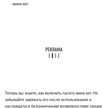
мини кит.
Теперь вы знаете, как включить пасито мини кит. Не
забывайте заряжать его после использования и
наслаждаться безграничными возможностями танцев