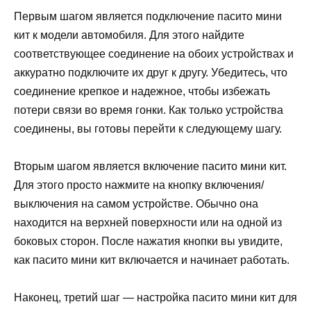
Первым шагом является подключение пасито мини
кит к модели автомобиля. Для этого найдите
соответствующее соединение на обоих устройствах и
аккуратно подключите их друг к другу. Убедитесь, что
соединение крепкое и надежное, чтобы избежать
потери связи во время гонки. Как только устройства
соединены, вы готовы перейти к следующему шагу.
Вторым шагом является включение пасито мини кит.
Для этого просто нажмите на кнопку включения/
выключения на самом устройстве. Обычно она
находится на верхней поверхности или на одной из
боковых сторон. После нажатия кнопки вы увидите,
как пасито мини кит включается и начинает работать.
Наконец, третий шаг — настройка пасито мини кит для