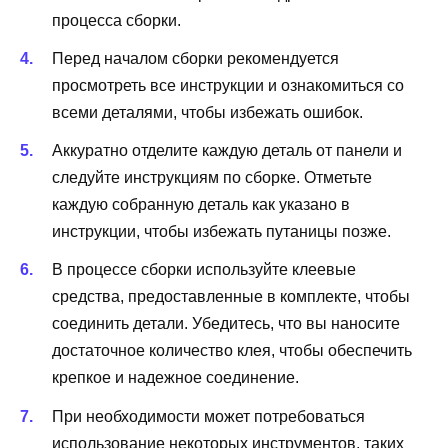
процесса сборки.
Перед началом сборки рекомендуется
просмотреть все инструкции и ознакомиться со
всеми деталями, чтобы избежать ошибок.
Аккуратно отделите каждую деталь от панели и
следуйте инструкциям по сборке. Отметьте
каждую собранную деталь как указано в
инструкции, чтобы избежать путаницы позже.
В процессе сборки используйте клеевые
средства, предоставленные в комплекте, чтобы
соединить детали. Убедитесь, что вы наносите
достаточное количество клея, чтобы обеспечить
крепкое и надежное соединение.
При необходимости может потребоваться
использование некоторых инструментов, таких