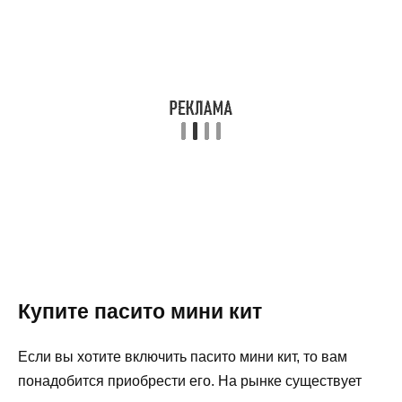
Купите пасито мини кит
Если вы хотите включить пасито мини кит, то вам
понадобится приобрести его. На рынке существует