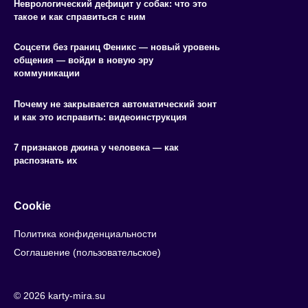
Неврологический дефицит у собак: что это
такое и как справиться с ним
Соцсети без границ Феникс — новый уровень
общения — войди в новую эру
коммуникации
Почему не закрывается автоматический зонт
и как это исправить: видеоинструкция
7 признаков джина у человека — как
распознать их
Cookie
Политика конфиденциальности
Соглашение (пользовательское)
© 2026 karty-mira.su