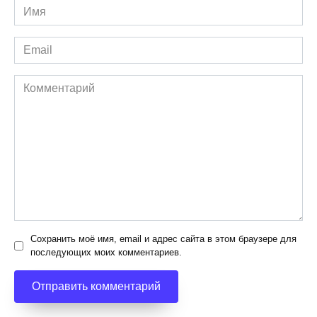
Имя
*
Email
*
Комментарий
Сохранить моё имя, email и адрес сайта в этом браузере для
последующих моих комментариев.