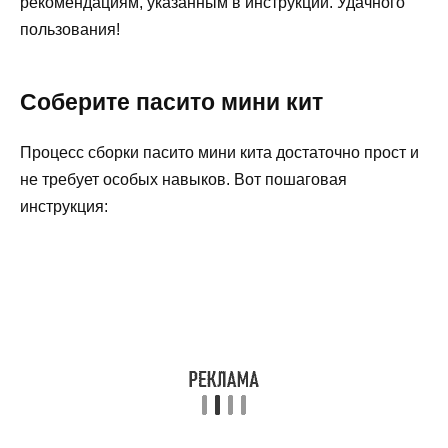
рекомендациям, указанным в инструкции. Удачного
пользования!
Соберите пасито мини кит
Процесс сборки пасито мини кита достаточно прост и
не требует особых навыков. Вот пошаговая
инструкция: