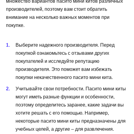
множество вариантов пасито мини китов различных
производителей, поэтому вам стоит обратить
внимание на несколько важных моментов при
покупке.
Выберите надежного производителя. Перед
покупкой ознакомьтесь с отзывами других
покупателей и исследуйте репутацию
производителя. Это поможет вам избежать
покупки некачественного пасито мини кита.
Учитывайте свои потребности. Пасито мини киты
могут иметь разные функции и особенности,
поэтому определитесь заранее, какие задачи вы
хотите решать с его помощью. Например,
некоторые пасито мини киты предназначены для
учебных целей, а другие – для развлечения.