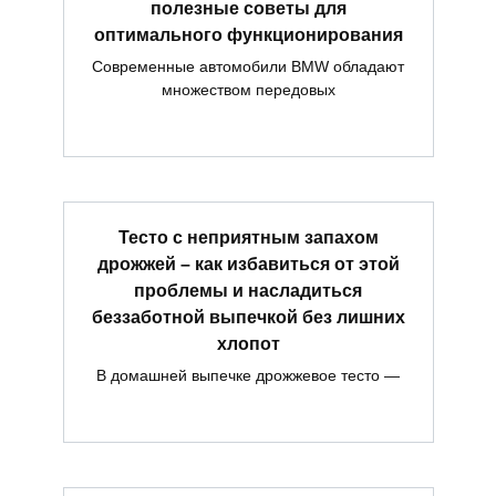
полезные советы для
оптимального функционирования
Современные автомобили BMW обладают
множеством передовых
Тесто с неприятным запахом
дрожжей – как избавиться от этой
проблемы и насладиться
беззаботной выпечкой без лишних
хлопот
В домашней выпечке дрожжевое тесто —