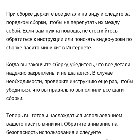
При сборке держите все детали на виду и следите за
порядком сборки, чтобы не перепутать их между
собой. Если вам нужна помощь, не стесняйтесь
обратиться к инструкции или поискать видео-уроки по
сборке пасито мини кит в Интернете.
Когда вы закончите сборку, убедитесь, что все детали
надежно закреплены и не шатается. В случае
необходимости, проверьте инструкцию еще раз, чтобы
убедиться, что вы правильно выполнили все шаги
сборки.
Теперь вы готовы наслаждаться использованием
вашего пасито мини кит. Обратите внимание на
безопасность использования и следуйте