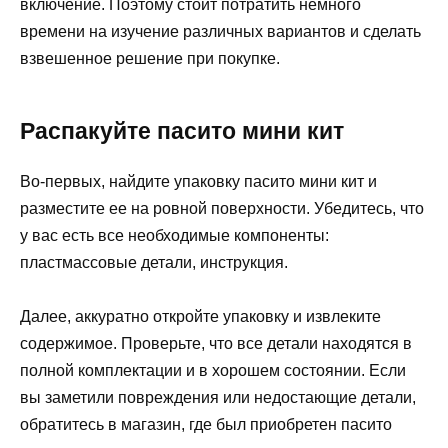
включение. Поэтому стоит потратить немного
времени на изучение различных вариантов и сделать
взвешенное решение при покупке.
Распакуйте пасито мини кит
Во-первых, найдите упаковку пасито мини кит и
разместите ее на ровной поверхности. Убедитесь, что
у вас есть все необходимые компоненты:
пластмассовые детали, инструкция.
Далее, аккуратно откройте упаковку и извлеките
содержимое. Проверьте, что все детали находятся в
полной комплектации и в хорошем состоянии. Если
вы заметили повреждения или недостающие детали,
обратитесь в магазин, где был приобретен пасито