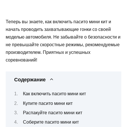
Теперь вы знаете, как включить пасито мини кит и
начать проводить захватывающие гонки со своей
моделью автомобиля. Не забывайте о безопасности и
не превышайте скоростные режимы, рекомендуемые
производителем. Приятных и успешных
соревнований!
Содержание
Как включить пасито мини кит
Купите пасито мини кит
Распакуйте пасито мини кит
Соберите пасито мини кит