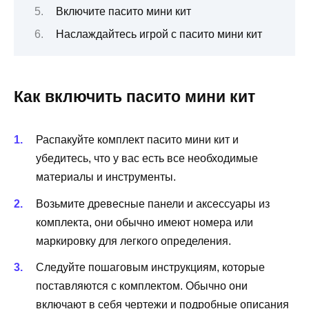
Включите пасито мини кит
Наслаждайтесь игрой с пасито мини кит
Как включить пасито мини кит
Распакуйте комплект пасито мини кит и
убедитесь, что у вас есть все необходимые
материалы и инструменты.
Возьмите древесные панели и аксессуары из
комплекта, они обычно имеют номера или
маркировку для легкого определения.
Следуйте пошаговым инструкциям, которые
поставляются с комплектом. Обычно они
включают в себя чертежи и подробные описания