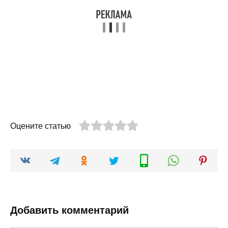
Оцените статью
Добавить комментарий