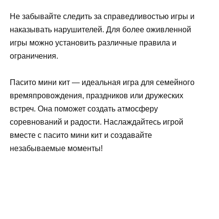
Не забывайте следить за справедливостью игры и
наказывать нарушителей. Для более оживленной
игры можно установить различные правила и
ограничения.
Пасито мини кит — идеальная игра для семейного
времяпровождения, праздников или дружеских
встреч. Она поможет создать атмосферу
соревнований и радости. Наслаждайтесь игрой
вместе с пасито мини кит и создавайте
незабываемые моменты!