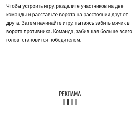
Чтобы устроить игру, разделите участников на две
команды и расставьте ворота на расстоянии друг от
друга. Затем начинайте игру, пытаясь забить мячик в
ворота противника. Команда, забившая больше всего
голов, становится победителем.