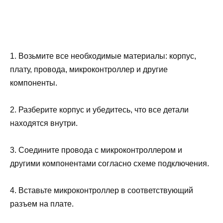
1. Возьмите все необходимые материалы: корпус,
плату, провода, микроконтроллер и другие
компоненты.
2. Разберите корпус и убедитесь, что все детали
находятся внутри.
3. Соедините провода с микроконтроллером и
другими компонентами согласно схеме подключения.
4. Вставьте микроконтроллер в соответствующий
разъем на плате.