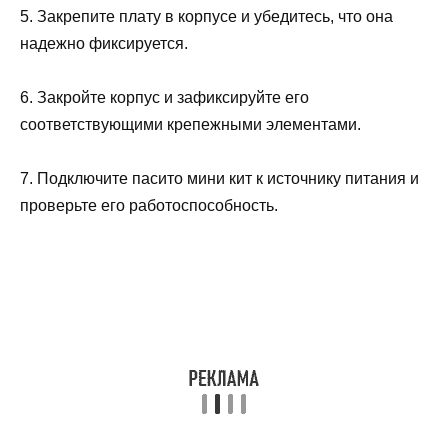
5. Закрепите плату в корпусе и убедитесь, что она
надежно фиксируется.
6. Закройте корпус и зафиксируйте его
соответствующими крепежными элементами.
7. Подключите пасито мини кит к источнику питания и
проверьте его работоспособность.