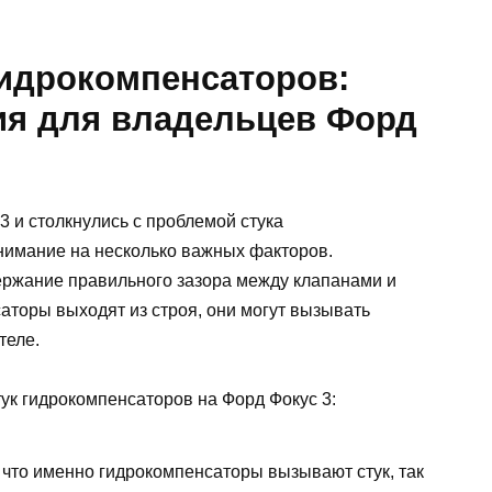
гидрокомпенсаторов:
я для владельцев Форд
 и столкнулись с проблемой стука
внимание на несколько важных факторов.
ержание правильного зазора между клапанами и
аторы выходят из строя, они могут вызывать
теле.
ук гидрокомпенсаторов на Форд Фокус 3:
, что именно гидрокомпенсаторы вызывают стук, так