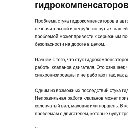
гидрокомпенсаторо
Проблема стука гидрокомпенсаторов в авт
незначительной и негрубо коснуться наше
проблемой может привести к серьезным по
безопасности на дороге в целом.
Начнем с того, что стук гидрокомпенсатор
работы клапанов двигателя. Это означает, 
синхронизированы и не работают так, как 
Одним из возможных последствий стука ги
Неправильная работа клапанов может приве
коленчатый вал, маховик или поршень. В к
проблемам с двигателем, которые будут т