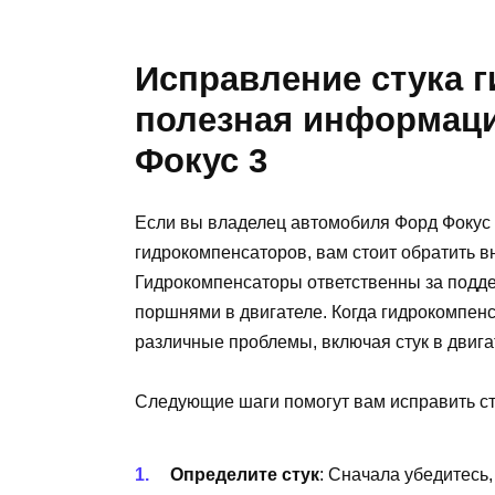
Исправление стука 
полезная информаци
Фокус 3
Если вы владелец автомобиля Форд Фокус 3
гидрокомпенсаторов, вам стоит обратить 
Гидрокомпенсаторы ответственны за подд
поршнями в двигателе. Когда гидрокомпенс
различные проблемы, включая стук в двига
Следующие шаги помогут вам исправить ст
Определите стук
: Сначала убедитесь