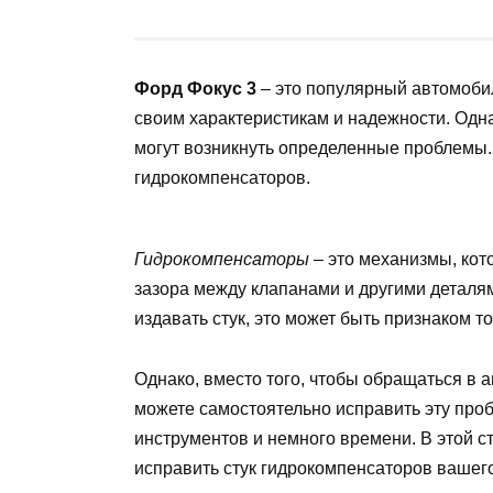
Форд Фокус 3
– это популярный автомоби
своим характеристикам и надежности. Одна
могут возникнуть определенные проблемы. 
гидрокомпенсаторов.
Гидрокомпенсаторы
– это механизмы, кот
зазора между клапанами и другими деталя
издавать стук, это может быть признаком т
Однако, вместо того, чтобы обращаться в а
можете самостоятельно исправить эту проб
инструментов и немного времени. В этой с
исправить стук гидрокомпенсаторов вашего