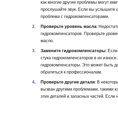
как многие другие проблемы могут име
прослушайте звук. Если вы услышите ст
проблема с гидрокомпенсаторами.
Проверьте уровень масла
: Недостат
гидрокомпенсаторов. Проверьте урове
масло.
Замените гидрокомпенсаторы
: Если
стука гидрокомпенсаторов в их износе
гидрокомпенсаторы. Это может быть д
обратиться к профессионалам.
Проверьте другие детали
: В некото
вызван другими проблемами, такими к
этих деталей и запасных частей. Если 