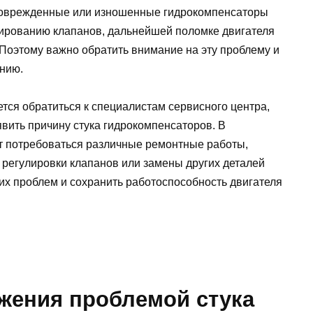
Поврежденные или изношенные гидрокомпенсаторы
нированию клапанов, дальнейшей поломке двигателя
 Поэтому важно обратить внимание на эту проблему и
нию.
ся обратиться к специалистам сервисного центра,
явить причину стука гидрокомпенсаторов. В
т потребоваться различные ремонтные работы,
 регулировки клапанов или замены других деталей
их проблем и сохранить работоспособность двигателя
жения проблемой стука