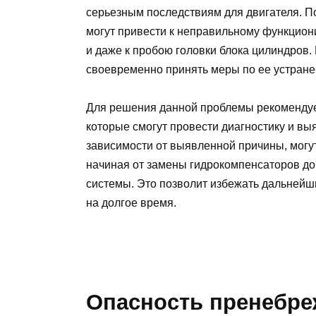
серьезным последствиям для двигателя. 
могут привести к неправильному функцио
и даже к пробою головки блока цилиндров.
своевременно принять меры по ее устране
Для решения данной проблемы рекомендует
которые смогут провести диагностику и вы
зависимости от выявленной причины, могу
начиная от замены гидрокомпенсаторов до
системы. Это позволит избежать дальнейш
на долгое время.
Опасность пренебре