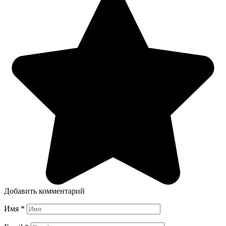
Добавить комментарий
Имя
*