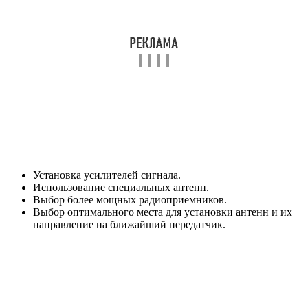
Установка усилителей сигнала.
Использование специальных антенн.
Выбор более мощных радиоприемников.
Выбор оптимального места для установки антенн и их
направление на ближайший передатчик.