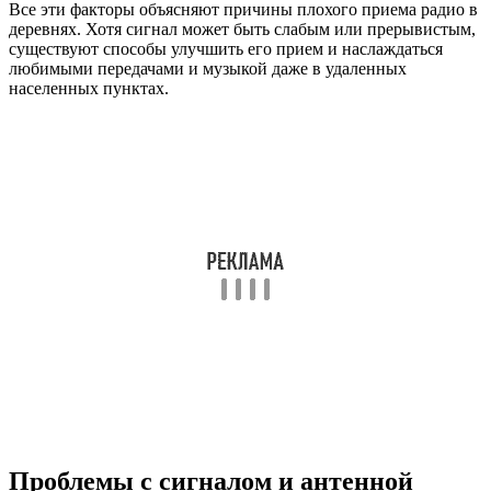
Все эти факторы объясняют причины плохого приема радио в
деревнях. Хотя сигнал может быть слабым или прерывистым,
существуют способы улучшить его прием и наслаждаться
любимыми передачами и музыкой даже в удаленных
населенных пунктах.
Проблемы с сигналом и антенной