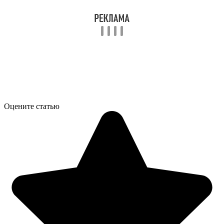
Оцените статью