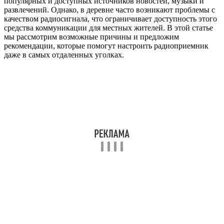
популярных и доступных источников новостей, музыки и
развлечений. Однако, в деревне часто возникают проблемы с
качеством радиосигнала, что ограничивает доступность этого
средства коммуникации для местных жителей. В этой статье
мы рассмотрим возможные причины и предложим
рекомендации, которые помогут настроить радиоприемник
даже в самых отдаленных уголках.