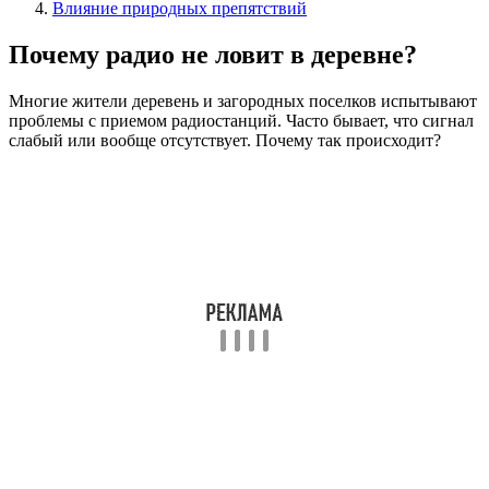
Влияние природных препятствий
Почему радио не ловит в деревне?
Многие жители деревень и загородных поселков испытывают
проблемы с приемом радиостанций. Часто бывает, что сигнал
слабый или вообще отсутствует. Почему так происходит?