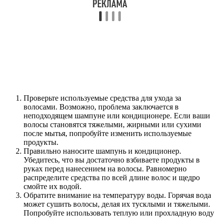
Проверьте используемые средства для ухода за
волосами. Возможно, проблема заключается в
неподходящем шампуне или кондиционере. Если ваши
волосы становятся тяжелыми, жирными или сухими
после мытья, попробуйте изменить используемые
продукты.
Правильно наносите шампунь и кондиционер.
Убедитесь, что вы достаточно взбиваете продукты в
руках перед нанесением на волосы. Равномерно
распределите средства по всей длине волос и щедро
смойте их водой.
Обратите внимание на температуру воды. Горячая вода
может сушить волосы, делая их тусклыми и тяжелыми.
Попробуйте использовать теплую или прохладную воду