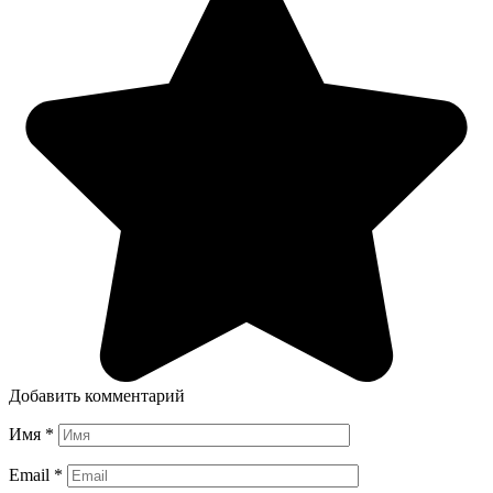
Добавить комментарий
Имя
*
Email
*