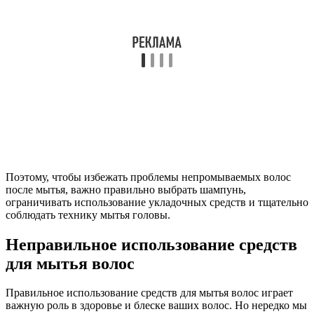
Поэтому, чтобы избежать проблемы непромываемых волос
после мытья, важно правильно выбрать шампунь,
ограничивать использование укладочных средств и тщательно
соблюдать технику мытья головы.
Неправильное использование средств
для мытья волос
Правильное использование средств для мытья волос играет
важную роль в здоровье и блеске ваших волос. Но нередко мы