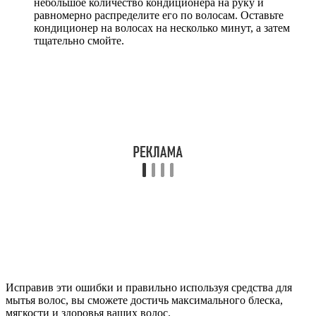
небольшое количество кондиционера на руку и
равномерно распределите его по волосам. Оставьте
кондиционер на волосах на несколько минут, а затем
тщательно смойте.
Исправив эти ошибки и правильно используя средства для
мытья волос, вы сможете достичь максимального блеска,
мягкости и здоровья ваших волос.