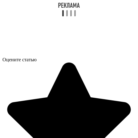
Оцените статью