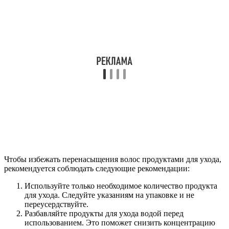
Чтобы избежать перенасыщения волос продуктами для ухода,
рекомендуется соблюдать следующие рекомендации:
Используйте только необходимое количество продукта
для ухода. Следуйте указаниям на упаковке и не
переусердствуйте.
Разбавляйте продукты для ухода водой перед
использованием. Это поможет снизить концентрацию