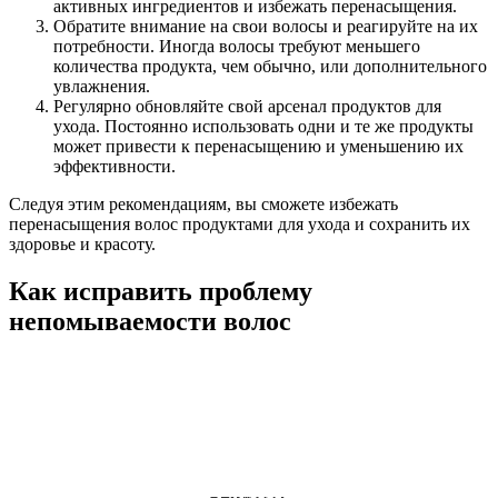
активных ингредиентов и избежать перенасыщения.
Обратите внимание на свои волосы и реагируйте на их
потребности. Иногда волосы требуют меньшего
количества продукта, чем обычно, или дополнительного
увлажнения.
Регулярно обновляйте свой арсенал продуктов для
ухода. Постоянно использовать одни и те же продукты
может привести к перенасыщению и уменьшению их
эффективности.
Следуя этим рекомендациям, вы сможете избежать
перенасыщения волос продуктами для ухода и сохранить их
здоровье и красоту.
Как исправить проблему
непомываемости волос