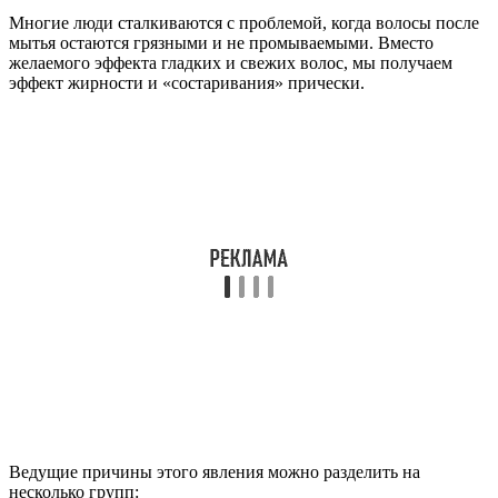
Многие люди сталкиваются с проблемой, когда волосы после
мытья остаются грязными и не промываемыми. Вместо
желаемого эффекта гладких и свежих волос, мы получаем
эффект жирности и «состаривания» прически.
Ведущие причины этого явления можно разделить на
несколько групп: