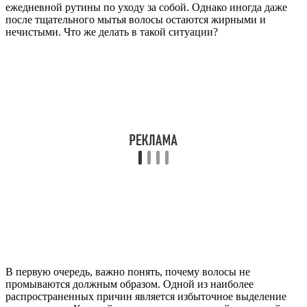
ежедневной рутины по уходу за собой. Однако иногда даже
после тщательного мытья волосы остаются жирными и
нечистыми. Что же делать в такой ситуации?
В первую очередь, важно понять, почему волосы не
промываются должным образом. Одной из наиболее
распространенных причин является избыточное выделение