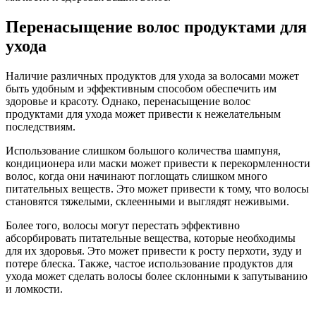
Перенасыщение волос продуктами для
ухода
Наличие различных продуктов для ухода за волосами может
быть удобным и эффективным способом обеспечить им
здоровье и красоту. Однако, перенасыщение волос
продуктами для ухода может привести к нежелательным
последствиям.
Использование слишком большого количества шампуня,
кондиционера или маски может привести к перекормленности
волос, когда они начинают поглощать слишком много
питательных веществ. Это может привести к тому, что волосы
становятся тяжелыми, склеенными и выглядят неживыми.
Более того, волосы могут перестать эффективно
абсорбировать питательные вещества, которые необходимы
для их здоровья. Это может привести к росту перхоти, зуду и
потере блеска. Также, частое использование продуктов для
ухода может сделать волосы более склонными к запутыванию
и ломкости.