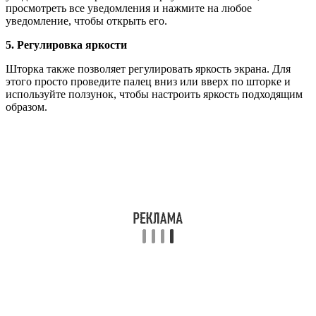
просмотреть все уведомления и нажмите на любое
уведомление, чтобы открыть его.
5. Регулировка яркости
Шторка также позволяет регулировать яркость экрана. Для
этого просто проведите палец вниз или вверх по шторке и
используйте ползунок, чтобы настроить яркость подходящим
образом.