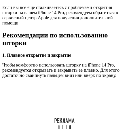
Если вы все еще сталкиваетесь с проблемами открытия
шторки на вашем iPhone 14 Pro, рекомендуем обратиться в
сервисный центр Apple для получения дополнительной
помощи.
Рекомендации по использованию
шторки
1. Плавное открытие и закрытие
Чтобы комфортно использовать шторку на iPhone 14 Pro,
рекомендуется открывать и закрывать ее плавно. Для этого
достаточно свайпнуть пальцем вниз или вверх по экрану.