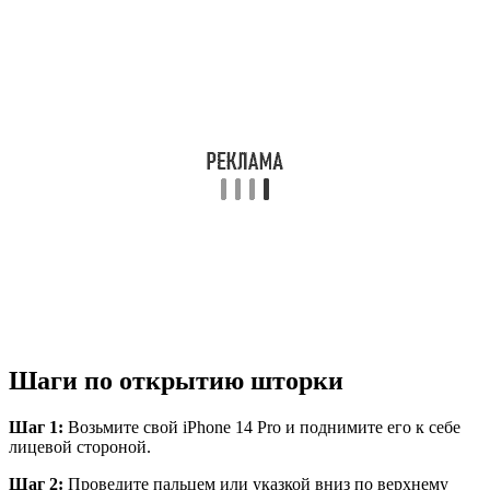
Шаги по открытию шторки
Шаг 1:
Возьмите свой iPhone 14 Pro и поднимите его к себе
лицевой стороной.
Шаг 2:
Проведите пальцем или указкой вниз по верхнему