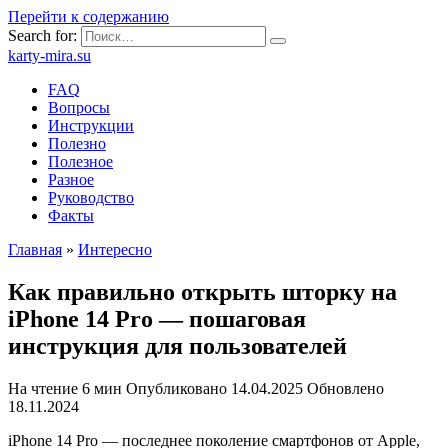
Перейти к содержанию
Search for:
karty-mira.su
FAQ
Вопросы
Инструкции
Полезно
Полезное
Разное
Руководство
Факты
Главная
»
Интересно
Как правильно открыть шторку на
iPhone 14 Pro — пошаговая
инструкция для пользователей
На чтение
6 мин
Опубликовано
14.04.2025
Обновлено
18.11.2024
iPhone 14 Pro — последнее поколение смартфонов от Apple,