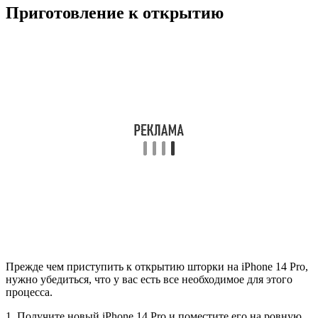
Приготовление к открытию
Прежде чем приступить к открытию шторки на iPhone 14 Pro,
нужно убедиться, что у вас есть все необходимое для этого
процесса.
1. Получите новый iPhone 14 Pro и поместите его на ровную