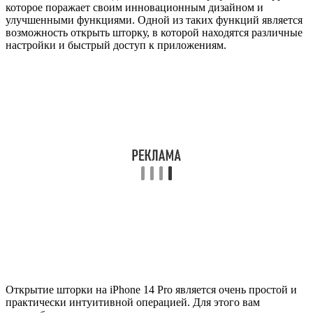
которое поражает своим инновационным дизайном и
улучшенными функциями. Одной из таких функций является
возможность открыть шторку, в которой находятся различные
настройки и быстрый доступ к приложениям.
Открытие шторки на iPhone 14 Pro является очень простой и
практически интуитивной операцией. Для этого вам