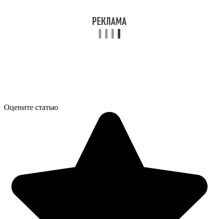
Оцените статью