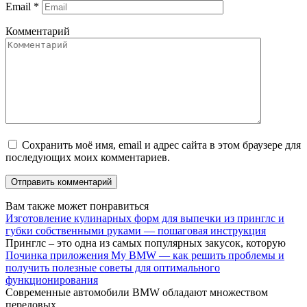
Email
*
Комментарий
Сохранить моё имя, email и адрес сайта в этом браузере для
последующих моих комментариев.
Вам также может понравиться
Изготовление кулинарных форм для выпечки из принглс и
губки собственными руками — пошаговая инструкция
Принглс – это одна из самых популярных закусок, которую
Починка приложения My BMW — как решить проблемы и
получить полезные советы для оптимального
функционирования
Современные автомобили BMW обладают множеством
передовых