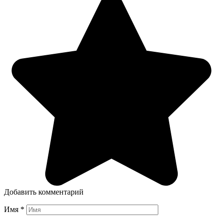
Добавить комментарий
Имя
*