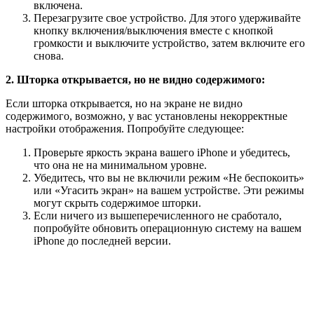
включена.
Перезагрузите свое устройство. Для этого удерживайте
кнопку включения/выключения вместе с кнопкой
громкости и выключите устройство, затем включите его
снова.
2. Шторка открывается, но не видно содержимого:
Если шторка открывается, но на экране не видно
содержимого, возможно, у вас установлены некорректные
настройки отображения. Попробуйте следующее:
Проверьте яркость экрана вашего iPhone и убедитесь,
что она не на минимальном уровне.
Убедитесь, что вы не включили режим «Не беспокоить»
или «Угасить экран» на вашем устройстве. Эти режимы
могут скрыть содержимое шторки.
Если ничего из вышеперечисленного не сработало,
попробуйте обновить операционную систему на вашем
iPhone до последней версии.