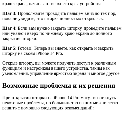
краю экрана, начиная от верхнего края устройства.
Шаг 3:
Продолжайте проводить пальцем вниз до тех пор,
пока не увидите, что шторка полностью открылась.
Шаг 4:
Если вам нужно закрыть шторку, проведите пальцем
или указкой вверх по нижнему краю экрана до полного
закрытия шторки.
Шаг 5:
Готово! Теперь вы знаете, как открыть и закрыть
шторку на своем iPhone 14 Pro.
Открыв шторку, вы можете получить доступ к различным
функциям и настройкам вашего устройства, таким как
уведомления, управление яркостью экрана и многое другое.
Возможные проблемы и их решения
При открытии шторки на iPhone 14 Pro могут возникнуть
некоторые проблемы, но большинство из них можно легко
решить с помощью следующих рекомендаций: