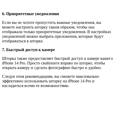
6. Приоритетные уведомления
Если вы не хотите пропустить важные уведомления, вы
можете настроить шторку таким образом, чтобы она
отображала только приоритетные уведомления. В настройках
уведомлений можно выбрать приложения, которые будут
отображаться в шторке.
7. Быстрый доступ к камере
Шторка также предоставляет быстрый доступ к камере вашего
iPhone 14 Pro. Просто свайпните вправо по шторке, чтобы
открыть камеру и сделать фотографию быстро и удобно.
Следуя этим рекомендациям, вы сможете максимально
эффективно использовать шторку на iPhone 14 Pro и
насладиться всеми ее возможностями.