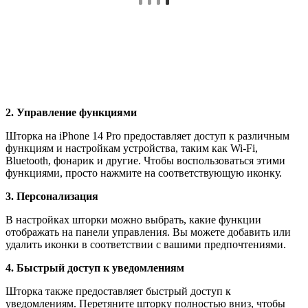
2. Управление функциями
Шторка на iPhone 14 Pro предоставляет доступ к различным
функциям и настройкам устройства, таким как Wi-Fi,
Bluetooth, фонарик и другие. Чтобы воспользоваться этими
функциями, просто нажмите на соответствующую иконку.
3. Персонализация
В настройках шторки можно выбрать, какие функции
отображать на панели управления. Вы можете добавить или
удалить иконки в соответствии с вашими предпочтениями.
4. Быстрый доступ к уведомлениям
Шторка также предоставляет быстрый доступ к
уведомлениям. Перетяните шторку полностью вниз, чтобы