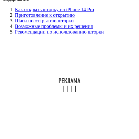
Как открыть шторку на iPhone 14 Pro
Приготовление к открытию
Шаги по открытию шторки
Возможные проблемы и их решения
Рекомендации по использованию шторки