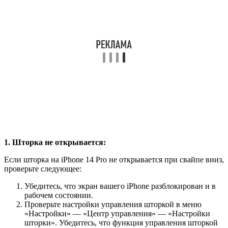
1. Шторка не открывается:
Если шторка на iPhone 14 Pro не открывается при свайпе вниз,
проверьте следующее:
Убедитесь, что экран вашего iPhone разблокирован и в
рабочем состоянии.
Проверьте настройки управления шторкой в меню
«Настройки» — «Центр управления» — «Настройки
шторки». Убедитесь, что функция управления шторкой