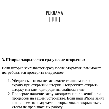
3. Шторка закрывается сразу после открытия:
Если шторка закрывается сразу после открытия, вам может
потребоваться проверить следующее:
Убедитесь, что вы не зажимаете слишком сильно по
экрану при открытии шторки. Попробуйте открыть
шторку мягким, однородным свайпом вниз.
Проверьте наличие загружающихся приложений или
процессов на вашем устройстве. Если ваш iPhone занят
выполняемыми задачами, шторка может закрываться,
чтобы не прерывать их работу.