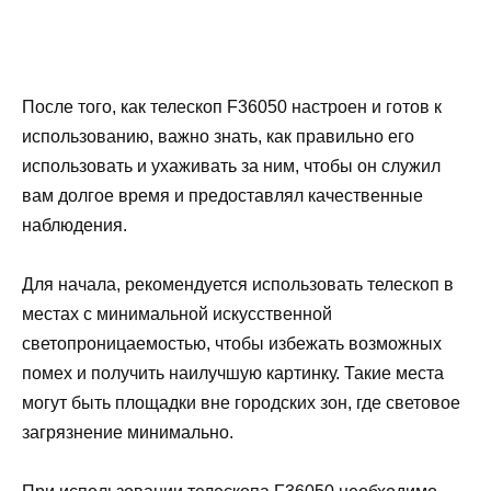
После того, как телескоп F36050 настроен и готов к
использованию, важно знать, как правильно его
использовать и ухаживать за ним, чтобы он служил
вам долгое время и предоставлял качественные
наблюдения.
Для начала, рекомендуется использовать телескоп в
местах с минимальной искусственной
светопроницаемостью, чтобы избежать возможных
помех и получить наилучшую картинку. Такие места
могут быть площадки вне городских зон, где световое
загрязнение минимально.