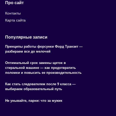
Про сайт
Контакты
Карта сайта
Популярные записи
Принципы работы форсунки Форд Транзит —
разбираем все до мелочей
Оптимальный срок замены щеток в
стиральной машине — как предотвратить
поломки и повысить ее производительность
Как стать следователем после 9 класса —
выбираем образовательный путь
Не унывайте, парни: что за мужик