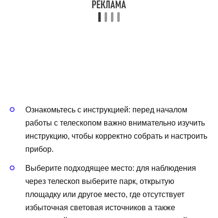
Ознакомьтесь с инструкцией: перед началом
работы с телескопом важно внимательно изучить
инструкцию, чтобы корректно собрать и настроить
прибор.
Выберите подходящее место: для наблюдения
через телескоп выберите парк, открытую
площадку или другое место, где отсутствует
избыточная световая источников а также