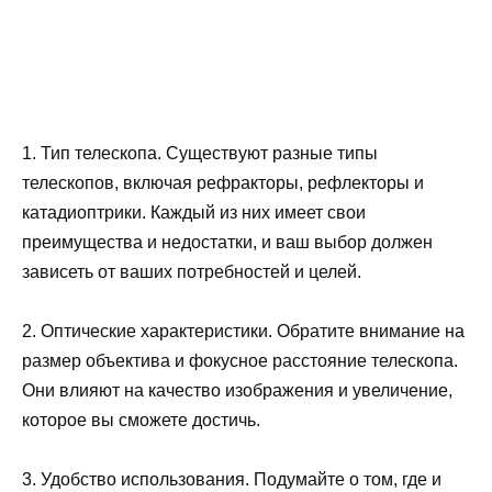
1. Тип телескопа. Существуют разные типы
телескопов, включая рефракторы, рефлекторы и
катадиоптрики. Каждый из них имеет свои
преимущества и недостатки, и ваш выбор должен
зависеть от ваших потребностей и целей.
2. Оптические характеристики. Обратите внимание на
размер объектива и фокусное расстояние телескопа.
Они влияют на качество изображения и увеличение,
которое вы сможете достичь.
3. Удобство использования. Подумайте о том, где и