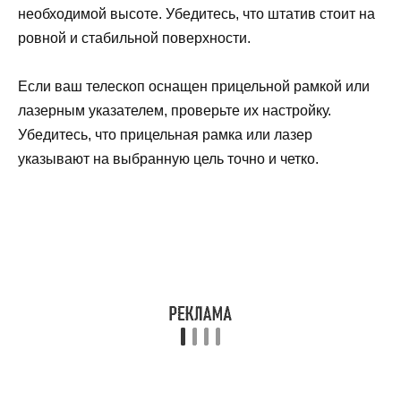
необходимой высоте. Убедитесь, что штатив стоит на
ровной и стабильной поверхности.
Если ваш телескоп оснащен прицельной рамкой или
лазерным указателем, проверьте их настройку.
Убедитесь, что прицельная рамка или лазер
указывают на выбранную цель точно и четко.