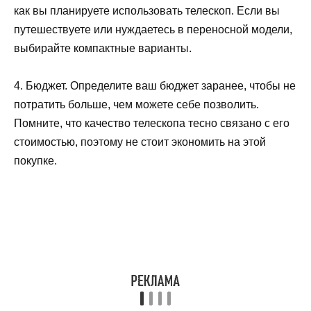
как вы планируете использовать телескоп. Если вы
путешествуете или нуждаетесь в переносной модели,
выбирайте компактные варианты.
4. Бюджет. Определите ваш бюджет заранее, чтобы не
потратить больше, чем можете себе позволить.
Помните, что качество телескопа тесно связано с его
стоимостью, поэтому не стоит экономить на этой
покупке.