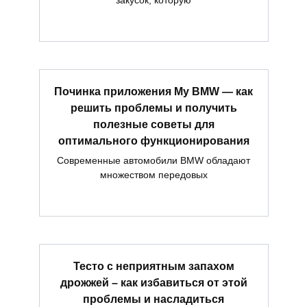
Починка приложения My BMW — как
решить проблемы и получить
полезные советы для
оптимального функционирования
Современные автомобили BMW обладают
множеством передовых
Тесто с неприятным запахом
дрожжей – как избавиться от этой
проблемы и насладиться