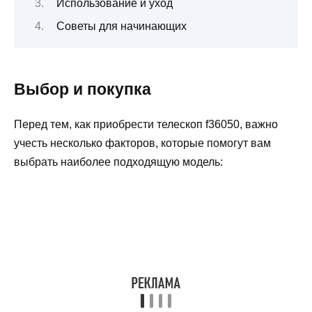
Использование и уход
Советы для начинающих
Выбор и покупка
Перед тем, как приобрести телескоп f36050, важно
учесть несколько факторов, которые помогут вам
выбрать наиболее подходящую модель: