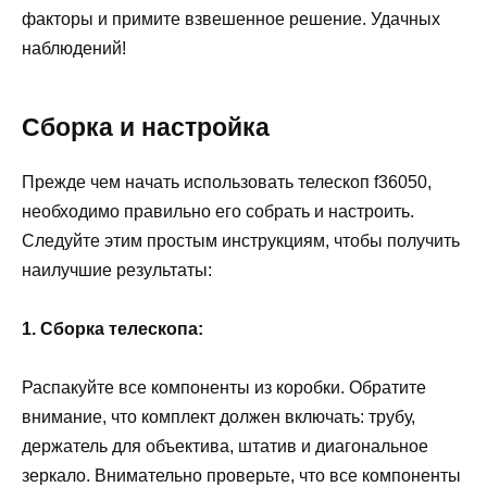
факторы и примите взвешенное решение. Удачных
наблюдений!
Сборка и настройка
Прежде чем начать использовать телескоп f36050,
необходимо правильно его собрать и настроить.
Следуйте этим простым инструкциям, чтобы получить
наилучшие результаты:
1. Сборка телескопа:
Распакуйте все компоненты из коробки. Обратите
внимание, что комплект должен включать: трубу,
держатель для объектива, штатив и диагональное
зеркало. Внимательно проверьте, что все компоненты