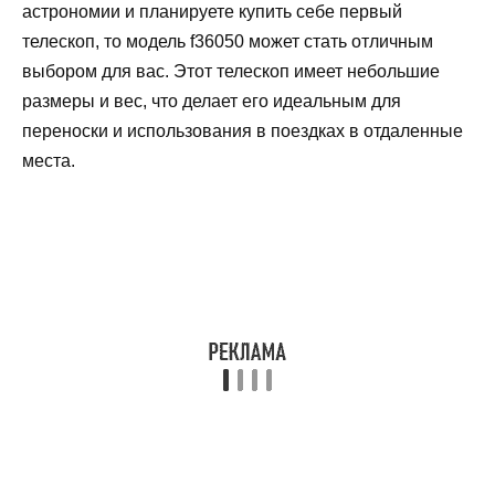
астрономии и планируете купить себе первый
телескоп, то модель f36050 может стать отличным
выбором для вас. Этот телескоп имеет небольшие
размеры и вес, что делает его идеальным для
переноски и использования в поездках в отдаленные
места.