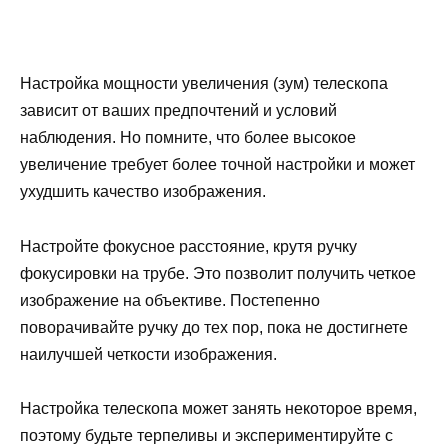
Настройка мощности увеличения (зум) телескопа
зависит от ваших предпочтений и условий
наблюдения. Но помните, что более высокое
увеличение требует более точной настройки и может
ухудшить качество изображения.
Настройте фокусное расстояние, крутя ручку
фокусировки на трубе. Это позволит получить четкое
изображение на объективе. Постепенно
поворачивайте ручку до тех пор, пока не достигнете
наилучшей четкости изображения.
Настройка телескопа может занять некоторое время,
поэтому будьте терпеливы и экспериментируйте с