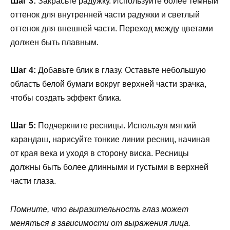
Шаг 3:
Закрасьте радужку. Используйте более темный
оттенок для внутренней части радужки и светлый
оттенок для внешней части. Переход между цветами
должен быть плавным.
Шаг 4:
Добавьте блик в глазу. Оставьте небольшую
область белой бумаги вокруг верхней части зрачка,
чтобы создать эффект блика.
Шаг 5:
Подчеркните ресницы. Используя мягкий
карандаш, нарисуйте тонкие линии ресниц, начиная
от края века и уходя в сторону виска. Ресницы
должны быть более длинными и густыми в верхней
части глаза.
Помните, что выразительность глаз может
меняться в зависимости от выражения лица.