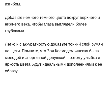
изгибом.
Добавьте немного темного цвета вокруг верхнего и
нижнего века, чтобы глаза выглядели более
глубокими.
Легко и с аккуратностью добавьте тонкий слой румян
на щеки. Помните, что Зоя Космодемьянская была
молодой и энергичной девушкой, поэтому улыбка и
яркость цвета будут идеальными дополнениями к ее
образу.