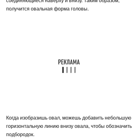
соединяющиеся наверху и внизу. Таким образом,
получится овальная форма головы.
Когда изобразишь овал, можешь добавить небольшую
горизонтальную линию внизу овала, чтобы обозначить
подбородок.