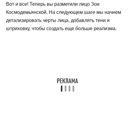
Вот и все! Теперь вы разметили лицо Зои
Космодемьянской. На следующем шаге мы начнем
детализировать черты лица, добавлять тени и
штриховку, чтобы создать еще больше реализма.