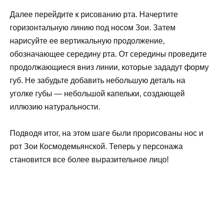
Далее перейдите к рисованию рта. Начертите
горизонтальную линию под носом Зои. Затем
нарисуйте ее вертикальную продолжение,
обозначающее середину рта. От середины проведите
продолжающиеся вниз линии, которые зададут форму
губ. Не забудьте добавить небольшую деталь на
уголке губы — небольшой капельки, создающей
иллюзию натуральности.
Подводя итог, на этом шаге были прорисованы нос и
рот Зои Космодемьянской. Теперь у персонажа
становится все более выразительное лицо!