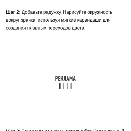
Шаг 2:
Добавьте радужку. Нарисуйте окружность
вокруг зрачка, используя мягкие карандаши для
создания плавных переходов цвета.