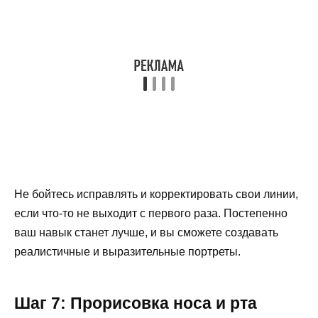
Не бойтесь исправлять и корректировать свои линии,
если что-то не выходит с первого раза. Постепенно
ваш навык станет лучше, и вы сможете создавать
реалистичные и выразительные портреты.
Шаг 7: Прорисовка носа и рта