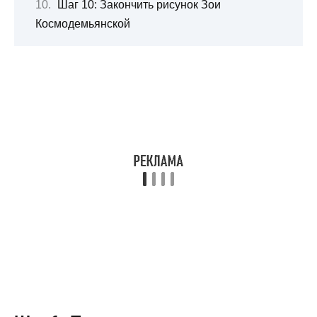
Шаг 10: Закончить рисунок Зои
Космодемьянской