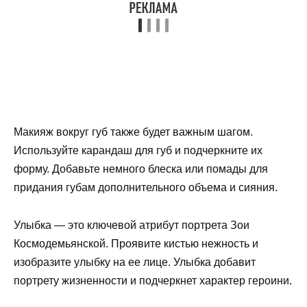
Макияж вокруг губ также будет важным шагом.
Используйте карандаш для губ и подчеркните их
форму. Добавьте немного блеска или помады для
придания губам дополнительного объема и сияния.
Улыбка — это ключевой атрибут портрета Зои
Космодемьянской. Проявите кистью нежность и
изобразите улыбку на ее лице. Улыбка добавит
портрету жизненности и подчеркнет характер героини.