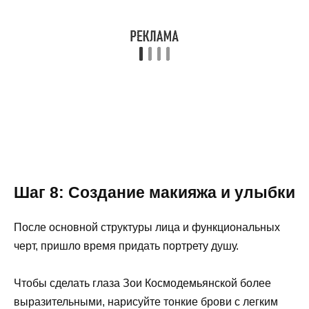
Шаг 8: Создание макияжа и улыбки
После основной структуры лица и функциональных
черт, пришло время придать портрету душу.
Чтобы сделать глаза Зои Космодемьянской более
выразительными, нарисуйте тонкие брови с легким