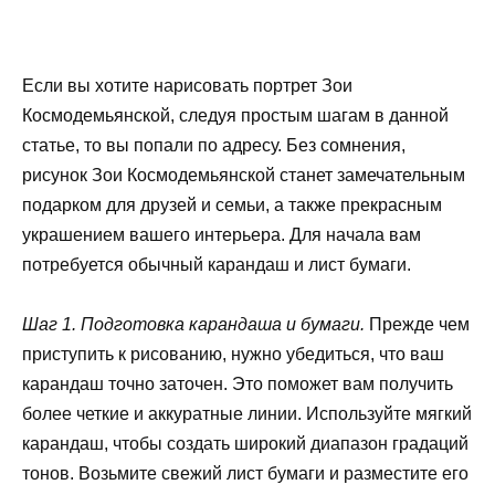
Если вы хотите нарисовать портрет Зои
Космодемьянской, следуя простым шагам в данной
статье, то вы попали по адресу. Без сомнения,
рисунок Зои Космодемьянской станет замечательным
подарком для друзей и семьи, а также прекрасным
украшением вашего интерьера. Для начала вам
потребуется обычный карандаш и лист бумаги.
Шаг 1. Подготовка карандаша и бумаги.
Прежде чем
приступить к рисованию, нужно убедиться, что ваш
карандаш точно заточен. Это поможет вам получить
более четкие и аккуратные линии. Используйте мягкий
карандаш, чтобы создать широкий диапазон градаций
тонов. Возьмите свежий лист бумаги и разместите его