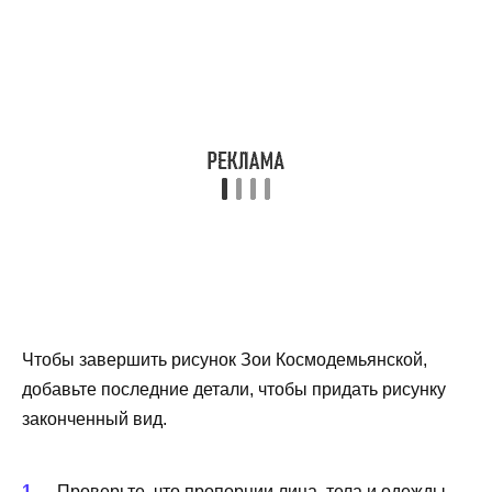
Чтобы завершить рисунок Зои Космодемьянской,
добавьте последние детали, чтобы придать рисунку
законченный вид.
Проверьте, что пропорции лица, тела и одежды