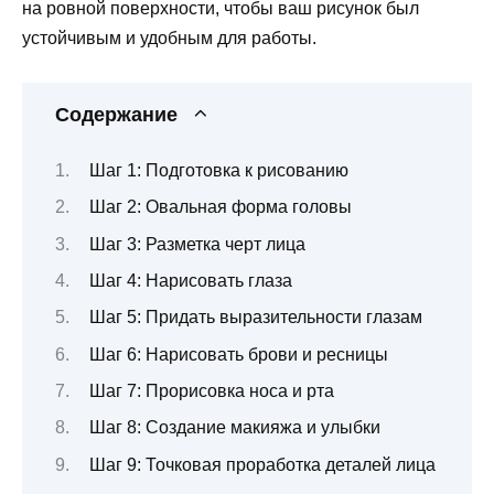
на ровной поверхности, чтобы ваш рисунок был
устойчивым и удобным для работы.
Содержание
Шаг 1: Подготовка к рисованию
Шаг 2: Овальная форма головы
Шаг 3: Разметка черт лица
Шаг 4: Нарисовать глаза
Шаг 5: Придать выразительности глазам
Шаг 6: Нарисовать брови и ресницы
Шаг 7: Прорисовка носа и рта
Шаг 8: Создание макияжа и улыбки
Шаг 9: Точковая проработка деталей лица