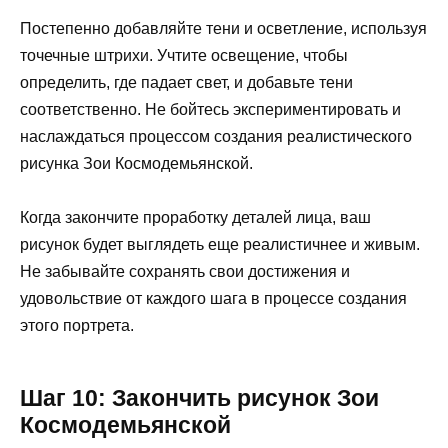
Постепенно добавляйте тени и осветление, используя
точечные штрихи. Учтите освещение, чтобы
определить, где падает свет, и добавьте тени
соответственно. Не бойтесь экспериментировать и
наслаждаться процессом создания реалистического
рисунка Зои Космодемьянской.
Когда закончите проработку деталей лица, ваш
рисунок будет выглядеть еще реалистичнее и живым.
Не забывайте сохранять свои достижения и
удовольствие от каждого шага в процессе создания
этого портрета.
Шаг 10: Закончить рисунок Зои
Космодемьянской