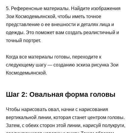
5. Референсные материалы. Найдите изображения
Зои Космодемьянской, чтобы иметь точное
представление о ее внешности и деталях лица и
одежды. Это поможет вам создать реалистичный и
точный портрет.
Когда все материалы готовы, переходите к
следующему шагу — созданию эскиза рисунка Зои
Космодемьянской.
Шаг 2: Овальная форма головы
Чтобы нарисовать овал, начни с нарисования
вертикальной линии, которая станет центром головы.
Затем, с обеих сторон этой линии, нарисуй полукруги,