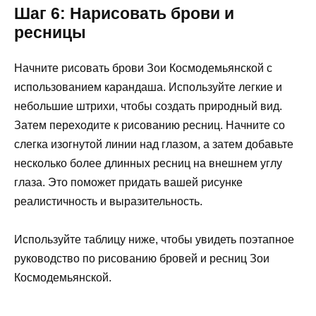
Шаг 6: Нарисовать брови и
ресницы
Начните рисовать брови Зои Космодемьянской с
использованием карандаша. Используйте легкие и
небольшие штрихи, чтобы создать природный вид.
Затем переходите к рисованию ресниц. Начните со
слегка изогнутой линии над глазом, а затем добавьте
несколько более длинных ресниц на внешнем углу
глаза. Это поможет придать вашей рисунке
реалистичность и выразительность.
Используйте таблицу ниже, чтобы увидеть поэтапное
руководство по рисованию бровей и ресниц Зои
Космодемьянской.