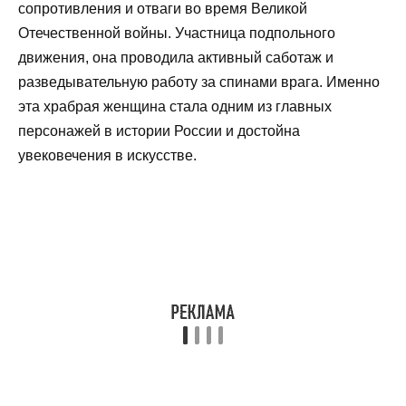
сопротивления и отваги во время Великой
Отечественной войны. Участница подпольного
движения, она проводила активный саботаж и
разведывательную работу за спинами врага. Именно
эта храбрая женщина стала одним из главных
персонажей в истории России и достойна
увековечения в искусстве.