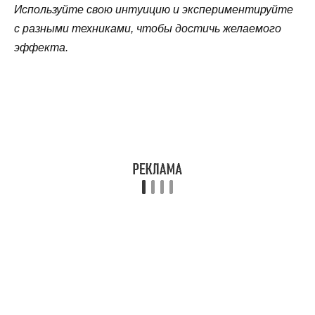
Используйте свою интуицию и экспериментируйте
с разными техниками, чтобы достичь желаемого
эффекта.