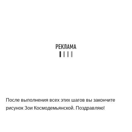
После выполнения всех этих шагов вы закончите
рисунок Зои Космодемьянской. Поздравляю!