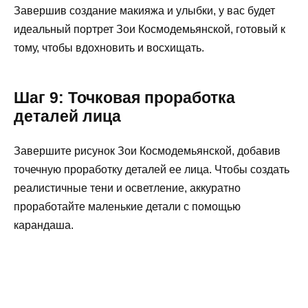
Завершив создание макияжа и улыбки, у вас будет
идеальный портрет Зои Космодемьянской, готовый к
тому, чтобы вдохновить и восхищать.
Шаг 9: Точковая проработка
деталей лица
Завершите рисунок Зои Космодемьянской, добавив
точечную проработку деталей ее лица. Чтобы создать
реалистичные тени и осветление, аккуратно
проработайте маленькие детали с помощью
карандаша.