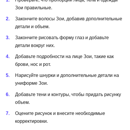
Зои правильные.
Закончите волосы Зои, добавив дополнительные
детали и объем.
Закончите рисовать форму глаз и добавьте
детали вокруг них.
Добавьте подробности на лице Зои, такие как
брови, нос и рот.
Нарисуйте шнурки и дополнительные детали на
униформе Зои.
Добавьте тени и контуры, чтобы придать рисунку
объем.
Оцените рисунок и внесите необходимые
корректировки.