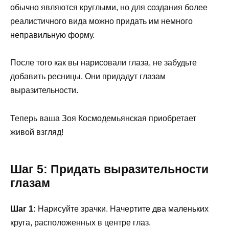
обычно являются круглыми, но для создания более
реалистичного вида можно придать им немного
неправильную форму.
После того как вы нарисовали глаза, не забудьте
добавить ресницы. Они придадут глазам
выразительности.
Теперь ваша Зоя Космодемьянская приобретает
живой взгляд!
Шаг 5: Придать выразительности
глазам
Шаг 1:
Нарисуйте зрачки. Начертите два маленьких
круга, расположенных в центре глаз.