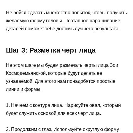
Не бойся сделать множество попыток, чтобы получить
желаемую форму головы. Поэтапное наращивание
деталей поможет тебе достичь лучшего результата.
Шаг 3: Разметка черт лица
На этом шаге мы будем размечать черты лица Зои
Космодемьянской, которые будут делать ее
узнаваемой. Для этого нам понадобятся простые
линии и формы.
1. Начнем с контура лица. Нарисуйте овал, который
будет служить основой для всех черт лица.
2. Продолжим с глаз. Используйте округлую форму