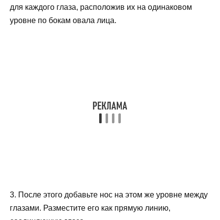
для каждого глаза, расположив их на одинаковом
уровне по бокам овала лица.
3. После этого добавьте нос на этом же уровне между
глазами. Разместите его как прямую линию,