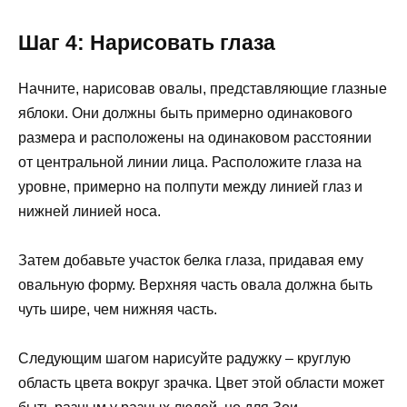
Шаг 4: Нарисовать глаза
Начните, нарисовав овалы, представляющие глазные
яблоки. Они должны быть примерно одинакового
размера и расположены на одинаковом расстоянии
от центральной линии лица. Расположите глаза на
уровне, примерно на полпути между линией глаз и
нижней линией носа.
Затем добавьте участок белка глаза, придавая ему
овальную форму. Верхняя часть овала должна быть
чуть шире, чем нижняя часть.
Следующим шагом нарисуйте радужку – круглую
область цвета вокруг зрачка. Цвет этой области может