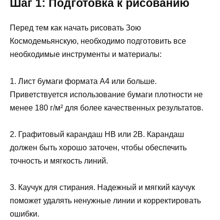
Шаг 1: Подготовка к рисованию
Перед тем как начать рисовать Зою
Космодемьянскую, необходимо подготовить все
необходимые инструменты и материалы:
1. Лист бумаги формата А4 или больше.
Приветствуется использование бумаги плотности не
менее 180 г/м² для более качественных результатов.
2. Графитовый карандаш HB или 2B. Карандаш
должен быть хорошо заточен, чтобы обеспечить
точность и мягкость линий.
3. Каучук для стирания. Надежный и мягкий каучук
поможет удалять ненужные линии и корректировать
ошибки.