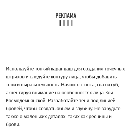
Используйте тонкий карандаш для создания точечных
штрихов и следуйте контуру лица, чтобы добавить
тени и выразительность. Начните с носа, глаз и губ,
акцентируя внимание на особенностях лица Зои
Космодемьянской. Разработайте тени под линией
бровей, чтобы создать объем и глубину. Не забудьте
также о маленьких деталях, таких как ресницы и
брови.