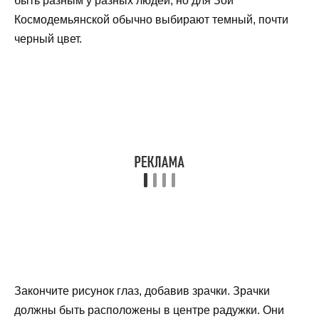
быть разным у разных людей, но для Зои
Космодемьянской обычно выбирают темный, почти
черный цвет.
Закончите рисунок глаз, добавив зрачки. Зрачки
должны быть расположены в центре радужки. Они