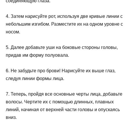
соединяющую глаза.
4. Затем нарисуйте рот, используя две кривые линии с
небольшим изгибом. Разместите их на одном уровне с
носом.
5. Далее добавьте уши на боковые стороны головы,
придав им форму полуовала.
6. Не забудьте про брови! Нарисуйте их выше глаз,
следуя линии формы лица.
7. Теперь, пройдя все основные черты лица, добавьте
волосы. Чертите их с помощью длинных, плавных
линий, начиная от верхней части головы и опускаясь
вниз.