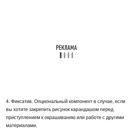
4. Фиксатив. Опциональный компонент в случае, если
вы хотите закрепить рисунок карандашом перед
приступлением к окрашиванию или работе с другими
материалами.