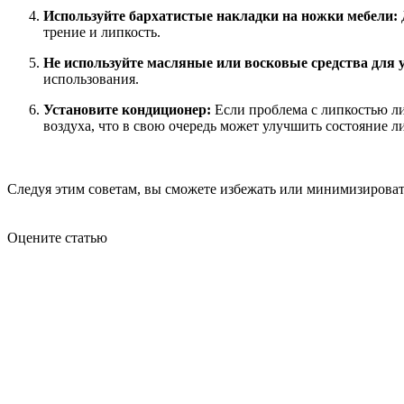
Используйте бархатистые накладки на ножки мебели:
трение и липкость.
Не используйте масляные или восковые средства для у
использования.
Установите кондиционер:
Если проблема с липкостью ли
воздуха, что в свою очередь может улучшить состояние л
Следуя этим советам, вы сможете избежать или минимизироват
Оцените статью