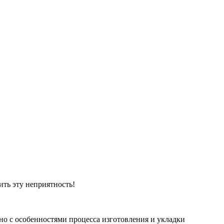
ть эту неприятность!
но с особенностями процесса изготовления и укладки