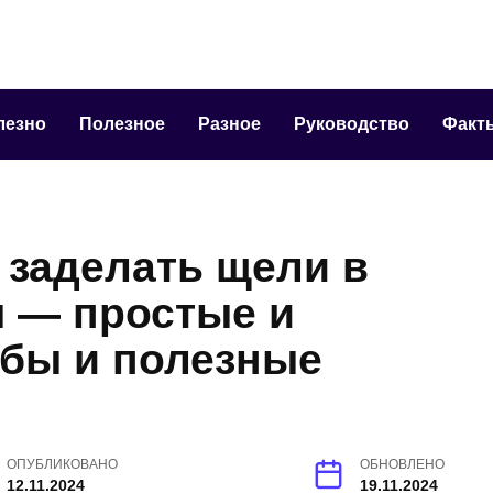
лезно
Полезное
Разное
Руководство
Факт
 заделать щели в
ы — простые и
бы и полезные
ОПУБЛИКОВАНО
ОБНОВЛЕНО
12.11.2024
19.11.2024