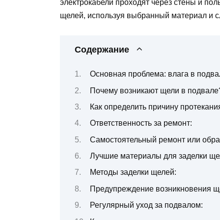
электрокабели проходят через стены и пол
щелей, используя выбранный материал и 
Содержание
Основная проблема: влага в подва
Почему возникают щели в подвале
Как определить причину протекани
Ответственность за ремонт:
Самостоятельный ремонт или обра
Лучшие материалы для заделки ще
Методы заделки щелей:
Предупреждение возникновения щ
Регулярный уход за подвалом: