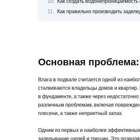
Как создать водонепроницаемость 
Как правильно производить заделк
Основная проблема:
Влага в подвале считается одной из наибо
сталкиваются владельцы домов и квартир.
в фундаменте, а также через недостаточно
различным проблемам, включая поврежден
плесени, а также неприятный запах.
Одним из первых и наиболее эффективных 
заделывание щелей и трещин. Это позволя