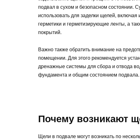
подвал в сухом и безопасном состоянии. С
использовать для заделки щелей, включая 
герметики и герметизирующие ленты, а т
покрытий.
Важно также обратить внимание на предо
помещении. Для этого рекомендуется уста
дренажные системы для сбора и отвода во
фундамента и общим состоянием подвала.
Почему возникают щ
Щели в подвале могут возникать по нескол