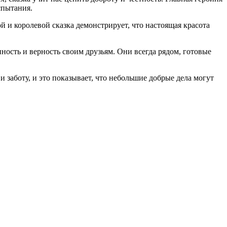
спытания.
 и королевой сказка демонстрирует, что настоящая красота
ость и верность своим друзьям. Они всегда рядом, готовые
 заботу, и это показывает, что небольшие добрые дела могут