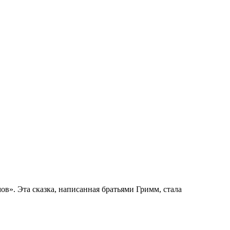
в». Эта сказка, написанная братьями Гримм, стала