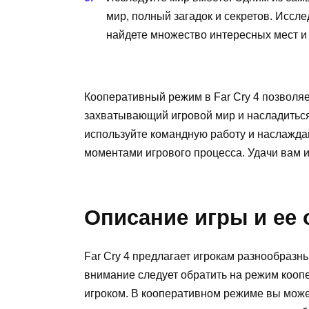
мир, полный загадок и секретов. Иссле
найдете множество интересных мест и
Кооперативный режим в Far Cry 4 позволяе
захватывающий игровой мир и насладитьс
используйте командную работу и наслажд
моментами игрового процесса. Удачи вам и
Описание игры и ее
Far Cry 4 предлагает игрокам разнообразн
внимание следует обратить на режим коопе
игроком. В кооперативном режиме вы може