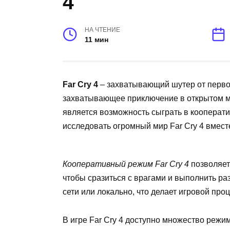
4
НА ЧТЕНИЕ
11 мин
Far Cry 4
– захватывающий шутер от первог
захватывающее приключение в открытом м
является возможность сыграть в кооперат
исследовать огромный мир Far Cry 4 вмест
Кооперативный режим Far Cry 4
позволяет
чтобы сразиться с врагами и выполнить ра
сети или локально, что делает игровой пр
В игре Far Cry 4 доступно множество режи