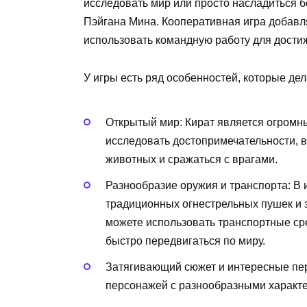
исследовать мир или просто насладиться 
Пэйгана Мина. Кооперативная игра добавл
использовать командную работу для дости
У игры есть ряд особенностей, которые дел
Открытый мир: Кират является огромн
исследовать достопримечательности, в
животных и сражаться с врагами.
Разнообразие оружия и транспорта: В 
традиционных огнестрельных пушек и 
можете использовать транспортные сре
быстро передвигаться по миру.
Затягивающий сюжет и интересные пе
персонажей с разнообразными характ