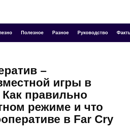
лезно
Полезное
Разное
Руководство
Факт
ератив –
вместной игры в
4 Как правильно
тном режиме и что
ооперативе в Far Cry