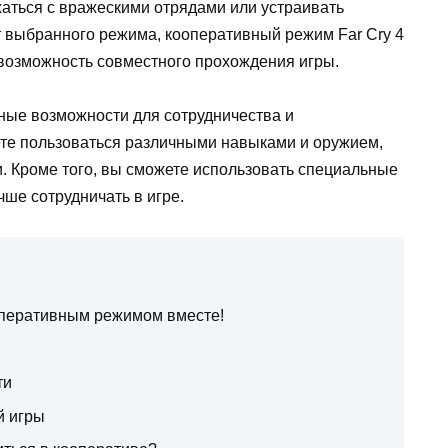
жаться с вражескими отрядами или устраивать
т выбранного режима, кооперативный режим Far Cry 4
возможность совместного прохождения игры.
ные возможности для сотрудничества и
те пользоваться различными навыками и оружием,
ми. Кроме того, вы сможете использовать специальные
чше сотрудничать в игре.
оперативным режимом вместе!
ти
й игры