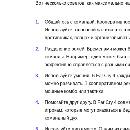
Вот несколько советов, как максимально н
Общайтесь с командой. Кооперативное
Используйте голосовой чат или текст
противниках, планах и организовывать
Разделение ролей. Временами может б
команды. Например, один может быть 
эффективно справляться с разными си
Используйте умения. В Far Cry 4 кажд
можно развивать. В кооперативном ре
мощные комбо или тактики.
Помогайте друг другу. В Far Cry 4 сов
игрокам, которые могут оказаться в б
командный дух.
Исследуйте мир вместе. Одним из самы