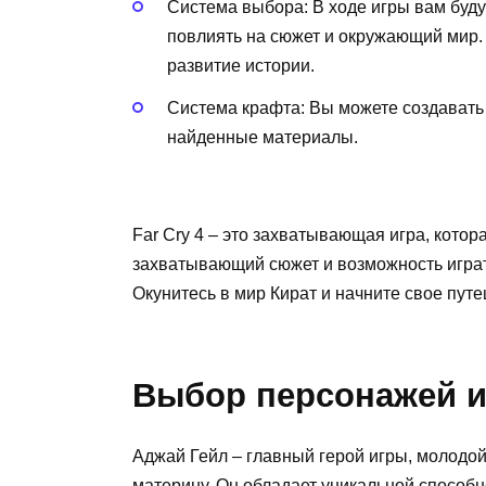
Система выбора: В ходе игры вам буд
повлиять на сюжет и окружающий мир. 
развитие истории.
Система крафта: Вы можете создавать
найденные материалы.
Far Cry 4 – это захватывающая игра, кото
захватывающий сюжет и возможность играт
Окунитесь в мир Кират и начните свое пут
Выбор персонажей и
Аджай Гейл – главный герой игры, молодой
материну. Он обладает уникальной способн