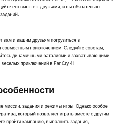
дуйте его вместе с друзьями, и вы обязательно
 заданий.
т вам и вашим друзьям погрузиться в
я совместным приключением. Следуйте советам,
айтесь динамичными баталиями и захватывающими
 веселых приключений в Far Cry 4!
 особенности
ые миссии, задания и режимы игры. Однако особое
ратива, который позволяет играть вместе с другим
те пройти кампанию, выполнить задания,