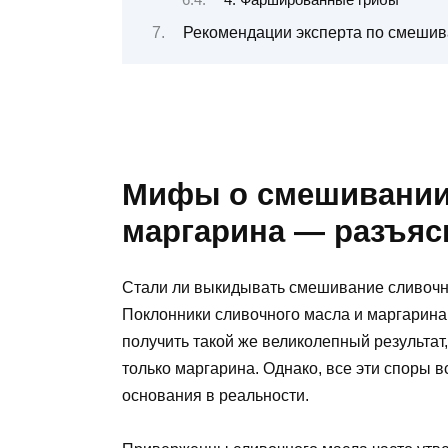
Рекомендации эксперта по смешив
Мифы о смешивании 
маргарина — разъяс
Стали ли выкидывать смешивание сливочно
Поклонники сливочного масла и маргарина 
получить такой же великолепный результат
только маргарина. Однако, все эти споры
основания в реальности.