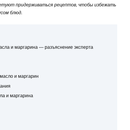
оветуют придерживаться рецептов, чтобы избежать
усом блюд.
сла и маргарина — разъяснение эксперта
 масло и маргарин
ания
ла и маргарина