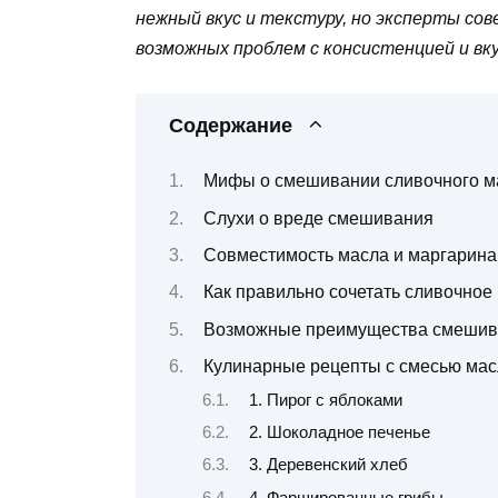
нежный вкус и текстуру, но эксперты с
возможных проблем с консистенцией и вк
Содержание
Мифы о смешивании сливочного ма
Слухи о вреде смешивания
Совместимость масла и маргарина
Как правильно сочетать сливочное
Возможные преимущества смешив
Кулинарные рецепты с смесью мас
1. Пирог с яблоками
2. Шоколадное печенье
3. Деревенский хлеб
4. Фаршированные грибы