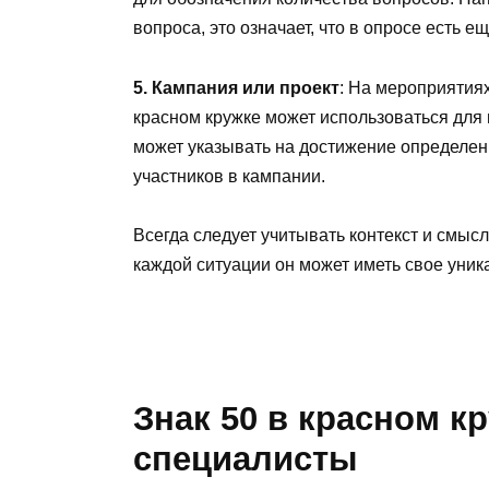
вопроса, это означает, что в опросе есть е
5. Кампания или проект
: На мероприятиях
красном кружке может использоваться для 
может указывать на достижение определенн
участников в кампании.
Всегда следует учитывать контекст и смысл
каждой ситуации он может иметь свое уник
Знак 50 в красном кр
специалисты