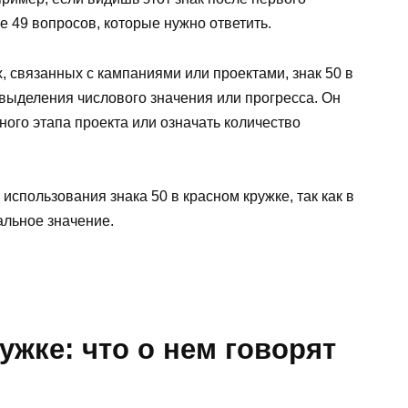
ще 49 вопросов, которые нужно ответить.
, связанных с кампаниями или проектами, знак 50 в
выделения числового значения или прогресса. Он
ого этапа проекта или означать количество
 использования знака 50 в красном кружке, так как в
альное значение.
ужке: что о нем говорят