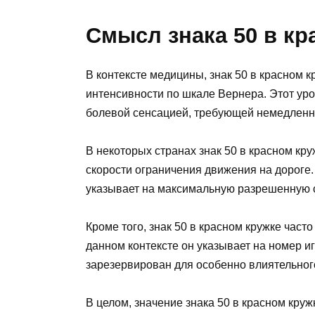
Смысл знака 50 в кр
В контексте медицины, знак 50 в красном 
интенсивности по шкале Вернера. Этот уро
болевой сенсацией, требующей немедленн
В некоторых странах знак 50 в красном кр
скорости ограничения движения на дороге.
указывает на максимальную разрешенную с
Кроме того, знак 50 в красном кружке часто
данном контексте он указывает на номер и
зарезервирован для особенно влиятельног
В целом, значение знака 50 в красном круж