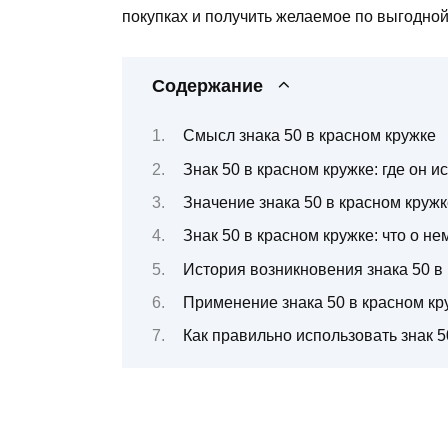
покупках и получить желаемое по выгодной
Содержание
Смысл знака 50 в красном кружке
Знак 50 в красном кружке: где он и
Значение знака 50 в красном кружк
Знак 50 в красном кружке: что о н
История возникновения знака 50 в
Применение знака 50 в красном к
Как правильно использовать знак 5