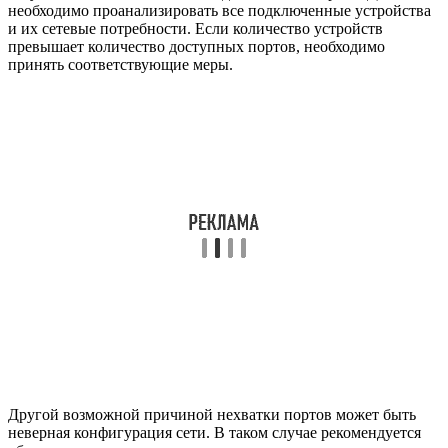
необходимо проанализировать все подключенные устройства
и их сетевые потребности. Если количество устройств
превышает количество доступных портов, необходимо
принять соответствующие меры.
Другой возможной причиной нехватки портов может быть
неверная конфигурация сети. В таком случае рекомендуется