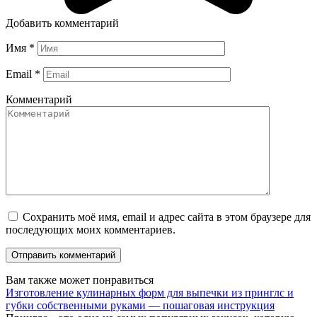
Добавить комментарий
Имя
*
Email
*
Комментарий
Сохранить моё имя, email и адрес сайта в этом браузере для
последующих моих комментариев.
Вам также может понравиться
Изготовление кулинарных форм для выпечки из принглс и
губки собственными руками — пошаговая инструкция