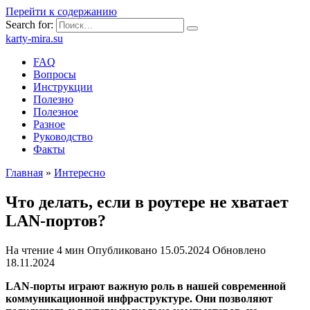
Перейти к содержанию
Search for:
karty-mira.su
FAQ
Вопросы
Инструкции
Полезно
Полезное
Разное
Руководство
Факты
Главная
»
Интересно
Что делать, если в роутере не хватает
LAN-портов?
На чтение
4 мин
Опубликовано
15.05.2024
Обновлено
18.11.2024
LAN-порты играют важную роль в нашей современной
коммуникационной инфраструктуре. Они позволяют