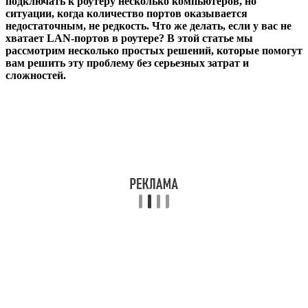
подключать к роутеру несколько компьютеров, но
ситуации, когда количество портов оказывается
недостаточным, не редкость. Что же делать, если у вас не
хватает LAN-портов в роутере? В этой статье мы
рассмотрим несколько простых решений, которые помогут
вам решить эту проблему без серьезных затрат и
сложностей.