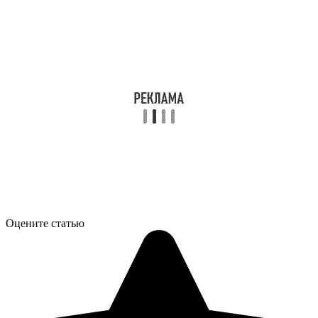
Оцените статью