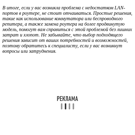
В итоге, если у вас возникла проблема с недостатком LAN-
портов в роутере, не стоит отчаиваться. Простые решения,
такие как использование коммутатора или беспроводного
репитера, а также замена роутера на более продвинутую
модель, помогут вам справиться с этой проблемой без лишних
затрат и хлопот. Не забывайте, что выбор подходящего
решения зависит от ваших потребностей и возможностей,
поэтому обратитесь к специалисту, если у вас возникнут
вопросы или затруднения.