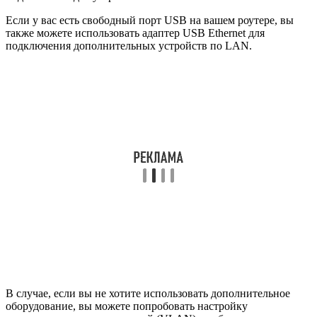
Если у вас есть свободный порт USB на вашем роутере, вы
также можете использовать адаптер USB Ethernet для
подключения дополнительных устройств по LAN.
В случае, если вы не хотите использовать дополнительное
оборудование, вы можете попробовать настройку