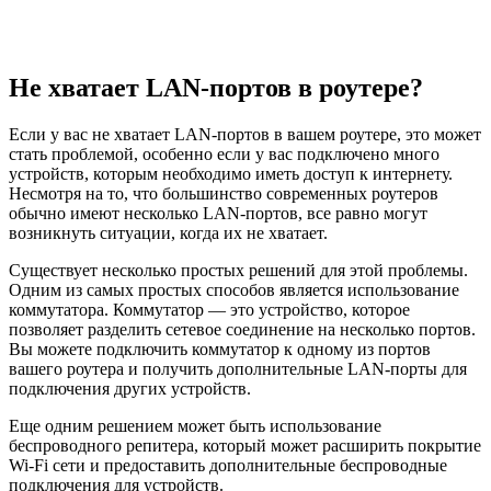
Не хватает LAN-портов в роутере?
Если у вас не хватает LAN-портов в вашем роутере, это может
стать проблемой, особенно если у вас подключено много
устройств, которым необходимо иметь доступ к интернету.
Несмотря на то, что большинство современных роутеров
обычно имеют несколько LAN-портов, все равно могут
возникнуть ситуации, когда их не хватает.
Существует несколько простых решений для этой проблемы.
Одним из самых простых способов является использование
коммутатора. Коммутатор — это устройство, которое
позволяет разделить сетевое соединение на несколько портов.
Вы можете подключить коммутатор к одному из портов
вашего роутера и получить дополнительные LAN-порты для
подключения других устройств.
Еще одним решением может быть использование
беспроводного репитера, который может расширить покрытие
Wi-Fi сети и предоставить дополнительные беспроводные
подключения для устройств.