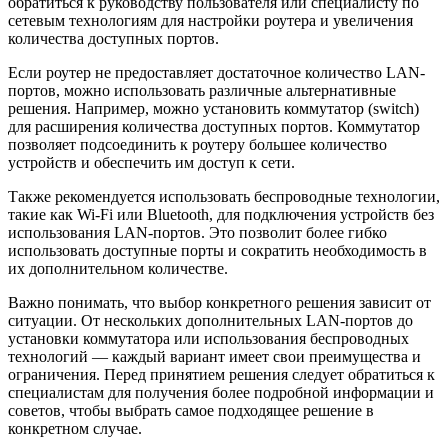
обратиться к руководству пользователя или специалисту по
сетевым технологиям для настройки роутера и увеличения
количества доступных портов.
Если роутер не предоставляет достаточное количество LAN-
портов, можно использовать различные альтернативные
решения. Например, можно установить коммутатор (switch)
для расширения количества доступных портов. Коммутатор
позволяет подсоединить к роутеру большее количество
устройств и обеспечить им доступ к сети.
Также рекомендуется использовать беспроводные технологии,
такие как Wi-Fi или Bluetooth, для подключения устройств без
использования LAN-портов. Это позволит более гибко
использовать доступные порты и сократить необходимость в
их дополнительном количестве.
Важно понимать, что выбор конкретного решения зависит от
ситуации. От нескольких дополнительных LAN-портов до
установки коммутатора или использования беспроводных
технологий — каждый вариант имеет свои преимущества и
ограничения. Перед принятием решения следует обратиться к
специалистам для получения более подробной информации и
советов, чтобы выбрать самое подходящее решение в
конкретном случае.