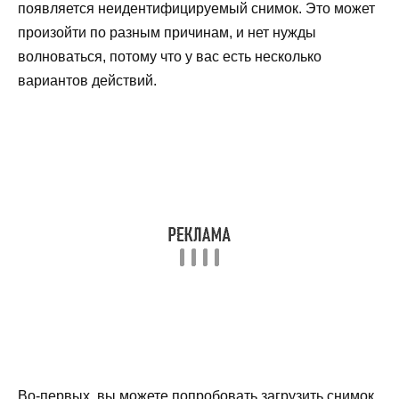
появляется неидентифицируемый снимок. Это может
произойти по разным причинам, и нет нужды
волноваться, потому что у вас есть несколько
вариантов действий.
Во-первых, вы можете попробовать загрузить снимок