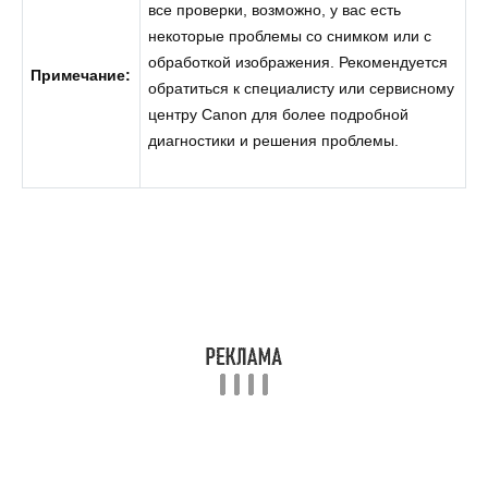
все проверки, возможно, у вас есть
некоторые проблемы со снимком или с
обработкой изображения. Рекомендуется
Примечание:
обратиться к специалисту или сервисному
центру Canon для более подробной
диагностики и решения проблемы.