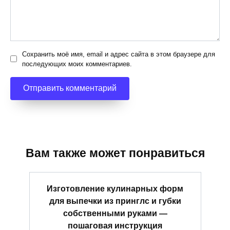
Сохранить моё имя, email и адрес сайта в этом браузере для
последующих моих комментариев.
Вам также может понравиться
Изготовление кулинарных форм
для выпечки из принглс и губки
собственными руками —
пошаговая инструкция