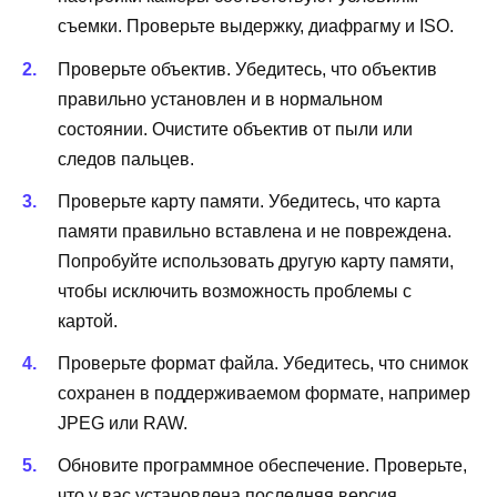
съемки. Проверьте выдержку, диафрагму и ISO.
Проверьте объектив. Убедитесь, что объектив
правильно установлен и в нормальном
состоянии. Очистите объектив от пыли или
следов пальцев.
Проверьте карту памяти. Убедитесь, что карта
памяти правильно вставлена и не повреждена.
Попробуйте использовать другую карту памяти,
чтобы исключить возможность проблемы с
картой.
Проверьте формат файла. Убедитесь, что снимок
сохранен в поддерживаемом формате, например
JPEG или RAW.
Обновите программное обеспечение. Проверьте,
что у вас установлена последняя версия