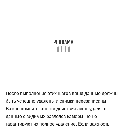
После выполнения этих шагов ваши данные должны
быть успешно удалены и снимки перезаписаны.
Важно помнить, что эти действия лишь удаляют
данные с видимых разделов камеры, но не
гарантируют их полное удаление. Если важность