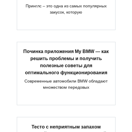
Принглс – это одна из самых популярных
закусок, которую
Починка приложения My BMW — как
решить проблемы и получить
полезные советы для
оптимального функционирования
Современные автомобили BMW обладают
множеством передовых
Тесто с неприятным запахом