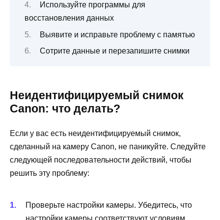
Используйте программы для
восстановления данных
Выявите и исправьте проблему с памятью
Сотрите данные и перезапишите снимки
Неидентифицируемый снимок
Canon: что делать?
Если у вас есть неидентифицируемый снимок,
сделанный на камеру Canon, не паникуйте. Следуйте
следующей последовательности действий, чтобы
решить эту проблему:
Проверьте настройки камеры. Убедитесь, что
настройки камеры соответствуют условиям