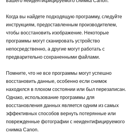
вашего неидентифицируемого снимка Canon.
Когда вы найдете подходящую программу, следуйте
инструкциям, предоставленным производителем,
чтобы восстановить изображение. Некоторые
программы могут сканировать устройство
непосредственно, а другие могут работать с
предварительно сохраненными файлами.
Помните, что не все программы могут успешно
восстановить данные, особенно если снимок
находился в плохом состоянии или был перезаписан.
Однако, использование программы для
восстановления данных является одним из самых
эффективных способов вернуть потерянные или
поврежденные фотографии с неидентифицируемого
снимка Canon.