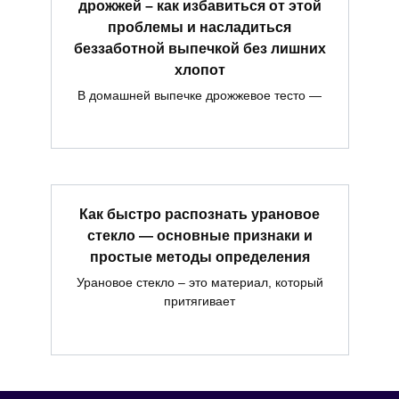
дрожжей – как избавиться от этой
проблемы и насладиться
беззаботной выпечкой без лишних
хлопот
В домашней выпечке дрожжевое тесто —
Как быстро распознать урановое
стекло — основные признаки и
простые методы определения
Урановое стекло – это материал, который
притягивает