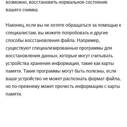
возможно, восстановить нормальное состояние
вашего снимка.
Наконец, если вы не хотите обращаться за помощью к
специалистам, вы можете попробовать и другие
способы восстановления файла. Например,
существуют специализированные программы для
восстановления данных, которые могут считывать
устройства хранения информации, такие как карты
памяти. Такие программы могут быть полезны, если
ваше устройство не может распознать формат файла,
но по-прежнему может прочесть информацию с карты
памяти.