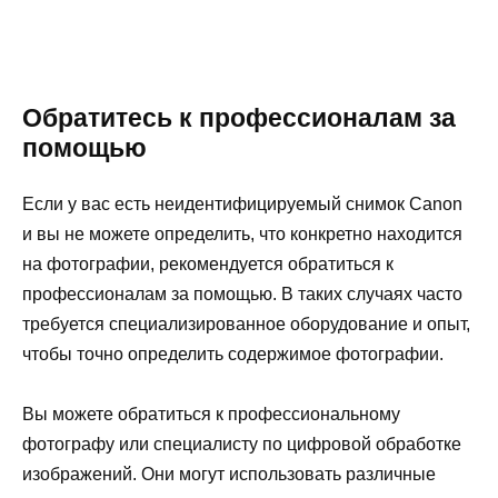
Обратитесь к профессионалам за
помощью
Если у вас есть неидентифицируемый снимок Canon
и вы не можете определить, что конкретно находится
на фотографии, рекомендуется обратиться к
профессионалам за помощью. В таких случаях часто
требуется специализированное оборудование и опыт,
чтобы точно определить содержимое фотографии.
Вы можете обратиться к профессиональному
фотографу или специалисту по цифровой обработке
изображений. Они могут использовать различные