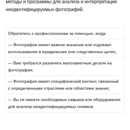
методы и программы для анализа и интерпретации
неидентифицируемых фотографий.
Обратитесь к профессионалам за помощью, когда:
— Фотография имеет важное значение или подлежит
использованию в юридических или следственных целях;
— Вам требуется различить малозаметные детали на
фотографии;
— Фотография имеет специфический контент, связанный
с определенными отраслями или областями знания;
— Вы не имеете необходимых навыков или оборудования
для анализа неидентифицируемых снимков.