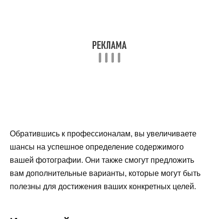
Обратившись к профессионалам, вы увеличиваете
шансы на успешное определение содержимого
вашей фотографии. Они также смогут предложить
вам дополнительные варианты, которые могут быть
полезны для достижения ваших конкретных целей.