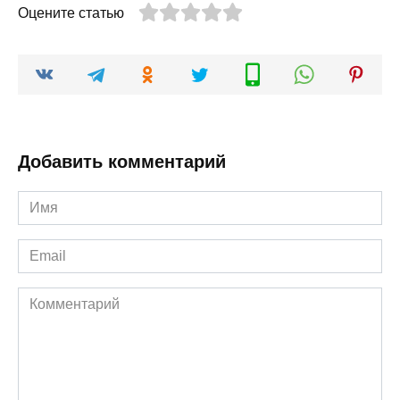
Оцените статью
Добавить комментарий
Имя
*
Email
*
Комментарий