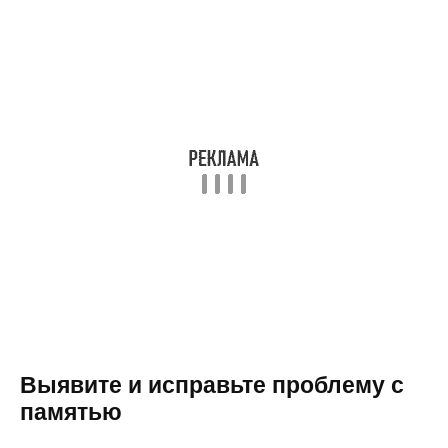
Выявите и исправьте проблему с
памятью