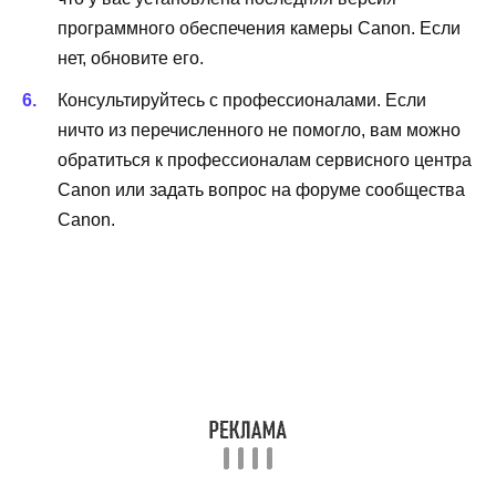
программного обеспечения камеры Canon. Если
нет, обновите его.
Консультируйтесь с профессионалами. Если
ничто из перечисленного не помогло, вам можно
обратиться к профессионалам сервисного центра
Canon или задать вопрос на форуме сообщества
Canon.