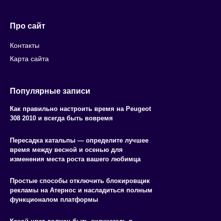
Про сайт
Контакты
Карта сайта
Популярные записи
Как правильно настроить время на Peugeot
308 2010 и всегда быть вовремя
Пересадка катальпы — определите лучшее
время между весной и осенью для
изменения места роста вашего любимца
Простые способы отключить блокировщик
рекламы на Атернос и насладиться полным
функционалом платформы