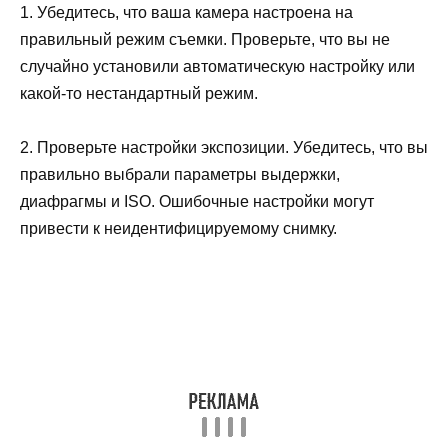
1. Убедитесь, что ваша камера настроена на
правильный режим съемки. Проверьте, что вы не
случайно установили автоматическую настройку или
какой-то нестандартный режим.
2. Проверьте настройки экспозиции. Убедитесь, что вы
правильно выбрали параметры выдержки,
диафрагмы и ISO. Ошибочные настройки могут
привести к неидентифицируемому снимку.