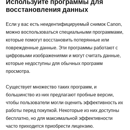
Используйте программы для
восстановления данных
Если у вас есть неидентифицируемый снимок Canon,
можно воспользоваться специальными программами,
которые помогут восстановить потерянные или
поврежденные данные. Эти программы работают с
цифровыми изображениями и могут считать данные,
которые недоступны для обычных программ
просмотра.
Существует множество таких программ, и
большинство из них предлагают пробные версии,
чтобы пользователи могли оценить эффективность их
работы перед покупкой. Некоторые из них доступны
бесплатно, но для максимальной эффективности
часто приходится приобрести лицензию.