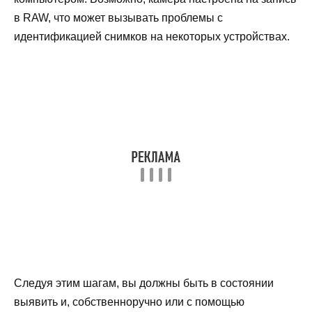
в RAW, что может вызывать проблемы с
идентификацией снимков на некоторых устройствах.
Следуя этим шагам, вы должны быть в состоянии
выявить и, собственноручно или с помощью