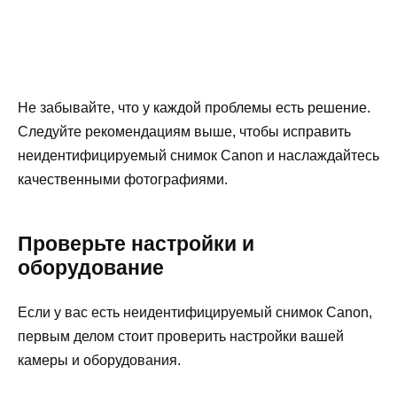
Не забывайте, что у каждой проблемы есть решение.
Следуйте рекомендациям выше, чтобы исправить
неидентифицируемый снимок Canon и наслаждайтесь
качественными фотографиями.
Проверьте настройки и
оборудование
Если у вас есть неидентифицируемый снимок Canon,
первым делом стоит проверить настройки вашей
камеры и оборудования.