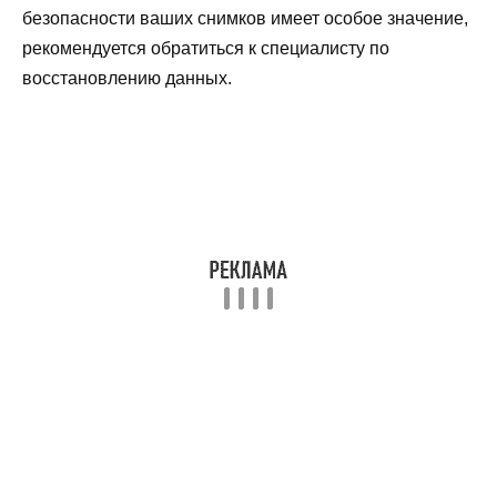
безопасности ваших снимков имеет особое значение,
рекомендуется обратиться к специалисту по
восстановлению данных.