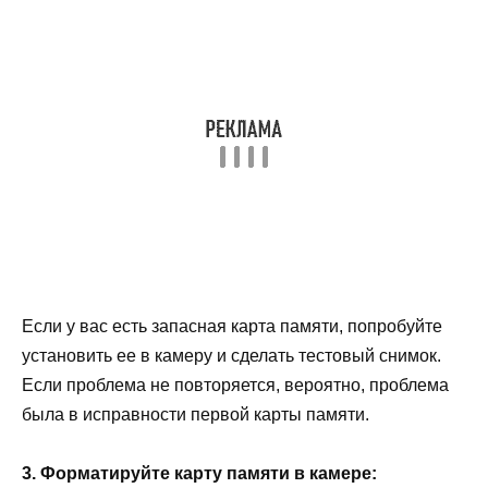
Если у вас есть запасная карта памяти, попробуйте
установить ее в камеру и сделать тестовый снимок.
Если проблема не повторяется, вероятно, проблема
была в исправности первой карты памяти.
3. Форматируйте карту памяти в камере: