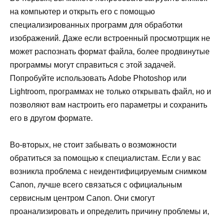
на компьютер и открыть его с помощью
специализированных программ для обработки
изображений. Даже если встроенный просмотрщик не
может распознать формат файла, более продвинутые
программы могут справиться с этой задачей.
Попробуйте использовать Adobe Photoshop или
Lightroom, программах не только открывать файл, но и
позволяют вам настроить его параметры и сохранить
его в другом формате.
Во-вторых, не стоит забывать о возможности
обратиться за помощью к специалистам. Если у вас
возникла проблема с неидентифицируемым снимком
Canon, лучше всего связаться с официальным
сервисным центром Canon. Они смогут
проанализировать и определить причину проблемы и,