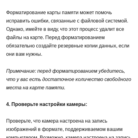
Форматирование карты памяти может помочь
исправить ошибки, связанные с файловой системой.
Однако, имейте в виду, что этот процесс удалит все
файлы на карте. Перед форматированием
обязательно создайте резервные копии данных, если
они вам нужны.
Примечание: перед форматированием убедитесь,
что у вас есть достаточное количество свободного
места на карте памяти.
4. Проверьте настройки камеры:
Проверьте, что камера настроена на запись
изображений в формате, поддерживаемом вашим
компьютером. Возможно, камера настроена на запись