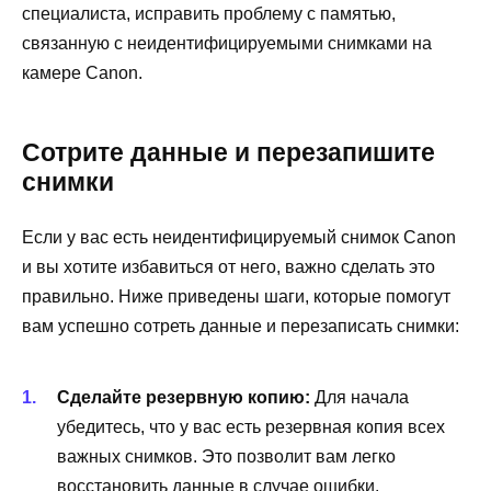
специалиста, исправить проблему с памятью,
связанную с неидентифицируемыми снимками на
камере Canon.
Сотрите данные и перезапишите
снимки
Если у вас есть неидентифицируемый снимок Canon
и вы хотите избавиться от него, важно сделать это
правильно. Ниже приведены шаги, которые помогут
вам успешно сотреть данные и перезаписать снимки:
Сделайте резервную копию:
Для начала
убедитесь, что у вас есть резервная копия всех
важных снимков. Это позволит вам легко
восстановить данные в случае ошибки.