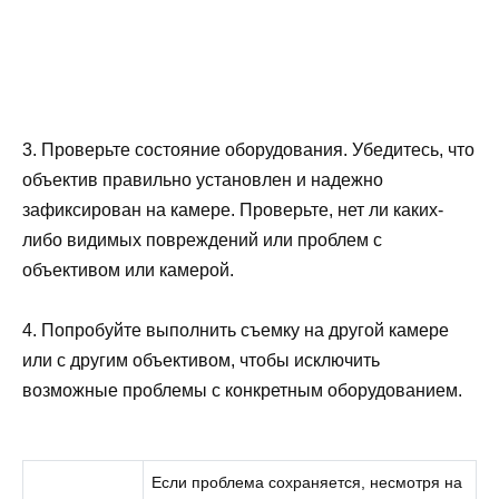
3. Проверьте состояние оборудования. Убедитесь, что
объектив правильно установлен и надежно
зафиксирован на камере. Проверьте, нет ли каких-
либо видимых повреждений или проблем с
объективом или камерой.
4. Попробуйте выполнить съемку на другой камере
или с другим объективом, чтобы исключить
возможные проблемы с конкретным оборудованием.
Если проблема сохраняется, несмотря на