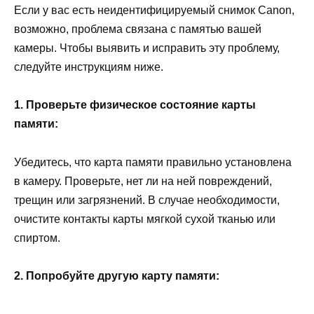
Если у вас есть неидентифицируемый снимок Canon,
возможно, проблема связана с памятью вашей
камеры. Чтобы выявить и исправить эту проблему,
следуйте инструкциям ниже.
1. Проверьте физическое состояние карты
памяти:
Убедитесь, что карта памяти правильно установлена
в камеру. Проверьте, нет ли на ней повреждений,
трещин или загрязнений. В случае необходимости,
очистите контакты карты мягкой сухой тканью или
спиртом.
2. Попробуйте другую карту памяти: