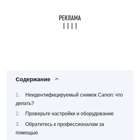
Содержание
Неидентифицируемый снимок Canon: что
делать?
Проверьте настройки и оборудование
Обратитесь к профессионалам за
помощью