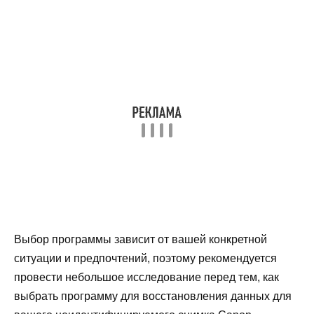
Выбор программы зависит от вашей конкретной
ситуации и предпочтений, поэтому рекомендуется
провести небольшое исследование перед тем, как
выбрать программу для восстановления данных для