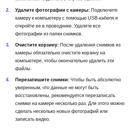
Удалите фотографии с камеры:
Подключите
камеру к компьютеру с помощью USB-кабеля и
откройте ее в проводнике. Удалите все
фотографии из папки снимков.
Очистите корзину:
После удаления снимков из
камеры обязательно очистите корзину на
компьютере, чтобы окончательно удалить эти
файлы.
Перезапишите снимки:
Чтобы быть абсолютно
уверенным, что данные не могут быть
восстановлены, рекомендуется перезаписать
снимки на камере несколько раз. Для этого можно
сделать несколько новых фотографий или
записать видео.