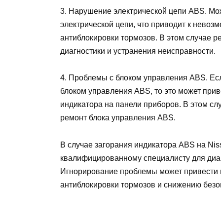
3. Нарушение электрической цепи ABS. Мо
электрической цепи, что приводит к нево
антиблокировки тормозов. В этом случае р
диагностики и устранения неисправности.
4. Проблемы с блоком управления ABS. Есл
блоком управления ABS, то это может прив
индикатора на панели приборов. В этом сл
ремонт блока управления ABS.
В случае загорания индикатора ABS на Niss
квалифицированному специалисту для диаг
Игнорирование проблемы может привести
антиблокировки тормозов и снижению безо