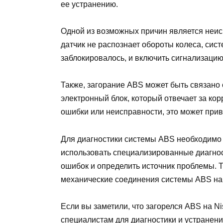
ее устранению.
Одной из возможных причин является неисп
датчик не распознает обороты колеса, сист
заблокировалось, и включить сигнализацию
Также, загорание ABS может быть связано
электронный блок, который отвечает за кор
ошибки или неисправности, это может прив
Для диагностики системы ABS необходимо
использовать специализированные диагнос
ошибок и определить источник проблемы. Т
механические соединения системы ABS на
Если вы заметили, что загорелся ABS на Ni
специалистам для диагностики и устранени