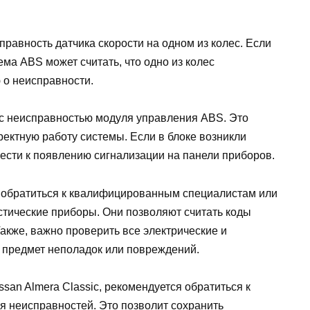
равность датчика скорости на одном из колес. Если
ема ABS может считать, что одно из колес
 о неисправности.
 с неисправностью модуля управления ABS. Это
ректную работу системы. Если в блоке возникли
ести к появлению сигнализации на панели приборов.
 обратиться к квалифицированным специалистам или
тические приборы. Они позволяют считать коды
акже, важно проверить все электрические и
 предмет неполадок или повреждений.
ssan Almera Classic, рекомендуется обратиться к
я неисправностей. Это позволит сохранить