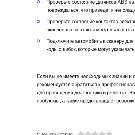
Проверьте состояние датчиков ABS на 
повреждаться, что приведет к неполад
Проверьте состояние контактов элект
окисленные контакты могут вызывать 
Подключите автомобиль к сканеру для 
коды ошибок, которые могут указывать
Если вы не имеете необходимых знаний и 
рекомендуется обратиться к профессионал
для проведения диагностики и ремонта. Эт
проблемы, а также предотвращает возмож
Оцените статью