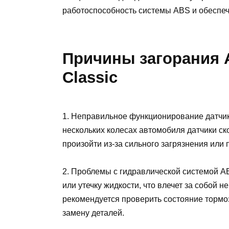
работоспособность системы ABS и обеспеч
Причины загорания A
Classic
1. Неправильное функционирование датчик
нескольких колесах автомобиля датчики с
произойти из-за сильного загрязнения или
2. Проблемы с гидравлической системой A
или утечку жидкости, что влечет за собой 
рекомендуется проверить состояние тормо
замену деталей.