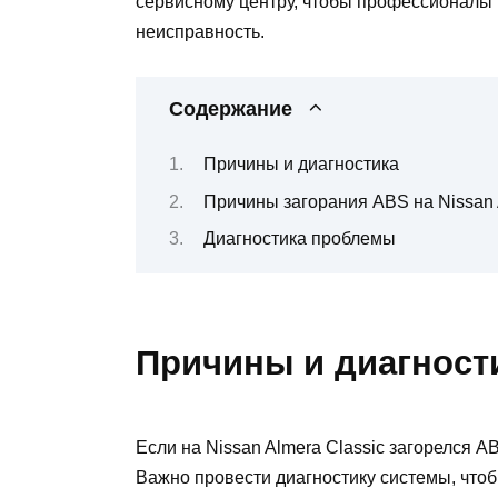
сервисному центру, чтобы профессионалы 
неисправность.
Содержание
Причины и диагностика
Причины загорания ABS на Nissan 
Диагностика проблемы
Причины и диагност
Если на Nissan Almera Classic загорелся 
Важно провести диагностику системы, что