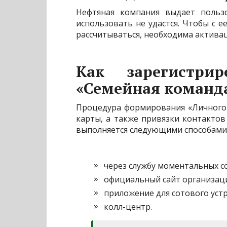
Нефтяная компания выдает польз
использовать не удастся. Чтобы с
рассчитываться, необходима активац
Как зарегистри
«Семейная команд
Процедура формирования «Личного
карты, а также привязки контакто
выполняется следующими способами
через службу моментальных с
официальный сайт организац
приложение для сотового устр
колл-центр.