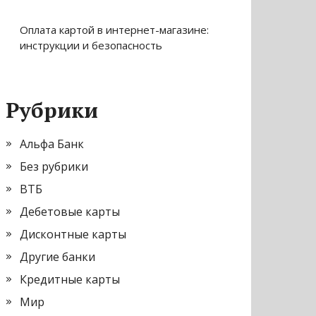
Оплата картой в интернет-магазине:
инструкции и безопасность
Рубрики
Альфа Банк
Без рубрики
ВТБ
Дебетовые карты
Дисконтные карты
Другие банки
Кредитные карты
Мир