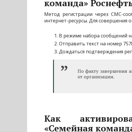
команда» Роснефть
Метод регистрации через СМС-соо
интернет-ресурсы. Для совершения о
В режиме набора сообщений н
Отправить текст на номер 757
Дождаться подтверждения рег
По факту завершения 
от организации.
Как активиров
«Семейная команда