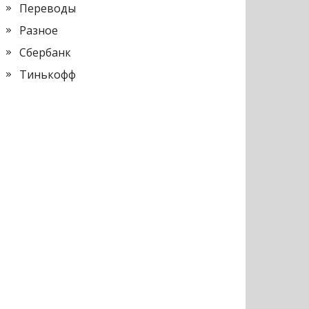
Переводы
Разное
Сбербанк
Тинькофф