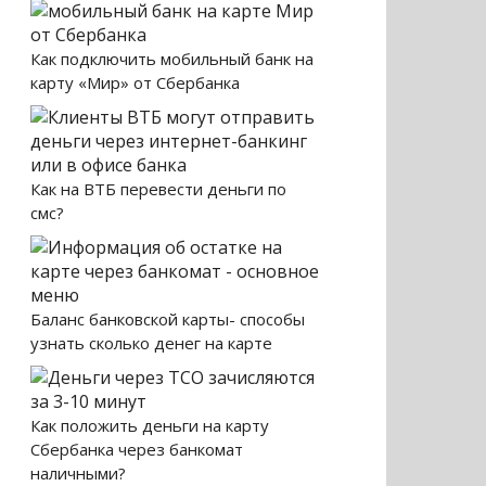
Как подключить мобильный банк на
карту «Мир» от Сбербанка
Как на ВТБ перевести деньги по
смс?
Баланс банковской карты- способы
узнать сколько денег на карте
Как положить деньги на карту
Сбербанка через банкомат
наличными?