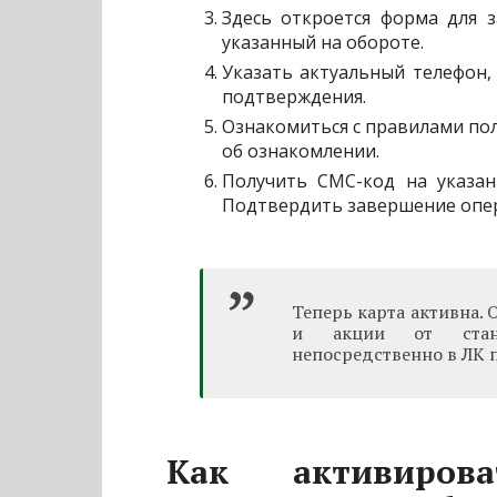
Здесь откроется форма для з
указанный на обороте.
Указать актуальный телефон,
подтверждения.
Ознакомиться с правилами пол
об ознакомлении.
Получить СМС-код на указан
Подтвердить завершение опер
Теперь карта активна. 
и акции от станц
непосредственно в ЛК 
Как активиров