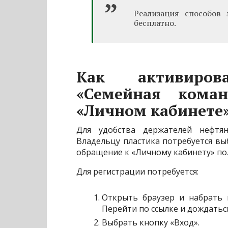
Реализация способов 
бесплатно.
Как активиров
«Семейная кома
«Личном кабинете
Для удобства держателей нефтян
Владельцу пластика потребуется вы
обращение к «Личному кабинету» по
Для регистрации потребуется:
Открыть браузер и набрать 
Перейти по ссылке и дождатьс
Выбрать кнопку «Вход».