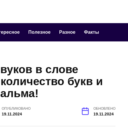
тересное
Полезное
Разное
Факты
звуков в слове
количество букв и
пальма!
ОПУБЛИКОВАНО
ОБНОВЛЕНО
19.11.2024
19.11.2024