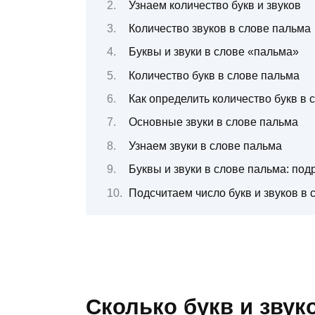
Узнаем количество букв и звуков
Количество звуков в слове пальма
Буквы и звуки в слове «пальма»
Количество букв в слове пальма
Как определить количество букв в 
Основные звуки в слове пальма
Узнаем звуки в слове пальма
Буквы и звуки в слове пальма: по
Подсчитаем число букв и звуков в
Сколько букв и звук