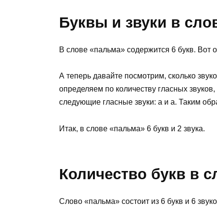
Буквы и звуки в сло
В слове «пальма» содержится 6 букв. Вот они:
А теперь давайте посмотрим, сколько звук
определяем по количеству гласных звуков,
следующие гласные звуки: а и а. Таким обр
Итак, в слове «пальма» 6 букв и 2 звука.
Количество букв в с
Слово «пальма» состоит из 6 букв и 6 звуко