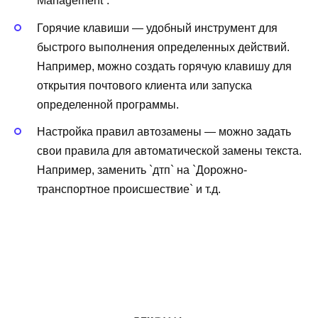
Management`.
Горячие клавиши — удобный инструмент для
быстрого выполнения определенных действий.
Например, можно создать горячую клавишу для
открытия почтового клиента или запуска
определенной программы.
Настройка правил автозамены — можно задать
свои правила для автоматической замены текста.
Например, заменить `дтп` на `Дорожно-
транспортное происшествие` и т.д.