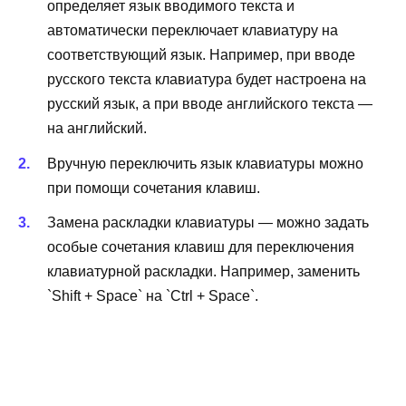
определяет язык вводимого текста и
автоматически переключает клавиатуру на
соответствующий язык. Например, при вводе
русского текста клавиатура будет настроена на
русский язык, а при вводе английского текста —
на английский.
Вручную переключить язык клавиатуры можно
при помощи сочетания клавиш.
Замена раскладки клавиатуры — можно задать
особые сочетания клавиш для переключения
клавиатурной раскладки. Например, заменить
`Shift + Space` на `Ctrl + Space`.