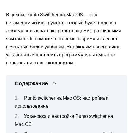
В целом, Punto Switcher на Mac OS — это
незаменимый инструмент, который будет полезен
любому пользователю, работающему с различными
языками. Он поможет сэкономить время и сделает
печатание более удобным. Необходимо всего лишь
установить и настроить программу, и вы сможете
пользоваться ею с комфортом.
Содержание
Punto switcher на Mac OS: настройка и
использование
Установка и настройка Punto switcher на
Mac OS