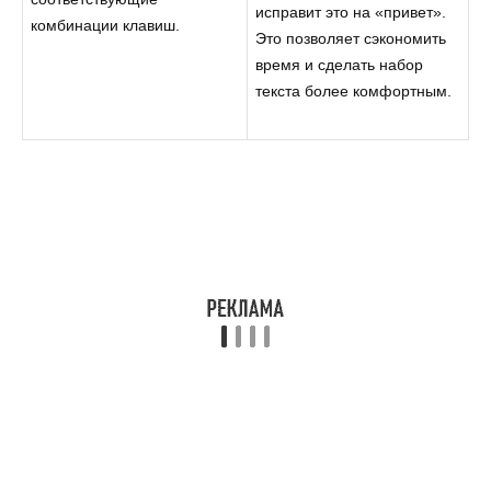
исправит это на «привет».
комбинации клавиш.
Это позволяет сэкономить
время и сделать набор
текста более комфортным.