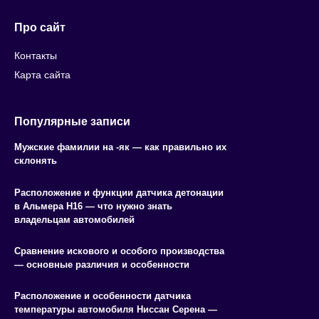
Про сайт
Контакты
Карта сайта
Популярные записи
Мужские фамилии на -як — как правильно их
склонять
Расположение и функции датчика детонации
в Альмера Н16 — что нужно знать
владельцам автомобилей
Сравнение искового и особого производства
— основные различия и особенности
Расположение и особенности датчика
температуры автомобиля Ниссан Серена —