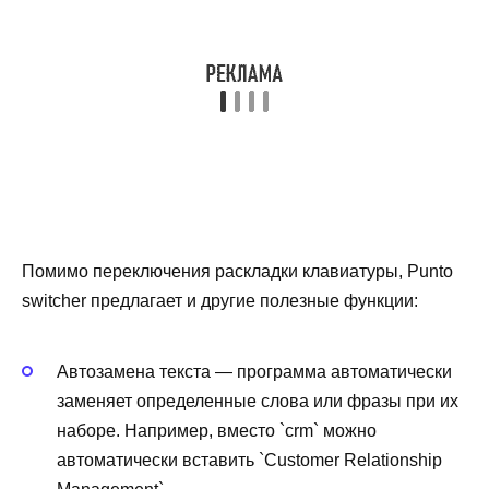
Помимо переключения раскладки клавиатуры, Punto
switcher предлагает и другие полезные функции:
Автозамена текста — программа автоматически
заменяет определенные слова или фразы при их
наборе. Например, вместо `crm` можно
автоматически вставить `Customer Relationship