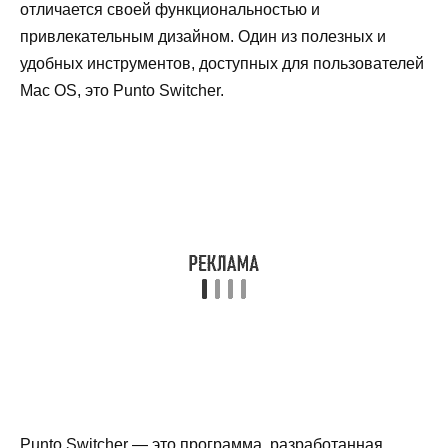
отличается своей функциональностью и
привлекательным дизайном. Один из полезных и
удобных инструментов, доступных для пользователей
Mac OS, это Punto Switcher.
Punto Switcher — это программа, разработанная