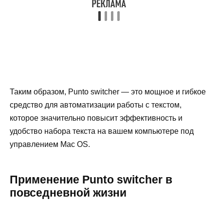
Таким образом, Punto switcher — это мощное и гибкое
средство для автоматизации работы с текстом,
которое значительно повысит эффективность и
удобство набора текста на вашем компьютере под
управлением Mac OS.
Применение Punto switcher в
повседневной жизни