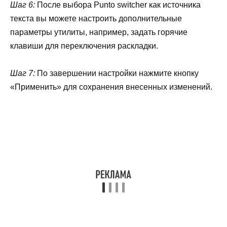
Шаг 6:
После выбора Punto switcher как источника
текста вы можете настроить дополнительные
параметры утилиты, например, задать горячие
клавиши для переключения раскладки.
Шаг 7:
По завершении настройки нажмите кнопку
«Применить» для сохранения внесенных изменений.