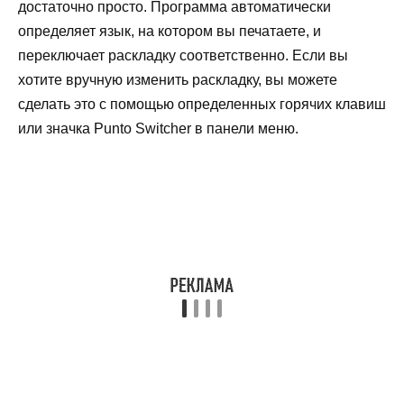
достаточно просто. Программа автоматически
определяет язык, на котором вы печатаете, и
переключает раскладку соответственно. Если вы
хотите вручную изменить раскладку, вы можете
сделать это с помощью определенных горячих клавиш
или значка Punto Switcher в панели меню.