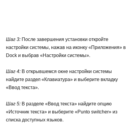
Шаг 3:
После завершения установки откройте
настройки системы, нажав на иконку «Приложения» в
Dock и выбрав «Настройки системы».
Шаг 4:
В открывшемся окне настройки системы
найдите раздел «Клавиатура» и выберите вкладку
«Ввод текста».
Шаг 5:
В разделе «Ввод текста» найдите опцию
«Источник текста» и выберите «Punto switcher» из
списка доступных языков.