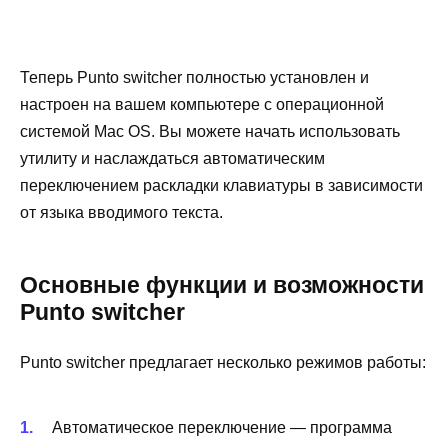
Теперь Punto switcher полностью установлен и
настроен на вашем компьютере с операционной
системой Mac OS. Вы можете начать использовать
утилиту и наслаждаться автоматическим
переключением раскладки клавиатуры в зависимости
от языка вводимого текста.
Основные функции и возможности
Punto switcher
Punto switcher предлагает несколько режимов работы:
Автоматическое переключение — программа