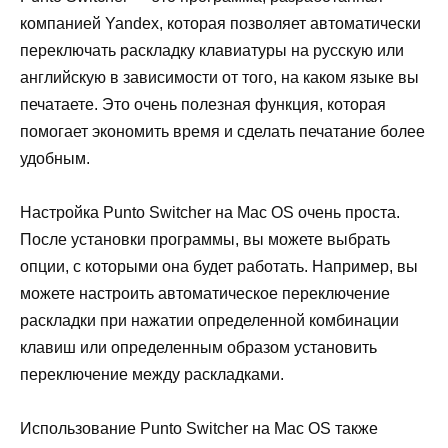
компанией Yandex, которая позволяет автоматически
переключать раскладку клавиатуры на русскую или
английскую в зависимости от того, на каком языке вы
печатаете. Это очень полезная функция, которая
помогает экономить время и сделать печатание более
удобным.
Настройка Punto Switcher на Mac OS очень проста.
После установки программы, вы можете выбрать
опции, с которыми она будет работать. Например, вы
можете настроить автоматическое переключение
раскладки при нажатии определенной комбинации
клавиш или определенным образом установить
переключение между раскладками.
Использование Punto Switcher на Mac OS также