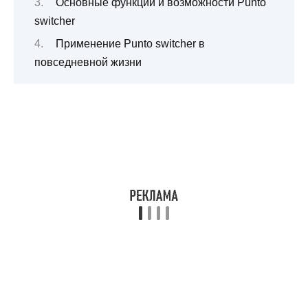
Основные функции и возможности Punto
switcher
Применение Punto switcher в
повседневной жизни