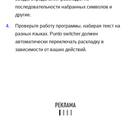
последовательности набранных символов и
другие.
Проверьте работу программы, набирая текст на
разных языках. Punto switcher должен
автоматически переключать раскладку в
зависимости от ваших действий.