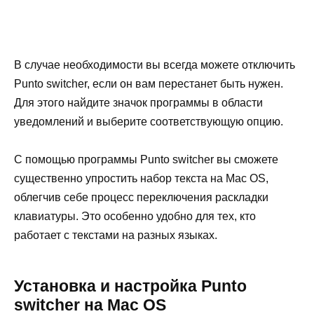
В случае необходимости вы всегда можете отключить
Punto switcher, если он вам перестанет быть нужен.
Для этого найдите значок программы в области
уведомлений и выберите соответствующую опцию.
С помощью программы Punto switcher вы сможете
существенно упростить набор текста на Mac OS,
облегчив себе процесс переключения раскладки
клавиатуры. Это особенно удобно для тех, кто
работает с текстами на разных языках.
Установка и настройка Punto
switcher на Mac OS