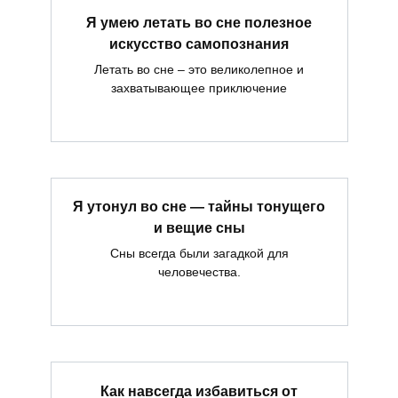
Я умею летать во сне полезное
искусство самопознания
Летать во сне – это великолепное и
захватывающее приключение
Я утонул во сне — тайны тонущего
и вещие сны
Сны всегда были загадкой для
человечества.
Как навсегда избавиться от