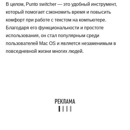
В целом, Punto switcher — это удобный инструмент,
который помогает сэкономить время и повысить
комфорт при работе с текстом на компьютере.
Благодаря его функциональности и простоте
использования, он стал популярным среди
пользователей Mac OS и является незаменимым в
повседневной жизни многих людей.