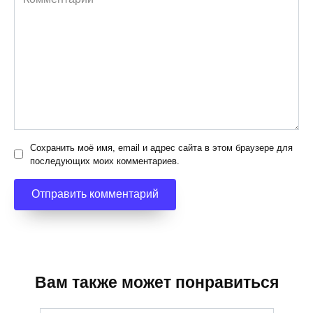
Сохранить моё имя, email и адрес сайта в этом браузере для
последующих моих комментариев.
Вам также может понравиться