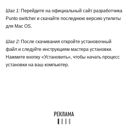
Шаг 1:
Перейдите на официальный сайт разработчика
Punto switcher и скачайте последнюю версию утилиты
для Mac OS.
Шаг 2:
После скачивания откройте установочный
файл и следуйте инструкциям мастера установки.
Нажмите кнопку «Установить», чтобы начать процесс
установки на ваш компьютер.