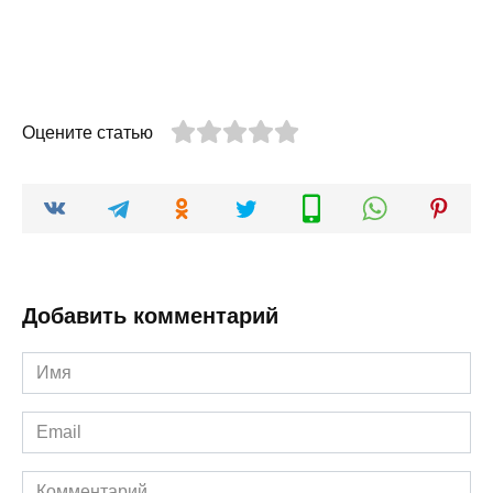
Оцените статью
Добавить комментарий
Имя
*
Email
*
Комментарий