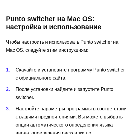
Punto switcher на Mac OS:
настройка и использование
Чтобы настроить и использовать Punto switcher на
Mac OS, следуйте этим инструкциям:
Скачайте и установите программу Punto switcher
с официального сайта.
После установки найдите и запустите Punto
switcher.
Настройте параметры программы в соответствии
с вашими предпочтениями. Вы можете выбрать
опции автоматического определения языка
ввода, определения раскладки по