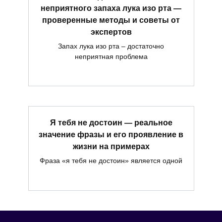
неприятного запаха лука изо рта —
проверенные методы и советы от
экспертов
Запах лука изо рта – достаточно
неприятная проблема
Я тебя не достоин — реальное
значение фразы и его проявление в
жизни на примерах
Фраза «я тебя не достоин» является одной