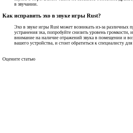
в звучании.
Как исправить эхо в звуке игры Rust?
Эхо в звуке игры Rust может возникать из-за различных
устранения эха, попробуйте снизить уровень громкости, 
внимание на наличие отражений звука в помещении и воз
вашего устройства, и стоит обратиться к специалисту дл
Оцените статью