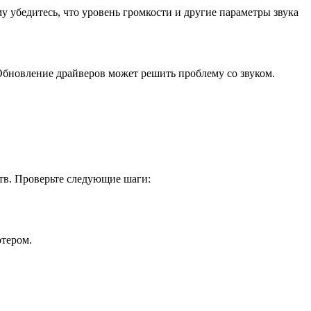
у убедитесь, что уровень громкости и другие параметры звука
 Обновление драйверов может решить проблему со звуком.
тв. Проверьте следующие шаги:
ютером.