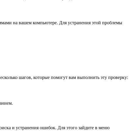
раммами на вашем компьютере. Для устранения этой проблемы
есколько шагов, которые помогут вам выполнить эту проверку:
анием.
оиска и устранения ошибок. Для этого зайдите в меню