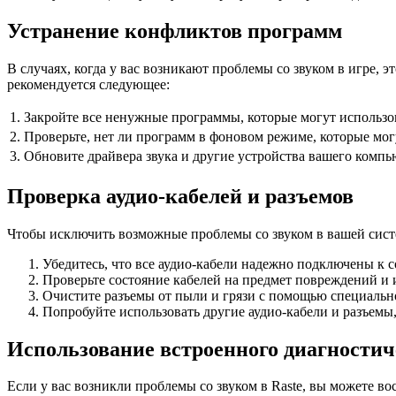
Устранение конфликтов программ
В случаях, когда у вас возникают проблемы со звуком в игре
рекомендуется следующее:
1.
Закройте все ненужные программы, которые могут использо
2.
Проверьте, нет ли программ в фоновом режиме, которые мог
3.
Обновите драйвера звука и другие устройства вашего комп
Проверка аудио-кабелей и разъемов
Чтобы исключить возможные проблемы со звуком в вашей систем
Убедитесь, что все аудио-кабели надежно подключены к 
Проверьте состояние кабелей на предмет повреждений и 
Очистите разъемы от пыли и грязи с помощью специальн
Попробуйте использовать другие аудио-кабели и разъем
Использование встроенного диагностич
Если у вас возникли проблемы со звуком в Raste, вы можете в