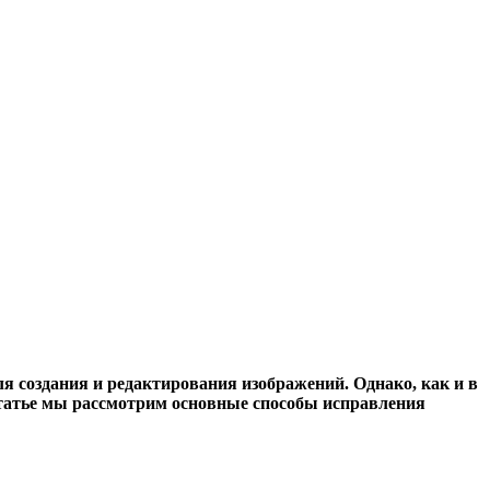
я создания и редактирования изображений. Однако, как и в
 статье мы рассмотрим основные способы исправления