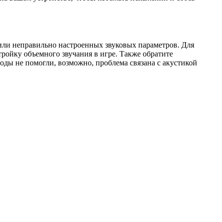
 или неправильно настроенных звуковых параметров. Для
тройку объемного звучания в игре. Также обратите
оды не помогли, возможно, проблема связана с акустикой