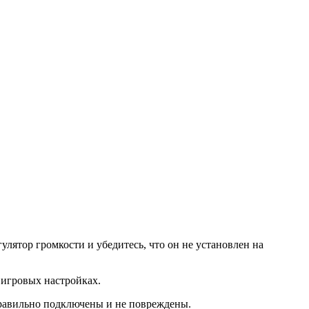
улятор громкости и убедитесь, что он не установлен на
 игровых настройках.
 правильно подключены и не повреждены.