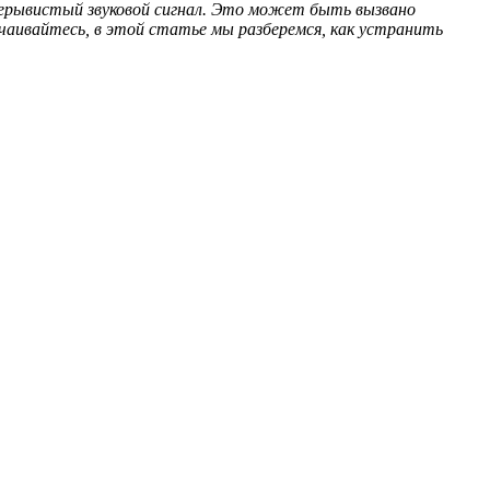
прерывистый звуковой сигнал. Это может быть вызвано
чаивайтесь, в этой статье мы разберемся, как устранить