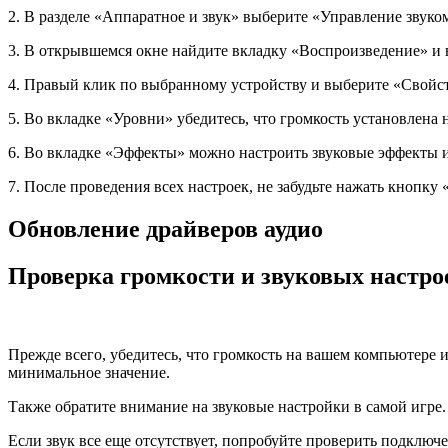
2. В разделе «Аппаратное и звук» выберите «Управление звуко
3. В открывшемся окне найдите вкладку «Воспроизведение» и 
4. Правый клик по выбранному устройству и выберите «Свойст
5. Во вкладке «Уровни» убедитесь, что громкость установлена 
6. Во вкладке «Эффекты» можно настроить звуковые эффекты 
7. После проведения всех настроек, не забудьте нажать кнопк
Обновление драйверов аудио
Проверка громкости и звуковых настро
Прежде всего, убедитесь, что громкость на вашем компьютере и
минимальное значение.
Также обратите внимание на звуковые настройки в самой игре.
Если звук все еще отсутствует, попробуйте проверить подключ