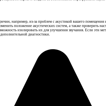
 причин, например, из-за проблем с акустикой вашего помещения
изменить положение акустических систем, а также проверить нас
можность изолировать их для улучшения звучания. Если эти мет
я дополнительной диагностики.