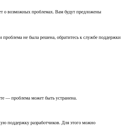
чет о возможных проблемах. Вам будут предложены
и проблема не была решена, обратитесь к службе поддержки
сте — проблема может быть устранена.
скую поддержку разработчиков. Для этого можно