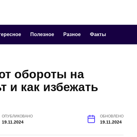
тересное
Полезное
Разное
Факты
ют обороты на
 и как избежать
ОПУБЛИКОВАНО
ОБНОВЛЕНО
19.11.2024
19.11.2024