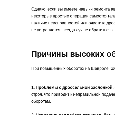
Однако, если вы имеете навыки ремонта а
некоторые простые операции самостоятельн
наличие неисправностей или очистите дрос
не устраняется, всегда лучше обратиться 
Причины высоких о
При повышенных оборотах на Шевроле Коба
1. Проблемы с дроссельной заслонкой.
строя, что приводит к неправильной подаче
оборотам.