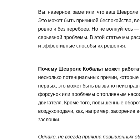
Вы, наверное, заметили, что ваш Шевроле
Это может быть причиной беспокойства, в
ровно и без перебоев. Но не волнуйтесь 
серьезной проблемы. В этой статье мы р
и эффективные способы их решения.
Почему Шевроле Кобальт может работ
несколько потенциальных причин, которые 
первых, это может быть вызвано неисправ
форсунок или проблемы с топливным насо
двигателя. Кроме того, повышенные оборо
воздухоподачи, как, например, засорение 
заслонки.
Однако, не всегда причина повышенных 