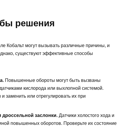
бы решения
е Кобальт могут вызывать различные причины, и
 Однако, существуют эффективные способы
а.
Повышенные обороты могут быть вызваны
 датчиками кислорода или выхлопной системой.
 и заменить или отрегулировать их при
и дроссельной заслонки.
Датчики холостого хода и
чиной повышенных оборотов. Проверьте их состояние