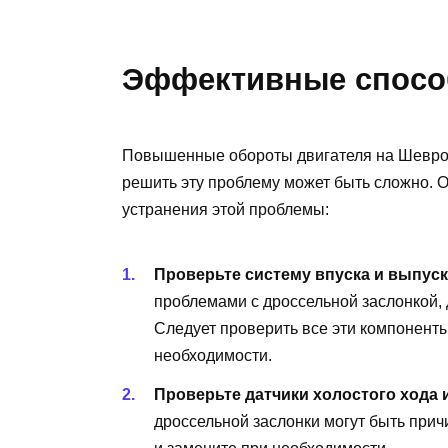
Эффективные спосо
Повышенные обороты двигателя на Шеврол
решить эту проблему может быть сложно.
устранения этой проблемы:
Проверьте систему впуска и выпуск
проблемами с дроссельной заслонкой,
Следует проверить все эти компоненты
необходимости.
Проверьте датчики холостого хода 
дроссельной заслонки могут быть при