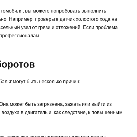
втомобиля, вы можете попробовать выполнить
о. Например, проверьте датчик холостого хода на
сельный узел от грязи и отложений. Если проблема
к профессионалам.
боротов
льт могут быть несколько причин:
Она может быть загрязнена, зажать или выйти из
 воздуха в двигатель и, как следствие, к повышенным