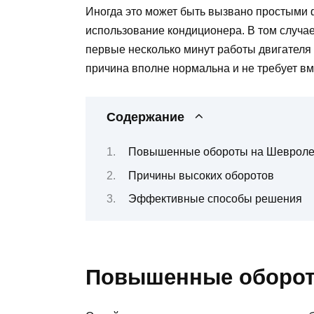
Иногда это может быть вызвано простыми ф
использование кондиционера. В том случа
первые несколько минут работы двигателя
причина вполне нормальна и не требует в
Содержание
Повышенные обороты на Шевроле
Причины высоких оборотов
Эффективные способы решения
Повышенные оборот