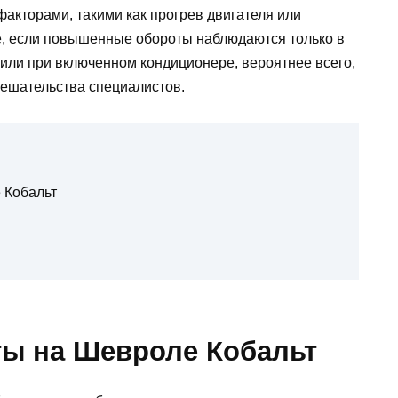
акторами, такими как прогрев двигателя или
е, если повышенные обороты наблюдаются только в
 или при включенном кондиционере, вероятнее всего,
мешательства специалистов.
 Кобальт
ы на Шевроле Кобальт