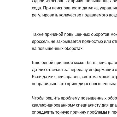
Одной из основных причин повышенных обо
хода. При неисправности датчика, управля
регулировать количество подаваемого воз
Также причиной повышенных оборотов може
дроссель не закрывается полностью или от
на повышенных оборотах.
Еще одной причиной может быть неисправ
Датчик отвечает за передачу информации 
Если датчик неисправен, система может от
неправильно, что приводит к повышенным 
Чтобы решить проблему повышенных оборо
квалифицированному специалисту для диа
определить точную причину проблемы и п