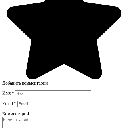
Добавить комментарий
Имя
*
Email
*
Комментарий