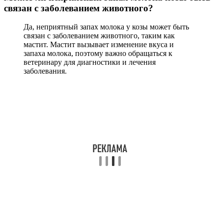
связан с заболеванием животного?
Да, неприятный запах молока у козы может быть
связан с заболеванием животного, таким как
мастит. Мастит вызывает изменение вкуса и
запаха молока, поэтому важно обращаться к
ветеринару для диагностики и лечения
заболевания.