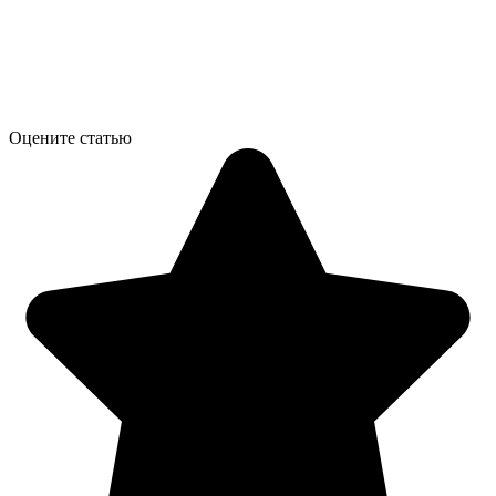
Оцените статью