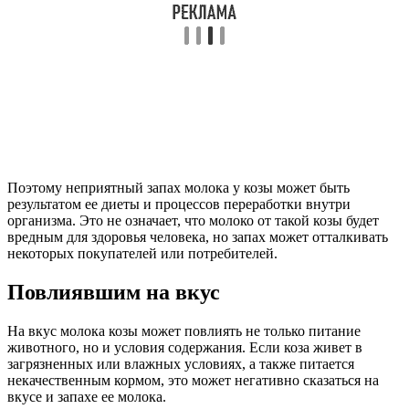
Поэтому неприятный запах молока у козы может быть
результатом ее диеты и процессов переработки внутри
организма. Это не означает, что молоко от такой козы будет
вредным для здоровья человека, но запах может отталкивать
некоторых покупателей или потребителей.
Повлиявшим на вкус
На вкус молока козы может повлиять не только питание
животного, но и условия содержания. Если коза живет в
загрязненных или влажных условиях, а также питается
некачественным кормом, это может негативно сказаться на
вкусе и запахе ее молока.