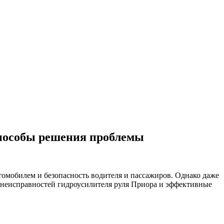
способы решения проблемы
омобилем и безопасность водителя и пассажиров. Однако даже
я неисправностей гидроусилителя руля Приора и эффективные