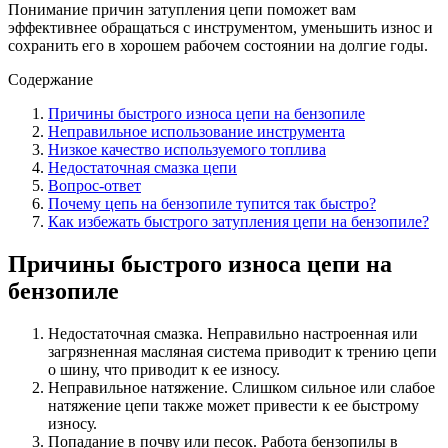
Понимание причин затупления цепи поможет вам
эффективнее обращаться с инструментом, уменьшить износ и
сохранить его в хорошем рабочем состоянии на долгие годы.
Содержание
Причины быстрого износа цепи на бензопиле
Неправильное использование инструмента
Низкое качество используемого топлива
Недостаточная смазка цепи
Вопрос-ответ
Почему цепь на бензопиле тупится так быстро?
Как избежать быстрого затупления цепи на бензопиле?
Причины быстрого износа цепи на
бензопиле
Недостаточная смазка. Неправильно настроенная или
загрязненная масляная система приводит к трению цепи
о шину, что приводит к ее износу.
Неправильное натяжение. Слишком сильное или слабое
натяжение цепи также может привести к ее быстрому
износу.
Попадание в почву или песок. Работа бензопилы в