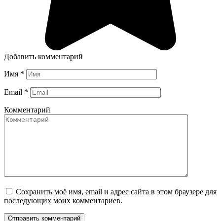
Добавить комментарий
Имя
*
Email
*
Комментарий
Сохранить моё имя, email и адрес сайта в этом браузере для
последующих моих комментариев.