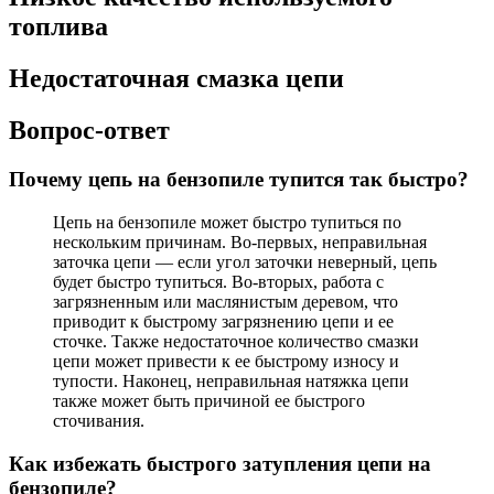
топлива
Недостаточная смазка цепи
Вопрос-ответ
Почему цепь на бензопиле тупится так быстро?
Цепь на бензопиле может быстро тупиться по
нескольким причинам. Во-первых, неправильная
заточка цепи — если угол заточки неверный, цепь
будет быстро тупиться. Во-вторых, работа с
загрязненным или маслянистым деревом, что
приводит к быстрому загрязнению цепи и ее
сточке. Также недостаточное количество смазки
цепи может привести к ее быстрому износу и
тупости. Наконец, неправильная натяжка цепи
также может быть причиной ее быстрого
сточивания.
Как избежать быстрого затупления цепи на
бензопиле?