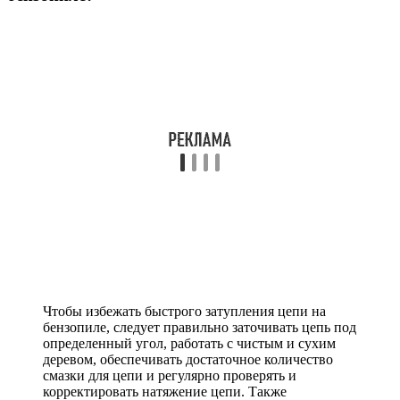
Чтобы избежать быстрого затупления цепи на
бензопиле, следует правильно заточивать цепь под
определенный угол, работать с чистым и сухим
деревом, обеспечивать достаточное количество
смазки для цепи и регулярно проверять и
корректировать натяжение цепи. Также