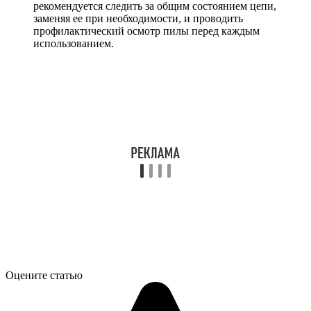
рекомендуется следить за общим состоянием цепи,
заменяя ее при необходимости, и проводить
профилактический осмотр пилы перед каждым
использованием.
Оцените статью