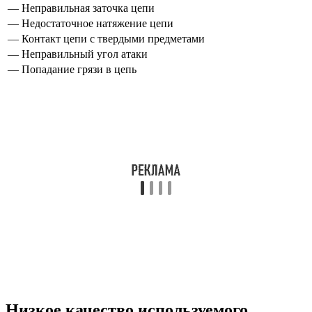
— Неправильная заточка цепи
— Недостаточное натяжение цепи
— Контакт цепи с твердыми предметами
— Неправильный угол атаки
— Попадание грязи в цепь
Низкое качество используемого