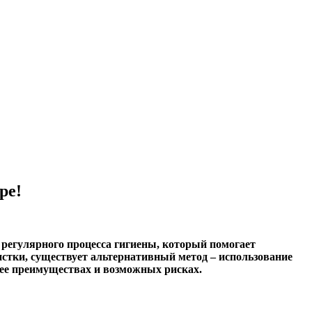
ре!
 регулярного процесса гигиены, который помогает
стки, существует альтернативный метод – использование
 ее преимуществах и возможных рисках.