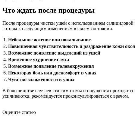
Что ждать после процедуры
После процедуры чистки ушей с использованием салициловой 
готовы к следующим изменениям в своем состоянии:
1.
Небольшое жжение или покалывание
2.
Повышенная чувствительность и раздражение кожи око
3.
Возможное появление выделений из ушей
4.
Временное ухудшение слуха
5.
Возможное появление головокружения
6.
Некоторая боль или дискомфорт в ушах
7.
Чувство заложенности в ушах
В большинстве случаев эти симптомы и ощущения проходят сп
усиливаются, рекомендуется проконсультироваться с врачом.
Оцените статью