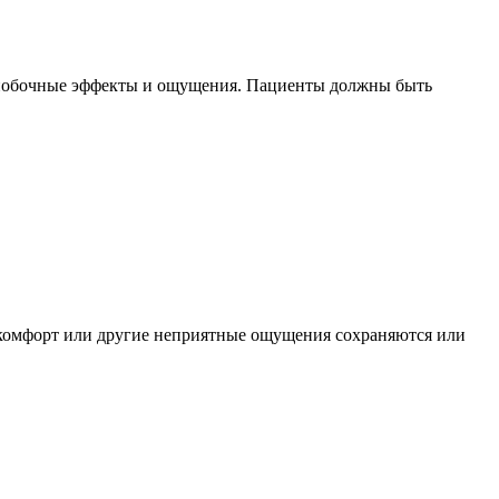
е побочные эффекты и ощущения. Пациенты должны быть
искомфорт или другие неприятные ощущения сохраняются или