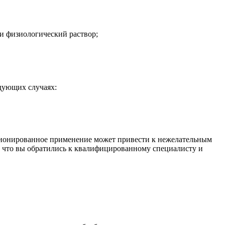
и физиологический раствор;
едующих случаях:
кционированное применение может привести к нежелательным
, что вы обратились к квалифицированному специалисту и