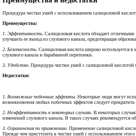
Процедура чистки ушей с использованием салициловой кислоты
Преимущества:
1. Эффективность.
Салициловая кислота обладает отличными р
улучшить ее выход из слухового канала, предотвращая образов
2. Безопасность.
Салициловая кислота широко используется в 
слухового канала и барабанной перепонки.
3. Удобство.
Процедура чистки ушей с салициловой кислотой мо
Недостатки:
1. Возможные побочные эффекты.
Некоторые люди могут испыт
возникновения любых побочных эффектов следует прекратить и
2. Неэффективность в некоторых случаях.
В некоторых случая
изменений слухового канала. В таких случаях рекомендуется о
3. Ограничения по применению.
Применение салициловой кислот
Прежде чем приступить к чистке ушей с использованием этого 